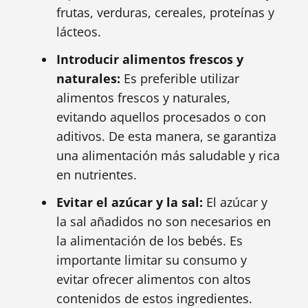
frutas, verduras, cereales, proteínas y
lácteos.
Introducir alimentos frescos y
naturales:
Es preferible utilizar
alimentos frescos y naturales,
evitando aquellos procesados o con
aditivos. De esta manera, se garantiza
una alimentación más saludable y rica
en nutrientes.
Evitar el azúcar y la sal:
El azúcar y
la sal añadidos no son necesarios en
la alimentación de los bebés. Es
importante limitar su consumo y
evitar ofrecer alimentos con altos
contenidos de estos ingredientes.