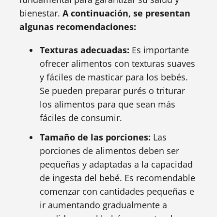
bienestar.
A continuación, se presentan
algunas recomendaciones:
Texturas adecuadas:
Es importante
ofrecer alimentos con texturas suaves
y fáciles de masticar para los bebés.
Se pueden preparar purés o triturar
los alimentos para que sean más
fáciles de consumir.
Tamaño de las porciones:
Las
porciones de alimentos deben ser
pequeñas y adaptadas a la capacidad
de ingesta del bebé. Es recomendable
comenzar con cantidades pequeñas e
ir aumentando gradualmente a