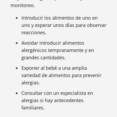
monitoreo.
Introducir los alimentos de uno en
uno y esperar unos días para observar
reacciones.
Avoidar introducir alimentos
alergénicos tempranamente y en
grandes cantidades.
Exponer al bebé a una amplia
variedad de alimentos para prevenir
alergias.
Consultar con un especialista en
alergias si hay antecedentes
familiares.