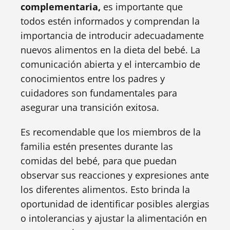
complementaria,
es importante que
todos estén informados y comprendan la
importancia de introducir adecuadamente
nuevos alimentos en la dieta del bebé. La
comunicación abierta y el intercambio de
conocimientos entre los padres y
cuidadores son fundamentales para
asegurar una transición exitosa.
Es recomendable que los miembros de la
familia estén presentes durante las
comidas del bebé, para que puedan
observar sus reacciones y expresiones ante
los diferentes alimentos. Esto brinda la
oportunidad de identificar posibles alergias
o intolerancias y ajustar la alimentación en