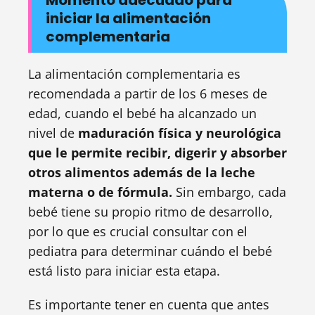
iniciar la alimentación
complementaria
La alimentación complementaria es
recomendada a partir de los 6 meses de
edad, cuando el bebé ha alcanzado un
nivel de
maduración física y neurológica
que le permite recibir, digerir y absorber
otros alimentos además de la leche
materna o de fórmula.
Sin embargo, cada
bebé tiene su propio ritmo de desarrollo,
por lo que es crucial consultar con el
pediatra para determinar cuándo el bebé
está listo para iniciar esta etapa.
Es importante tener en cuenta que antes