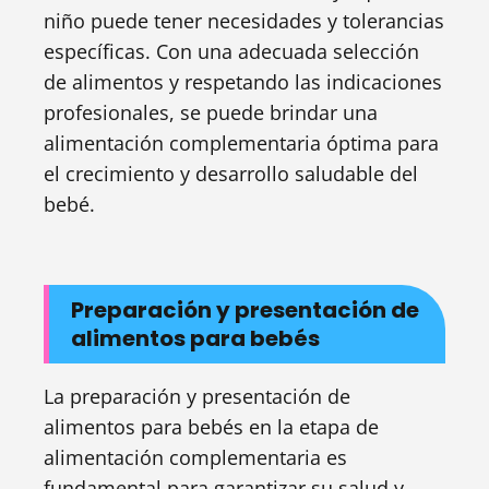
niño puede tener necesidades y tolerancias
específicas. Con una adecuada selección
de alimentos y respetando las indicaciones
profesionales, se puede brindar una
alimentación complementaria óptima para
el crecimiento y desarrollo saludable del
bebé.
Preparación y presentación de
alimentos para bebés
La preparación y presentación de
alimentos para bebés en la etapa de
alimentación complementaria es
fundamental para garantizar su salud y