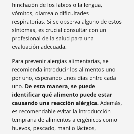
hinchazón de los labios o la lengua,
vómitos, diarrea o dificultades
respiratorias. Si se observa alguno de estos
síntomas, es crucial consultar con un
profesional de la salud para una
evaluación adecuada.
Para prevenir alergias alimentarias, se
recomienda introducir los alimentos uno
por uno, esperando unos días entre cada
uno.
De esta manera, se puede
identificar qué alimento puede estar
causando una reacción alérgica.
Además,
es recomendable evitar la introducción
temprana de alimentos alergénicos como
huevos, pescado, maní o lácteos,