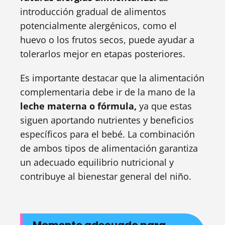
introducción gradual de alimentos
potencialmente alergénicos, como el
huevo o los frutos secos, puede ayudar a
tolerarlos mejor en etapas posteriores.
Es importante destacar que la alimentación
complementaria debe ir de la mano de la
leche materna o fórmula,
ya que estas
siguen aportando nutrientes y beneficios
específicos para el bebé. La combinación
de ambos tipos de alimentación garantiza
un adecuado equilibrio nutricional y
contribuye al bienestar general del niño.
Momento adecuado para