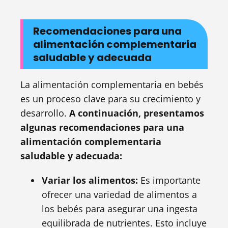
Recomendaciones para una
alimentación complementaria
saludable y adecuada
La alimentación complementaria en bebés
es un proceso clave para su crecimiento y
desarrollo.
A continuación, presentamos
algunas recomendaciones para una
alimentación complementaria
saludable y adecuada:
Variar los alimentos:
Es importante
ofrecer una variedad de alimentos a
los bebés para asegurar una ingesta
equilibrada de nutrientes. Esto incluye