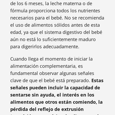
de los 6 meses, la leche materna o de
fórmula proporciona todos los nutrientes
necesarios para el bebé. No se recomienda
el uso de alimentos sólidos antes de esta
edad, ya que el sistema digestivo del bebé
aún no está lo suficientemente maduro
para digerirlos adecuadamente.
Cuando llega el momento de iniciar la
alimentación complementaria, es
fundamental observar algunas señales
clave de que el bebé está preparado.
Estas
señales pueden incluir la capacidad de
sentarse sin ayuda, el interés en los
alimentos que otros están comiendo, la
pérdida del reflejo de extrusión