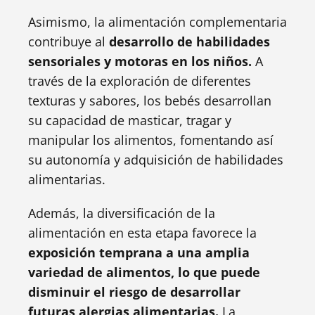
Asimismo, la alimentación complementaria
contribuye al
desarrollo de habilidades
sensoriales y motoras en los niños.
A
través de la exploración de diferentes
texturas y sabores, los bebés desarrollan
su capacidad de masticar, tragar y
manipular los alimentos, fomentando así
su autonomía y adquisición de habilidades
alimentarias.
Además, la diversificación de la
alimentación en esta etapa favorece la
exposición temprana a una amplia
variedad de alimentos, lo que puede
disminuir el riesgo de desarrollar
futuras alergias alimentarias.
La