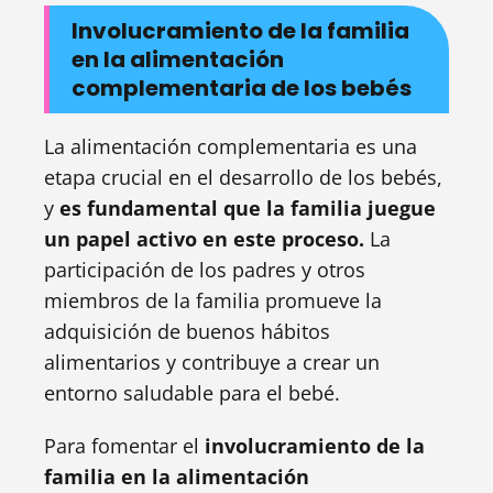
Involucramiento de la familia
en la alimentación
complementaria de los bebés
La alimentación complementaria es una
etapa crucial en el desarrollo de los bebés,
y
es fundamental que la familia juegue
un papel activo en este proceso.
La
participación de los padres y otros
miembros de la familia promueve la
adquisición de buenos hábitos
alimentarios y contribuye a crear un
entorno saludable para el bebé.
Para fomentar el
involucramiento de la
familia en la alimentación