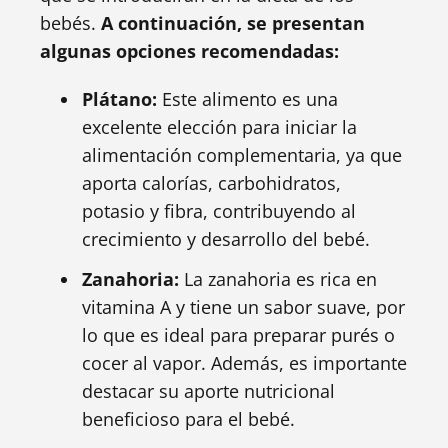
bebés.
A continuación, se presentan
algunas opciones recomendadas:
Plátano:
Este alimento es una
excelente elección para iniciar la
alimentación complementaria, ya que
aporta calorías, carbohidratos,
potasio y fibra, contribuyendo al
crecimiento y desarrollo del bebé.
Zanahoria:
La zanahoria es rica en
vitamina A y tiene un sabor suave, por
lo que es ideal para preparar purés o
cocer al vapor. Además, es importante
destacar su aporte nutricional
beneficioso para el bebé.