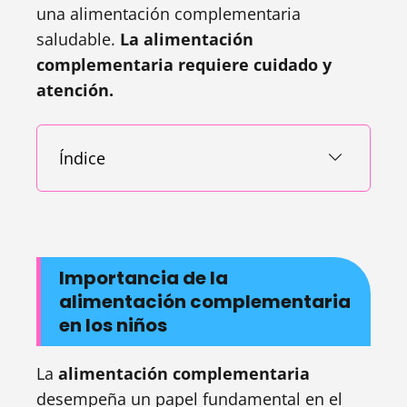
una alimentación complementaria
saludable.
La alimentación
complementaria requiere cuidado y
atención.
Índice
Importancia de la
alimentación complementaria
en los niños
La
alimentación complementaria
desempeña un papel fundamental en el