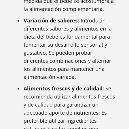
medida que el bebé se acostumbra a
la alimentación complementaria.
Variación de sabores:
Introducir
diferentes sabores y alimentos en la
dieta del bebé es fundamental para
fomentar su desarrollo sensorial y
gustativo. Se pueden probar
diferentes combinaciones y alternar
los alimentos para mantener una
alimentación variada.
Alimentos frescos y de calidad:
Se
recomienda utilizar alimentos frescos
y de calidad para garantizar un
adecuado aporte de nutrientes. Es
preferible utilizar ingredientes
naturales y evitar aquellos que