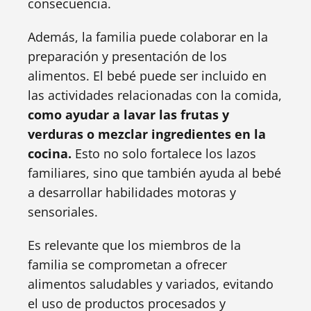
consecuencia.
Además, la familia puede colaborar en la
preparación y presentación de los
alimentos. El bebé puede ser incluido en
las actividades relacionadas con la comida,
como ayudar a lavar las frutas y
verduras o mezclar ingredientes en la
cocina.
Esto no solo fortalece los lazos
familiares, sino que también ayuda al bebé
a desarrollar habilidades motoras y
sensoriales.
Es relevante que los miembros de la
familia se comprometan a ofrecer
alimentos saludables y variados, evitando
el uso de productos procesados y