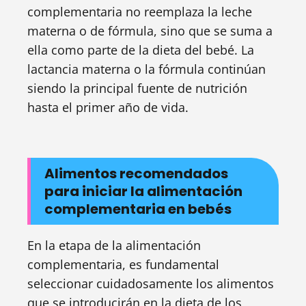
complementaria no reemplaza la leche
materna o de fórmula, sino que se suma a
ella como parte de la dieta del bebé. La
lactancia materna o la fórmula continúan
siendo la principal fuente de nutrición
hasta el primer año de vida.
Alimentos recomendados
para iniciar la alimentación
complementaria en bebés
En la etapa de la alimentación
complementaria, es fundamental
seleccionar cuidadosamente los alimentos
que se introducirán en la dieta de los