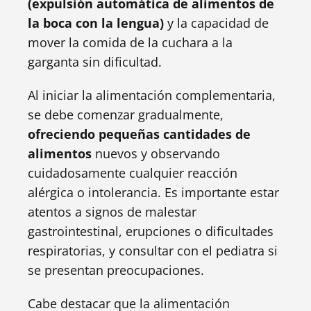
(expulsión automática de alimentos de
la boca con la lengua)
y la capacidad de
mover la comida de la cuchara a la
garganta sin dificultad.
Al iniciar la alimentación complementaria,
se debe comenzar gradualmente,
ofreciendo pequeñas cantidades de
alimentos
nuevos y observando
cuidadosamente cualquier reacción
alérgica o intolerancia. Es importante estar
atentos a signos de malestar
gastrointestinal, erupciones o dificultades
respiratorias, y consultar con el pediatra si
se presentan preocupaciones.
Cabe destacar que la alimentación