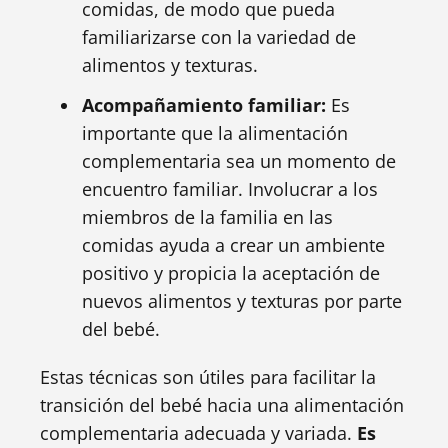
comidas, de modo que pueda
familiarizarse con la variedad de
alimentos y texturas.
Acompañamiento familiar:
Es
importante que la alimentación
complementaria sea un momento de
encuentro familiar. Involucrar a los
miembros de la familia en las
comidas ayuda a crear un ambiente
positivo y propicia la aceptación de
nuevos alimentos y texturas por parte
del bebé.
Estas técnicas son útiles para facilitar la
transición del bebé hacia una alimentación
complementaria adecuada y variada.
Es