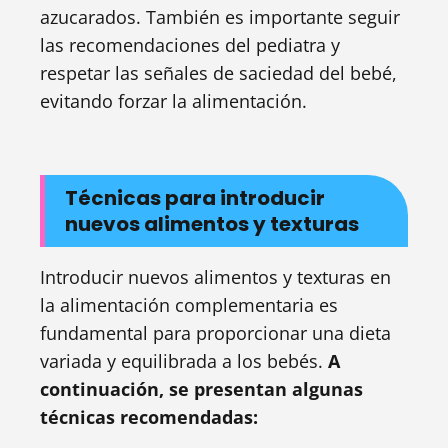
azucarados. También es importante seguir
las recomendaciones del pediatra y
respetar las señales de saciedad del bebé,
evitando forzar la alimentación.
Técnicas para introducir
nuevos alimentos y texturas
Introducir nuevos alimentos y texturas en
la alimentación complementaria es
fundamental para proporcionar una dieta
variada y equilibrada a los bebés.
A
continuación, se presentan algunas
técnicas recomendadas: