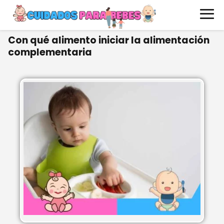
Con qué alimento iniciar la alimentación
complementaria