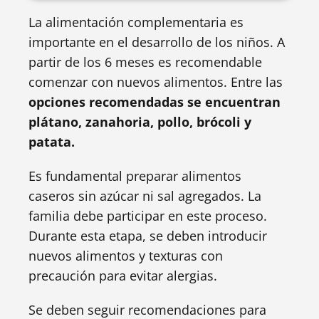
La alimentación complementaria es
importante en el desarrollo de los niños. A
partir de los 6 meses es recomendable
comenzar con nuevos alimentos. Entre las
opciones recomendadas se encuentran
plátano, zanahoria, pollo, brócoli y
patata.
Es fundamental preparar alimentos
caseros sin azúcar ni sal agregados. La
familia debe participar en este proceso.
Durante esta etapa, se deben introducir
nuevos alimentos y texturas con
precaución para evitar alergias.
Se deben seguir recomendaciones para