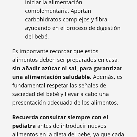
iniciar la alimentación
complementaria. Aportan
carbohidratos complejos y fibra,
ayudando en el proceso de digestión
del bebé.
Es importante recordar que estos
alimentos deben ser preparados en casa,
sin añadir azúcar ni sal, para garantizar
una alimentación saludable.
Además, es
fundamental respetar las señales de
saciedad del bebé y llevar a cabo una
presentación adecuada de los alimentos.
Recuerda consultar siempre con el
pediatra
antes de introducir nuevos
alimentos en la dieta del bebé, ya que cada