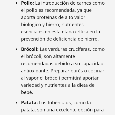
Pollo:
La introducción de carnes como
el pollo es recomendada, ya que
aporta proteínas de alto valor
biológico y hierro, nutrientes
esenciales en esta etapa crítica en la
prevención de deficiencia de hierro.
Brócoli:
Las verduras crucíferas, como
el brócoli, son altamente
recomendadas debido a su capacidad
antioxidante. Preparar purés o cocinar
al vapor el brócoli permitirá aportar
variedad y nutrientes a la dieta del
bebé.
Patata:
Los tubérculos, como la
patata, son una excelente opción para