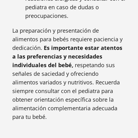
pediatra en caso de dudas o
preocupaciones.
La preparación y presentación de
alimentos para bebés requiere paciencia y
dedicación.
Es importante estar atentos
a las preferencias y necesidades
individuales del bebé,
respetando sus
señales de saciedad y ofreciendo
alimentos variados y nutritivos. Recuerda
siempre consultar con el pediatra para
obtener orientación específica sobre la
alimentación complementaria adecuada
para tu bebé.