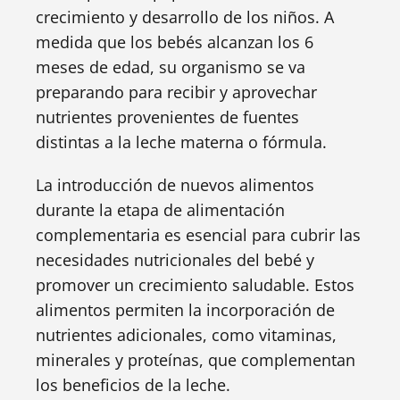
crecimiento y desarrollo de los niños. A
medida que los bebés alcanzan los 6
meses de edad, su organismo se va
preparando para recibir y aprovechar
nutrientes provenientes de fuentes
distintas a la leche materna o fórmula.
La introducción de nuevos alimentos
durante la etapa de alimentación
complementaria es esencial para cubrir las
necesidades nutricionales del bebé y
promover un crecimiento saludable. Estos
alimentos permiten la incorporación de
nutrientes adicionales, como vitaminas,
minerales y proteínas, que complementan
los beneficios de la leche.