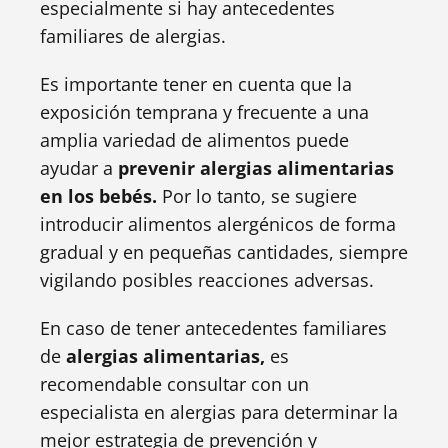
especialmente si hay antecedentes
familiares de alergias.
Es importante tener en cuenta que la
exposición temprana y frecuente a una
amplia variedad de alimentos puede
ayudar a
prevenir alergias alimentarias
en los bebés.
Por lo tanto, se sugiere
introducir alimentos alergénicos de forma
gradual y en pequeñas cantidades, siempre
vigilando posibles reacciones adversas.
En caso de tener antecedentes familiares
de
alergias alimentarias,
es
recomendable consultar con un
especialista en alergias para determinar la
mejor estrategia de prevención y