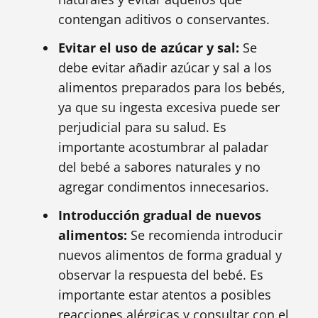
contengan aditivos o conservantes.
Evitar el uso de azúcar y sal:
Se
debe evitar añadir azúcar y sal a los
alimentos preparados para los bebés,
ya que su ingesta excesiva puede ser
perjudicial para su salud. Es
importante acostumbrar al paladar
del bebé a sabores naturales y no
agregar condimentos innecesarios.
Introducción gradual de nuevos
alimentos:
Se recomienda introducir
nuevos alimentos de forma gradual y
observar la respuesta del bebé. Es
importante estar atentos a posibles
reacciones alérgicas y consultar con el