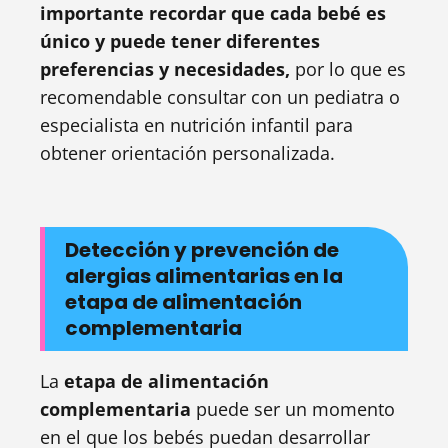
importante recordar que cada bebé es
único y puede tener diferentes
preferencias y necesidades,
por lo que es
recomendable consultar con un pediatra o
especialista en nutrición infantil para
obtener orientación personalizada.
Detección y prevención de
alergias alimentarias en la
etapa de alimentación
complementaria
La
etapa de alimentación
complementaria
puede ser un momento
en el que los bebés puedan desarrollar