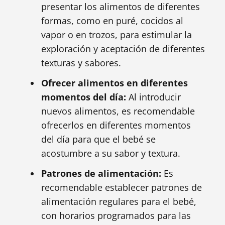
presentar los alimentos de diferentes
formas, como en puré, cocidos al
vapor o en trozos, para estimular la
exploración y aceptación de diferentes
texturas y sabores.
Ofrecer alimentos en diferentes
momentos del día:
Al introducir
nuevos alimentos, es recomendable
ofrecerlos en diferentes momentos
del día para que el bebé se
acostumbre a su sabor y textura.
Patrones de alimentación:
Es
recomendable establecer patrones de
alimentación regulares para el bebé,
con horarios programados para las