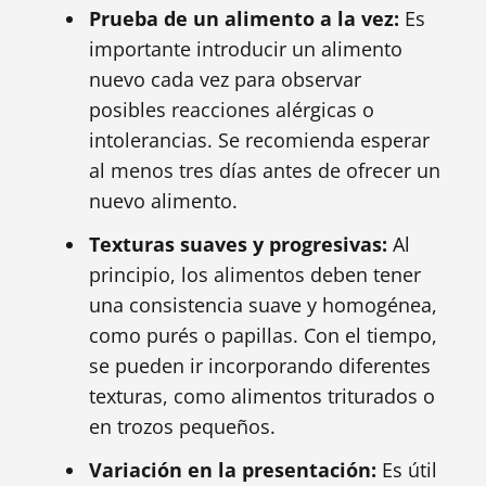
Prueba de un alimento a la vez:
Es
importante introducir un alimento
nuevo cada vez para observar
posibles reacciones alérgicas o
intolerancias. Se recomienda esperar
al menos tres días antes de ofrecer un
nuevo alimento.
Texturas suaves y progresivas:
Al
principio, los alimentos deben tener
una consistencia suave y homogénea,
como purés o papillas. Con el tiempo,
se pueden ir incorporando diferentes
texturas, como alimentos triturados o
en trozos pequeños.
Variación en la presentación:
Es útil