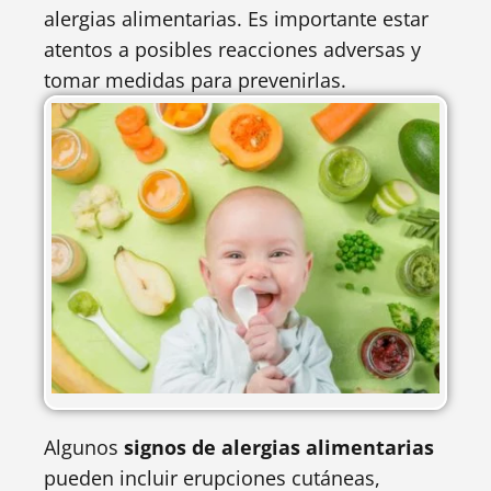
alergias alimentarias. Es importante estar
atentos a posibles reacciones adversas y
tomar medidas para prevenirlas.
Algunos
signos de alergias alimentarias
pueden incluir erupciones cutáneas,