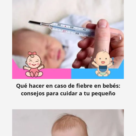
Qué hacer en caso de fiebre en bebés:
consejos para cuidar a tu pequeño