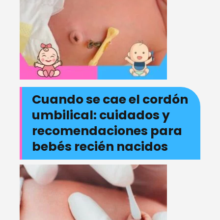
Cuando se cae el cordón
umbilical: cuidados y
recomendaciones para
bebés recién nacidos