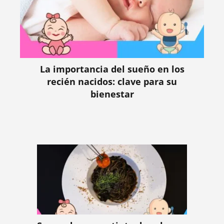
La importancia del sueño en los
recién nacidos: clave para su
bienestar