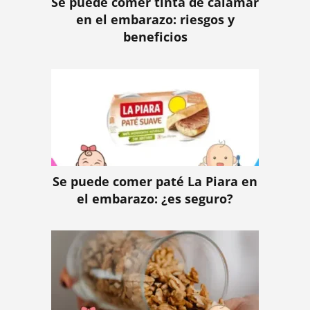
Se puede comer tinta de calamar
en el embarazo: riesgos y
beneficios
Se puede comer paté La Piara en
el embarazo: ¿es seguro?