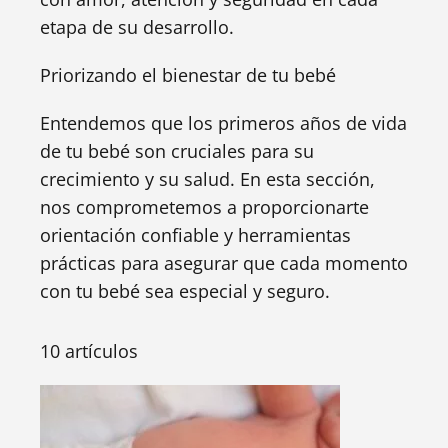
etapa de su desarrollo.
Priorizando el bienestar de tu bebé
Entendemos que los primeros años de vida
de tu bebé son cruciales para su
crecimiento y su salud. En esta sección,
nos comprometemos a proporcionarte
orientación confiable y herramientas
prácticas para asegurar que cada momento
con tu bebé sea especial y seguro.
10 artículos