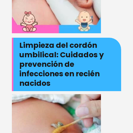
Limpieza del cordón
umbilical: Cuidados y
prevención de
infecciones en recién
nacidos