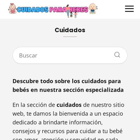
Cuidados
Descubre todo sobre los cuidados para
bebés en nuestra sección especializada
En la sección de
cuidados
de nuestro sitio
web, te damos la bienvenida a un espacio
dedicado a brindarte información,
consejos y recursos para cuidar a tu bebé
con amor, atención y seguridad en cada