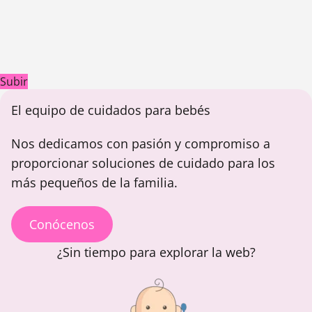
Subir
El equipo de cuidados para bebés
Nos dedicamos con pasión y compromiso a
proporcionar soluciones de cuidado para los
más pequeños de la familia.
Conócenos
¿Sin tiempo para explorar la web?