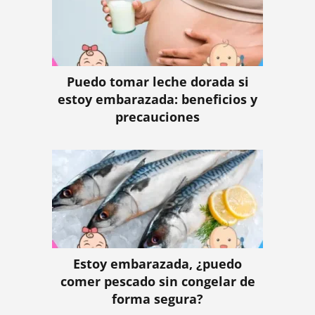
Puedo tomar leche dorada si
estoy embarazada: beneficios y
precauciones
Estoy embarazada, ¿puedo
comer pescado sin congelar de
forma segura?