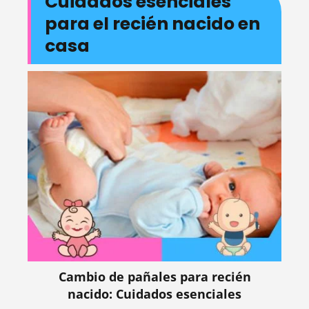
Cuidados esenciales
para el recién nacido en
casa
Cambio de pañales para recién
nacido: Cuidados esenciales