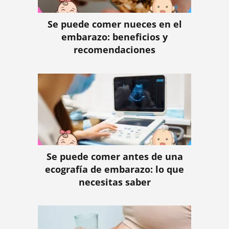
Se puede comer nueces en el
embarazo: beneficios y
recomendaciones
Se puede comer antes de una
ecografía de embarazo: lo que
necesitas saber