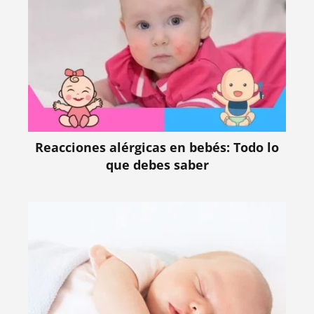
Reacciones alérgicas en bebés: Todo lo
que debes saber