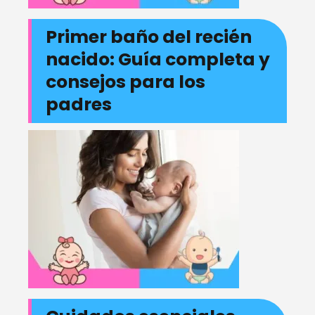
Primer baño del recién
nacido: Guía completa y
consejos para los
padres