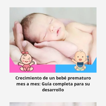
Crecimiento de un bebé prematuro
mes a mes: Guía completa para su
desarrollo