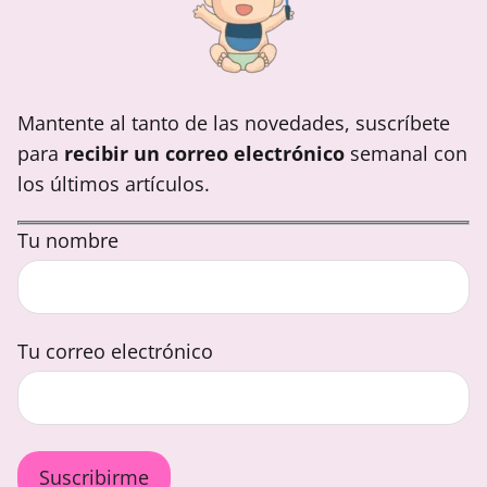
Mantente al tanto de las novedades, suscríbete
para
recibir un correo electrónico
semanal con
los últimos artículos.
Tu nombre
Tu correo electrónico