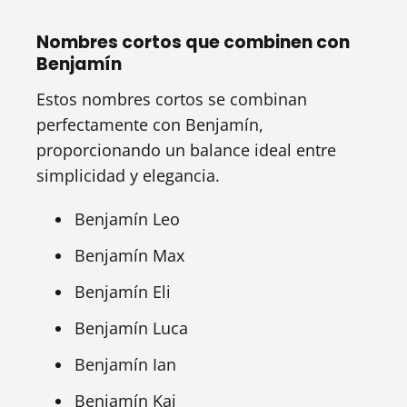
Nombres cortos que combinen con
Benjamín
Estos nombres cortos se combinan
perfectamente con Benjamín,
proporcionando un balance ideal entre
simplicidad y elegancia.
Benjamín Leo
Benjamín Max
Benjamín Eli
Benjamín Luca
Benjamín Ian
Benjamín Kai