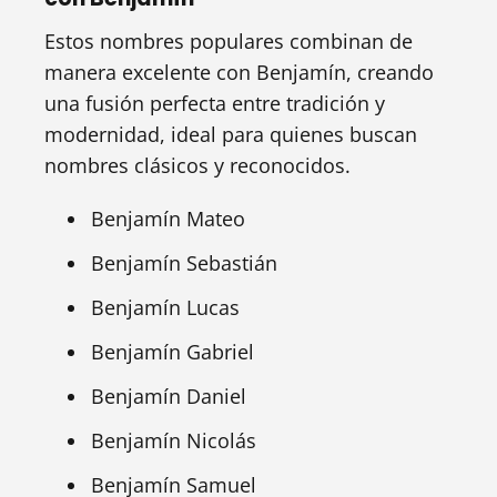
Estos nombres populares combinan de
manera excelente con Benjamín, creando
una fusión perfecta entre tradición y
modernidad, ideal para quienes buscan
nombres clásicos y reconocidos.
Benjamín Mateo
Benjamín Sebastián
Benjamín Lucas
Benjamín Gabriel
Benjamín Daniel
Benjamín Nicolás
Benjamín Samuel