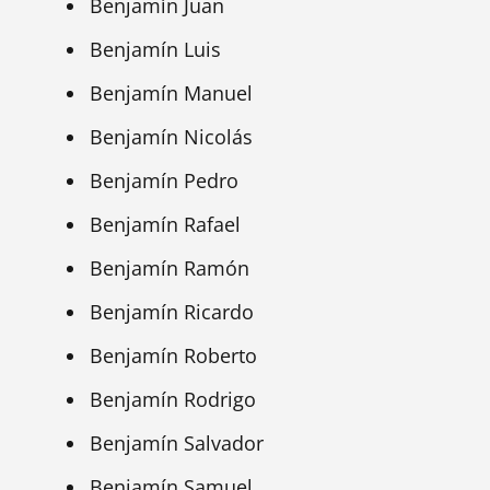
Benjamín Juan
Benjamín Luis
Benjamín Manuel
Benjamín Nicolás
Benjamín Pedro
Benjamín Rafael
Benjamín Ramón
Benjamín Ricardo
Benjamín Roberto
Benjamín Rodrigo
Benjamín Salvador
Benjamín Samuel