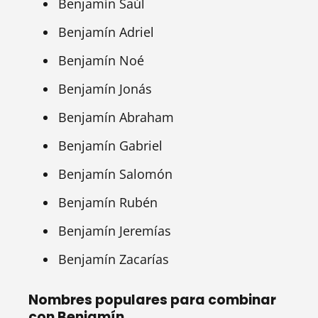
Benjamín Saúl
Benjamín Adriel
Benjamín Noé
Benjamín Jonás
Benjamín Abraham
Benjamín Gabriel
Benjamín Salomón
Benjamín Rubén
Benjamín Jeremías
Benjamín Zacarías
Nombres populares para combinar
con Benjamín