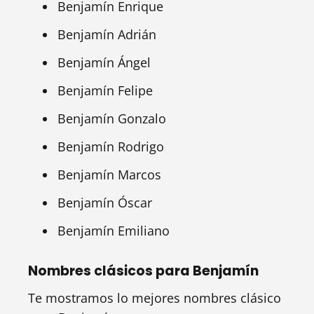
Benjamín Enrique
Benjamín Adrián
Benjamín Ángel
Benjamín Felipe
Benjamín Gonzalo
Benjamín Rodrigo
Benjamín Marcos
Benjamín Óscar
Benjamín Emiliano
Nombres clásicos para Benjamín
Te mostramos lo mejores nombres clásico