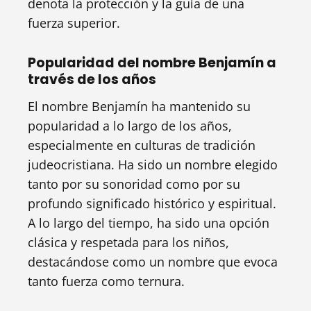
denota la protección y la guía de una
fuerza superior.
Popularidad del nombre Benjamín a
través de los años
El nombre Benjamín ha mantenido su
popularidad a lo largo de los años,
especialmente en culturas de tradición
judeocristiana. Ha sido un nombre elegido
tanto por su sonoridad como por su
profundo significado histórico y espiritual.
A lo largo del tiempo, ha sido una opción
clásica y respetada para los niños,
destacándose como un nombre que evoca
tanto fuerza como ternura.