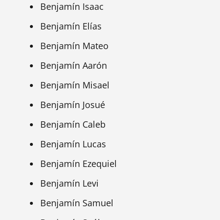
Benjamín Isaac
Benjamín Elías
Benjamín Mateo
Benjamín Aarón
Benjamín Misael
Benjamín Josué
Benjamín Caleb
Benjamín Lucas
Benjamín Ezequiel
Benjamín Levi
Benjamín Samuel