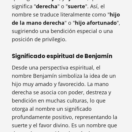
significa "
derecha
" o "
suerte
". Así, el
nombre se traduce literalmente como "
hijo
de la mano derecha
" o "
hijo afortunado
",
sugiriendo una bendición especial o una
posición de privilegio.
Significado espiritual de Benjamín
Desde una perspectiva espiritual, el
nombre Benjamín simboliza la idea de un
hijo muy amado y favorecido. La mano
derecha se asocia con poder, destreza y
bendición en muchas culturas, lo que
otorga al nombre un significado
profundamente positivo, representando la
suerte y el favor divino. Es un nombre que