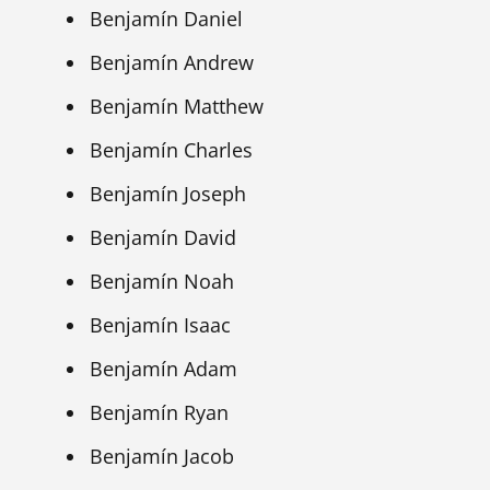
Benjamín Daniel
Benjamín Andrew
Benjamín Matthew
Benjamín Charles
Benjamín Joseph
Benjamín David
Benjamín Noah
Benjamín Isaac
Benjamín Adam
Benjamín Ryan
Benjamín Jacob