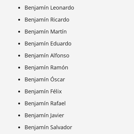
Benjamín Leonardo
Benjamín Ricardo
Benjamín Martín
Benjamín Eduardo
Benjamín Alfonso
Benjamín Ramón
Benjamín Óscar
Benjamín Félix
Benjamín Rafael
Benjamín Javier
Benjamín Salvador