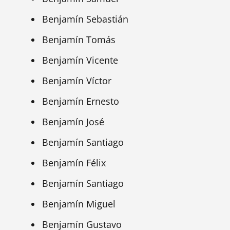
Benjamín Sebastián
Benjamín Tomás
Benjamín Vicente
Benjamín Víctor
Benjamín Ernesto
Benjamín José
Benjamín Santiago
Benjamín Félix
Benjamín Santiago
Benjamín Miguel
Benjamín Gustavo