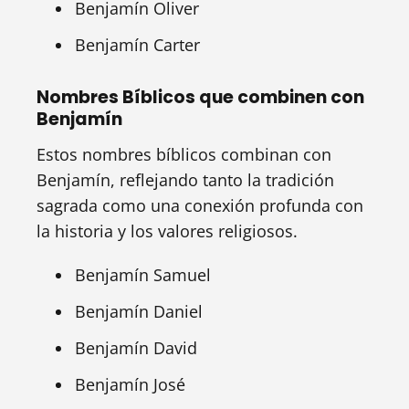
Benjamín Oliver
Benjamín Carter
Nombres Bíblicos que combinen con
Benjamín
Estos nombres bíblicos combinan con
Benjamín, reflejando tanto la tradición
sagrada como una conexión profunda con
la historia y los valores religiosos.
Benjamín Samuel
Benjamín Daniel
Benjamín David
Benjamín José