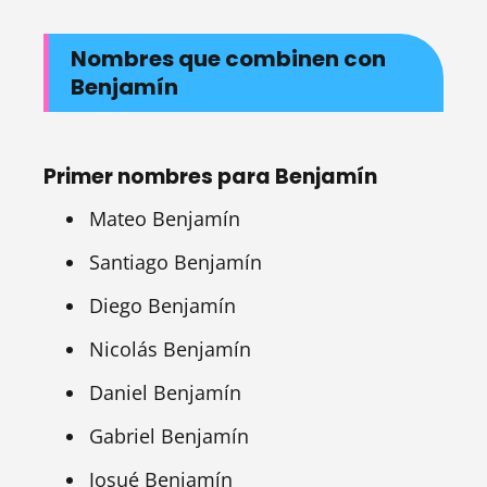
Nombres que combinen con
Benjamín
Primer nombres para Benjamín
Mateo Benjamín
Santiago Benjamín
Diego Benjamín
Nicolás Benjamín
Daniel Benjamín
Gabriel Benjamín
Josué Benjamín