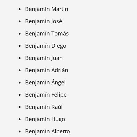
Benjamín Martín
Benjamín José
Benjamín Tomás
Benjamín Diego
Benjamín Juan
Benjamín Adrián
Benjamín Ángel
Benjamín Felipe
Benjamín Raúl
Benjamín Hugo
Benjamín Alberto