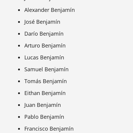
Alexander Benjamín
José Benjamín
Darío Benjamín
Arturo Benjamín
Lucas Benjamín
Samuel Benjamín
Tomás Benjamín
Eithan Benjamín
Juan Benjamín
Pablo Benjamín
Francisco Benjamín