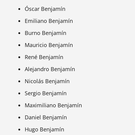
Óscar Benjamín
Emiliano Benjamín
Burno Benjamín
Mauricio Benjamín
René Benjamín
Alejandro Benjamín
Nicolás Benjamín
Sergio Benjamín
Maximiliano Benjamín
Daniel Benjamín
Hugo Benjamín