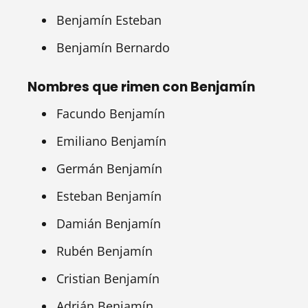
Benjamín Esteban
Benjamín Bernardo
Nombres que rimen con Benjamín
Facundo Benjamín
Emiliano Benjamín
Germán Benjamín
Esteban Benjamín
Damián Benjamín
Rubén Benjamín
Cristian Benjamín
Adrián Benjamín