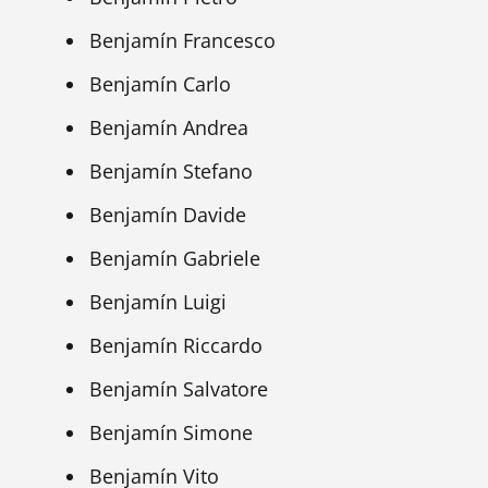
Benjamín Francesco
Benjamín Carlo
Benjamín Andrea
Benjamín Stefano
Benjamín Davide
Benjamín Gabriele
Benjamín Luigi
Benjamín Riccardo
Benjamín Salvatore
Benjamín Simone
Benjamín Vito