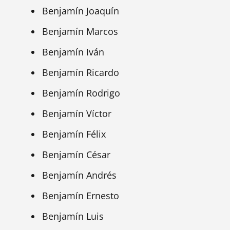
Benjamín Joaquín
Benjamín Marcos
Benjamín Iván
Benjamín Ricardo
Benjamín Rodrigo
Benjamín Víctor
Benjamín Félix
Benjamín César
Benjamín Andrés
Benjamín Ernesto
Benjamín Luis