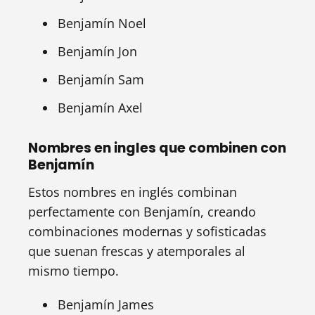
Benjamín Noel
Benjamín Jon
Benjamín Sam
Benjamín Axel
Nombres en ingles que combinen con
Benjamín
Estos nombres en inglés combinan
perfectamente con Benjamín, creando
combinaciones modernas y sofisticadas
que suenan frescas y atemporales al
mismo tiempo.
Benjamín James