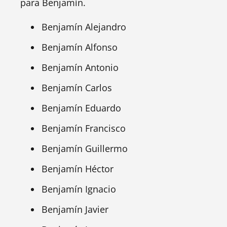
para Benjamín.
Benjamín Alejandro
Benjamín Alfonso
Benjamín Antonio
Benjamín Carlos
Benjamín Eduardo
Benjamín Francisco
Benjamín Guillermo
Benjamín Héctor
Benjamín Ignacio
Benjamín Javier