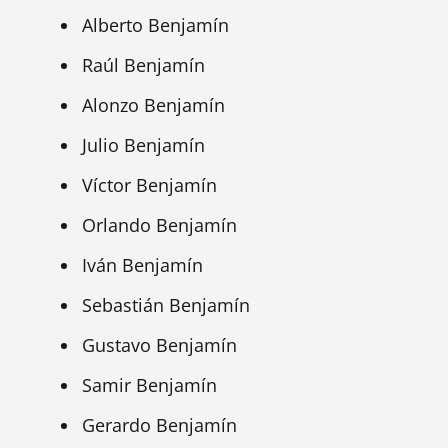
Alberto Benjamín
Raúl Benjamín
Alonzo Benjamín
Julio Benjamín
Víctor Benjamín
Orlando Benjamín
Iván Benjamín
Sebastián Benjamín
Gustavo Benjamín
Samir Benjamín
Gerardo Benjamín