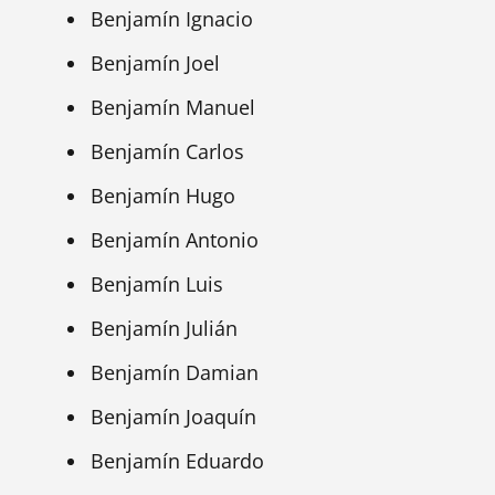
Benjamín Ignacio
Benjamín Joel
Benjamín Manuel
Benjamín Carlos
Benjamín Hugo
Benjamín Antonio
Benjamín Luis
Benjamín Julián
Benjamín Damian
Benjamín Joaquín
Benjamín Eduardo