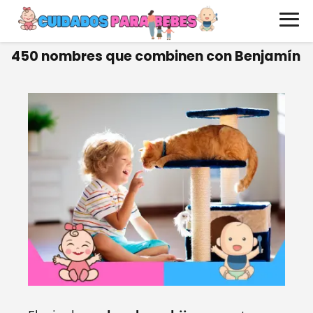
450 nombres que combinen con Benjamín