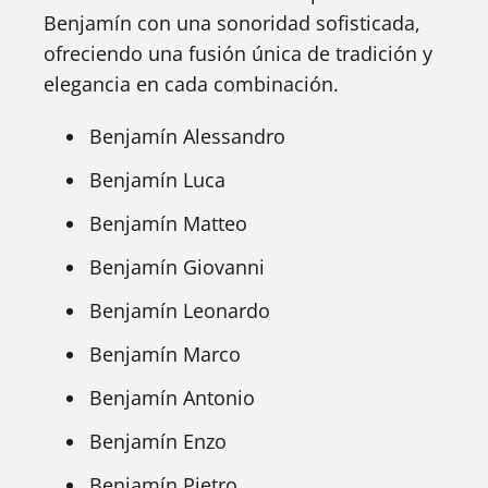
Benjamín con una sonoridad sofisticada,
ofreciendo una fusión única de tradición y
elegancia en cada combinación.
Benjamín Alessandro
Benjamín Luca
Benjamín Matteo
Benjamín Giovanni
Benjamín Leonardo
Benjamín Marco
Benjamín Antonio
Benjamín Enzo
Benjamín Pietro