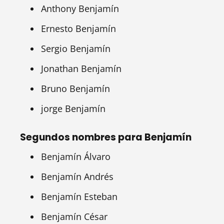
Anthony Benjamín
Ernesto Benjamín
Sergio Benjamín
Jonathan Benjamín
Bruno Benjamín
jorge Benjamín
Segundos nombres para Benjamín
Benjamín Álvaro
Benjamín Andrés
Benjamín Esteban
Benjamín César