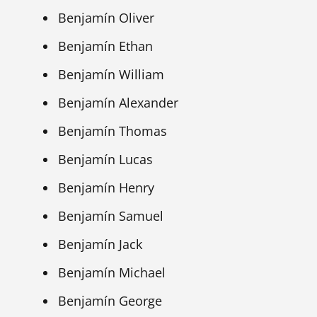
Benjamín Oliver
Benjamín Ethan
Benjamín William
Benjamín Alexander
Benjamín Thomas
Benjamín Lucas
Benjamín Henry
Benjamín Samuel
Benjamín Jack
Benjamín Michael
Benjamín George