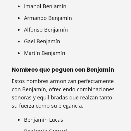
Imanol Benjamín
Armando Benjamín
Alfonso Benjamín
Gael Benjamín
Martín Benjamín
Nombres que peguen con Benjamín
Estos nombres armonizan perfectamente
con Benjamín, ofreciendo combinaciones
sonoras y equilibradas que realzan tanto
su fuerza como su elegancia.
Benjamín Lucas