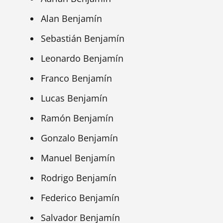
Alan Benjamín
Sebastián Benjamín
Leonardo Benjamín
Franco Benjamín
Lucas Benjamín
Ramón Benjamín
Gonzalo Benjamín
Manuel Benjamín
Rodrigo Benjamín
Federico Benjamín
Salvador Benjamín