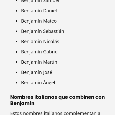
Benjamín Samuel
Benjamín Daniel
Benjamín Mateo
Benjamín Sebastián
Benjamín Nicolás
Benjamín Gabriel
Benjamín Martín
Benjamín José
Benjamín Ángel
Nombres italianos que combinen con
Benjamín
Estos nombres italianos complementan a