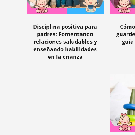
Disciplina positiva para
Cómo 
padres: Fomentando
guarde
relaciones saludables y
guía
enseñando habilidades
en la crianza