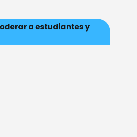
poderar a estudiantes y