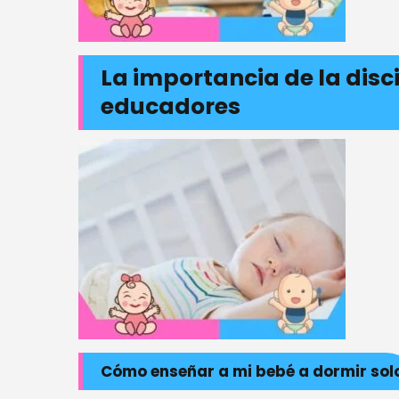
La importancia de la disc
educadores
Cómo enseñar a mi bebé a dormir sol