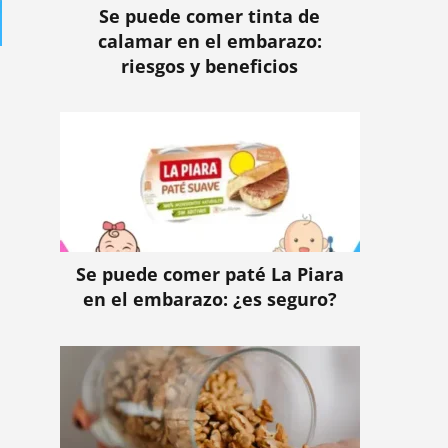
Se puede comer tinta de
calamar en el embarazo:
riesgos y beneficios
Se puede comer paté La Piara
en el embarazo: ¿es seguro?