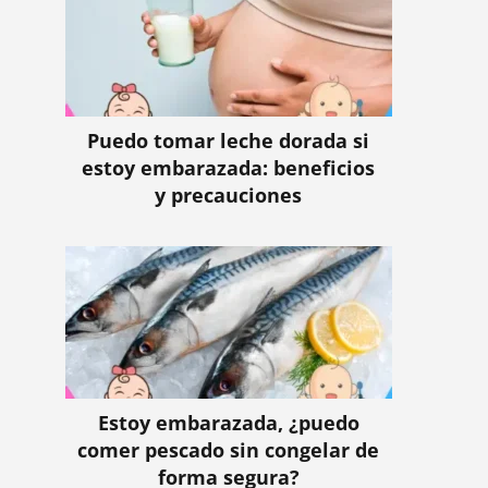
Puedo tomar leche dorada si
estoy embarazada: beneficios
y precauciones
Estoy embarazada, ¿puedo
comer pescado sin congelar de
forma segura?