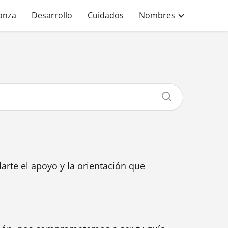
anza
Desarrollo
Cuidados
Nombres
arte el apoyo y la orientación que