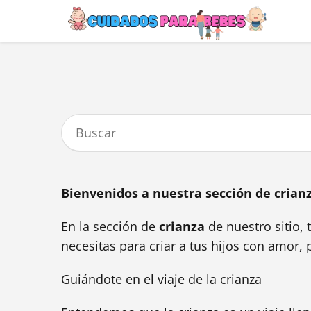
Bienvenidos a nuestra sección de crianza
En la sección de
crianza
de nuestro sitio,
necesitas para criar a tus hijos con amor, 
Guiándote en el viaje de la crianza