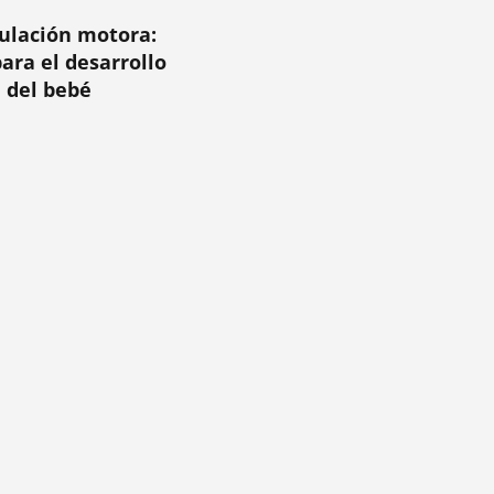
ulación motora:
para el desarrollo
del bebé