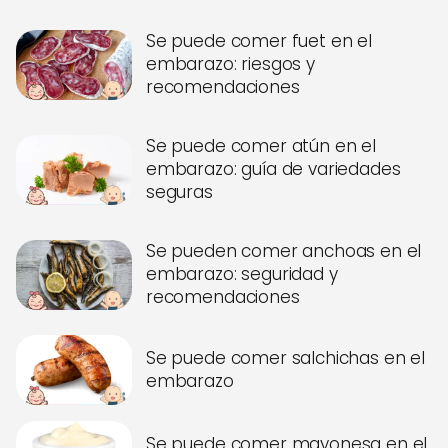
Se puede comer fuet en el
embarazo: riesgos y
recomendaciones
Se puede comer atún en el
embarazo: guía de variedades
seguras
Se pueden comer anchoas en el
embarazo: seguridad y
recomendaciones
Se puede comer salchichas en el
embarazo
Se puede comer mayonesa en el