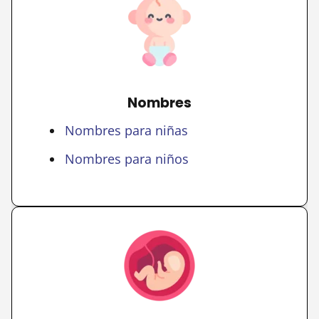
Nombres
Nombres para niñas
Nombres para niños