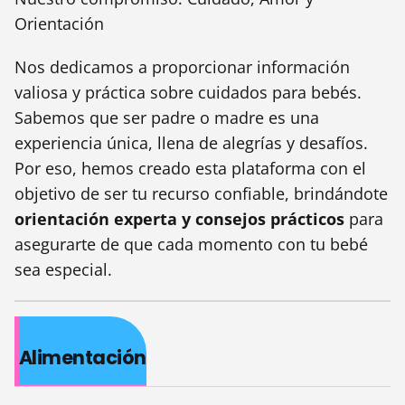
Orientación
Nos dedicamos a proporcionar información
valiosa y práctica sobre cuidados para bebés.
Sabemos que ser padre o madre es una
experiencia única, llena de alegrías y desafíos.
Por eso, hemos creado esta plataforma con el
objetivo de ser tu recurso confiable, brindándote
orientación experta y consejos prácticos
para
asegurarte de que cada momento con tu bebé
sea especial.
Alimentación