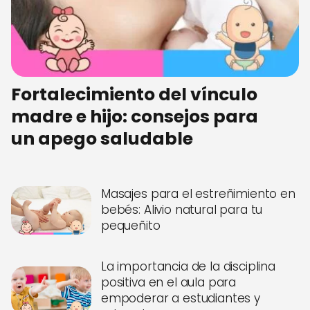
Fortalecimiento del vínculo
madre e hijo: consejos para
un apego saludable
Masajes para el estreñimiento en
bebés: Alivio natural para tu
pequeñito
La importancia de la disciplina
positiva en el aula para
empoderar a estudiantes y