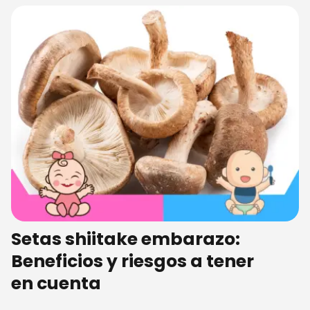
Setas shiitake embarazo:
Beneficios y riesgos a tener
en cuenta