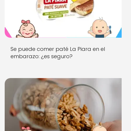
Se puede comer paté La Piara en el
embarazo: ¿es seguro?