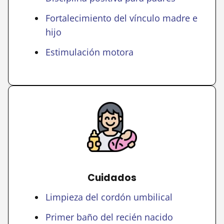
Fortalecimiento del vínculo madre e
hijo
Estimulación motora
Cuidados
Limpieza del cordón umbilical
Primer baño del recién nacido