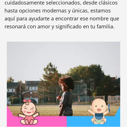
cuidadosamente seleccionados, desde clásicos
hasta opciones modernas y únicas, estamos
aquí para ayudarte a encontrar ese nombre que
resonará con amor y significado en tu familia.