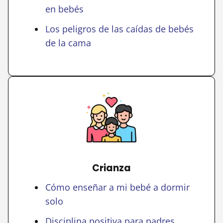
en bebés
Los peligros de las caídas de bebés
de la cama
Crianza
Cómo enseñar a mi bebé a dormir
solo
Disciplina positiva para padres