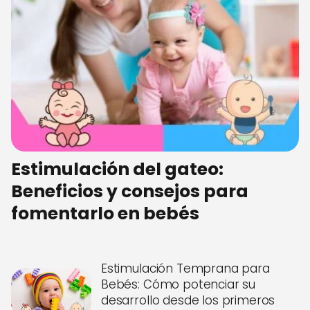
Estimulación del gateo:
Beneficios y consejos para
fomentarlo en bebés
Estimulación Temprana para
Bebés: Cómo potenciar su
desarrollo desde los primeros