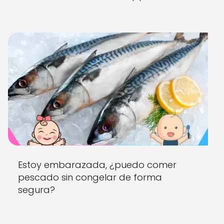
Estoy embarazada, ¿puedo comer
pescado sin congelar de forma
segura?