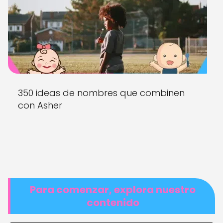
350 ideas de nombres que combinen
con Asher
Para comenzar, explora nuestro
contenido