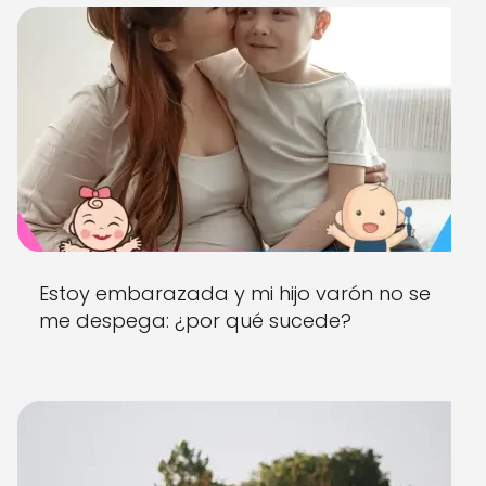
Estoy embarazada y mi hijo varón no se
me despega: ¿por qué sucede?