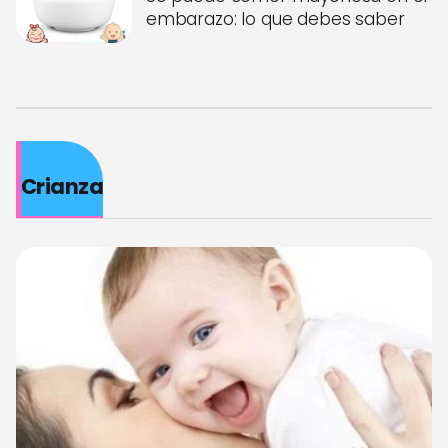
embarazo: lo que debes saber
Crianza