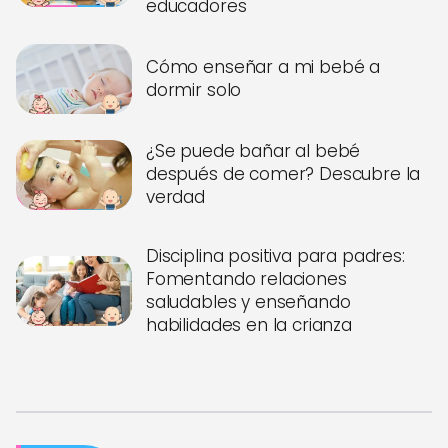
educadores
Cómo enseñar a mi bebé a
dormir solo
¿Se puede bañar al bebé
después de comer? Descubre la
verdad
Disciplina positiva para padres:
Fomentando relaciones
saludables y enseñando
habilidades en la crianza