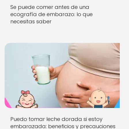
Se puede comer antes de una
ecografía de embarazo: lo que
necesitas saber
Puedo tomar leche dorada si estoy
embarazada: beneficios y precauciones