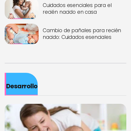
Cuidados esenciales para el
recién nacido en casa
Cambio de pañales para recién
nacido: Cuidados esenciales
Desarrollo