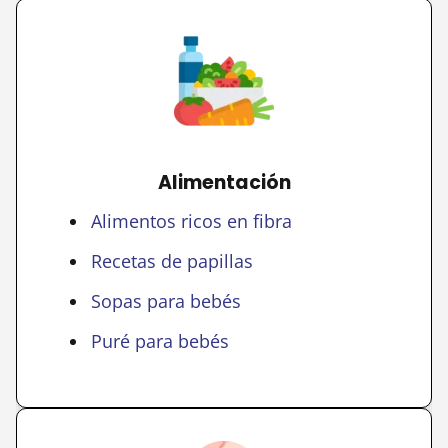
Alimentación
Alimentos ricos en fibra
Recetas de papillas
Sopas para bebés
Puré para bebés