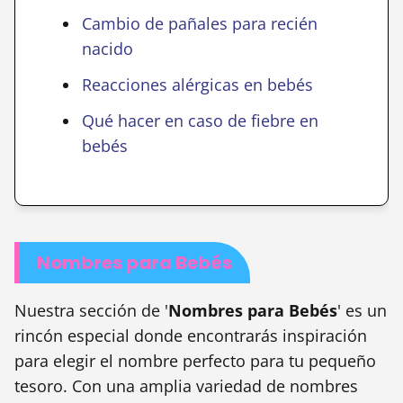
Cambio de pañales para recién
nacido
Reacciones alérgicas en bebés
Qué hacer en caso de fiebre en
bebés
Nombres para Bebés
Nuestra sección de '
Nombres para Bebés
' es un
rincón especial donde encontrarás inspiración
para elegir el nombre perfecto para tu pequeño
tesoro. Con una amplia variedad de nombres