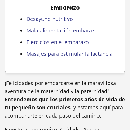
Embarazo
Desayuno nutritivo
Mala alimentación embarazo
Ejercicios en el embarazo
Masajes para estimular la lactancia
¡Felicidades por embarcarte en la maravillosa
aventura de la maternidad y la paternidad!
Entendemos que los primeros años de vida de
tu pequeño son cruciales
, y estamos aquí para
acompañarte en cada paso del camino.
Nuestro compromiso: Cuidado, Amor y