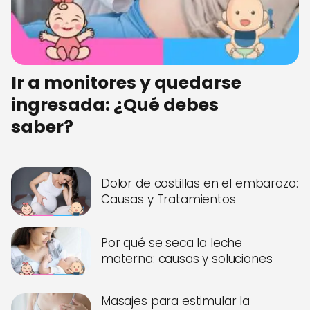
Ir a monitores y quedarse
ingresada: ¿Qué debes
saber?
Dolor de costillas en el embarazo:
Causas y Tratamientos
Por qué se seca la leche
materna: causas y soluciones
Masajes para estimular la