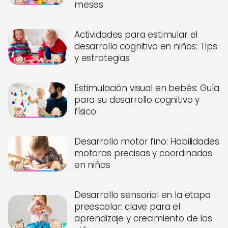
meses
Actividades para estimular el
desarrollo cognitivo en niños: Tips
y estrategias
Estimulación visual en bebés: Guía
para su desarrollo cognitivo y
físico
Desarrollo motor fino: Habilidades
motoras precisas y coordinadas
en niños
Desarrollo sensorial en la etapa
preescolar: clave para el
aprendizaje y crecimiento de los