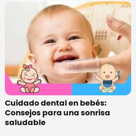
Cuidado dental en bebés:
Consejos para una sonrisa
saludable