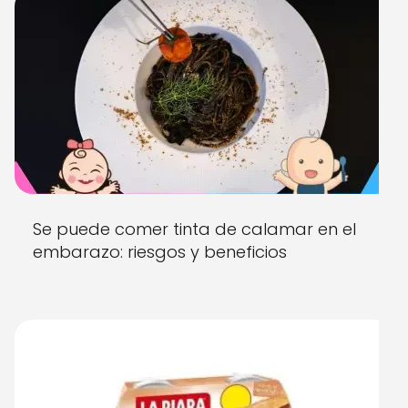
Se puede comer tinta de calamar en el
embarazo: riesgos y beneficios