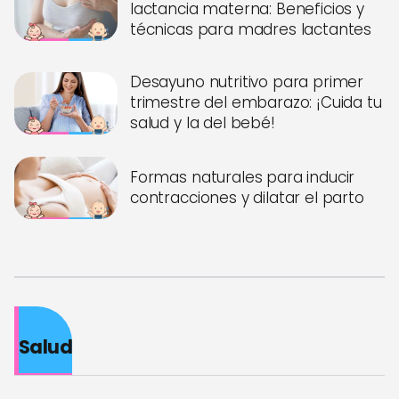
lactancia materna: Beneficios y
técnicas para madres lactantes
Desayuno nutritivo para primer
trimestre del embarazo: ¡Cuida tu
salud y la del bebé!
Formas naturales para inducir
contracciones y dilatar el parto
Salud