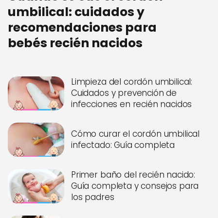
umbilical: cuidados y
recomendaciones para
bebés recién nacidos
Limpieza del cordón umbilical:
Cuidados y prevención de
infecciones en recién nacidos
Cómo curar el cordón umbilical
infectado: Guía completa
Primer baño del recién nacido:
Guía completa y consejos para
los padres