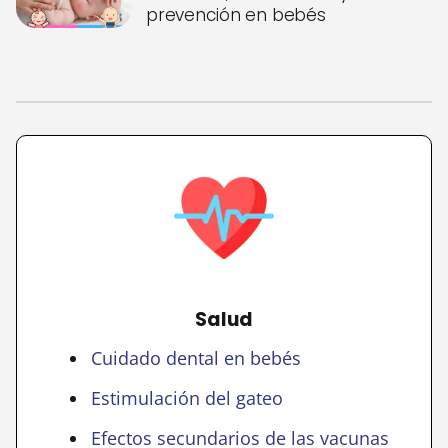
prevención en bebés
Salud
Cuidado dental en bebés
Estimulación del gateo
Efectos secundarios de las vacunas