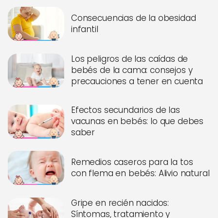
Consecuencias de la obesidad
infantil
Los peligros de las caídas de
bebés de la cama: consejos y
precauciones a tener en cuenta
Efectos secundarios de las
vacunas en bebés: lo que debes
saber
Remedios caseros para la tos
con flema en bebés: Alivio natural
Gripe en recién nacidos:
Síntomas, tratamiento y