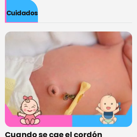
Cuidados
Cuando se cae el cordón