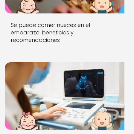
Se puede comer nueces en el
embarazo: beneficios y
recomendaciones