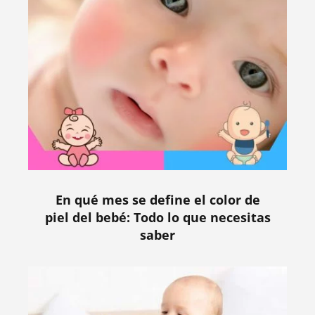
En qué mes se define el color de
piel del bebé: Todo lo que necesitas
saber