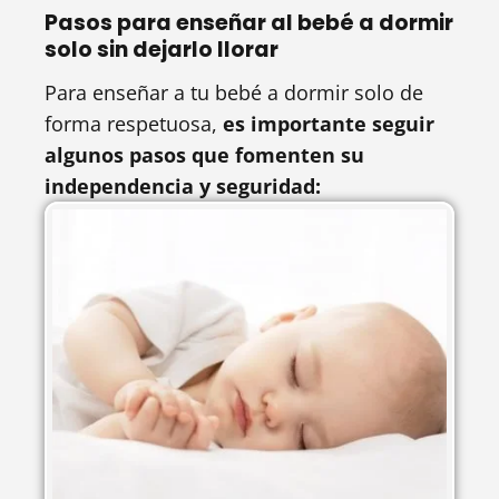
Pasos para enseñar al bebé a dormir
solo sin dejarlo llorar
Para enseñar a tu bebé a dormir solo de
forma respetuosa,
es importante seguir
algunos pasos que fomenten su
independencia y seguridad: