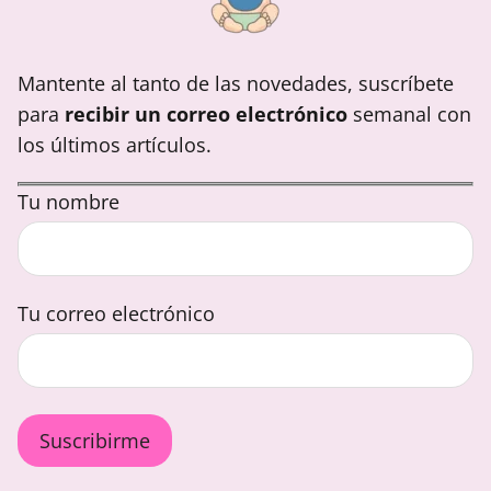
Mantente al tanto de las novedades, suscríbete
para
recibir un correo electrónico
semanal con
los últimos artículos.
Tu nombre
Tu correo electrónico