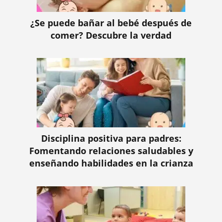
¿Se puede bañar al bebé después de
comer? Descubre la verdad
Disciplina positiva para padres:
Fomentando relaciones saludables y
enseñando habilidades en la crianza