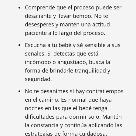
Comprende que el proceso puede ser
desafiante y llevar tiempo. No te
desesperes y mantén una actitud
paciente a lo largo del proceso.
Escucha a tu bebé y sé sensible a sus
señales. Si detectas que está
incómodo o angustiado, busca la
forma de brindarle tranquilidad y
seguridad.
No te desanimes si hay contratiempos
en el camino. Es normal que haya
noches en las que el bebé tenga
dificultades para dormir solo. Mantén
la constancia y continúa aplicando las
estrategias de forma cuidadosa.