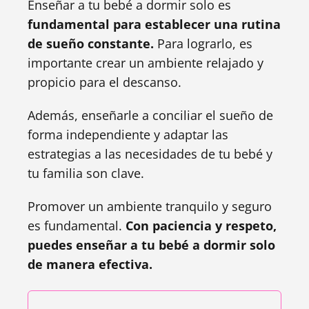
Enseñar a tu bebé a dormir solo es
fundamental para establecer una rutina
de sueño constante.
Para lograrlo, es
importante crear un ambiente relajado y
propicio para el descanso.
Además, enseñarle a conciliar el sueño de
forma independiente y adaptar las
estrategias a las necesidades de tu bebé y
tu familia son clave.
Promover un ambiente tranquilo y seguro
es fundamental.
Con paciencia y respeto,
puedes enseñar a tu bebé a dormir solo
de manera efectiva.