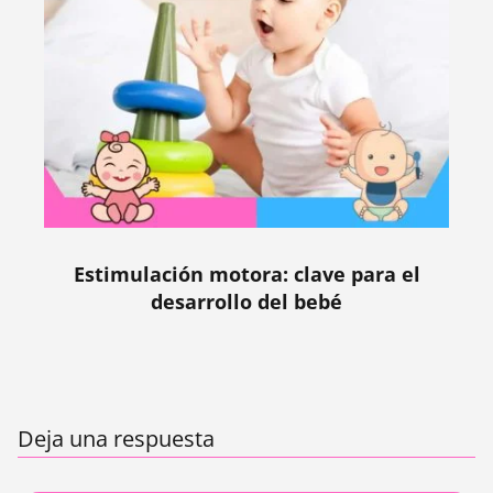
Estimulación motora: clave para el
desarrollo del bebé
Deja una respuesta