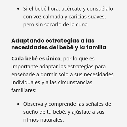
Si el bebé llora, acércate y consuélalo
con voz calmada y caricias suaves,
pero sin sacarlo de la cuna.
Adaptando estrategias a las
necesidades del bebé y la familia
Cada bebé es único,
por lo que es
importante adaptar las estrategias para
enseñarle a dormir solo a sus necesidades
individuales y a las circunstancias
familiares:
Observa y comprende las señales de
sueño de tu bebé, y ajústate a sus
ritmos naturales.