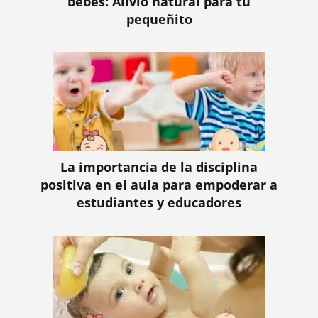
bebés: Alivio natural para tu
pequeñito
La importancia de la disciplina
positiva en el aula para empoderar a
estudiantes y educadores