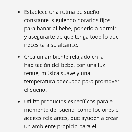
Establece una rutina de sueño
constante, siguiendo horarios fijos
para bañar al bebé, ponerlo a dormir
y asegurarte de que tenga todo lo que
necesita a su alcance.
Crea un ambiente relajado en la
habitación del bebé, con una luz
tenue, música suave y una
temperatura adecuada para promover
el sueño.
Utiliza productos específicos para el
momento del sueño, como lociones o
aceites relajantes, que ayuden a crear
un ambiente propicio para el