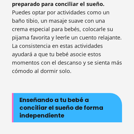
preparado para conciliar el sueño.
Puedes optar por actividades como un
baño tibio, un masaje suave con una
crema especial para bebés, colocarle su
pijama favorita y leerle un cuento relajante.
La consistencia en estas actividades
ayudará a que tu bebé asocie estos
momentos con el descanso y se sienta más
cómodo al dormir solo.
Enseñando a tu bebé a
conciliar el sueño de forma
independiente