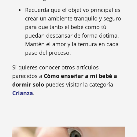
Recuerda que el objetivo principal es
crear un ambiente tranquilo y seguro
para que tanto el bebé como tú
puedan descansar de forma óptima.
Mantén el amor y la ternura en cada
paso del proceso.
Si quieres conocer otros artículos
parecidos a
Cómo enseñar a mi bebé a
dormir solo
puedes visitar la categoría
Crianza
.