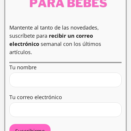
Mantente al tanto de las novedades,
suscríbete para
recibir un correo
electrónico
semanal con los últimos
artículos.
Tu nombre
Tu correo electrónico