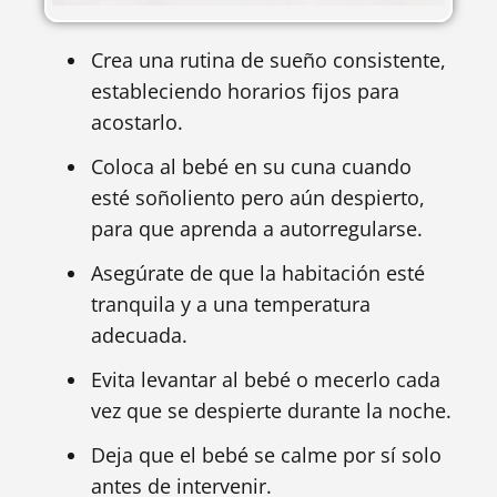
Crea una rutina de sueño consistente,
estableciendo horarios fijos para
acostarlo.
Coloca al bebé en su cuna cuando
esté soñoliento pero aún despierto,
para que aprenda a autorregularse.
Asegúrate de que la habitación esté
tranquila y a una temperatura
adecuada.
Evita levantar al bebé o mecerlo cada
vez que se despierte durante la noche.
Deja que el bebé se calme por sí solo
antes de intervenir.