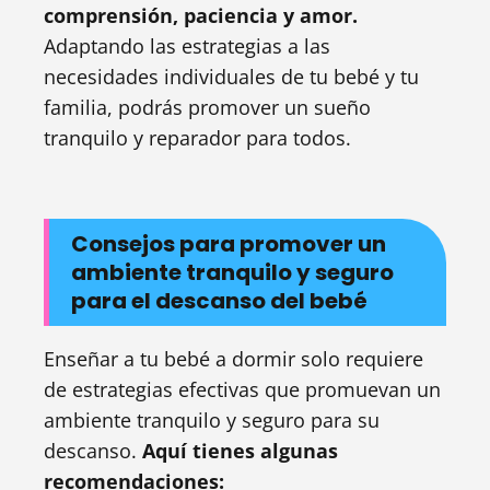
comprensión, paciencia y amor.
Adaptando las estrategias a las
necesidades individuales de tu bebé y tu
familia, podrás promover un sueño
tranquilo y reparador para todos.
Consejos para promover un
ambiente tranquilo y seguro
para el descanso del bebé
Enseñar a tu bebé a dormir solo requiere
de estrategias efectivas que promuevan un
ambiente tranquilo y seguro para su
descanso.
Aquí tienes algunas
recomendaciones: