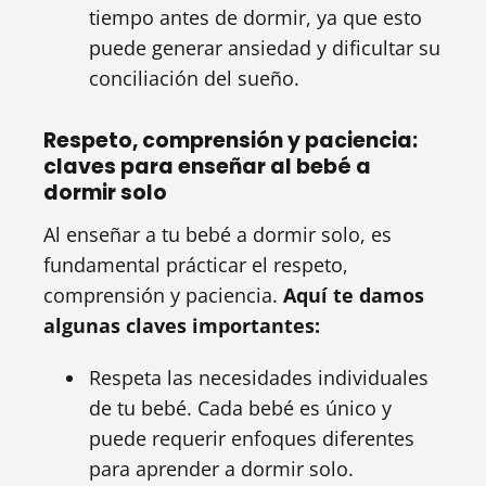
tiempo antes de dormir, ya que esto
puede generar ansiedad y dificultar su
conciliación del sueño.
Respeto, comprensión y paciencia:
claves para enseñar al bebé a
dormir solo
Al enseñar a tu bebé a dormir solo, es
fundamental prácticar el respeto,
comprensión y paciencia.
Aquí te damos
algunas claves importantes:
Respeta las necesidades individuales
de tu bebé. Cada bebé es único y
puede requerir enfoques diferentes
para aprender a dormir solo.