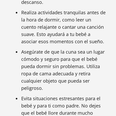
descanso.
Realiza actividades tranquilas antes de
la hora de dormir, como leer un
cuento relajante o cantar una canción
suave. Esto ayudará a tu bebé a
asociar esos momentos con el sueño.
Asegúrate de que la cuna sea un lugar
cómodo y seguro para que el bebé
pueda dormir sin problemas. Utiliza
ropa de cama adecuada y retira
cualquier objeto que pueda ser
peligroso.
Evita situaciones estresantes para el
bebé y para ti como padre. No dejes
que el bebé llore durante mucho