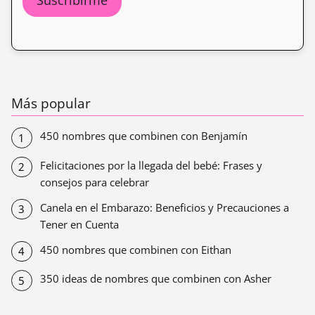
Más popular
450 nombres que combinen con Benjamín
Felicitaciones por la llegada del bebé: Frases y
consejos para celebrar
Canela en el Embarazo: Beneficios y Precauciones a
Tener en Cuenta
450 nombres que combinen con Eithan
350 ideas de nombres que combinen con Asher