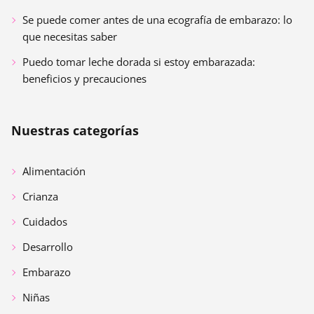
Se puede comer antes de una ecografía de embarazo: lo
que necesitas saber
Puedo tomar leche dorada si estoy embarazada:
beneficios y precauciones
Nuestras categorías
Alimentación
Crianza
Cuidados
Desarrollo
Embarazo
Niñas