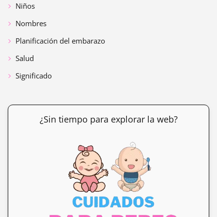
Niños
Nombres
Planificación del embarazo
Salud
Significado
¿Sin tiempo para explorar la web?