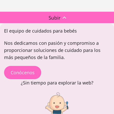
Subir
El equipo de cuidados para bebés
Nos dedicamos con pasión y compromiso a
proporcionar soluciones de cuidado para los
más pequeños de la familia.
Conócenos
¿Sin tiempo para explorar la web?