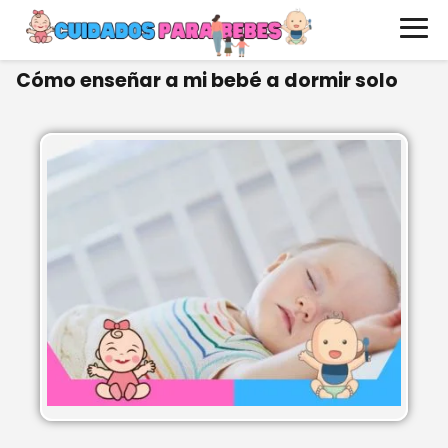
Cómo enseñar a mi bebé a dormir solo