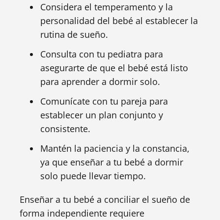
Considera el temperamento y la
personalidad del bebé al establecer la
rutina de sueño.
Consulta con tu pediatra para
asegurarte de que el bebé está listo
para aprender a dormir solo.
Comunícate con tu pareja para
establecer un plan conjunto y
consistente.
Mantén la paciencia y la constancia,
ya que enseñar a tu bebé a dormir
solo puede llevar tiempo.
Enseñar a tu bebé a conciliar el sueño de
forma independiente requiere