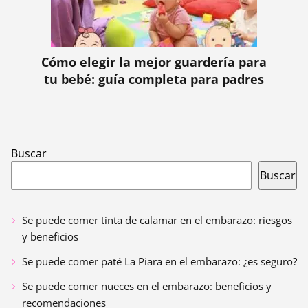
Cómo elegir la mejor guardería para
tu bebé: guía completa para padres
Buscar
Buscar
Se puede comer tinta de calamar en el embarazo: riesgos
y beneficios
Se puede comer paté La Piara en el embarazo: ¿es seguro?
Se puede comer nueces en el embarazo: beneficios y
recomendaciones