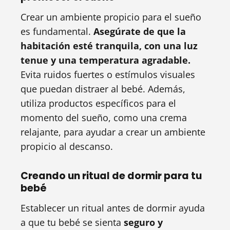
Crear un ambiente propicio para el sueño
es fundamental.
Asegúrate de que la
habitación esté tranquila, con una luz
tenue y una temperatura agradable.
Evita ruidos fuertes o estímulos visuales
que puedan distraer al bebé. Además,
utiliza productos específicos para el
momento del sueño, como una crema
relajante, para ayudar a crear un ambiente
propicio al descanso.
Creando un ritual de dormir para tu
bebé
Establecer un ritual antes de dormir ayuda
a que tu bebé se sienta
seguro y