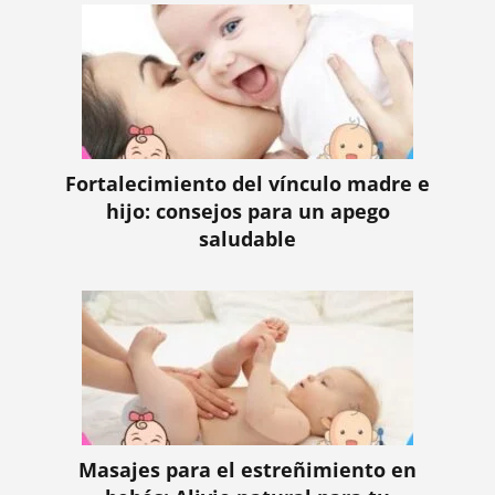
Fortalecimiento del vínculo madre e
hijo: consejos para un apego
saludable
Masajes para el estreñimiento en