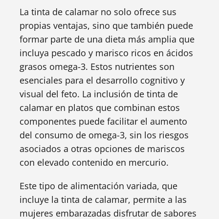
La tinta de calamar no solo ofrece sus
propias ventajas, sino que también puede
formar parte de una dieta más amplia que
incluya pescado y marisco ricos en ácidos
grasos omega-3. Estos nutrientes son
esenciales para el desarrollo cognitivo y
visual del feto. La inclusión de tinta de
calamar en platos que combinan estos
componentes puede facilitar el aumento
del consumo de omega-3, sin los riesgos
asociados a otras opciones de mariscos
con elevado contenido en mercurio.
Este tipo de alimentación variada, que
incluye la tinta de calamar, permite a las
mujeres embarazadas disfrutar de sabores