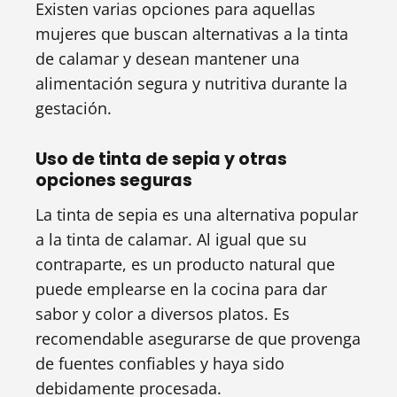
Existen varias opciones para aquellas
mujeres que buscan alternativas a la tinta
de calamar y desean mantener una
alimentación segura y nutritiva durante la
gestación.
Uso de tinta de sepia y otras
opciones seguras
La tinta de sepia es una alternativa popular
a la tinta de calamar. Al igual que su
contraparte, es un producto natural que
puede emplearse en la cocina para dar
sabor y color a diversos platos. Es
recomendable asegurarse de que provenga
de fuentes confiables y haya sido
debidamente procesada.