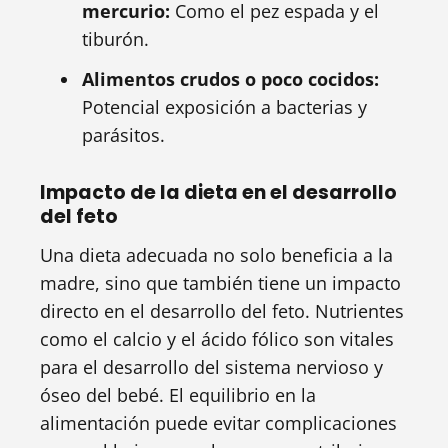
mercurio:
Como el pez espada y el
tiburón.
Alimentos crudos o poco cocidos:
Potencial exposición a bacterias y
parásitos.
Impacto de la dieta en el desarrollo
del feto
Una dieta adecuada no solo beneficia a la
madre, sino que también tiene un impacto
directo en el desarrollo del feto. Nutrientes
como el calcio y el ácido fólico son vitales
para el desarrollo del sistema nervioso y
óseo del bebé. El equilibrio en la
alimentación puede evitar complicaciones