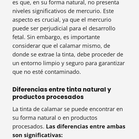
es que, en su forma natural, no presenta
niveles significativos de mercurio. Este
aspecto es crucial, ya que el mercurio
puede ser perjudicial para el desarrollo
fetal. Sin embargo, es importante
considerar que el calamar mismo, de
donde se extrae la tinta, debe proceder de
un entorno limpio y seguro para garantizar
que no esté contaminado.
Diferencias entre tinta natural y
productos procesados
La tinta de calamar se puede encontrar en
su forma natural o en productos
procesados.
Las diferencias entre ambas
son significativas: