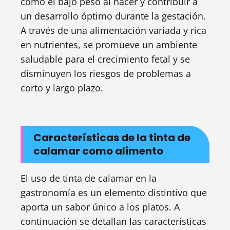
como el bajo peso al nacer y contribuir a
un desarrollo óptimo durante la gestación.
A través de una alimentación variada y rica
en nutrientes, se promueve un ambiente
saludable para el crecimiento fetal y se
disminuyen los riesgos de problemas a
corto y largo plazo.
Características de la tinta de
calamar como alimento
El uso de tinta de calamar en la
gastronomía es un elemento distintivo que
aporta un sabor único a los platos. A
continuación se detallan las características