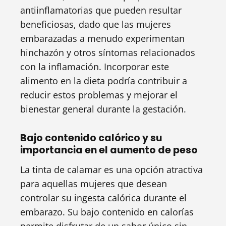
antiinflamatorias que pueden resultar
beneficiosas, dado que las mujeres
embarazadas a menudo experimentan
hinchazón y otros síntomas relacionados
con la inflamación. Incorporar este
alimento en la dieta podría contribuir a
reducir estos problemas y mejorar el
bienestar general durante la gestación.
Bajo contenido calórico y su
importancia en el aumento de peso
La tinta de calamar es una opción atractiva
para aquellas mujeres que desean
controlar su ingesta calórica durante el
embarazo. Su bajo contenido en calorías