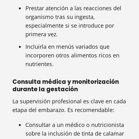
Prestar atención a las reacciones del
organismo tras su ingesta,
especialmente si se introduce por
primera vez.
Incluirla en menús variados que
incorporen otros alimentos ricos en
nutrientes.
Consulta médica y monitorización
durante la gestación
La supervisión profesional es clave en cada
etapa del embarazo. Es recomendable:
Consultar a un médico o nutricionista
sobre la inclusión de tinta de calamar