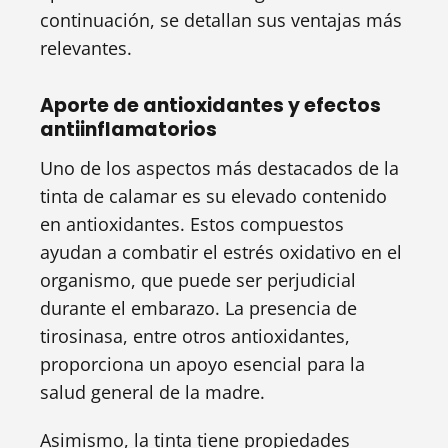
continuación, se detallan sus ventajas más
relevantes.
Aporte de antioxidantes y efectos
antiinflamatorios
Uno de los aspectos más destacados de la
tinta de calamar es su elevado contenido
en antioxidantes. Estos compuestos
ayudan a combatir el estrés oxidativo en el
organismo, que puede ser perjudicial
durante el embarazo. La presencia de
tirosinasa, entre otros antioxidantes,
proporciona un apoyo esencial para la
salud general de la madre.
Asimismo, la tinta tiene propiedades