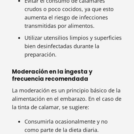
Evitar el consumo de calamares
crudos o poco cocidos, ya que esto
aumenta el riesgo de infecciones
transmitidas por alimentos.
Utilizar utensilios limpios y superficies
bien desinfectadas durante la
preparación.
Moderación en la ingesta y
frecuencia recomendada
La moderación es un principio básico de la
alimentación en el embarazo. En el caso de
la tinta de calamar, se sugiere:
Consumirla ocasionalmente y no
como parte de la dieta diaria.