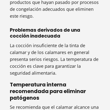
productos que hayan pasado por procesos
de congelación adecuados que eliminen
este riesgo.
Problemas derivados de una
cocción inadecuada
La cocción insuficiente de la tinta de
calamar y de los calamares en general
presenta serios riesgos. La temperatura de
cocción es clave para garantizar la
seguridad alimentaria.
Temperatura interna
recomendada para eliminar
patógenos
Se recomienda que el calamar alcance una