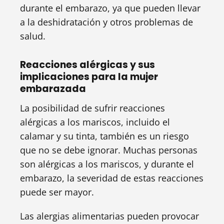
durante el embarazo, ya que pueden llevar
a la deshidratación y otros problemas de
salud.
Reacciones alérgicas y sus
implicaciones para la mujer
embarazada
La posibilidad de sufrir reacciones
alérgicas a los mariscos, incluido el
calamar y su tinta, también es un riesgo
que no se debe ignorar. Muchas personas
son alérgicas a los mariscos, y durante el
embarazo, la severidad de estas reacciones
puede ser mayor.
Las alergias alimentarias pueden provocar