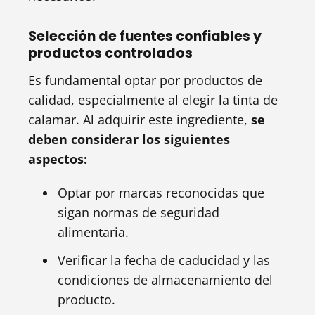
Selección de fuentes confiables y
productos controlados
Es fundamental optar por productos de
calidad, especialmente al elegir la tinta de
calamar. Al adquirir este ingrediente,
se
deben considerar los siguientes
aspectos:
Optar por marcas reconocidas que
sigan normas de seguridad
alimentaria.
Verificar la fecha de caducidad y las
condiciones de almacenamiento del
producto.