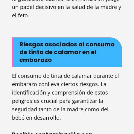
un papel decisivo en la salud de la madre y
el feto.
Riesgos asociados al consumo
de tinta de calamar en el
embarazo
El consumo de tinta de calamar durante el
embarazo conlleva ciertos riesgos. La
identificación y comprensión de estos
peligros es crucial para garantizar la
seguridad tanto de la madre como del
bebé en desarrollo.