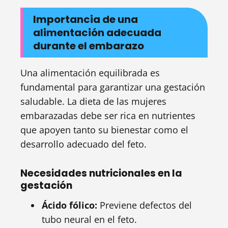
Importancia de una
alimentación adecuada
durante el embarazo
Una alimentación equilibrada es
fundamental para garantizar una gestación
saludable. La dieta de las mujeres
embarazadas debe ser rica en nutrientes
que apoyen tanto su bienestar como el
desarrollo adecuado del feto.
Necesidades nutricionales en la
gestación
Ácido fólico:
Previene defectos del
tubo neural en el feto.