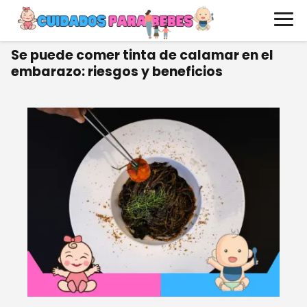
Se puede comer tinta de calamar en el
embarazo: riesgos y beneficios