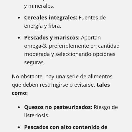
y minerales.
Cereales integrales:
Fuentes de
energía y fibra.
Pescados y mariscos:
Aportan
omega-3, preferiblemente en cantidad
moderada y seleccionando opciones
seguras.
No obstante, hay una serie de alimentos
que deben restringirse o evitarse,
tales
como:
Quesos no pasteurizados:
Riesgo de
listeriosis.
Pescados con alto contenido de