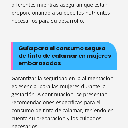
diferentes mientras aseguran que están
proporcionando a su bebé los nutrientes
necesarios para su desarrollo.
Guía para el consumo seguro
de tinta de calamar en mujeres
embarazadas
Garantizar la seguridad en la alimentación
es esencial para las mujeres durante la
gestación. A continuación, se presentan
recomendaciones específicas para el
consumo de tinta de calamar, teniendo en
cuenta su preparación y los cuidados
necesarios.