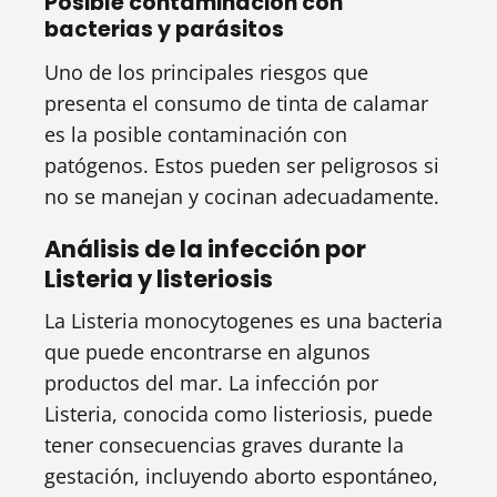
Posible contaminación con
bacterias y parásitos
Uno de los principales riesgos que
presenta el consumo de tinta de calamar
es la posible contaminación con
patógenos. Estos pueden ser peligrosos si
no se manejan y cocinan adecuadamente.
Análisis de la infección por
Listeria y listeriosis
La Listeria monocytogenes es una bacteria
que puede encontrarse en algunos
productos del mar. La infección por
Listeria, conocida como listeriosis, puede
tener consecuencias graves durante la
gestación, incluyendo aborto espontáneo,