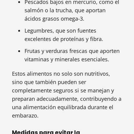
Pescados bajos en mercurio, como el
salmón o la trucha, que aportan
ácidos grasos omega-3.
Legumbres, que son fuentes
excelentes de proteínas y fibra.
Frutas y verduras frescas que aporten
vitaminas y minerales esenciales.
Estos alimentos no solo son nutritivos,
sino que también pueden ser
completamente seguros si se manejan y
preparan adecuadamente, contribuyendo a
una alimentación equilibrada durante el
embarazo.
Medidas para evitar la