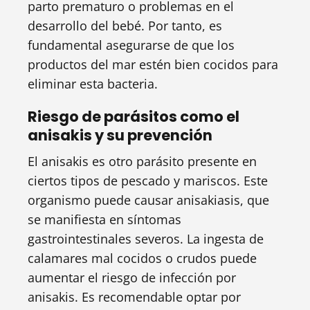
parto prematuro o problemas en el
desarrollo del bebé. Por tanto, es
fundamental asegurarse de que los
productos del mar estén bien cocidos para
eliminar esta bacteria.
Riesgo de parásitos como el
anisakis y su prevención
El anisakis es otro parásito presente en
ciertos tipos de pescado y mariscos. Este
organismo puede causar anisakiasis, que
se manifiesta en síntomas
gastrointestinales severos. La ingesta de
calamares mal cocidos o crudos puede
aumentar el riesgo de infección por
anisakis. Es recomendable optar por