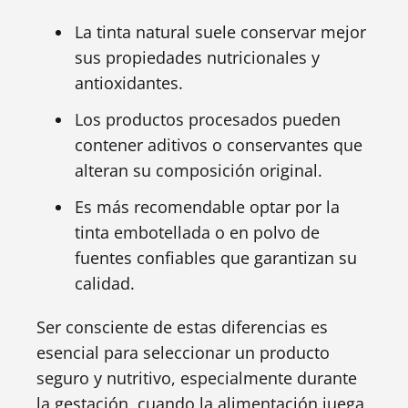
La tinta natural suele conservar mejor
sus propiedades nutricionales y
antioxidantes.
Los productos procesados pueden
contener aditivos o conservantes que
alteran su composición original.
Es más recomendable optar por la
tinta embotellada o en polvo de
fuentes confiables que garantizan su
calidad.
Ser consciente de estas diferencias es
esencial para seleccionar un producto
seguro y nutritivo, especialmente durante
la gestación, cuando la alimentación juega