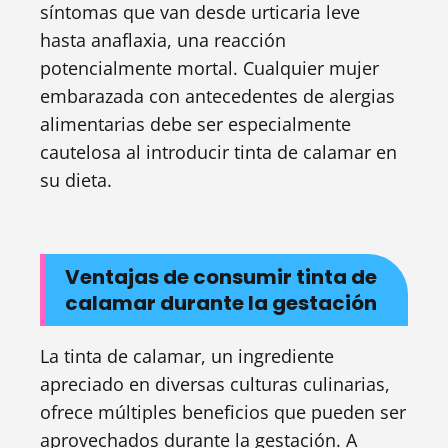
síntomas que van desde urticaria leve
hasta anaflaxia, una reacción
potencialmente mortal. Cualquier mujer
embarazada con antecedentes de alergias
alimentarias debe ser especialmente
cautelosa al introducir tinta de calamar en
su dieta.
Ventajas de consumir tinta de
calamar durante la gestación
La tinta de calamar, un ingrediente
apreciado en diversas culturas culinarias,
ofrece múltiples beneficios que pueden ser
aprovechados durante la gestación. A