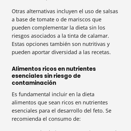
Otras alternativas incluyen el uso de salsas
a base de tomate o de mariscos que
pueden complementar la dieta sin los
riesgos asociados a la tinta de calamar.
Estas opciones también son nutritivas y
pueden aportar diversidad a las recetas.
Alimentos ricos en nutrientes
esenciales sin riesgo de
contaminación
Es fundamental incluir en la dieta
alimentos que sean ricos en nutrientes
esenciales para el desarrollo del feto. Se
recomienda el consumo de: