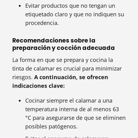
Evitar productos que no tengan un
etiquetado claro y que no indiquen su
procedencia.
Recomendaciones sobre la
preparación y cocción adecuada
La forma en que se prepara y cocina la
tinta de calamar es crucial para minimizar
riesgos.
A continuación, se ofrecen
indicaciones clave:
Cocinar siempre el calamar a una
temperatura interna de al menos 63
°C para asegurarse de que se eliminen
posibles patógenos.