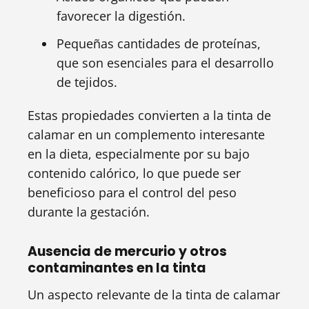
favorecer la digestión.
Pequeñas cantidades de proteínas,
que son esenciales para el desarrollo
de tejidos.
Estas propiedades convierten a la tinta de
calamar en un complemento interesante
en la dieta, especialmente por su bajo
contenido calórico, lo que puede ser
beneficioso para el control del peso
durante la gestación.
Ausencia de mercurio y otros
contaminantes en la tinta
Un aspecto relevante de la tinta de calamar