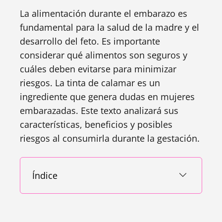
La alimentación durante el embarazo es
fundamental para la salud de la madre y el
desarrollo del feto. Es importante
considerar qué alimentos son seguros y
cuáles deben evitarse para minimizar
riesgos. La tinta de calamar es un
ingrediente que genera dudas en mujeres
embarazadas. Este texto analizará sus
características, beneficios y posibles
riesgos al consumirla durante la gestación.
Índice