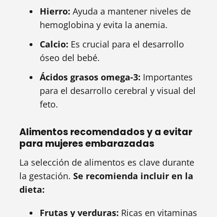
Hierro:
Ayuda a mantener niveles de
hemoglobina y evita la anemia.
Calcio:
Es crucial para el desarrollo
óseo del bebé.
Ácidos grasos omega-3:
Importantes
para el desarrollo cerebral y visual del
feto.
Alimentos recomendados y a evitar
para mujeres embarazadas
La selección de alimentos es clave durante
la gestación.
Se recomienda incluir en la
dieta:
Frutas y verduras:
Ricas en vitaminas