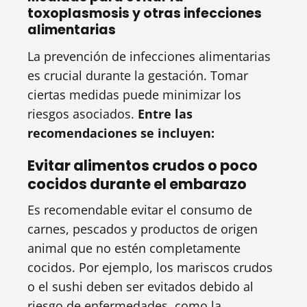
toxoplasmosis y otras infecciones
alimentarias
La prevención de infecciones alimentarias
es crucial durante la gestación. Tomar
ciertas medidas puede minimizar los
riesgos asociados.
Entre las
recomendaciones se incluyen:
Evitar alimentos crudos o poco
cocidos durante el embarazo
Es recomendable evitar el consumo de
carnes, pescados y productos de origen
animal que no estén completamente
cocidos. Por ejemplo, los mariscos crudos
o el sushi deben ser evitados debido al
riesgo de enfermedades, como la