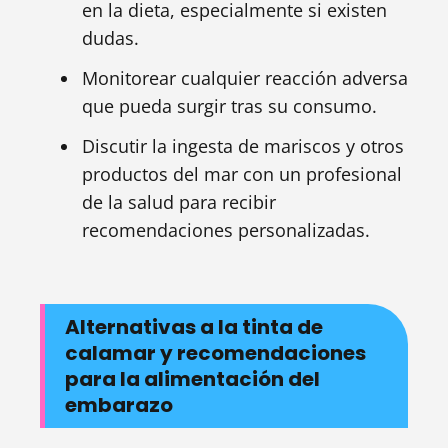
en la dieta, especialmente si existen
dudas.
Monitorear cualquier reacción adversa
que pueda surgir tras su consumo.
Discutir la ingesta de mariscos y otros
productos del mar con un profesional
de la salud para recibir
recomendaciones personalizadas.
Alternativas a la tinta de
calamar y recomendaciones
para la alimentación del
embarazo