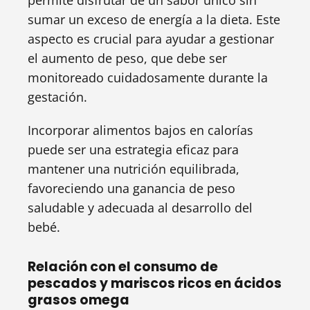
permite disfrutar de un sabor único sin
sumar un exceso de energía a la dieta. Este
aspecto es crucial para ayudar a gestionar
el aumento de peso, que debe ser
monitoreado cuidadosamente durante la
gestación.
Incorporar alimentos bajos en calorías
puede ser una estrategia eficaz para
mantener una nutrición equilibrada,
favoreciendo una ganancia de peso
saludable y adecuada al desarrollo del
bebé.
Relación con el consumo de
pescados y mariscos ricos en ácidos
grasos omega