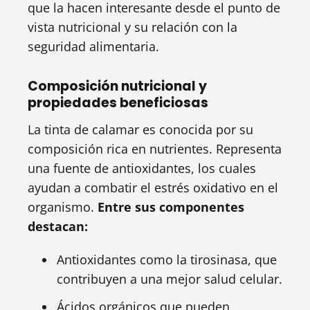
que la hacen interesante desde el punto de
vista nutricional y su relación con la
seguridad alimentaria.
Composición nutricional y
propiedades beneficiosas
La tinta de calamar es conocida por su
composición rica en nutrientes. Representa
una fuente de antioxidantes, los cuales
ayudan a combatir el estrés oxidativo en el
organismo.
Entre sus componentes
destacan:
Antioxidantes como la tirosinasa, que
contribuyen a una mejor salud celular.
Ácidos orgánicos que pueden