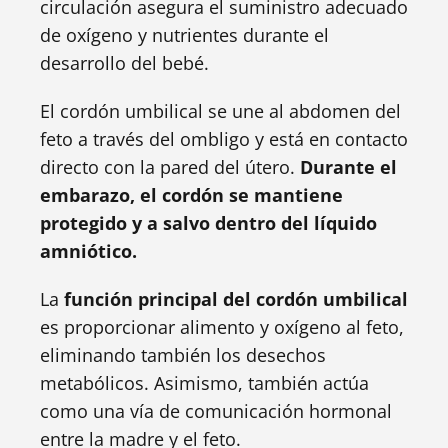
circulación asegura el suministro adecuado
de oxígeno y nutrientes durante el
desarrollo del bebé.
El cordón umbilical se une al abdomen del
feto a través del ombligo y está en contacto
directo con la pared del útero.
Durante el
embarazo, el cordón se mantiene
protegido y a salvo dentro del líquido
amniótico.
La
función principal del cordón umbilical
es proporcionar alimento y oxígeno al feto,
eliminando también los desechos
metabólicos. Asimismo, también actúa
como una vía de comunicación hormonal
entre la madre y el feto.