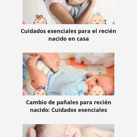
Cuidados esenciales para el recién
nacido en casa
Cambio de pañales para recién
nacido: Cuidados esenciales