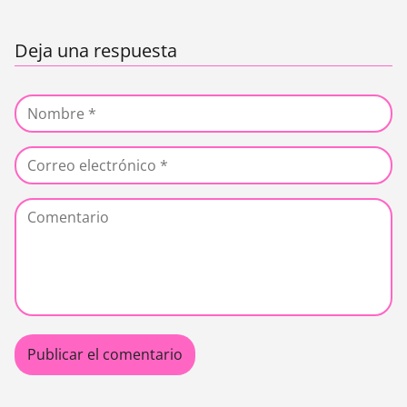
Deja una respuesta