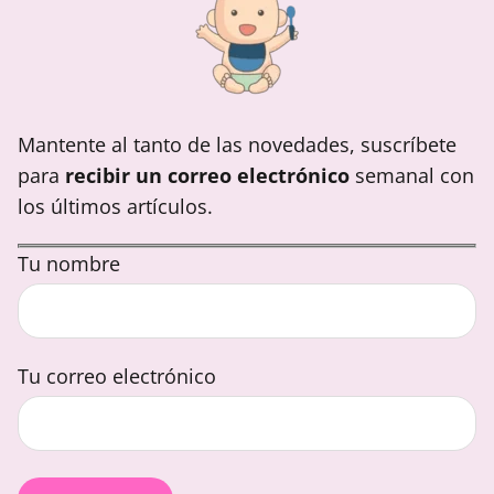
Mantente al tanto de las novedades, suscríbete
para
recibir un correo electrónico
semanal con
los últimos artículos.
Tu nombre
Tu correo electrónico