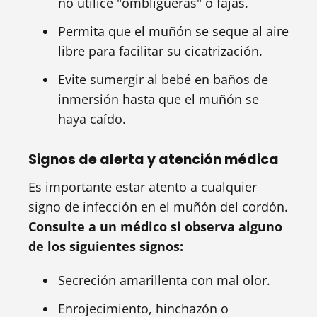
no utilice "ombligueras" o fajas.
Permita que el muñón se seque al aire
libre para facilitar su cicatrización.
Evite sumergir al bebé en baños de
inmersión hasta que el muñón se
haya caído.
Signos de alerta y atención médica
Es importante estar atento a cualquier
signo de infección en el muñón del cordón.
Consulte a un médico si observa alguno
de los siguientes signos:
Secreción amarillenta con mal olor.
Enrojecimiento, hinchazón o