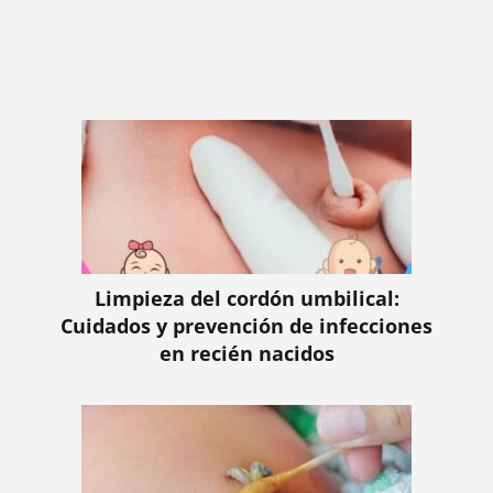
Limpieza del cordón umbilical:
Cuidados y prevención de infecciones
en recién nacidos