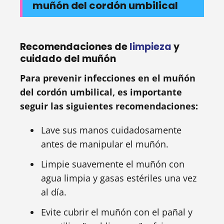
muñón del cordón umbilical
Recomendaciones de
limpieza
y
cuidado del muñón
Para prevenir infecciones en el muñón
del cordón umbilical, es importante
seguir las siguientes recomendaciones:
Lave sus manos cuidadosamente
antes de manipular el muñón.
Limpie suavemente el muñón con
agua limpia y gasas estériles una vez
al día.
Evite cubrir el muñón con el pañal y