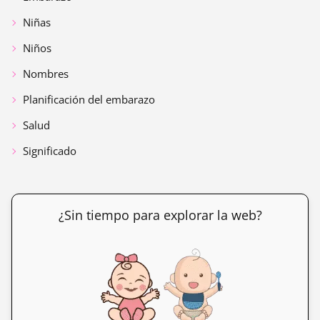
Niñas
Niños
Nombres
Planificación del embarazo
Salud
Significado
¿Sin tiempo para explorar la web?