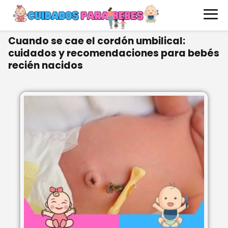
Cuando se cae el cordón umbilical:
cuidados y recomendaciones para bebés
recién nacidos