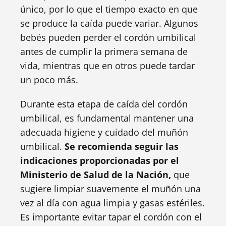
único, por lo que el tiempo exacto en que
se produce la caída puede variar. Algunos
bebés pueden perder el cordón umbilical
antes de cumplir la primera semana de
vida, mientras que en otros puede tardar
un poco más.
Durante esta etapa de caída del cordón
umbilical, es fundamental mantener una
adecuada higiene y cuidado del muñón
umbilical.
Se recomienda seguir las
indicaciones proporcionadas por el
Ministerio de Salud de la Nación,
que
sugiere limpiar suavemente el muñón una
vez al día con agua limpia y gasas estériles.
Es importante evitar tapar el cordón con el