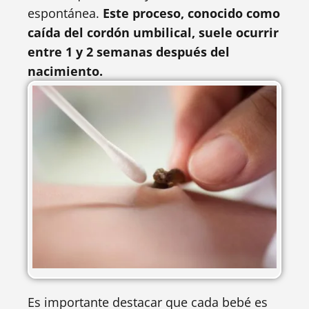
espontánea.
Este proceso, conocido como
caída del cordón umbilical, suele ocurrir
entre 1 y 2 semanas después del
nacimiento.
Es importante destacar que cada bebé es