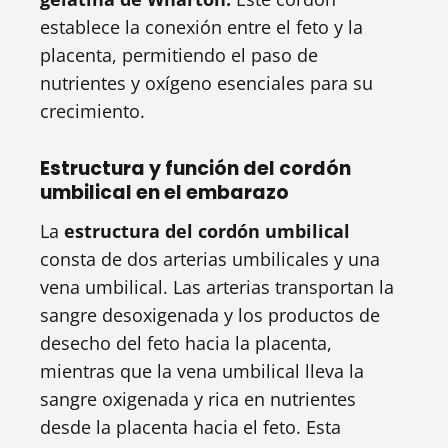
establece la conexión entre el feto y la
placenta, permitiendo el paso de
nutrientes y oxígeno esenciales para su
crecimiento.
Estructura y función del cordón
umbilical en el embarazo
La
estructura del cordón umbilical
consta de dos arterias umbilicales y una
vena umbilical. Las arterias transportan la
sangre desoxigenada y los productos de
desecho del feto hacia la placenta,
mientras que la vena umbilical lleva la
sangre oxigenada y rica en nutrientes
desde la placenta hacia el feto. Esta