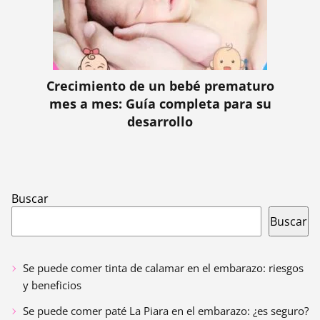
Crecimiento de un bebé prematuro
mes a mes: Guía completa para su
desarrollo
Buscar
Buscar
Se puede comer tinta de calamar en el embarazo: riesgos
y beneficios
Se puede comer paté La Piara en el embarazo: ¿es seguro?