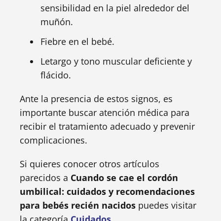
sensibilidad en la piel alrededor del
muñón.
Fiebre en el bebé.
Letargo y tono muscular deficiente y
flácido.
Ante la presencia de estos signos, es
importante buscar atención médica para
recibir el tratamiento adecuado y prevenir
complicaciones.
Si quieres conocer otros artículos
parecidos a
Cuando se cae el cordón
umbilical: cuidados y recomendaciones
para bebés recién nacidos
puedes visitar
la categoría
Cuidados
.