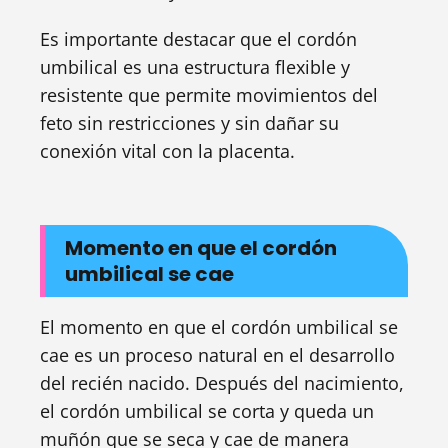
Es importante destacar que el cordón
umbilical es una estructura flexible y
resistente que permite movimientos del
feto sin restricciones y sin dañar su
conexión vital con la placenta.
Momento en que el cordón
umbilical se cae
El momento en que el cordón umbilical se
cae es un proceso natural en el desarrollo
del recién nacido. Después del nacimiento,
el cordón umbilical se corta y queda un
muñón que se seca y cae de manera