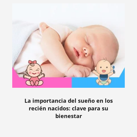
La importancia del sueño en los
recién nacidos: clave para su
bienestar