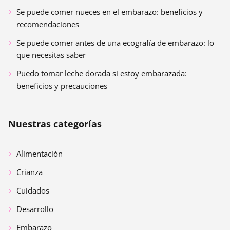
Se puede comer nueces en el embarazo: beneficios y
recomendaciones
Se puede comer antes de una ecografía de embarazo: lo
que necesitas saber
Puedo tomar leche dorada si estoy embarazada:
beneficios y precauciones
Nuestras categorías
Alimentación
Crianza
Cuidados
Desarrollo
Embarazo