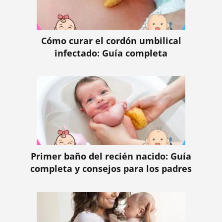
Cómo curar el cordón umbilical
infectado: Guía completa
Primer baño del recién nacido: Guía
completa y consejos para los padres