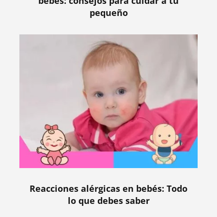
bebés: consejos para cuidar a tu
pequeño
Reacciones alérgicas en bebés: Todo
lo que debes saber