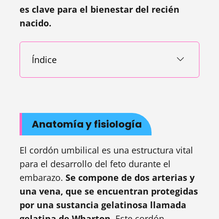
es clave para el bienestar del recién
nacido.
Índice
Anatomía y fisiología
El cordón umbilical es una estructura vital
para el desarrollo del feto durante el
embarazo.
Se compone de dos arterias y
una vena, que se encuentran protegidas
por una sustancia gelatinosa llamada
gelatina de Wharton.
Este cordón