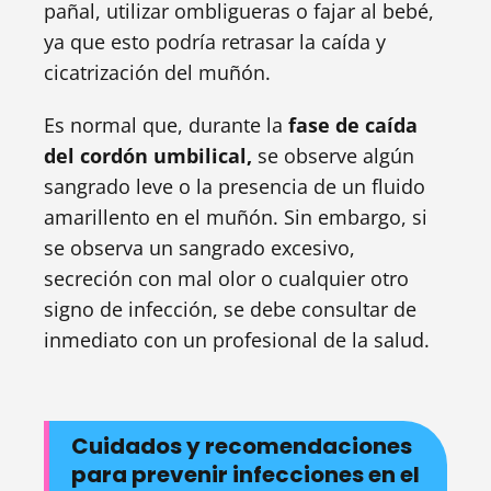
pañal, utilizar ombligueras o fajar al bebé,
ya que esto podría retrasar la caída y
cicatrización del muñón.
Es normal que, durante la
fase de caída
del cordón umbilical,
se observe algún
sangrado leve o la presencia de un fluido
amarillento en el muñón. Sin embargo, si
se observa un sangrado excesivo,
secreción con mal olor o cualquier otro
signo de infección, se debe consultar de
inmediato con un profesional de la salud.
Cuidados y recomendaciones
para prevenir infecciones en el