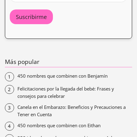
Más popular
450 nombres que combinen con Benjamín
Felicitaciones por la llegada del bebé: Frases y
consejos para celebrar
Canela en el Embarazo: Beneficios y Precauciones a
Tener en Cuenta
450 nombres que combinen con Eithan