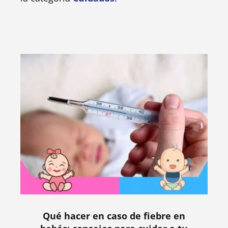
Qué hacer en caso de fiebre en