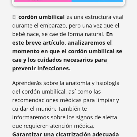
El
cordón umbilical
es una estructura vital
durante el embarazo, pero una vez que el
bebé nace, se cae de forma natural.
En
este breve artículo, analizaremos el
momento en que el cordón umbilical se
cae y los cuidados necesarios para
prevenir infecciones.
Aprenderás sobre la anatomía y fisiología
del cordón umbilical, así como las
recomendaciones médicas para limpiar y
cuidar el muñón. También te
informaremos sobre los signos de alerta
que requieren atención médica.
Garantizar una cicatrización adecuada