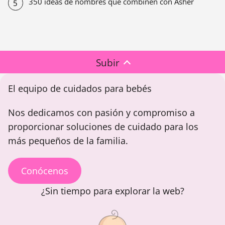
350 ideas de nombres que combinen con Asher
Subir
El equipo de cuidados para bebés
Nos dedicamos con pasión y compromiso a
proporcionar soluciones de cuidado para los
más pequeños de la familia.
Conócenos
¿Sin tiempo para explorar la web?