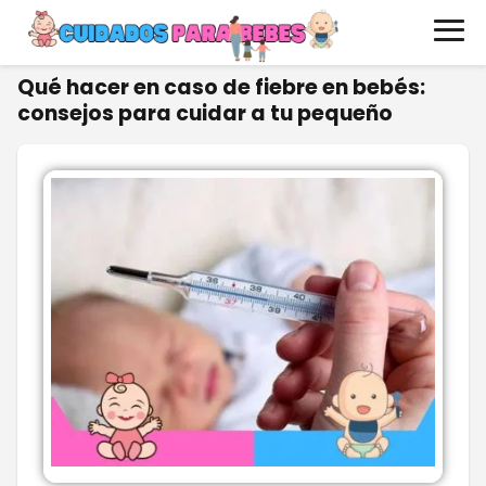
Qué hacer en caso de fiebre en bebés:
consejos para cuidar a tu pequeño