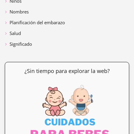
Niños
Nombres
Planificación del embarazo
Salud
Significado
¿Sin tiempo para explorar la web?