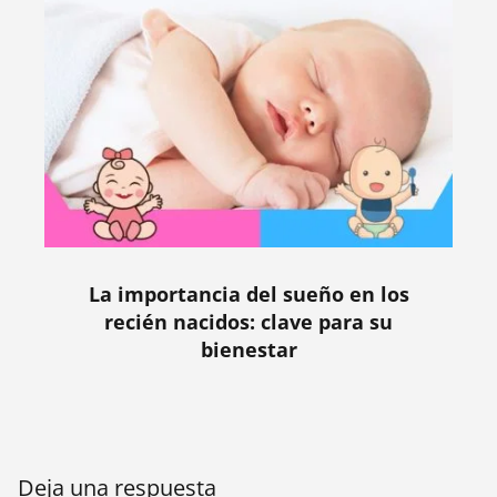
La importancia del sueño en los
recién nacidos: clave para su
bienestar
Deja una respuesta