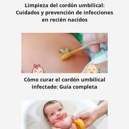
Limpieza del cordón umbilical:
Cuidados y prevención de infecciones
en recién nacidos
Cómo curar el cordón umbilical
infectado: Guía completa