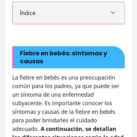
Índice
Fiebre en bebés: síntomas y
causas
La fiebre en bebés es una preocupación
común para los padres, ya que puede ser
un síntoma de una enfermedad
subyacente. Es importante conocer los
síntomas y causas de la fiebre en bebés
para poder brindarles el cuidado
adecuado.
A continuación, se detallan