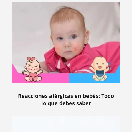
Reacciones alérgicas en bebés: Todo
lo que debes saber