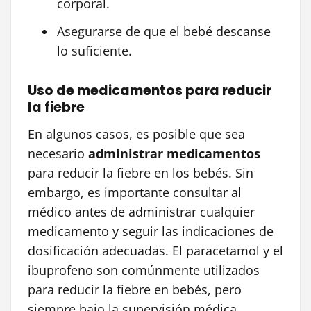
corporal.
Asegurarse de que el bebé descanse
lo suficiente.
Uso de medicamentos para reducir
la fiebre
En algunos casos, es posible que sea
necesario
administrar medicamentos
para reducir la fiebre en los bebés. Sin
embargo, es importante consultar al
médico antes de administrar cualquier
medicamento y seguir las indicaciones de
dosificación adecuadas. El paracetamol y el
ibuprofeno son comúnmente utilizados
para reducir la fiebre en bebés, pero
siempre bajo la supervisión médica.