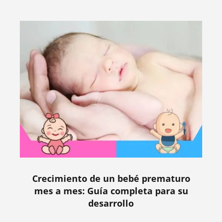
Crecimiento de un bebé prematuro
mes a mes: Guía completa para su
desarrollo