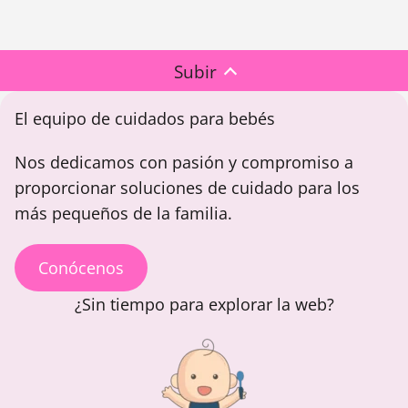
Subir
El equipo de cuidados para bebés
Nos dedicamos con pasión y compromiso a
proporcionar soluciones de cuidado para los
más pequeños de la familia.
Conócenos
¿Sin tiempo para explorar la web?