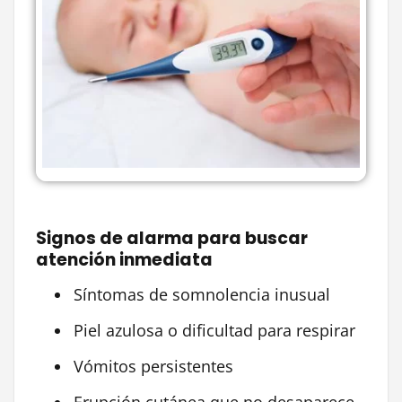
Signos de alarma para buscar
atención inmediata
Síntomas de somnolencia inusual
Piel azulosa o dificultad para respirar
Vómitos persistentes