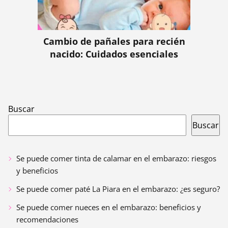
Cambio de pañales para recién
nacido: Cuidados esenciales
Buscar
Buscar
Se puede comer tinta de calamar en el embarazo: riesgos
y beneficios
Se puede comer paté La Piara en el embarazo: ¿es seguro?
Se puede comer nueces en el embarazo: beneficios y
recomendaciones