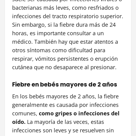
bacterianas más leves, como resfriados o
infecciones del tracto respiratorio superior.
Sin embargo, si la fiebre dura más de 24
horas, es importante consultar a un
médico. También hay que estar atentos a
otros síntomas como dificultad para
respirar, vómitos persistentes o erupción
cutánea que no desaparece al presionar.
Fiebre en bebés mayores de 2 años
En los bebés mayores de 2 años, la fiebre
generalmente es causada por infecciones
comunes,
como gripes o infecciones del
oído.
La mayoría de las veces, estas
infecciones son leves y se resuelven sin