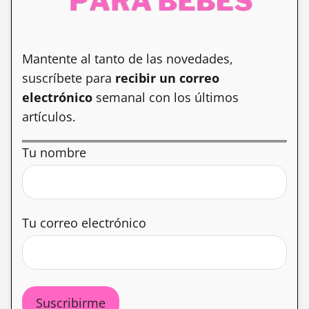
Mantente al tanto de las novedades,
suscríbete para
recibir un correo
electrónico
semanal con los últimos
artículos.
Tu nombre
Tu correo electrónico