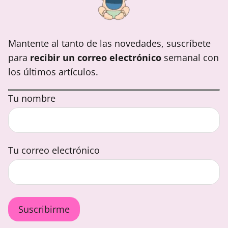
Mantente al tanto de las novedades, suscríbete
para
recibir un correo electrónico
semanal con
los últimos artículos.
Tu nombre
Tu correo electrónico