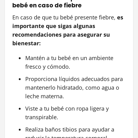
bebé en caso de fiebre
En caso de que tu bebé presente fiebre,
es
importante que sigas algunas
recomendaciones para asegurar su
bienestar:
Mantén a tu bebé en un ambiente
fresco y cómodo.
Proporciona líquidos adecuados para
mantenerlo hidratado, como agua o
leche materna.
Viste a tu bebé con ropa ligera y
transpirable.
Realiza baños tibios para ayudar a