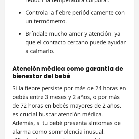
reducir la temperatura corporal.
Controla la fiebre periódicamente con
un termómetro.
Bríndale mucho amor y atención, ya
que el contacto cercano puede ayudar
a calmarlo.
Atención médica como garantía de
bienestar del bebé
Si la fiebre persiste por más de 24 horas en
bebés entre 3 meses y 2 años, o por más
de 72 horas en bebés mayores de 2 años,
es crucial buscar atención médica.
Además, si tu bebé presenta síntomas de
alarma como somnolencia inusual,