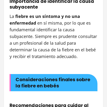
Importancia de identificar la causa
subyacente
La
fiebre es un síntoma y no una
enfermedad
en sí misma, por lo que es
fundamental identificar la causa
subyacente. Siempre es prudente consultar
a un profesional de la salud para
determinar la causa de la fiebre en el bebé
y recibir el tratamiento adecuado.
Consideraciones finales sobre
la fiebre en bebés
Recomendaciones para cuidar al