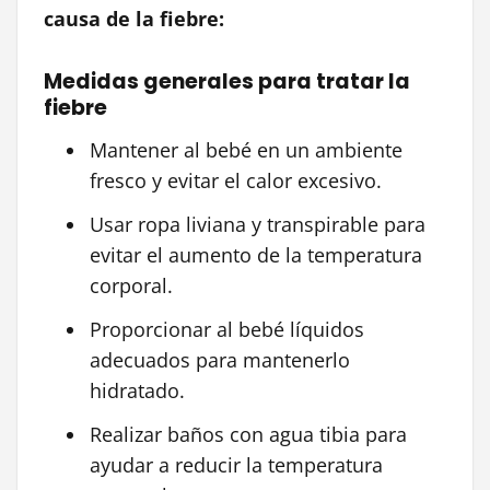
causa de la fiebre:
Medidas generales para tratar la
fiebre
Mantener al bebé en un ambiente
fresco y evitar el calor excesivo.
Usar ropa liviana y transpirable para
evitar el aumento de la temperatura
corporal.
Proporcionar al bebé líquidos
adecuados para mantenerlo
hidratado.
Realizar baños con agua tibia para
ayudar a reducir la temperatura