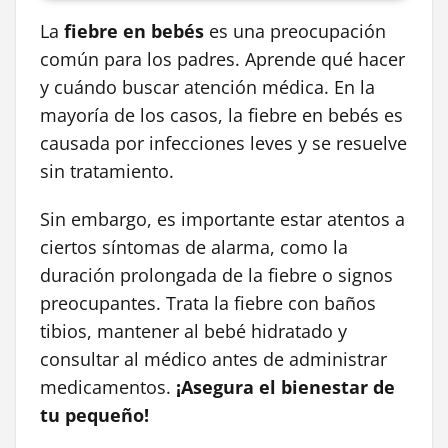
La
fiebre en bebés
es una preocupación
común para los padres. Aprende qué hacer
y cuándo buscar atención médica. En la
mayoría de los casos, la fiebre en bebés es
causada por infecciones leves y se resuelve
sin tratamiento.
Sin embargo, es importante estar atentos a
ciertos síntomas de alarma, como la
duración prolongada de la fiebre o signos
preocupantes. Trata la fiebre con baños
tibios, mantener al bebé hidratado y
consultar al médico antes de administrar
medicamentos.
¡Asegura el bienestar de
tu pequeño!