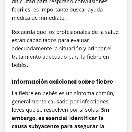
dificultad para respirar o convulsiones
febriles, es importante buscar ayuda
médica de inmediato.
Recuerda que los profesionales de la salud
están capacitados para evaluar
adecuadamente la situación y brindar el
tratamiento adecuado para la fiebre en
bebés.
Información adicional sobre fiebre
La fiebre en bebés es un síntoma común,
generalmente causado por infecciones
leves que se resuelven por sí solas.
Sin
embargo, es esencial identificar la
causa subyacente para asegurar la