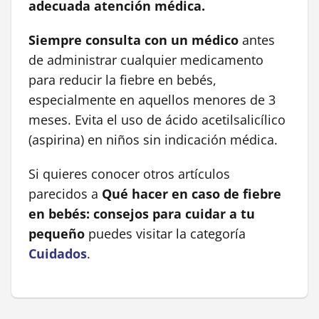
adecuada atención médica.
Siempre consulta con un médico
antes
de administrar cualquier medicamento
para reducir la fiebre en bebés,
especialmente en aquellos menores de 3
meses. Evita el uso de ácido acetilsalicílico
(aspirina) en niños sin indicación médica.
Si quieres conocer otros artículos
parecidos a
Qué hacer en caso de fiebre
en bebés: consejos para cuidar a tu
pequeño
puedes visitar la categoría
Cuidados
.