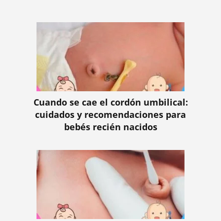
Cuando se cae el cordón umbilical:
cuidados y recomendaciones para
bebés recién nacidos