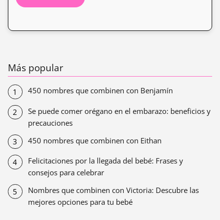
Más popular
450 nombres que combinen con Benjamín
Se puede comer orégano en el embarazo: beneficios y
precauciones
450 nombres que combinen con Eithan
Felicitaciones por la llegada del bebé: Frases y
consejos para celebrar
Nombres que combinen con Victoria: Descubre las
mejores opciones para tu bebé