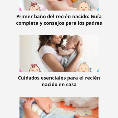
Primer baño del recién nacido: Guía
completa y consejos para los padres
Cuidados esenciales para el recién
nacido en casa