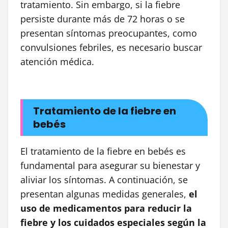
tratamiento. Sin embargo, si la fiebre
persiste durante más de 72 horas o se
presentan síntomas preocupantes, como
convulsiones febriles, es necesario buscar
atención médica.
Tratamiento de la fiebre en
bebés
El tratamiento de la fiebre en bebés es
fundamental para asegurar su bienestar y
aliviar los síntomas. A continuación, se
presentan algunas medidas generales,
el
uso de medicamentos para reducir la
fiebre y los cuidados especiales según la