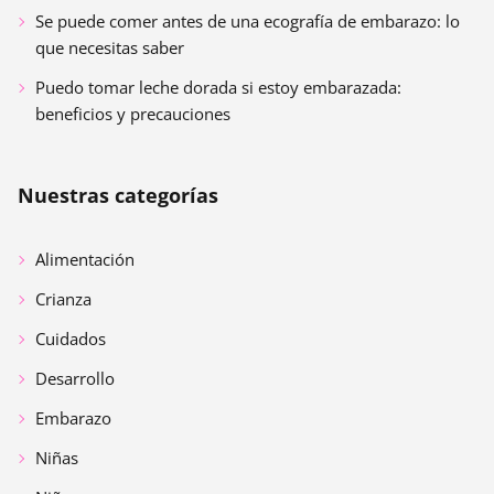
Se puede comer antes de una ecografía de embarazo: lo
que necesitas saber
Puedo tomar leche dorada si estoy embarazada:
beneficios y precauciones
Nuestras categorías
Alimentación
Crianza
Cuidados
Desarrollo
Embarazo
Niñas