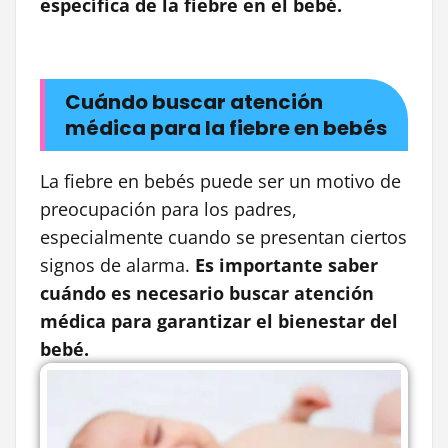
específica de la fiebre en el bebé.
Cuándo buscar atención
médica para la fiebre en bebés
La fiebre en bebés puede ser un motivo de
preocupación para los padres,
especialmente cuando se presentan ciertos
signos de alarma.
Es importante saber
cuándo es necesario buscar atención
médica para garantizar el bienestar del
bebé.