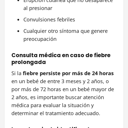
Erupción cutánea que no desaparece
al presionar
Convulsiones febriles
Cualquier otro síntoma que genere
preocupación
Consulta médica en caso de fiebre
prolongada
Si la
fiebre persiste por más de 24 horas
en un bebé de entre 3 meses y 2 años, o
por más de 72 horas en un bebé mayor de
2 años, es importante buscar atención
médica para evaluar la situación y
determinar el tratamiento adecuado.