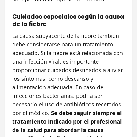
Cuidados especiales según la causa
de la fiebre
La causa subyacente de la fiebre también
debe considerarse para un tratamiento
adecuado. Si la fiebre está relacionada con
una infección viral, es importante
proporcionar cuidados destinados a aliviar
los síntomas, como descanso y
alimentación adecuada. En caso de
infecciones bacterianas, podría ser
necesario el uso de antibióticos recetados
por el médico.
Se debe seguir siempre el
tratamiento indicado por el profesional
de la salud para abordar la causa