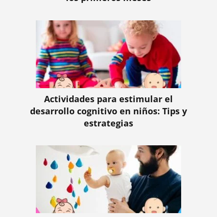
Actividades para estimular el
desarrollo cognitivo en niños: Tips y
estrategias