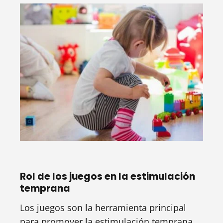
Rol de los juegos en la estimulación
temprana
Los juegos son la herramienta principal
para promover la estimulación temprana