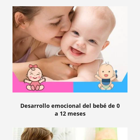
Desarrollo emocional del bebé de 0
a 12 meses