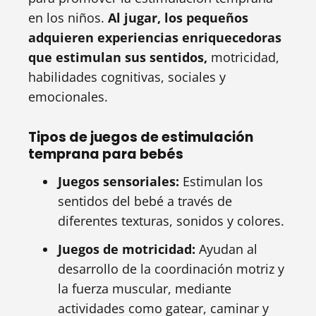
en los niños.
Al jugar, los pequeños
adquieren experiencias enriquecedoras
que estimulan sus sentidos,
motricidad,
habilidades cognitivas, sociales y
emocionales.
Tipos de juegos de estimulación
temprana para bebés
Juegos sensoriales:
Estimulan los
sentidos del bebé a través de
diferentes texturas, sonidos y colores.
Juegos de motricidad:
Ayudan al
desarrollo de la coordinación motriz y
la fuerza muscular, mediante
actividades como gatear, caminar y