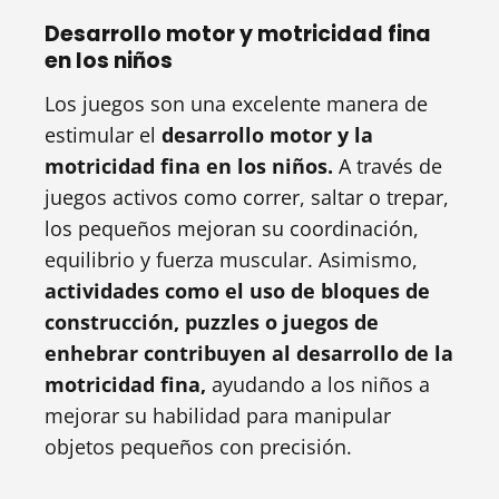
Desarrollo motor y motricidad fina
en los niños
Los juegos son una excelente manera de
estimular el
desarrollo motor y la
motricidad fina en los niños.
A través de
juegos activos como correr, saltar o trepar,
los pequeños mejoran su coordinación,
equilibrio y fuerza muscular. Asimismo,
actividades como el uso de bloques de
construcción, puzzles o juegos de
enhebrar contribuyen al desarrollo de la
motricidad fina,
ayudando a los niños a
mejorar su habilidad para manipular
objetos pequeños con precisión.