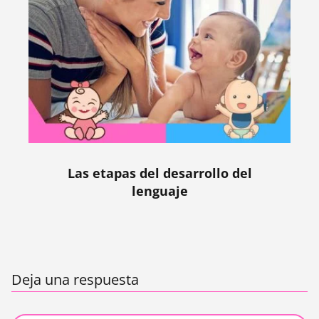
Las etapas del desarrollo del
lenguaje
Deja una respuesta