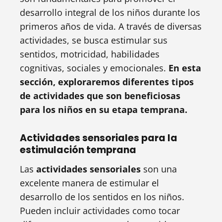
desarrollo integral de los niños durante los
primeros años de vida. A través de diversas
actividades, se busca estimular sus
sentidos, motricidad, habilidades
cognitivas, sociales y emocionales.
En esta
sección, exploraremos diferentes tipos
de actividades que son beneficiosas
para los niños en su etapa temprana.
Actividades sensoriales para la
estimulación temprana
Las
actividades sensoriales
son una
excelente manera de estimular el
desarrollo de los sentidos en los niños.
Pueden incluir actividades como tocar