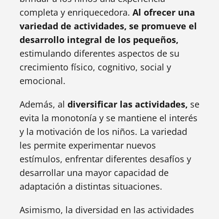
completa y enriquecedora.
Al ofrecer una
variedad de actividades, se promueve el
desarrollo integral de los pequeños,
estimulando diferentes aspectos de su
crecimiento físico, cognitivo, social y
emocional.
Además, al
diversificar las actividades,
se
evita la monotonía y se mantiene el interés
y la motivación de los niños. La variedad
les permite experimentar nuevos
estímulos, enfrentar diferentes desafíos y
desarrollar una mayor capacidad de
adaptación a distintas situaciones.
Asimismo, la diversidad en las actividades