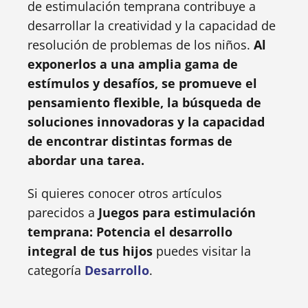
de estimulación temprana contribuye a
desarrollar la creatividad y la capacidad de
resolución de problemas de los niños.
Al
exponerlos a una amplia gama de
estímulos y desafíos, se promueve el
pensamiento flexible, la búsqueda de
soluciones innovadoras y la capacidad
de encontrar distintas formas de
abordar una tarea.
Si quieres conocer otros artículos
parecidos a
Juegos para estimulación
temprana: Potencia el desarrollo
integral de tus hijos
puedes visitar la
categoría
Desarrollo
.