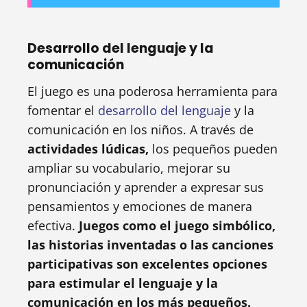
Desarrollo del lenguaje y la
comunicación
El juego es una poderosa herramienta para
fomentar el
desarrollo del lenguaje
y la
comunicación en los niños. A través de
actividades lúdicas,
los pequeños pueden
ampliar su vocabulario, mejorar su
pronunciación y aprender a expresar sus
pensamientos y emociones de manera
efectiva.
Juegos como el juego simbólico,
las historias inventadas o las canciones
participativas son excelentes opciones
para estimular el lenguaje y la
comunicación en los más pequeños.