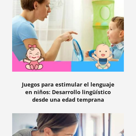
Juegos para estimular el lenguaje
en niños: Desarrollo lingüístico
desde una edad temprana