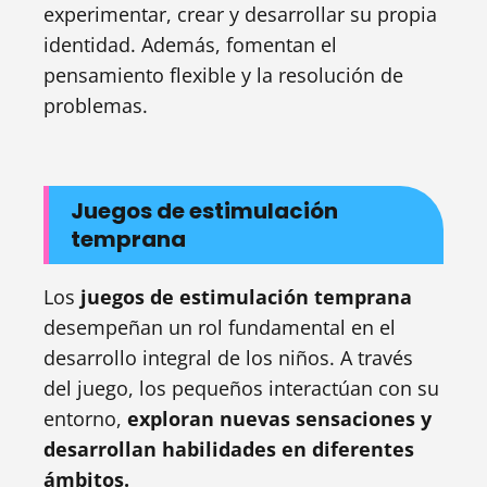
experimentar, crear y desarrollar su propia
identidad. Además, fomentan el
pensamiento flexible y la resolución de
problemas.
Juegos de estimulación
temprana
Los
juegos de estimulación temprana
desempeñan un rol fundamental en el
desarrollo integral de los niños. A través
del juego, los pequeños interactúan con su
entorno,
exploran nuevas sensaciones y
desarrollan habilidades en diferentes
ámbitos.