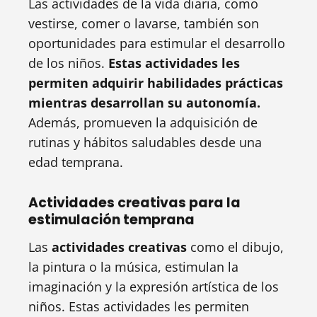
Las actividades de la vida diaria, como
vestirse, comer o lavarse, también son
oportunidades para estimular el desarrollo
de los niños.
Estas actividades les
permiten adquirir habilidades prácticas
mientras desarrollan su autonomía.
Además, promueven la adquisición de
rutinas y hábitos saludables desde una
edad temprana.
Actividades creativas para la
estimulación temprana
Las
actividades creativas
como el dibujo,
la pintura o la música, estimulan la
imaginación y la expresión artística de los
niños. Estas actividades les permiten