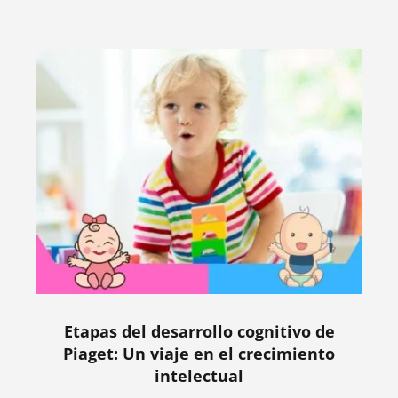
Etapas del desarrollo cognitivo de
Piaget: Un viaje en el crecimiento
intelectual