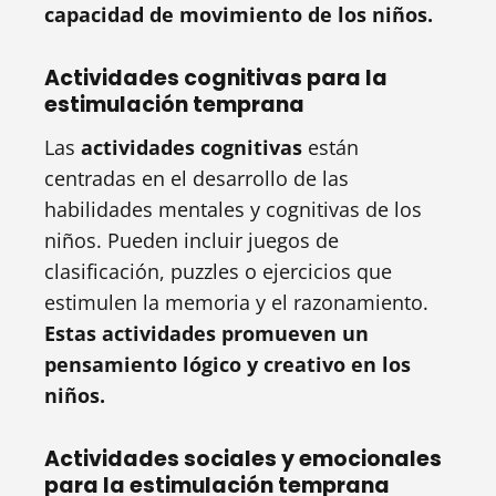
capacidad de movimiento de los niños.
Actividades cognitivas para la
estimulación temprana
Las
actividades cognitivas
están
centradas en el desarrollo de las
habilidades mentales y cognitivas de los
niños. Pueden incluir juegos de
clasificación, puzzles o ejercicios que
estimulen la memoria y el razonamiento.
Estas actividades promueven un
pensamiento lógico y creativo en los
niños.
Actividades sociales y emocionales
para la estimulación temprana