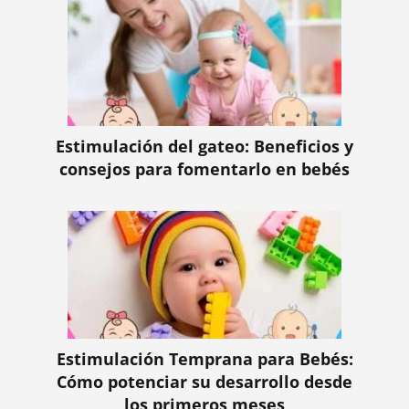
Estimulación del gateo: Beneficios y
consejos para fomentarlo en bebés
Estimulación Temprana para Bebés:
Cómo potenciar su desarrollo desde
los primeros meses