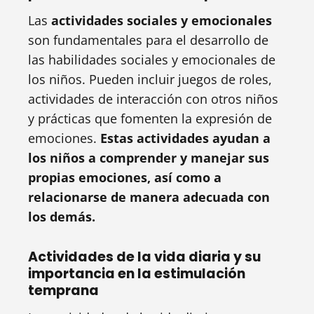
Las
actividades sociales y emocionales
son fundamentales para el desarrollo de
las habilidades sociales y emocionales de
los niños. Pueden incluir juegos de roles,
actividades de interacción con otros niños
y prácticas que fomenten la expresión de
emociones.
Estas actividades ayudan a
los niños a comprender y manejar sus
propias emociones, así como a
relacionarse de manera adecuada con
los demás.
Actividades de la vida diaria y su
importancia en la estimulación
temprana