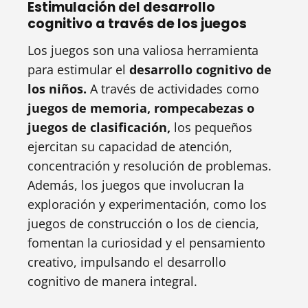
Estimulación del desarrollo
cognitivo a través de los juegos
Los juegos son una valiosa herramienta
para estimular el
desarrollo cognitivo de
los niños.
A través de actividades como
juegos de memoria, rompecabezas o
juegos de clasificación,
los pequeños
ejercitan su capacidad de atención,
concentración y resolución de problemas.
Además, los juegos que involucran la
exploración y experimentación, como los
juegos de construcción o los de ciencia,
fomentan la curiosidad y el pensamiento
creativo, impulsando el desarrollo
cognitivo de manera integral.