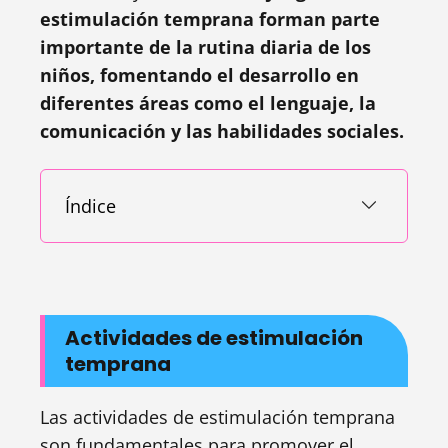
estimulación temprana forman parte
importante de la rutina diaria de los
niños, fomentando el desarrollo en
diferentes áreas como el lenguaje, la
comunicación y las habilidades sociales.
Índice
Actividades de estimulación
temprana
Las actividades de estimulación temprana
son fundamentales para promover el