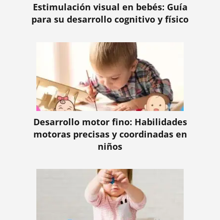
Estimulación visual en bebés: Guía
para su desarrollo cognitivo y físico
Desarrollo motor fino: Habilidades
motoras precisas y coordinadas en
niños