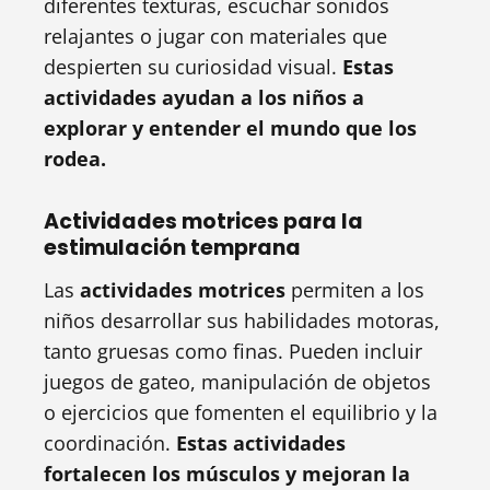
diferentes texturas, escuchar sonidos
relajantes o jugar con materiales que
despierten su curiosidad visual.
Estas
actividades ayudan a los niños a
explorar y entender el mundo que los
rodea.
Actividades motrices para la
estimulación temprana
Las
actividades motrices
permiten a los
niños desarrollar sus habilidades motoras,
tanto gruesas como finas. Pueden incluir
juegos de gateo, manipulación de objetos
o ejercicios que fomenten el equilibrio y la
coordinación.
Estas actividades
fortalecen los músculos y mejoran la