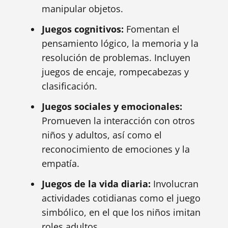
manipular objetos.
Juegos cognitivos:
Fomentan el
pensamiento lógico, la memoria y la
resolución de problemas. Incluyen
juegos de encaje, rompecabezas y
clasificación.
Juegos sociales y emocionales:
Promueven la interacción con otros
niños y adultos, así como el
reconocimiento de emociones y la
empatía.
Juegos de la vida diaria:
Involucran
actividades cotidianas como el juego
simbólico, en el que los niños imitan
roles adultos.