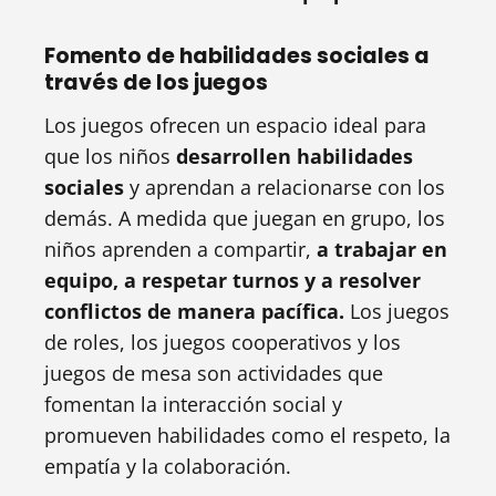
Fomento de habilidades sociales a
través de los juegos
Los juegos ofrecen un espacio ideal para
que los niños
desarrollen habilidades
sociales
y aprendan a relacionarse con los
demás. A medida que juegan en grupo, los
niños aprenden a compartir,
a trabajar en
equipo, a respetar turnos y a resolver
conflictos de manera pacífica.
Los juegos
de roles, los juegos cooperativos y los
juegos de mesa son actividades que
fomentan la interacción social y
promueven habilidades como el respeto, la
empatía y la colaboración.