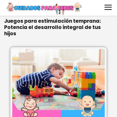
Juegos para estimulación temprana:
Potencia el desarrollo integral de tus
hijos