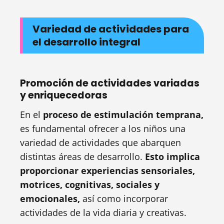
Variedad de actividades para
el desarrollo integral
Promoción de actividades variadas
y enriquecedoras
En el
proceso de estimulación temprana,
es fundamental ofrecer a los niños una
variedad de actividades que abarquen
distintas áreas de desarrollo.
Esto implica
proporcionar experiencias sensoriales,
motrices, cognitivas, sociales y
emocionales,
así como incorporar
actividades de la vida diaria y creativas.