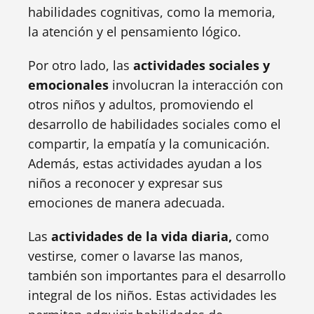
habilidades cognitivas, como la memoria,
la atención y el pensamiento lógico.
Por otro lado, las
actividades sociales y
emocionales
involucran la interacción con
otros niños y adultos, promoviendo el
desarrollo de habilidades sociales como el
compartir, la empatía y la comunicación.
Además, estas actividades ayudan a los
niños a reconocer y expresar sus
emociones de manera adecuada.
Las
actividades de la vida diaria,
como
vestirse, comer o lavarse las manos,
también son importantes para el desarrollo
integral de los niños. Estas actividades les