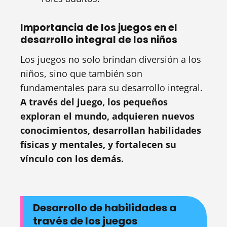
Importancia de los juegos en el
desarrollo integral de los niños
Los juegos no solo brindan diversión a los
niños, sino que también son
fundamentales para su desarrollo integral.
A través del juego, los pequeños
exploran el mundo, adquieren nuevos
conocimientos, desarrollan habilidades
físicas y mentales, y fortalecen su
vínculo con los demás.
Desarrollo de habilidades a
través de los juegos