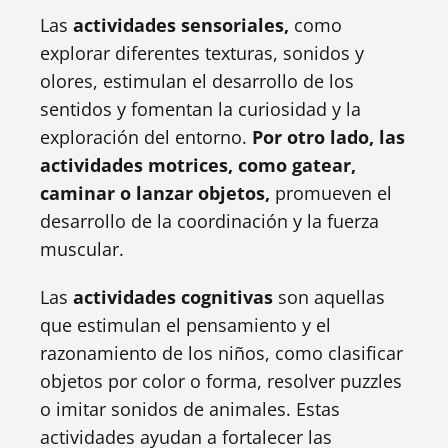
Las
actividades sensoriales,
como
explorar diferentes texturas, sonidos y
olores, estimulan el desarrollo de los
sentidos y fomentan la curiosidad y la
exploración del entorno.
Por otro lado, las
actividades motrices, como gatear,
caminar o lanzar objetos,
promueven el
desarrollo de la coordinación y la fuerza
muscular.
Las
actividades cognitivas
son aquellas
que estimulan el pensamiento y el
razonamiento de los niños, como clasificar
objetos por color o forma, resolver puzzles
o imitar sonidos de animales. Estas
actividades ayudan a fortalecer las