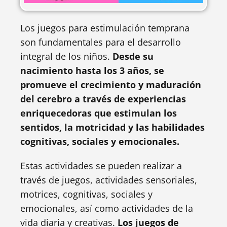
Los juegos para estimulación temprana
son fundamentales para el desarrollo
integral de los niños.
Desde su
nacimiento hasta los 3 años, se
promueve el crecimiento y maduración
del cerebro a través de experiencias
enriquecedoras que estimulan los
sentidos, la motricidad y las habilidades
cognitivas, sociales y emocionales.
Estas actividades se pueden realizar a
través de juegos, actividades sensoriales,
motrices, cognitivas, sociales y
emocionales, así como actividades de la
vida diaria y creativas.
Los juegos de