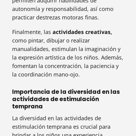
permiten adquirir habilidades de
autonomía y responsabilidad, así como
practicar destrezas motoras finas.
Finalmente, las
actividades creativas,
como pintar, dibujar o realizar
manualidades, estimulan la imaginación y
la expresión artística de los niños. Además,
fomentan la concentración, la paciencia y
la coordinación mano-ojo.
Importancia de la diversidad en las
actividades de estimulación
temprana
La diversidad en las actividades de
estimulación temprana es crucial para
brindar a los niños una experiencia