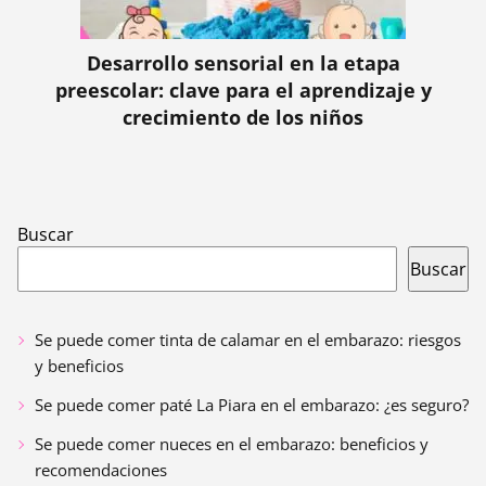
Desarrollo sensorial en la etapa
preescolar: clave para el aprendizaje y
crecimiento de los niños
Buscar
Buscar
Se puede comer tinta de calamar en el embarazo: riesgos
y beneficios
Se puede comer paté La Piara en el embarazo: ¿es seguro?
Se puede comer nueces en el embarazo: beneficios y
recomendaciones