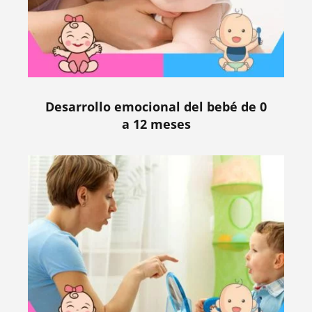
Desarrollo emocional del bebé de 0
a 12 meses