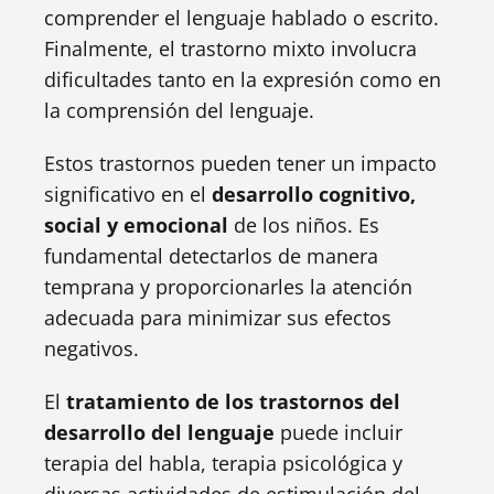
comprender el lenguaje hablado o escrito.
Finalmente, el trastorno mixto involucra
dificultades tanto en la expresión como en
la comprensión del lenguaje.
Estos trastornos pueden tener un impacto
significativo en el
desarrollo cognitivo,
social y emocional
de los niños. Es
fundamental detectarlos de manera
temprana y proporcionarles la atención
adecuada para minimizar sus efectos
negativos.
El
tratamiento de los trastornos del
desarrollo del lenguaje
puede incluir
terapia del habla, terapia psicológica y