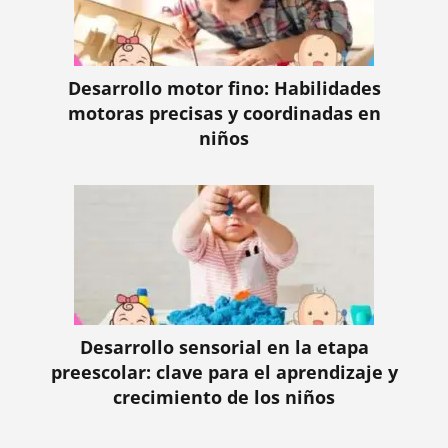
Desarrollo motor fino: Habilidades
motoras precisas y coordinadas en
niños
Desarrollo sensorial en la etapa
preescolar: clave para el aprendizaje y
crecimiento de los niños