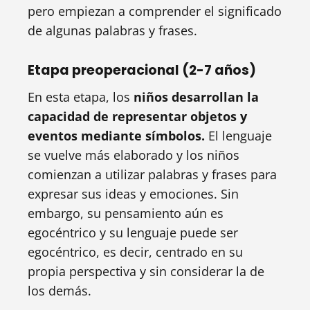
pero empiezan a comprender el significado
de algunas palabras y frases.
Etapa preoperacional (2-7 años)
En esta etapa, los
niños desarrollan la
capacidad de representar objetos y
eventos mediante símbolos.
El lenguaje
se vuelve más elaborado y los niños
comienzan a utilizar palabras y frases para
expresar sus ideas y emociones. Sin
embargo, su pensamiento aún es
egocéntrico y su lenguaje puede ser
egocéntrico, es decir, centrado en su
propia perspectiva y sin considerar la de
los demás.