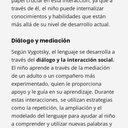
papel crucial en esta interacción, ya que a
través de él, el niño puede internalizar
conocimientos y habilidades que están
más allá de su nivel de desarrollo actual.
Diálogo y mediación
Según Vygotsky, el lenguaje se desarrolla a
través del
diálogo y la interacción social.
El niño aprende a través de la mediación
de un adulto o un compañero más
experimentado, quien le proporciona
apoyo y le guía en su aprendizaje. Durante
estas interacciones, se utilizan estrategias
como la repetición, la ampliación y el
modelado del lenguaje para ayudar al niño
a comprender y utilizar nuevas palabras y