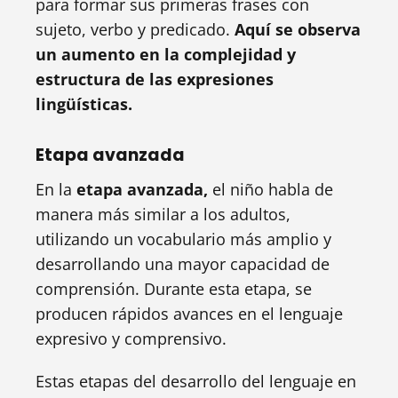
para formar sus primeras frases con
sujeto, verbo y predicado.
Aquí se observa
un aumento en la complejidad y
estructura de las expresiones
lingüísticas.
Etapa avanzada
En la
etapa avanzada,
el niño habla de
manera más similar a los adultos,
utilizando un vocabulario más amplio y
desarrollando una mayor capacidad de
comprensión. Durante esta etapa, se
producen rápidos avances en el lenguaje
expresivo y comprensivo.
Estas etapas del desarrollo del lenguaje en