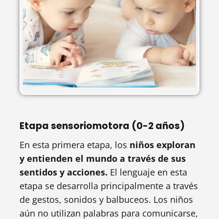
Etapa sensoriomotora (0-2 años)
En esta primera etapa, los
niños exploran
y entienden el mundo a través de sus
sentidos y acciones.
El lenguaje en esta
etapa se desarrolla principalmente a través
de gestos, sonidos y balbuceos. Los niños
aún no utilizan palabras para comunicarse,