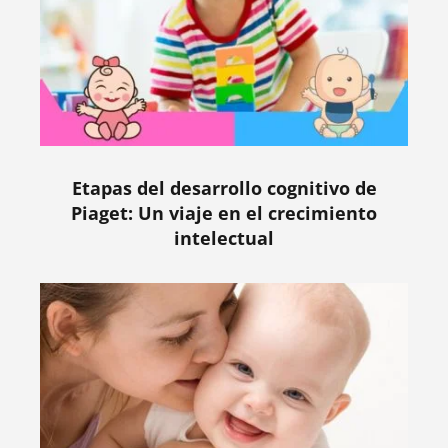
Etapas del desarrollo cognitivo de
Piaget: Un viaje en el crecimiento
intelectual