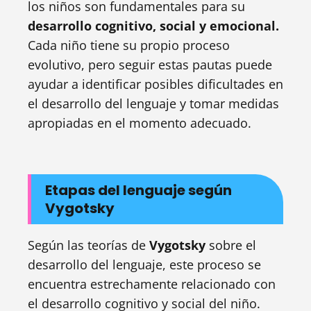
los niños son fundamentales para su
desarrollo cognitivo, social y emocional.
Cada niño tiene su propio proceso
evolutivo, pero seguir estas pautas puede
ayudar a identificar posibles dificultades en
el desarrollo del lenguaje y tomar medidas
apropiadas en el momento adecuado.
Etapas del lenguaje según
Vygotsky
Según las teorías de
Vygotsky
sobre el
desarrollo del lenguaje, este proceso se
encuentra estrechamente relacionado con
el desarrollo cognitivo y social del niño.