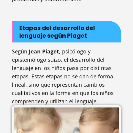
Etapas del desarrollo del
lenguaje según Piaget
Según
Jean Piaget,
psicólogo y
epistemólogo suizo, el desarrollo del
lenguaje en los niños pasa por distintas
etapas. Estas etapas no se dan de forma
lineal, sino que representan cambios
cualitativos en la forma en que los niños
comprenden y utilizan el lenguaje.