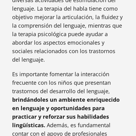
diversas actividades de estimulación del
lenguaje. La terapia del habla tiene como
objetivo mejorar la articulación, la fluidez y
la comprensión del lenguaje, mientras que
la terapia psicológica puede ayudar a
abordar los aspectos emocionales y
sociales relacionados con los trastornos
del lenguaje.
Es importante fomentar la interacción
frecuente con los niños que presentan
trastornos del desarrollo del lenguaje,
brindándoles un ambiente enriquecido
en lenguaje y oportunidades para
practicar y reforzar sus habilidades
lingüísticas.
Además, es fundamental
contar con el apoyo de profesionales