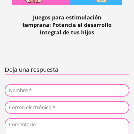
Juegos para estimulación
temprana: Potencia el desarrollo
integral de tus hijos
Deja una respuesta