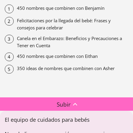
450 nombres que combinen con Benjamín
Felicitaciones por la llegada del bebé: Frases y
consejos para celebrar
Canela en el Embarazo: Beneficios y Precauciones a
Tener en Cuenta
450 nombres que combinen con Eithan
350 ideas de nombres que combinen con Asher
Subir
El equipo de cuidados para bebés