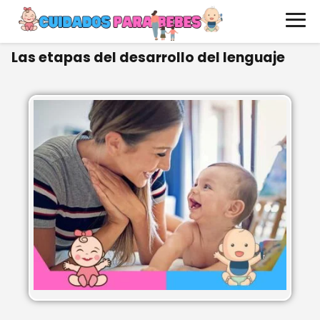
Las etapas del desarrollo del lenguaje