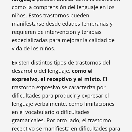
como la comprensión del lenguaje en los
niños. Estos trastornos pueden
manifestarse desde edades tempranas y
requieren de intervención y terapias
especializadas para mejorar la calidad de
vida de los niños.
Existen distintos tipos de trastornos del
desarrollo del lenguaje,
como el
expresivo, el receptivo y el mixto.
El
trastorno expresivo se caracteriza por
dificultades para producir y expresar el
lenguaje verbalmente, como limitaciones
en el vocabulario o dificultades
gramaticales. Por otro lado, el trastorno
receptivo se manifiesta en dificultades para