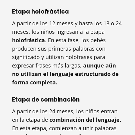
Etapa holofrástica
A partir de los 12 meses y hasta los 18 o 24
meses, los niños ingresan a la etapa
holofrástica
. En esta fase, los bebés
producen sus primeras palabras con
significado y utilizan holofrases para
expresar frases más largas,
aunque aún
no utilizan el lenguaje estructurado de
forma completa.
Etapa de combinación
A partir de los 24 meses, los niños entran
en la etapa de
combinación del lenguaje.
En esta etapa, comienzan a unir palabras