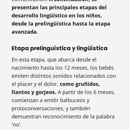
presentan las principales etapas del
desarrollo lingüístico en los niños,
desde la prelingüística hasta la etapa
avanzada.
Etapa prelinguística y lingüística
En esta etapa, que abarca desde el
nacimiento hasta los 12 meses, los bebés
emiten distintos sonidos relacionados con
el placer y el dolor,
como gruñidos,
llantos y gorjeos.
A partir de los 6 meses,
comienzan a emitir balbuceos y
protoconversaciones, y también
demuestran reconocimiento de la palabra
'no'.