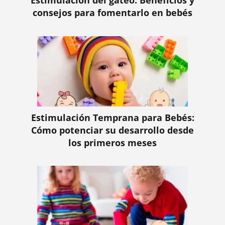
Estimulación del gateo: Beneficios y
consejos para fomentarlo en bebés
Estimulación Temprana para Bebés:
Cómo potenciar su desarrollo desde
los primeros meses