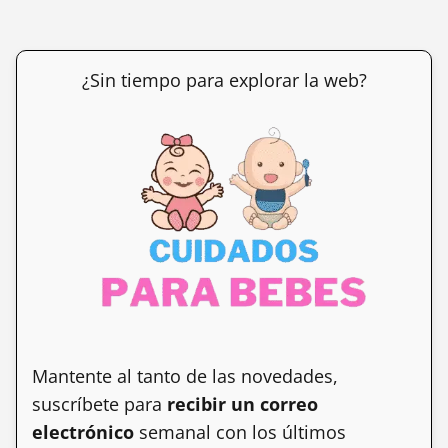
¿Sin tiempo para explorar la web?
Mantente al tanto de las novedades,
suscríbete para
recibir un correo
electrónico
semanal con los últimos