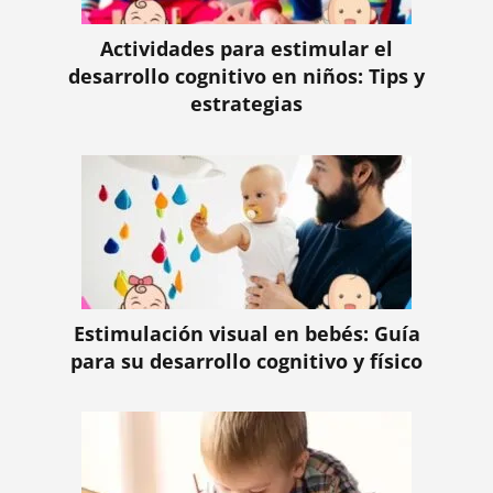
Actividades para estimular el
desarrollo cognitivo en niños: Tips y
estrategias
Estimulación visual en bebés: Guía
para su desarrollo cognitivo y físico