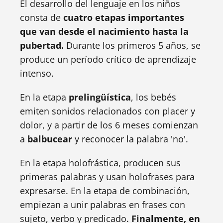
El desarrollo del lenguaje en los niños
consta de
cuatro etapas importantes
que van desde el nacimiento hasta la
pubertad.
Durante los primeros 5 años, se
produce un período crítico de aprendizaje
intenso.
En la etapa
prelingüística
, los bebés
emiten sonidos relacionados con placer y
dolor, y a partir de los 6 meses comienzan
a
balbucear
y reconocer la palabra 'no'.
En la etapa holofrástica, producen sus
primeras palabras y usan holofrases para
expresarse. En la etapa de combinación,
empiezan a unir palabras en frases con
sujeto, verbo y predicado.
Finalmente, en