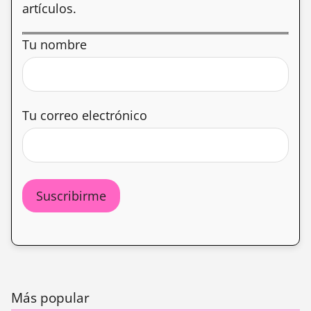
artículos.
Tu nombre
Tu correo electrónico
Más popular