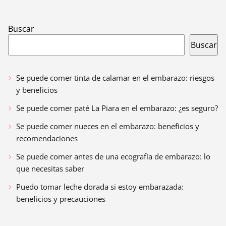
Buscar
Buscar
Se puede comer tinta de calamar en el embarazo: riesgos
y beneficios
Se puede comer paté La Piara en el embarazo: ¿es seguro?
Se puede comer nueces en el embarazo: beneficios y
recomendaciones
Se puede comer antes de una ecografía de embarazo: lo
que necesitas saber
Puedo tomar leche dorada si estoy embarazada:
beneficios y precauciones