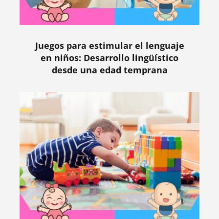
Juegos para estimular el lenguaje
en niños: Desarrollo lingüístico
desde una edad temprana