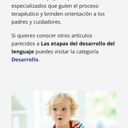
especializados que guíen el proceso
terapéutico y brinden orientación a los
padres y cuidadores.
Si quieres conocer otros artículos
parecidos a
Las etapas del desarrollo del
lenguaje
puedes visitar la categoría
Desarrollo
.