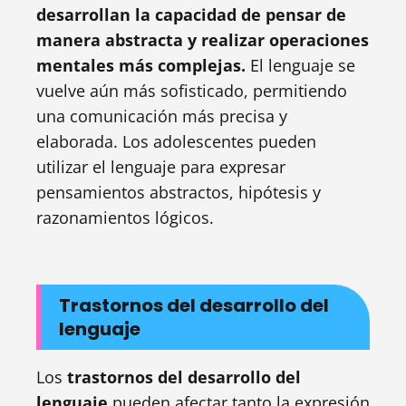
desarrollan la capacidad de pensar de
manera abstracta y realizar operaciones
mentales más complejas.
El lenguaje se
vuelve aún más sofisticado, permitiendo
una comunicación más precisa y
elaborada. Los adolescentes pueden
utilizar el lenguaje para expresar
pensamientos abstractos, hipótesis y
razonamientos lógicos.
Trastornos del desarrollo del
lenguaje
Los
trastornos del desarrollo del
lenguaje
pueden afectar tanto la expresión