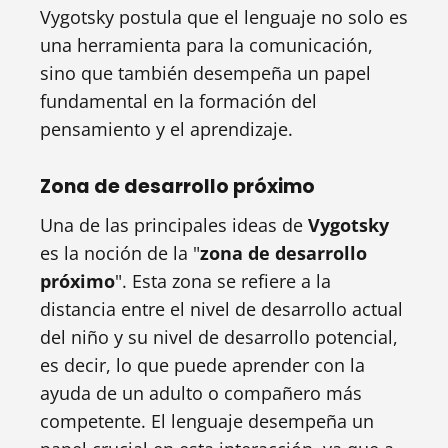
Vygotsky postula que el lenguaje no solo es
una herramienta para la comunicación,
sino que también desempeña un papel
fundamental en la formación del
pensamiento y el aprendizaje.
Zona de desarrollo próximo
Una de las principales ideas de
Vygotsky
es la noción de la "
zona de desarrollo
próximo
". Esta zona se refiere a la
distancia entre el nivel de desarrollo actual
del niño y su nivel de desarrollo potencial,
es decir, lo que puede aprender con la
ayuda de un adulto o compañero más
competente. El lenguaje desempeña un