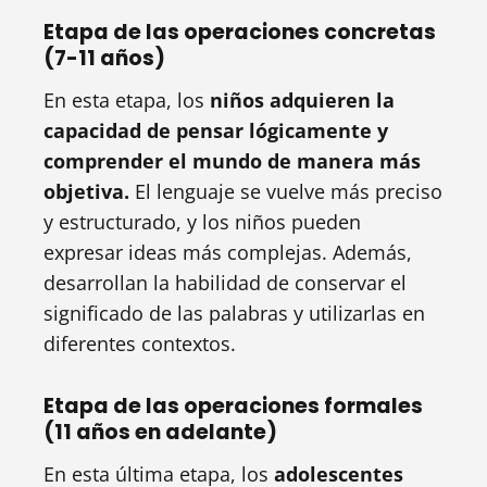
Etapa de las operaciones concretas
(7-11 años)
En esta etapa, los
niños adquieren la
capacidad de pensar lógicamente y
comprender el mundo de manera más
objetiva.
El lenguaje se vuelve más preciso
y estructurado, y los niños pueden
expresar ideas más complejas. Además,
desarrollan la habilidad de conservar el
significado de las palabras y utilizarlas en
diferentes contextos.
Etapa de las operaciones formales
(11 años en adelante)
En esta última etapa, los
adolescentes