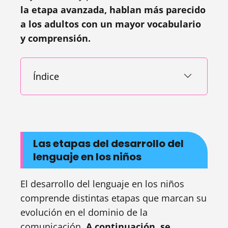
la etapa avanzada, hablan más parecido
a los adultos con un mayor vocabulario
y comprensión.
Índice
Las etapas del desarrollo del
lenguaje en los niños
El desarrollo del lenguaje en los niños
comprende distintas etapas que marcan su
evolución en el dominio de la
comunicación.
A continuación, se