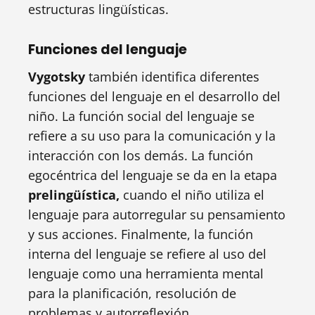
estructuras lingüísticas.
Funciones del lenguaje
Vygotsky
también identifica diferentes
funciones del lenguaje en el desarrollo del
niño. La función social del lenguaje se
refiere a su uso para la comunicación y la
interacción con los demás. La función
egocéntrica del lenguaje se da en la etapa
prelingüística,
cuando el niño utiliza el
lenguaje para autorregular su pensamiento
y sus acciones. Finalmente, la función
interna del lenguaje se refiere al uso del
lenguaje como una herramienta mental
para la planificación, resolución de
problemas y autorreflexión.