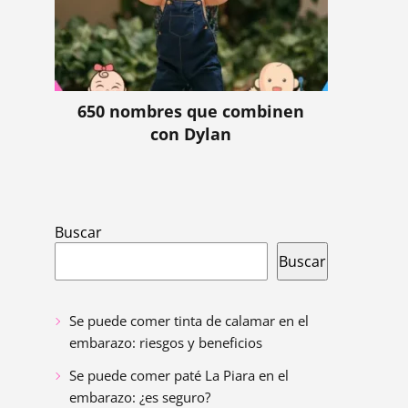
650 nombres que combinen
con Dylan
Buscar
Buscar
Se puede comer tinta de calamar en el
embarazo: riesgos y beneficios
Se puede comer paté La Piara en el
embarazo: ¿es seguro?