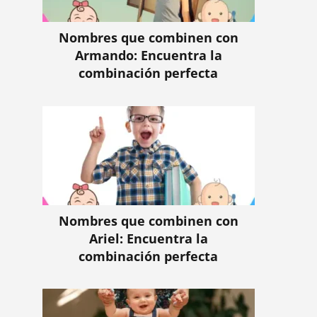
Nombres que combinen con
Armando: Encuentra la
combinación perfecta
Nombres que combinen con
Ariel: Encuentra la
combinación perfecta