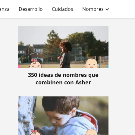
anza
Desarrollo
Cuidados
Nombres
350 ideas de nombres que
combinen con Asher