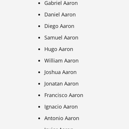
Gabriel Aaron
Daniel Aaron
Diego Aaron
Samuel Aaron
Hugo Aaron
William Aaron
Joshua Aaron
Jonatan Aaron
Francisco Aaron
Ignacio Aaron
Antonio Aaron