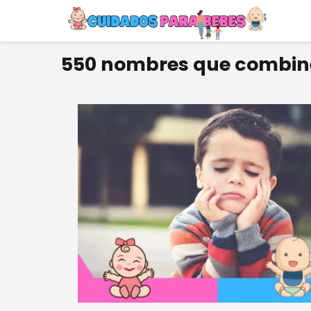
550 nombres que combin