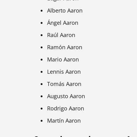
Alberto Aaron
Ángel Aaron
Raúl Aaron
Ramón Aaron
Mario Aaron
Lennis Aaron
Tomás Aaron
Augusto Aaron
Rodrigo Aaron
Martín Aaron