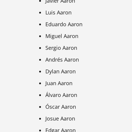
Javier Aaron
Luis Aaron
Eduardo Aaron
Miguel Aaron
Sergio Aaron
Andrés Aaron
Dylan Aaron
Juan Aaron
Álvaro Aaron
Óscar Aaron
Josue Aaron
Edgar Aaron