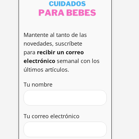
Mantente al tanto de las
novedades, suscríbete
para
recibir un correo
electrónico
semanal con los
últimos artículos.
Tu nombre
Tu correo electrónico