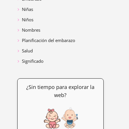
Niñas
Niños
Nombres
Planificación del embarazo
Salud
Significado
¿Sin tiempo para explorar la
web?