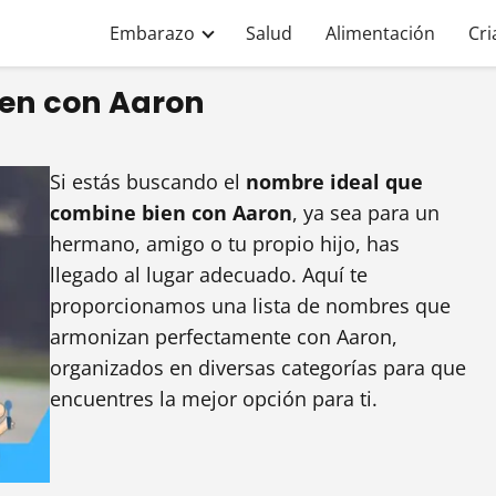
Embarazo
Salud
Alimentación
Cri
en con Aaron
Si estás buscando el
nombre ideal que
combine bien con Aaron
, ya sea para un
hermano, amigo o tu propio hijo, has
llegado al lugar adecuado. Aquí te
proporcionamos una lista de nombres que
armonizan perfectamente con Aaron,
organizados en diversas categorías para que
encuentres la mejor opción para ti.