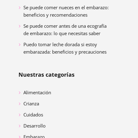
Se puede comer nueces en el embarazo:
beneficios y recomendaciones
Se puede comer antes de una ecografía
de embarazo: lo que necesitas saber
Puedo tomar leche dorada si estoy
embarazada: beneficios y precauciones
Nuestras categorías
Alimentación
Crianza
Cuidados
Desarrollo
Embarazo