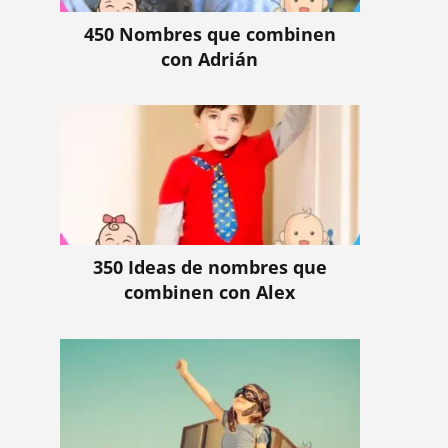
450 Nombres que combinen
con Adrián
350 Ideas de nombres que
combinen con Alex