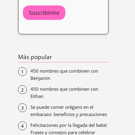
Más popular
450 nombres que combinen con
Benjamín
450 nombres que combinen con
Eithan
Se puede comer orégano en el
embarazo: beneficios y precauciones
Felicitaciones por la llegada del bebé:
Frases y consejos para celebrar