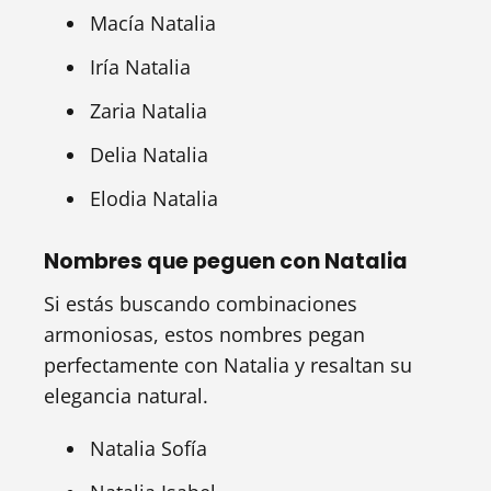
Macía Natalia
Iría Natalia
Zaria Natalia
Delia Natalia
Elodia Natalia
Nombres que peguen con Natalia
Si estás buscando combinaciones
armoniosas, estos nombres pegan
perfectamente con Natalia y resaltan su
elegancia natural.
Natalia Sofía