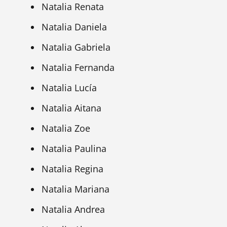
Natalia Renata
Natalia Daniela
Natalia Gabriela
Natalia Fernanda
Natalia Lucía
Natalia Aitana
Natalia Zoe
Natalia Paulina
Natalia Regina
Natalia Mariana
Natalia Andrea