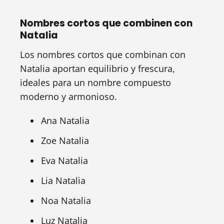
Nombres cortos que combinen con
Natalia
Los nombres cortos que combinan con
Natalia aportan equilibrio y frescura,
ideales para un nombre compuesto
moderno y armonioso.
Ana Natalia
Zoe Natalia
Eva Natalia
Lia Natalia
Noa Natalia
Luz Natalia