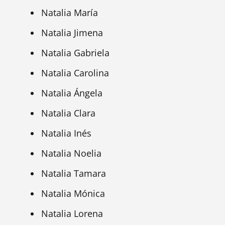
Natalia María
Natalia Jimena
Natalia Gabriela
Natalia Carolina
Natalia Ángela
Natalia Clara
Natalia Inés
Natalia Noelia
Natalia Tamara
Natalia Mónica
Natalia Lorena