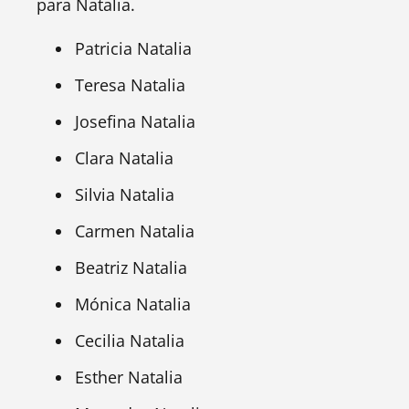
para Natalia.
Patricia Natalia
Teresa Natalia
Josefina Natalia
Clara Natalia
Silvia Natalia
Carmen Natalia
Beatriz Natalia
Mónica Natalia
Cecilia Natalia
Esther Natalia