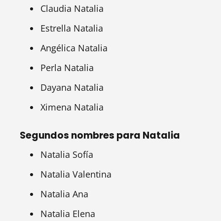
Claudia Natalia
Estrella Natalia
Angélica Natalia
Perla Natalia
Dayana Natalia
Ximena Natalia
Segundos nombres para Natalia
Natalia Sofía
Natalia Valentina
Natalia Ana
Natalia Elena