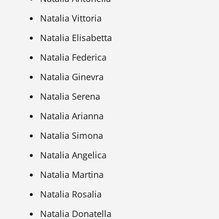
Natalia Vittoria
Natalia Elisabetta
Natalia Federica
Natalia Ginevra
Natalia Serena
Natalia Arianna
Natalia Simona
Natalia Angelica
Natalia Martina
Natalia Rosalia
Natalia Donatella