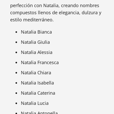
perfección con Natalia, creando nombres
compuestos llenos de elegancia, dulzura y
estilo mediterráneo.
Natalia Bianca
Natalia Giulia
Natalia Alessia
Natalia Francesca
Natalia Chiara
Natalia Isabella
Natalia Caterina
Natalia Lucia
Natalia Antonella