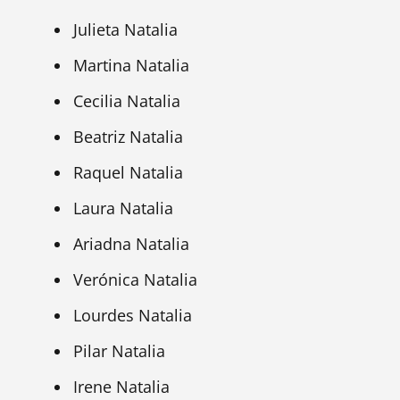
Julieta Natalia
Martina Natalia
Cecilia Natalia
Beatriz Natalia
Raquel Natalia
Laura Natalia
Ariadna Natalia
Verónica Natalia
Lourdes Natalia
Pilar Natalia
Irene Natalia