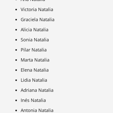
Victoria Natalia
Graciela Natalia
Alicia Natalia
Sonia Natalia
Pilar Natalia
Marta Natalia
Elena Natalia
Lidia Natalia
Adriana Natalia
Inés Natalia
Antonia Natalia