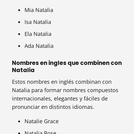
Mia Natalia
Isa Natalia
Ela Natalia
Ada Natalia
Nombres en ingles que combinen con
Natalia
Estos nombres en inglés combinan con
Natalia para formar nombres compuestos
internacionales, elegantes y fáciles de
pronunciar en distintos idiomas.
Natalie Grace
Natalia Rose