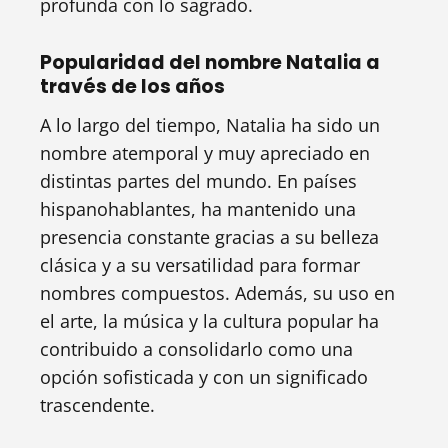
profunda con lo sagrado.
Popularidad del nombre Natalia a
través de los años
A lo largo del tiempo, Natalia ha sido un
nombre atemporal y muy apreciado en
distintas partes del mundo. En países
hispanohablantes, ha mantenido una
presencia constante gracias a su belleza
clásica y a su versatilidad para formar
nombres compuestos. Además, su uso en
el arte, la música y la cultura popular ha
contribuido a consolidarlo como una
opción sofisticada y con un significado
trascendente.