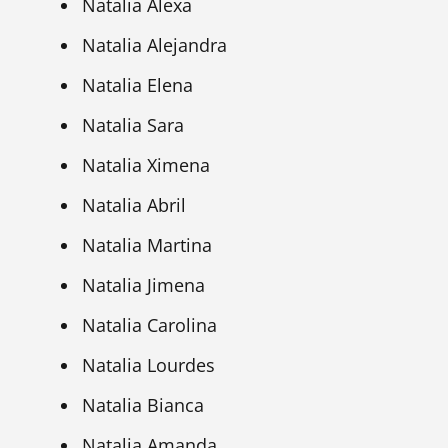
Natalia Alexa
Natalia Alejandra
Natalia Elena
Natalia Sara
Natalia Ximena
Natalia Abril
Natalia Martina
Natalia Jimena
Natalia Carolina
Natalia Lourdes
Natalia Bianca
Natalia Amanda