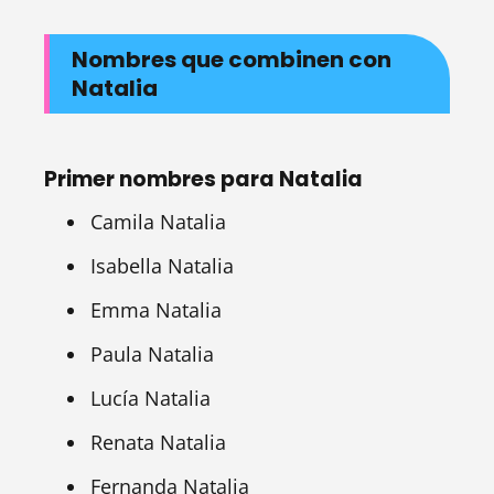
Nombres que combinen con
Natalia
Primer nombres para Natalia
Camila Natalia
Isabella Natalia
Emma Natalia
Paula Natalia
Lucía Natalia
Renata Natalia
Fernanda Natalia