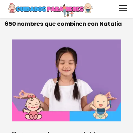
650 nombres que combinen con Natalia