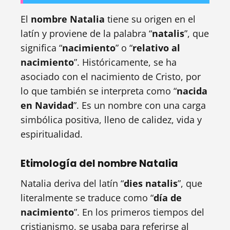
El
nombre Natalia
tiene su origen en el
latín y proviene de la palabra “
natalis
”, que
significa “
nacimiento
” o “
relativo al
nacimiento
”. Históricamente, se ha
asociado con el nacimiento de Cristo, por
lo que también se interpreta como “
nacida
en Navidad
”. Es un nombre con una carga
simbólica positiva, lleno de calidez, vida y
espiritualidad.
Etimología del nombre Natalia
Natalia deriva del latín “
dies natalis
”, que
literalmente se traduce como “
día de
nacimiento
”. En los primeros tiempos del
cristianismo, se usaba para referirse al