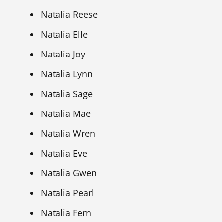
Natalia Reese
Natalia Elle
Natalia Joy
Natalia Lynn
Natalia Sage
Natalia Mae
Natalia Wren
Natalia Eve
Natalia Gwen
Natalia Pearl
Natalia Fern