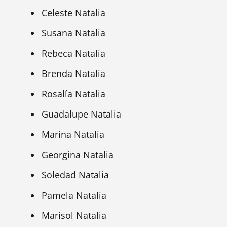
Celeste Natalia
Susana Natalia
Rebeca Natalia
Brenda Natalia
Rosalía Natalia
Guadalupe Natalia
Marina Natalia
Georgina Natalia
Soledad Natalia
Pamela Natalia
Marisol Natalia