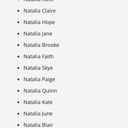
Natalia Claire
Natalia Hope
Natalia Jane
Natalia Brooke
Natalia Faith
Natalia Skye
Natalia Paige
Natalia Quinn
Natalia Kate
Natalia June
Natalia Blair