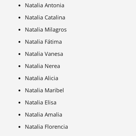
Natalia Antonia
Natalia Catalina
Natalia Milagros
Natalia Fátima
Natalia Vanesa
Natalia Nerea
Natalia Alicia
Natalia Maribel
Natalia Elisa
Natalia Amalia
Natalia Florencia