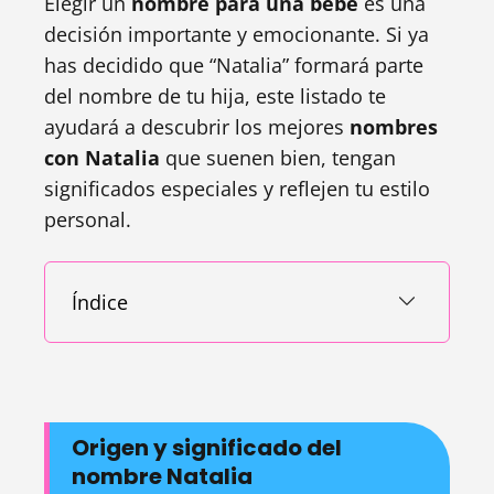
Elegir un
nombre para una bebé
es una
decisión importante y emocionante. Si ya
has decidido que “Natalia” formará parte
del nombre de tu hija, este listado te
ayudará a descubrir los mejores
nombres
con Natalia
que suenen bien, tengan
significados especiales y reflejen tu estilo
personal.
Índice
Origen y significado del
nombre Natalia