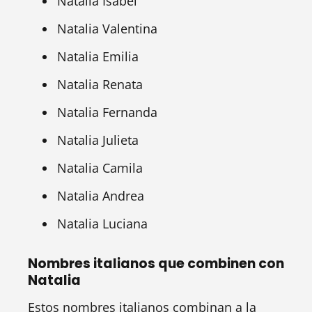
Natalia Isabel
Natalia Valentina
Natalia Emilia
Natalia Renata
Natalia Fernanda
Natalia Julieta
Natalia Camila
Natalia Andrea
Natalia Luciana
Nombres italianos que combinen con
Natalia
Estos nombres italianos combinan a la