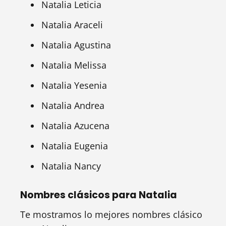
Natalia Leticia
Natalia Araceli
Natalia Agustina
Natalia Melissa
Natalia Yesenia
Natalia Andrea
Natalia Azucena
Natalia Eugenia
Natalia Nancy
Nombres clásicos para Natalia
Te mostramos lo mejores nombres clásico