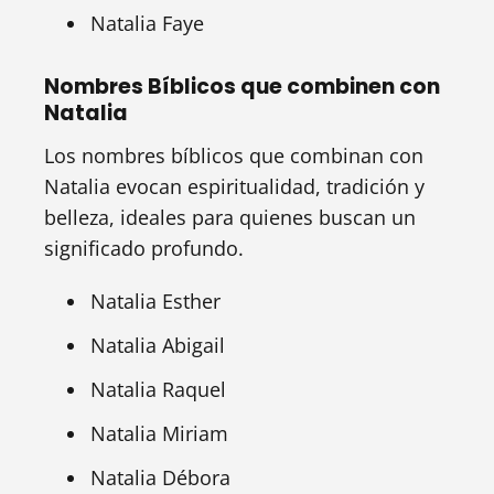
Natalia Faye
Nombres Bíblicos que combinen con
Natalia
Los nombres bíblicos que combinan con
Natalia evocan espiritualidad, tradición y
belleza, ideales para quienes buscan un
significado profundo.
Natalia Esther
Natalia Abigail
Natalia Raquel
Natalia Miriam
Natalia Débora