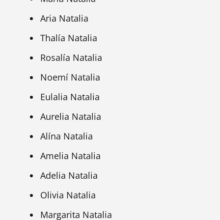
Aria Natalia
Thalía Natalia
Rosalía Natalia
Noemí Natalia
Eulalia Natalia
Aurelia Natalia
Alína Natalia
Amelia Natalia
Adelia Natalia
Olivia Natalia
Margarita Natalia