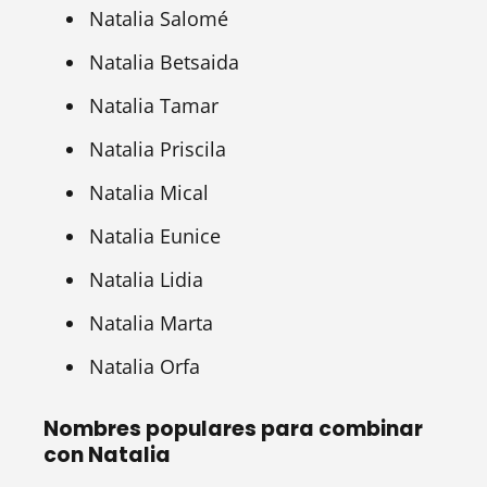
Natalia Salomé
Natalia Betsaida
Natalia Tamar
Natalia Priscila
Natalia Mical
Natalia Eunice
Natalia Lidia
Natalia Marta
Natalia Orfa
Nombres populares para combinar
con Natalia