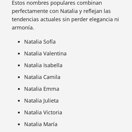
Estos nombres populares combinan
perfectamente con Natalia y reflejan las
tendencias actuales sin perder elegancia ni
armonía.
Natalia Sofía
Natalia Valentina
Natalia Isabella
Natalia Camila
Natalia Emma
Natalia Julieta
Natalia Victoria
Natalia María