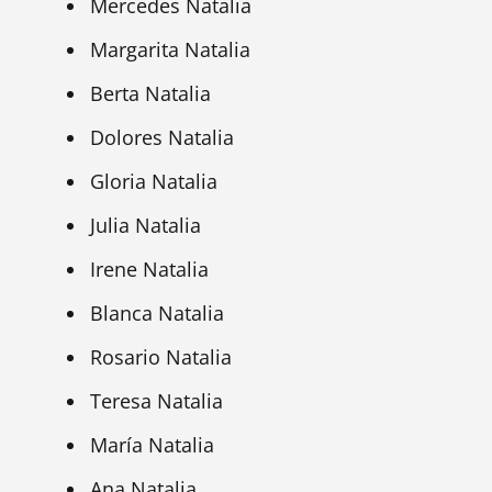
Mercedes Natalia
Margarita Natalia
Berta Natalia
Dolores Natalia
Gloria Natalia
Julia Natalia
Irene Natalia
Blanca Natalia
Rosario Natalia
Teresa Natalia
María Natalia
Ana Natalia