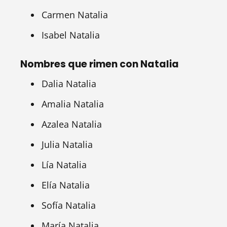
Carmen Natalia
Isabel Natalia
Nombres que rimen con Natalia
Dalia Natalia
Amalia Natalia
Azalea Natalia
Julia Natalia
Lía Natalia
Elía Natalia
Sofía Natalia
María Natalia