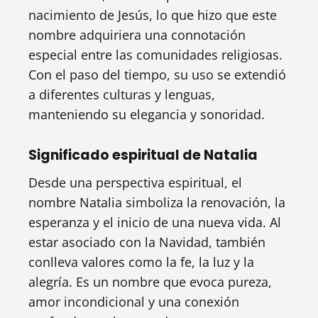
nacimiento de Jesús, lo que hizo que este
nombre adquiriera una connotación
especial entre las comunidades religiosas.
Con el paso del tiempo, su uso se extendió
a diferentes culturas y lenguas,
manteniendo su elegancia y sonoridad.
Significado espiritual de Natalia
Desde una perspectiva espiritual, el
nombre Natalia simboliza la renovación, la
esperanza y el inicio de una nueva vida. Al
estar asociado con la Navidad, también
conlleva valores como la fe, la luz y la
alegría. Es un nombre que evoca pureza,
amor incondicional y una conexión