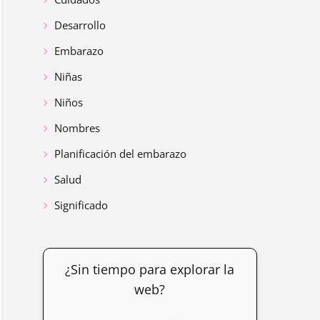
Desarrollo
Embarazo
Niñas
Niños
Nombres
Planificación del embarazo
Salud
Significado
¿Sin tiempo para explorar la
web?