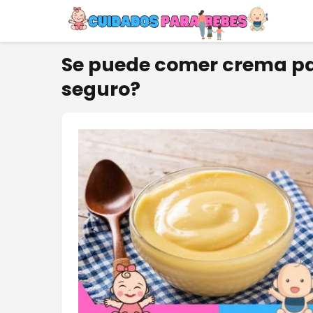
Se puede comer crema pas
seguro?