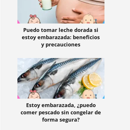
Puedo tomar leche dorada si
estoy embarazada: beneficios
y precauciones
Estoy embarazada, ¿puedo
comer pescado sin congelar de
forma segura?