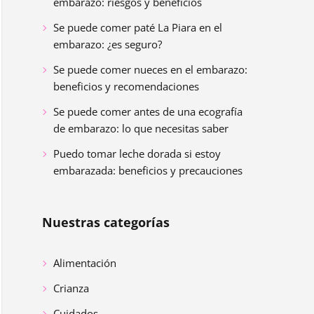
embarazo: riesgos y beneficios
Se puede comer paté La Piara en el
embarazo: ¿es seguro?
Se puede comer nueces en el embarazo:
beneficios y recomendaciones
Se puede comer antes de una ecografía
de embarazo: lo que necesitas saber
Puedo tomar leche dorada si estoy
embarazada: beneficios y precauciones
Nuestras categorías
Alimentación
Crianza
Cuidados