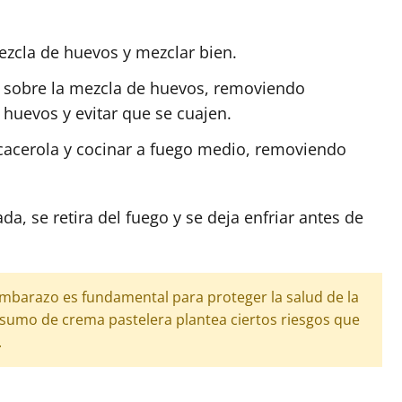
ezcla de huevos y mezclar bien.
te sobre la mezcla de huevos, removiendo
huevos y evitar que se cuajen.
 cacerola y cocinar a fuego medio, removiendo
a, se retira del fuego y se deja enfriar antes de
embarazo es fundamental para proteger la salud de la
onsumo de crema pastelera plantea ciertos riesgos que
.