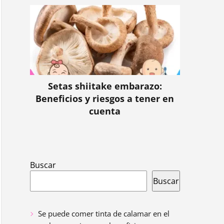
Setas shiitake embarazo:
Beneficios y riesgos a tener en
cuenta
Buscar
Buscar
Se puede comer tinta de calamar en el