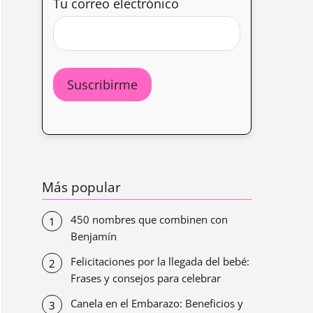
Tu correo electrónico
Más popular
450 nombres que combinen con
Benjamín
Felicitaciones por la llegada del bebé:
Frases y consejos para celebrar
Canela en el Embarazo: Beneficios y