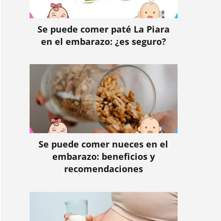
Se puede comer paté La Piara
en el embarazo: ¿es seguro?
Se puede comer nueces en el
embarazo: beneficios y
recomendaciones