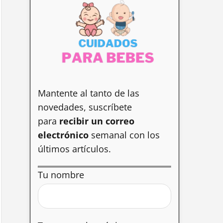
Mantente al tanto de las
novedades, suscríbete
para
recibir un correo
electrónico
semanal con los
últimos artículos.
Tu nombre