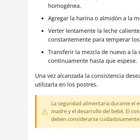
homogénea.
Agregar la harina o almidón a la m
Verter lentamente la leche calien
constantemente para temperar los 
Transferir la mezcla de nuevo a la
continuamente hasta que espese.
Una vez alcanzada la consistencia desead
utilizarla en los postres.
La seguridad alimentaria durante el 
madre y el desarrollo del bebé. El c
deben considerarse cuidadosamente