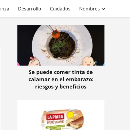
anza
Desarrollo
Cuidados
Nombres
Se puede comer tinta de
calamar en el embarazo:
riesgos y beneficios