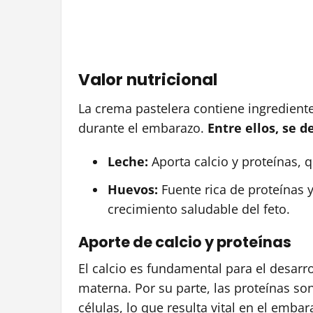
Valor nutricional
La crema pastelera contiene ingredient
durante el embarazo.
Entre ellos, se d
Leche:
Aporta calcio y proteínas, 
Huevos:
Fuente rica de proteínas 
crecimiento saludable del feto.
Aporte de calcio y proteínas
El calcio es fundamental para el desarr
materna. Por su parte, las proteínas son
células, lo que resulta vital en el embar