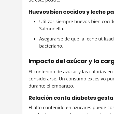
Huevos bien cocidos y leche p
Utilizar siempre huevos bien cocid
Salmonella.
Asegurarse de que la leche utiliza
bacteriano.
Impacto del azúcar y la car
El contenido de azúcar y las calorías e
considerarse. Un consumo excesivo pue
durante el embarazo.
Relación con la diabetes gesta
El alto contenido en azúcares puede con