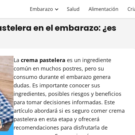
Embarazo
Salud
Alimentación
Cri
telera en el embarazo: ¿es
La
crema pastelera
es un ingrediente
común en muchos postres, pero su
consumo durante el embarazo genera
dudas. Es importante conocer sus
ingredientes, posibles riesgos y beneficios
para tomar decisiones informadas. Este
artículo abordará si es seguro comer crema
pastelera en esta etapa y ofrecerá
recomendaciones para disfrutarla de