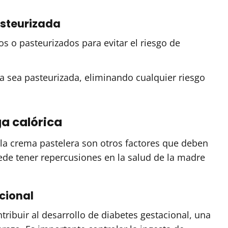
asteurizada
os o pasteurizados para evitar el riesgo de
da sea pasteurizada, eliminando cualquier riesgo
ga calórica
n la crema pastelera son otros factores que deben
de tener repercusiones en la salud de la madre
cional
tribuir al desarrollo de diabetes gestacional, una