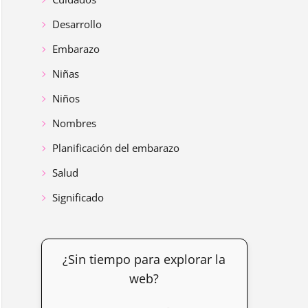
Desarrollo
Embarazo
Niñas
Niños
Nombres
Planificación del embarazo
Salud
Significado
¿Sin tiempo para explorar la
web?