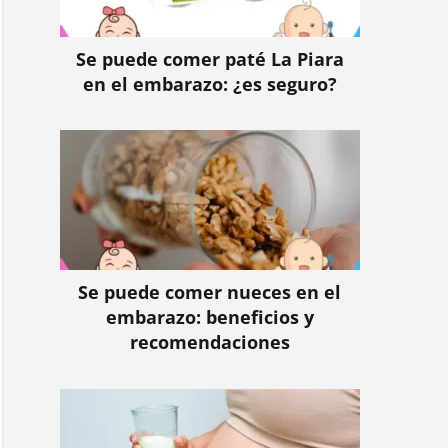
Se puede comer paté La Piara
en el embarazo: ¿es seguro?
Se puede comer nueces en el
embarazo: beneficios y
recomendaciones