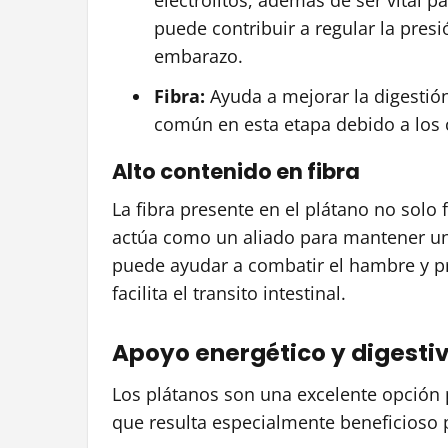
puede contribuir a regular la presi
embarazo.
Fibra:
Ayuda a mejorar la digestión
común en esta etapa debido a los
Alto contenido en fibra
La fibra presente en el plátano no solo 
actúa como un aliado para mantener un
puede ayudar a combatir el hambre y pr
facilita el transito intestinal.
Apoyo energético y digesti
Los plátanos son una excelente opción pa
que resulta especialmente beneficioso