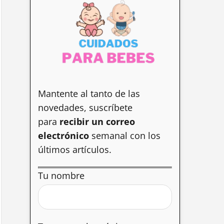
Mantente al tanto de las
novedades, suscríbete
para
recibir un correo
electrónico
semanal con los
últimos artículos.
Tu nombre