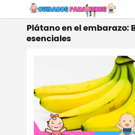
Plátano en el embarazo: 
esenciales