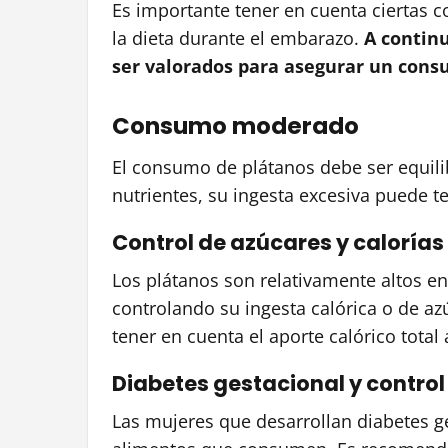
Es importante tener en cuenta ciertas c
la dieta durante el embarazo.
A contin
ser valorados para asegurar un cons
Consumo moderado
El consumo de plátanos debe ser equil
nutrientes, su ingesta excesiva puede t
Control de azúcares y calorías
Los plátanos son relativamente altos en
controlando su ingesta calórica o de 
tener en cuenta el aporte calórico total a
Diabetes gestacional y control
Las mujeres que desarrollan diabetes g