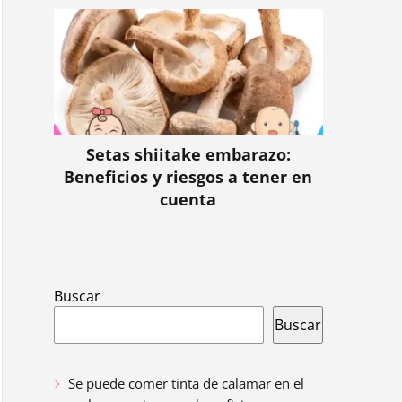
Setas shiitake embarazo:
Beneficios y riesgos a tener en
cuenta
Buscar
Buscar
Se puede comer tinta de calamar en el