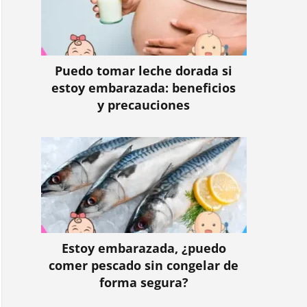
Puedo tomar leche dorada si
estoy embarazada: beneficios
y precauciones
Estoy embarazada, ¿puedo
comer pescado sin congelar de
forma segura?