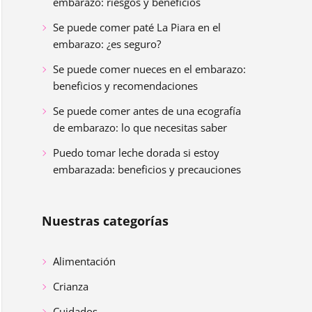
embarazo: riesgos y beneficios
Se puede comer paté La Piara en el
embarazo: ¿es seguro?
Se puede comer nueces en el embarazo:
beneficios y recomendaciones
Se puede comer antes de una ecografía
de embarazo: lo que necesitas saber
Puedo tomar leche dorada si estoy
embarazada: beneficios y precauciones
Nuestras categorías
Alimentación
Crianza
Cuidados