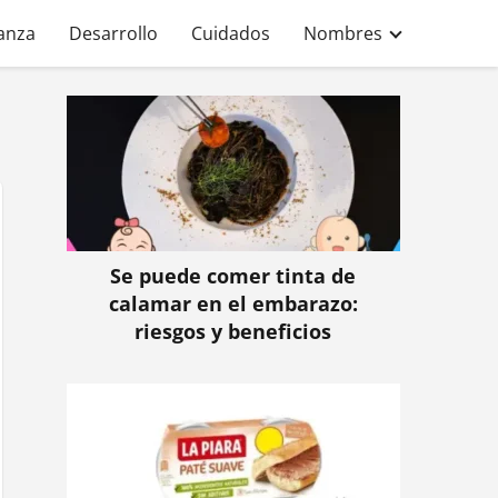
anza
Desarrollo
Cuidados
Nombres
Se puede comer tinta de
calamar en el embarazo:
riesgos y beneficios