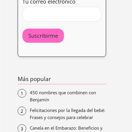
Tu correo electrónico
Más popular
450 nombres que combinen con
Benjamín
Felicitaciones por la llegada del bebé:
Frases y consejos para celebrar
Canela en el Embarazo: Beneficios y