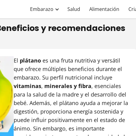
Embarazo
Salud
Alimentación
Cri
Beneficios y recomendaciones
El
plátano
es una fruta nutritiva y versátil
que ofrece múltiples beneficios durante el
embarazo. Su perfil nutricional incluye
vitaminas
,
minerales y fibra
, esenciales
para la salud de la madre y el desarrollo del
bebé. Además, el plátano ayuda a mejorar la
digestión, proporciona energía sostenida y
puede influir positivamente en el estado de
ánimo. Sin embargo, es importante