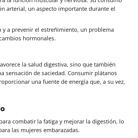
ón arterial, un aspecto importante durante el
 y a prevenir el estreñimiento, un problema
 cambios hormonales.
favorece la salud digestiva, sino que también
a sensación de saciedad. Consumir plátanos
oporcionar una fuente de energía que, a su vez,
vo
ra combatir la fatiga y mejorar la digestión, lo
 para las mujeres embarazadas.