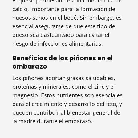
El queso parmesano es una fuente rica de
calcio, importante para la formación de
huesos sanos en el bebé. Sin embargo, es
esencial asegurarse de que este tipo de
queso sea pasteurizado para evitar el
riesgo de infecciones alimentarias.
Beneficios de los piñones en el
embarazo
Los piñones aportan grasas saludables,
proteínas y minerales, como el zinc y el
magnesio. Estos nutrientes son esenciales
para el crecimiento y desarrollo del feto, y
pueden contribuir al bienestar general de
la madre durante el embarazo.