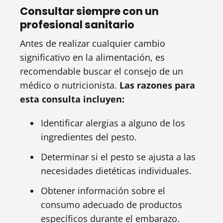
Consultar siempre con un
profesional sanitario
Antes de realizar cualquier cambio
significativo en la alimentación, es
recomendable buscar el consejo de un
médico o nutricionista.
Las razones para
esta consulta incluyen:
Identificar alergias a alguno de los
ingredientes del pesto.
Determinar si el pesto se ajusta a las
necesidades dietéticas individuales.
Obtener información sobre el
consumo adecuado de productos
específicos durante el embarazo.