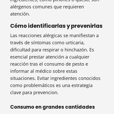
alérgenos comunes que requieren
atención.
Cómo identificarlas y prevenirlas
Las reacciones alérgicas se manifiestan a
través de síntomas como urticaria,
dificultad para respirar o hinchazón. Es
esencial prestar atención a cualquier
reacción tras el consumo de pesto e
informar al médico sobre estas
situaciones. Evitar ingredientes conocidos
como problemáticos es una estrategia
clave para prevencion.
Consumo en grandes cantidades