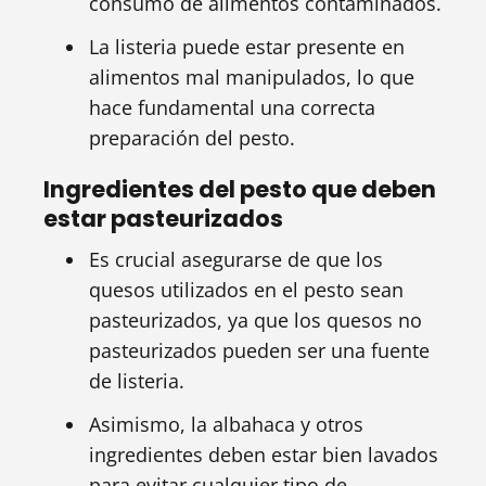
consumo de alimentos contaminados.
La listeria puede estar presente en
alimentos mal manipulados, lo que
hace fundamental una correcta
preparación del pesto.
Ingredientes del pesto que deben
estar pasteurizados
Es crucial asegurarse de que los
quesos utilizados en el pesto sean
pasteurizados, ya que los quesos no
pasteurizados pueden ser una fuente
de listeria.
Asimismo, la albahaca y otros
ingredientes deben estar bien lavados
para evitar cualquier tipo de