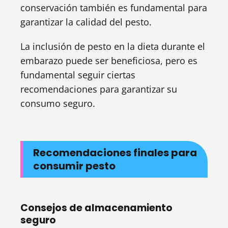
conservación también es fundamental para
garantizar la calidad del pesto.
La inclusión de pesto en la dieta durante el
embarazo puede ser beneficiosa, pero es
fundamental seguir ciertas
recomendaciones para garantizar su
consumo seguro.
Recomendaciones finales para
consumir pesto
Consejos de almacenamiento
seguro