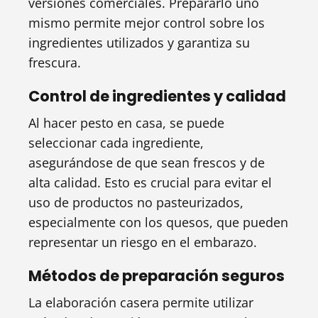
versiones comerciales. Prepararlo uno
mismo permite mejor control sobre los
ingredientes utilizados y garantiza su
frescura.
Control de ingredientes y calidad
Al hacer pesto en casa, se puede
seleccionar cada ingrediente,
asegurándose de que sean frescos y de
alta calidad. Esto es crucial para evitar el
uso de productos no pasteurizados,
especialmente con los quesos, que pueden
representar un riesgo en el embarazo.
Métodos de preparación seguros
La elaboración casera permite utilizar