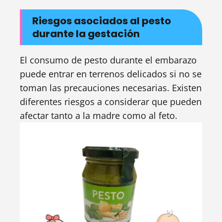
Riesgos asociados al pesto
durante la gestación
El consumo de pesto durante el embarazo
puede entrar en terrenos delicados si no se
toman las precauciones necesarias. Existen
diferentes riesgos a considerar que pueden
afectar tanto a la madre como al feto.