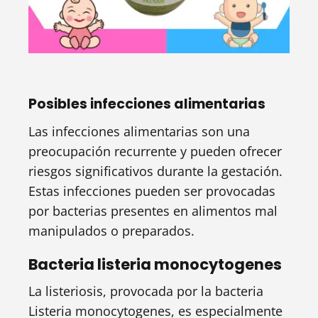
Posibles infecciones alimentarias
Las infecciones alimentarias son una
preocupación recurrente y pueden ofrecer
riesgos significativos durante la gestación.
Estas infecciones pueden ser provocadas
por bacterias presentes en alimentos mal
manipulados o preparados.
Bacteria listeria monocytogenes
La listeriosis, provocada por la bacteria
Listeria monocytogenes, es especialmente