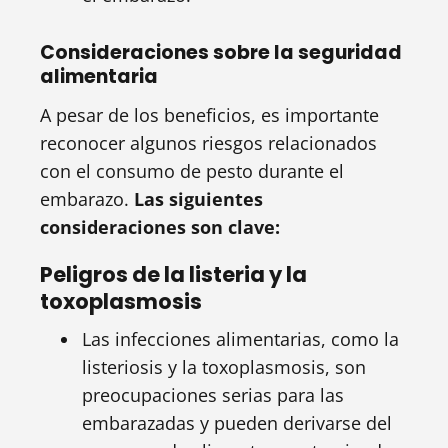
Consideraciones sobre la seguridad
alimentaria
A pesar de los beneficios, es importante
reconocer algunos riesgos relacionados
con el consumo de pesto durante el
embarazo.
Las siguientes
consideraciones son clave:
Peligros de la listeria y la
toxoplasmosis
Las infecciones alimentarias, como la
listeriosis y la toxoplasmosis, son
preocupaciones serias para las
embarazadas y pueden derivarse del