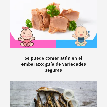
Se puede comer atún en el
embarazo: guía de variedades
seguras