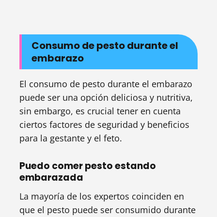
Consumo de pesto durante el
embarazo
El consumo de pesto durante el embarazo
puede ser una opción deliciosa y nutritiva,
sin embargo, es crucial tener en cuenta
ciertos factores de seguridad y beneficios
para la gestante y el feto.
Puedo comer pesto estando
embarazada
La mayoría de los expertos coinciden en
que el pesto puede ser consumido durante