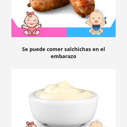
Se puede comer salchichas en el
embarazo