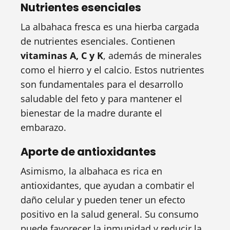
Nutrientes esenciales
La albahaca fresca es una hierba cargada
de nutrientes esenciales. Contienen
vitaminas A, C y K
, además de minerales
como el hierro y el calcio. Estos nutrientes
son fundamentales para el desarrollo
saludable del feto y para mantener el
bienestar de la madre durante el
embarazo.
Aporte de antioxidantes
Asimismo, la albahaca es rica en
antioxidantes, que ayudan a combatir el
daño celular y pueden tener un efecto
positivo en la salud general. Su consumo
puede favorecer la inmunidad y reducir la