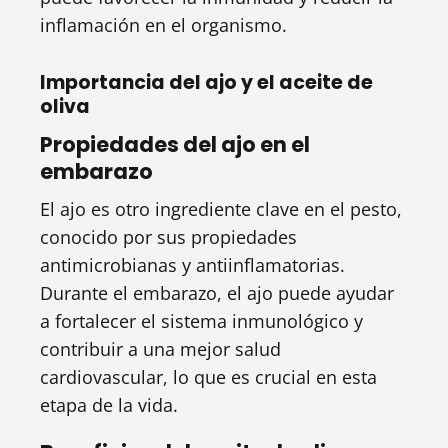
inflamación en el organismo.
Importancia del ajo y el aceite de
oliva
Propiedades del ajo en el
embarazo
El ajo es otro ingrediente clave en el pesto,
conocido por sus propiedades
antimicrobianas y antiinflamatorias.
Durante el embarazo, el ajo puede ayudar
a fortalecer el sistema inmunológico y
contribuir a una mejor salud
cardiovascular, lo que es crucial en esta
etapa de la vida.