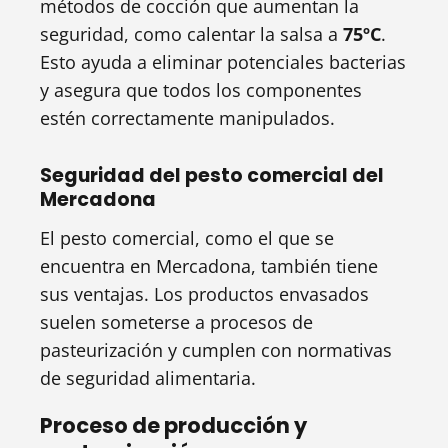
métodos de cocción que aumentan la
seguridad, como calentar la salsa a
75ºC
.
Esto ayuda a eliminar potenciales bacterias
y asegura que todos los componentes
estén correctamente manipulados.
Seguridad del pesto comercial del
Mercadona
El pesto comercial, como el que se
encuentra en Mercadona, también tiene
sus ventajas. Los productos envasados
suelen someterse a procesos de
pasteurización y cumplen con normativas
de seguridad alimentaria.
Proceso de producción y