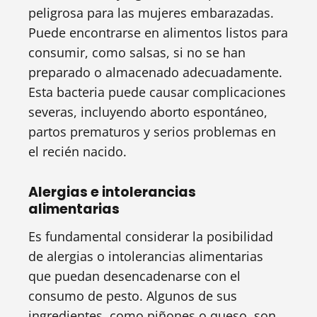
peligrosa para las mujeres embarazadas.
Puede encontrarse en alimentos listos para
consumir, como salsas, si no se han
preparado o almacenado adecuadamente.
Esta bacteria puede causar complicaciones
severas, incluyendo aborto espontáneo,
partos prematuros y serios problemas en
el recién nacido.
Alergias e intolerancias
alimentarias
Es fundamental considerar la posibilidad
de alergias o intolerancias alimentarias
que puedan desencadenarse con el
consumo de pesto. Algunos de sus
ingredientes, como piñones o queso, son