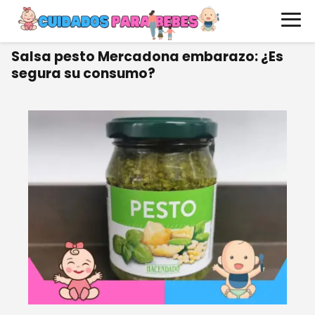
Salsa pesto Mercadona embarazo: ¿Es
segura su consumo?