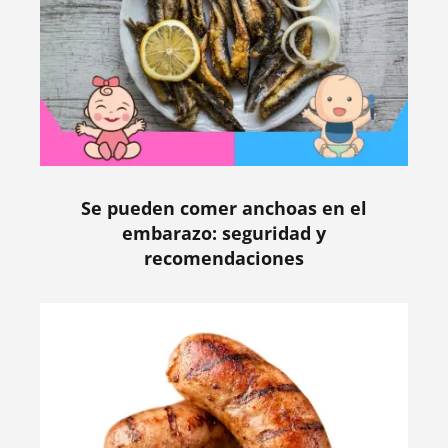
Se pueden comer anchoas en el
embarazo: seguridad y
recomendaciones