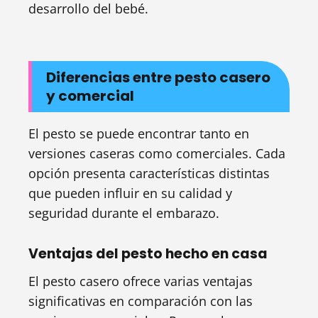
desarrollo del bebé.
Diferencias entre pesto casero
y comercial
El pesto se puede encontrar tanto en
versiones caseras como comerciales. Cada
opción presenta características distintas
que pueden influir en su calidad y
seguridad durante el embarazo.
Ventajas del pesto hecho en casa
El pesto casero ofrece varias ventajas
significativas en comparación con las