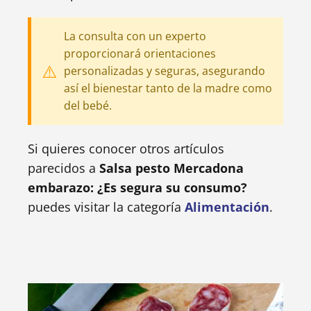
La consulta con un experto
proporcionará orientaciones
personalizadas y seguras, asegurando
así el bienestar tanto de la madre como
del bebé.
Si quieres conocer otros artículos
parecidos a
Salsa pesto Mercadona
embarazo: ¿Es segura su consumo?
puedes visitar la categoría
Alimentación
.