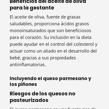
Beneficios del aceite de oliva
para la gestante
El aceite de oliva, fuente de grasas
saludables, proporciona ácidos grasos
monoinsaturados que son beneficiosos
para el corazón. Su inclusión en la dieta
puede ayudar en el control del colesterol y
actuar como un aliado en el desarrollo del
bebé, gracias a sus propiedades
antiinflamatorias.
Incluyendo el queso parmesano y
los piñones
Riesgos de los quesos no
pasteurizados