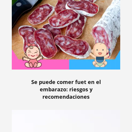
Se puede comer fuet en el
embarazo: riesgos y
recomendaciones