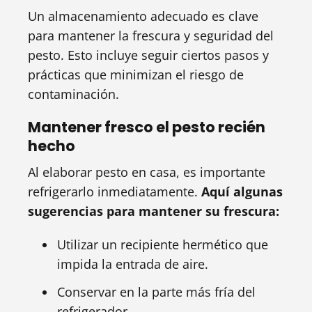
Un almacenamiento adecuado es clave
para mantener la frescura y seguridad del
pesto. Esto incluye seguir ciertos pasos y
prácticas que minimizan el riesgo de
contaminación.
Mantener fresco el pesto recién
hecho
Al elaborar pesto en casa, es importante
refrigerarlo inmediatamente.
Aquí algunas
sugerencias para mantener su frescura:
Utilizar un recipiente hermético que
impida la entrada de aire.
Conservar en la parte más fría del
refrigerador.