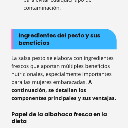
contaminación.
Ingredientes del pesto y sus
beneficios
La salsa pesto se elabora con ingredientes
frescos que aportan múltiples beneficios
nutricionales, especialmente importantes
para las mujeres embarazadas.
A
continuación, se detallan los
componentes principales y sus ventajas.
Papel de la albahaca fresca en la
dieta