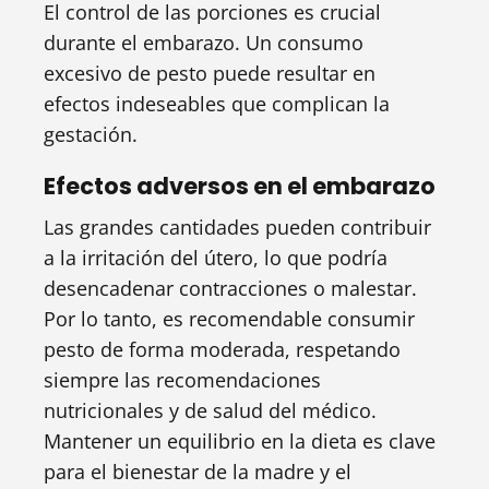
El control de las porciones es crucial
durante el embarazo. Un consumo
excesivo de pesto puede resultar en
efectos indeseables que complican la
gestación.
Efectos adversos en el embarazo
Las grandes cantidades pueden contribuir
a la irritación del útero, lo que podría
desencadenar contracciones o malestar.
Por lo tanto, es recomendable consumir
pesto de forma moderada, respetando
siempre las recomendaciones
nutricionales y de salud del médico.
Mantener un equilibrio en la dieta es clave
para el bienestar de la madre y el