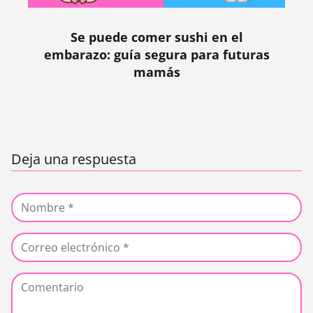
Se puede comer sushi en el
embarazo: guía segura para futuras
mamás
Deja una respuesta