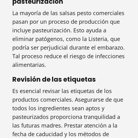
pasteurización
La mayoría de las salsas pesto comerciales
pasan por un proceso de producción que
incluye pasteurización. Esto ayuda a
eliminar patógenos, como la Listeria, que
podría ser perjudicial durante el embarazo.
Tal proceso reduce el riesgo de infecciones
alimentarias.
Revisión de las etiquetas
Es esencial revisar las etiquetas de los
productos comerciales. Asegurarse de que
todos los ingredientes sean aptos y
pasteurizados proporciona tranquilidad a
las futuras madres. Prestar atención a la
fecha de caducidad y los métodos de