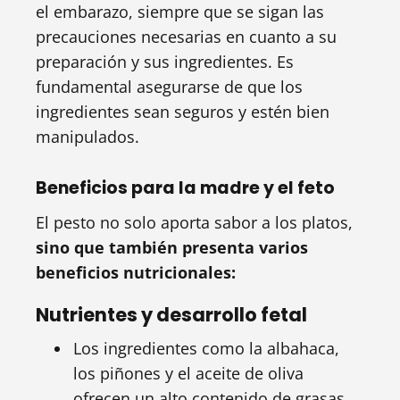
el embarazo, siempre que se sigan las
precauciones necesarias en cuanto a su
preparación y sus ingredientes. Es
fundamental asegurarse de que los
ingredientes sean seguros y estén bien
manipulados.
Beneficios para la madre y el feto
El pesto no solo aporta sabor a los platos,
sino que también presenta varios
beneficios nutricionales:
Nutrientes y desarrollo fetal
Los ingredientes como la albahaca,
los piñones y el aceite de oliva
ofrecen un alto contenido de grasas