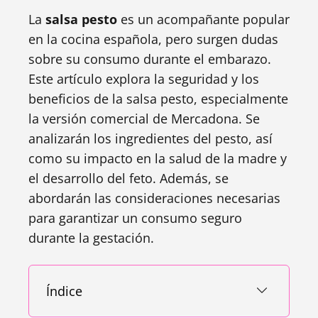
La
salsa pesto
es un acompañante popular
en la cocina española, pero surgen dudas
sobre su consumo durante el embarazo.
Este artículo explora la seguridad y los
beneficios de la salsa pesto, especialmente
la versión comercial de Mercadona. Se
analizarán los ingredientes del pesto, así
como su impacto en la salud de la madre y
el desarrollo del feto. Además, se
abordarán las consideraciones necesarias
para garantizar un consumo seguro
durante la gestación.
Índice