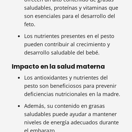
saludables, proteínas y vitaminas que
son esenciales para el desarrollo del
feto.
Los nutrientes presentes en el pesto
pueden contribuir al crecimiento y
desarrollo saludable del bebé.
Impacto en la salud materna
Los antioxidantes y nutrientes del
pesto son beneficiosos para prevenir
deficiencias nutricionales en la madre.
Además, su contenido en grasas
saludables puede ayudar a mantener
niveles de energía adecuados durante
el embarazo.