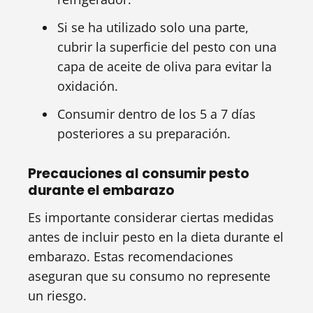
Si se ha utilizado solo una parte,
cubrir la superficie del pesto con una
capa de aceite de oliva para evitar la
oxidación.
Consumir dentro de los 5 a 7 días
posteriores a su preparación.
Precauciones al consumir pesto
durante el embarazo
Es importante considerar ciertas medidas
antes de incluir pesto en la dieta durante el
embarazo. Estas recomendaciones
aseguran que su consumo no represente
un riesgo.