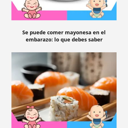
Se puede comer mayonesa en el
embarazo: lo que debes saber