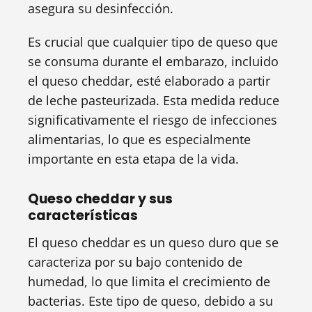
asegura su desinfección.
Es crucial que cualquier tipo de queso que
se consuma durante el embarazo, incluido
el queso cheddar, esté elaborado a partir
de leche pasteurizada. Esta medida reduce
significativamente el riesgo de infecciones
alimentarias, lo que es especialmente
importante en esta etapa de la vida.
Queso cheddar y sus
características
El queso cheddar es un queso duro que se
caracteriza por su bajo contenido de
humedad, lo que limita el crecimiento de
bacterias. Este tipo de queso, debido a su