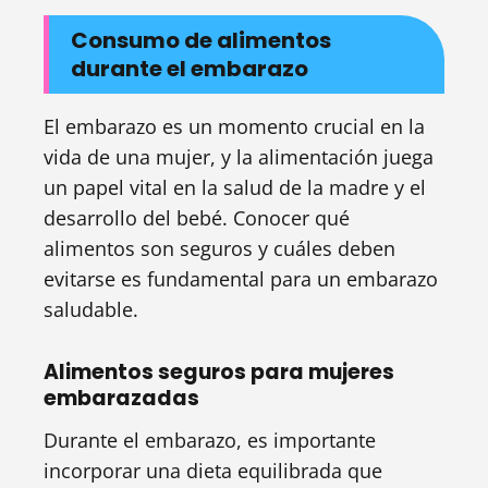
Consumo de alimentos
durante el embarazo
El embarazo es un momento crucial en la
vida de una mujer, y la alimentación juega
un papel vital en la salud de la madre y el
desarrollo del bebé. Conocer qué
alimentos son seguros y cuáles deben
evitarse es fundamental para un embarazo
saludable.
Alimentos seguros para mujeres
embarazadas
Durante el embarazo, es importante
incorporar una dieta equilibrada que