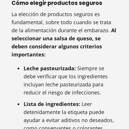
Cómo elegir productos seguros
La elección de productos seguros es
fundamental, sobre todo cuando se trata
de la alimentación durante el embarazo.
Al
seleccionar una salsa de queso, se
deben considerar algunos criterios
importantes:
Leche pasteurizada:
Siempre se
debe verificar que los ingredientes
incluyan leche pasteurizada para
reducir el riesgo de infecciones.
Lista de ingredientes:
Leer
detenidamente la etiqueta puede
ayudar a evitar aditivos no deseados,
como conservantes o colorantes