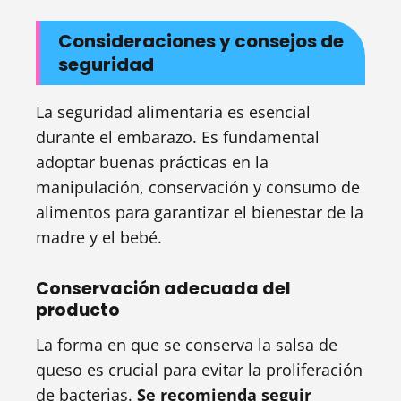
Consideraciones y consejos de
seguridad
La seguridad alimentaria es esencial
durante el embarazo. Es fundamental
adoptar buenas prácticas en la
manipulación, conservación y consumo de
alimentos para garantizar el bienestar de la
madre y el bebé.
Conservación adecuada del
producto
La forma en que se conserva la salsa de
queso es crucial para evitar la proliferación
de bacterias.
Se recomienda seguir