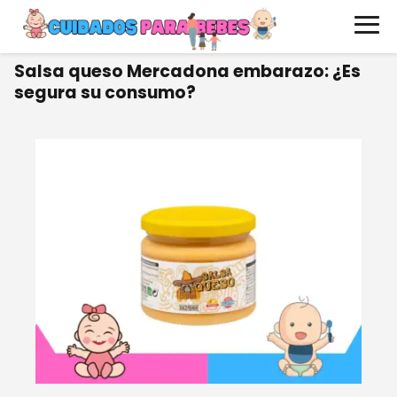
Salsa queso Mercadona embarazo: ¿Es
segura su consumo?