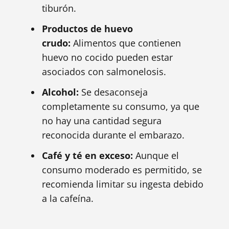
tiburón.
Productos de huevo
crudo:
Alimentos que contienen
huevo no cocido pueden estar
asociados con salmonelosis.
Alcohol:
Se desaconseja
completamente su consumo, ya que
no hay una cantidad segura
reconocida durante el embarazo.
Café y té en exceso:
Aunque el
consumo moderado es permitido, se
recomienda limitar su ingesta debido
a la cafeína.