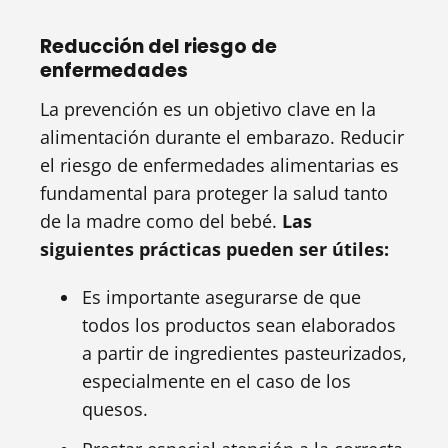
Reducción del riesgo de
enfermedades
La prevención es un objetivo clave en la
alimentación durante el embarazo. Reducir
el riesgo de enfermedades alimentarias es
fundamental para proteger la salud tanto
de la madre como del bebé.
Las
siguientes prácticas pueden ser útiles:
Es importante asegurarse de que
todos los productos sean elaborados
a partir de ingredientes pasteurizados,
especialmente en el caso de los
quesos.