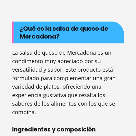
¿Qué es la salsa de queso de
Mercadona?
La salsa de queso de Mercadona es un
condimento muy apreciado por su
versatilidad y sabor. Este producto está
formulado para complementar una gran
variedad de platos, ofreciendo una
experiencia gustativa que resalta los
sabores de los alimentos con los que se
combina.
Ingredientes y composición