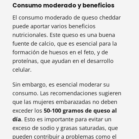
Consumo moderado y beneficios
El consumo moderado de queso cheddar
puede aportar varios beneficios
nutricionales. Este queso es una buena
fuente de calcio, que es esencial para la
formación de huesos en el feto, y de
proteínas, que ayudan en el desarrollo
celular.
Sin embargo, es esencial moderar su
consumo. Las recomendaciones sugieren
que las mujeres embarazadas no deben
exceder los
50-100 gramos de queso al
día
. Esto es importante para evitar un
exceso de sodio y grasas saturadas, que
pueden contribuir a problemas como el