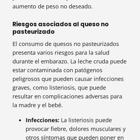
aumento de peso no deseado.
Riesgos asociados al queso no
pasteurizado
El consumo de quesos no pasteurizados
presenta varios riesgos para la salud
durante el embarazo. La leche cruda puede
estar contaminada con patógenos
peligrosos que pueden causar infecciones
graves, como listeriosis, que puede
resultar en complicaciones adversas para
la madre y el bebé.
Infecciones:
La listeriosis puede
provocar fiebre, dolores musculares y
otros síntomas que pueden poner en