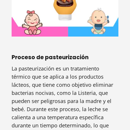
Proceso de pasteurización
La pasteurización es un tratamiento
térmico que se aplica a los productos
lácteos, que tiene como objetivo eliminar
bacterias nocivas, como la Listeria, que
pueden ser peligrosas para la madre y el
bebé. Durante este proceso, la leche se
calienta a una temperatura específica
durante un tiempo determinado, lo que