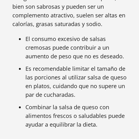
bien son sabrosas y pueden ser un
complemento atractivo, suelen ser altas en
calorías, grasas saturadas y sodio.
El consumo excesivo de salsas
cremosas puede contribuir a un
aumento de peso que no es deseado.
Es recomendable limitar el tamaño de
las porciones al utilizar salsa de queso
en platos, cuidando que no supere un
par de cucharadas.
Combinar la salsa de queso con
alimentos frescos o saludables puede
ayudar a equilibrar la dieta.