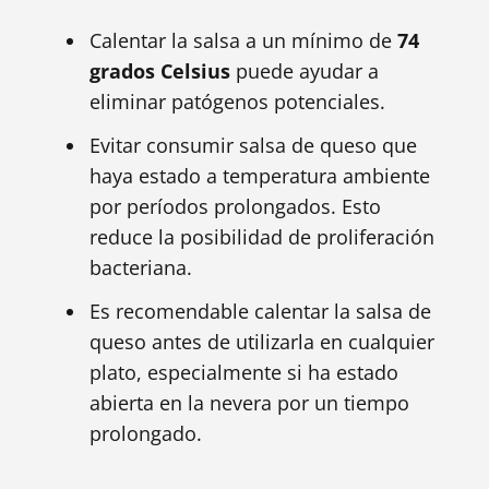
Calentar la salsa a un mínimo de
74
grados Celsius
puede ayudar a
eliminar patógenos potenciales.
Evitar consumir salsa de queso que
haya estado a temperatura ambiente
por períodos prolongados. Esto
reduce la posibilidad de proliferación
bacteriana.
Es recomendable calentar la salsa de
queso antes de utilizarla en cualquier
plato, especialmente si ha estado
abierta en la nevera por un tiempo
prolongado.