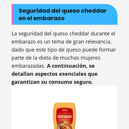
Seguridad del queso cheddar
en el embarazo
La seguridad del queso cheddar durante el
embarazo es un tema de gran relevancia,
dado que este tipo de queso puede formar
parte de la dieta de muchas mujeres
embarazadas.
A continuación, se
detallan aspectos esenciales que
garantizan su consumo seguro.