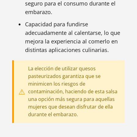
seguro para el consumo durante el
embarazo.
Capacidad para fundirse
adecuadamente al calentarse, lo que
mejora la experiencia al comerlo en
distintas aplicaciones culinarias.
La elección de utilizar quesos
pasteurizados garantiza que se
minimicen los riesgos de
contaminación, haciendo de esta salsa
una opción más segura para aquellas
mujeres que desean disfrutar de ella
durante el embarazo.