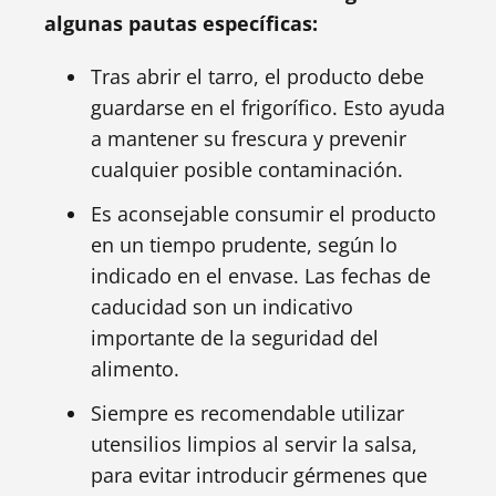
algunas pautas específicas:
Tras abrir el tarro, el producto debe
guardarse en el frigorífico. Esto ayuda
a mantener su frescura y prevenir
cualquier posible contaminación.
Es aconsejable consumir el producto
en un tiempo prudente, según lo
indicado en el envase. Las fechas de
caducidad son un indicativo
importante de la seguridad del
alimento.
Siempre es recomendable utilizar
utensilios limpios al servir la salsa,
para evitar introducir gérmenes que