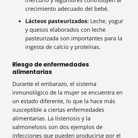
mercurio y legumbres contribuyen al
crecimiento adecuado del bebé.
Lácteos pasteurizados:
Leche, yogur
y quesos elaborados con leche
pasteurizada son importantes para la
ingesta de calcio y proteínas.
Riesgo de enfermedades
alimentarias
Durante el embarazo, el sistema
inmunológico de la mujer se encuentra en
un estado diferente, lo que la hace más
susceptible a ciertas enfermedades
alimentarias. La listeriosis y la
salmonelosis son dos ejemplos de
infecciones que pueden producirse por el