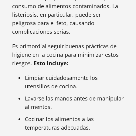
consumo de alimentos contaminados. La
listeriosis, en particular, puede ser
peligrosa para el feto, causando
complicaciones serias.
Es primordial seguir buenas prácticas de
higiene en la cocina para minimizar estos
riesgos.
Esto incluye:
Limpiar cuidadosamente los
utensilios de cocina.
Lavarse las manos antes de manipular
alimentos.
Cocinar los alimentos a las
temperaturas adecuadas.