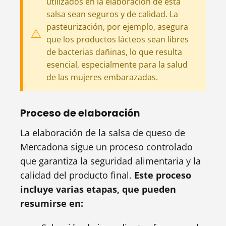
utilizados en la elaboración de esta
salsa sean seguros y de calidad. La
pasteurización, por ejemplo, asegura
que los productos lácteos sean libres
de bacterias dañinas, lo que resulta
esencial, especialmente para la salud
de las mujeres embarazadas.
Proceso de elaboración
La elaboración de la salsa de queso de
Mercadona sigue un proceso controlado
que garantiza la seguridad alimentaria y la
calidad del producto final.
Este proceso
incluye varias etapas, que pueden
resumirse en: