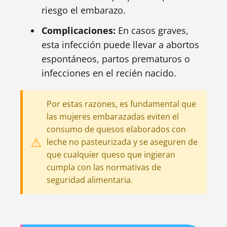
riesgo el embarazo.
Complicaciones:
En casos graves,
esta infección puede llevar a abortos
espontáneos, partos prematuros o
infecciones en el recién nacido.
Por estas razones, es fundamental que
las mujeres embarazadas eviten el
consumo de quesos elaborados con
leche no pasteurizada y se aseguren de
que cualquier queso que ingieran
cumpla con las normativas de
seguridad alimentaria.