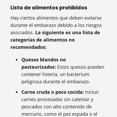
Lista de alimentos prohibidos
Hay ciertos alimentos que deben evitarse
durante el embarazo debido a los riesgos
asociados.
La siguiente es una lista de
categorías de alimentos no
recomendados:
Quesos blandos no
pasteurizados:
Estos quesos pueden
contener listeria, un bacterium
peligrosa durante el embarazo.
Carne cruda o poco cocida:
Incluir
carnes procesadas sin calentar y
pescados con alto contenido de
mercurio, como el pez espada o el