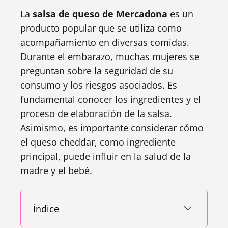
La
salsa de queso de Mercadona
es un
producto popular que se utiliza como
acompañamiento en diversas comidas.
Durante el embarazo, muchas mujeres se
preguntan sobre la seguridad de su
consumo y los riesgos asociados. Es
fundamental conocer los ingredientes y el
proceso de elaboración de la salsa.
Asimismo, es importante considerar cómo
el queso cheddar, como ingrediente
principal, puede influir en la salud de la
madre y el bebé.
Índice