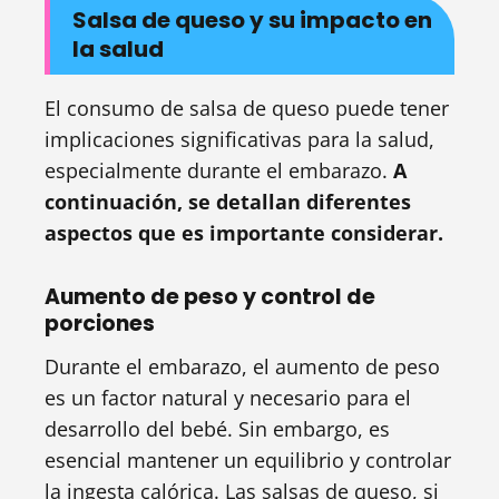
Salsa de queso y su impacto en
la salud
El consumo de salsa de queso puede tener
implicaciones significativas para la salud,
especialmente durante el embarazo.
A
continuación, se detallan diferentes
aspectos que es importante considerar.
Aumento de peso y control de
porciones
Durante el embarazo, el aumento de peso
es un factor natural y necesario para el
desarrollo del bebé. Sin embargo, es
esencial mantener un equilibrio y controlar
la ingesta calórica. Las salsas de queso, si