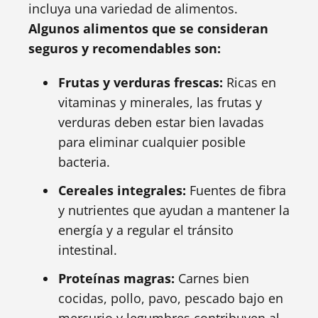
incluya una variedad de alimentos.
Algunos alimentos que se consideran
seguros y recomendables son:
Frutas y verduras frescas:
Ricas en
vitaminas y minerales, las frutas y
verduras deben estar bien lavadas
para eliminar cualquier posible
bacteria.
Cereales integrales:
Fuentes de fibra
y nutrientes que ayudan a mantener la
energía y a regular el tránsito
intestinal.
Proteínas magras:
Carnes bien
cocidas, pollo, pavo, pescado bajo en