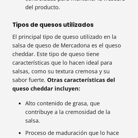
del producto.
Tipos de quesos utilizados
El principal tipo de queso utilizado en la
salsa de queso de Mercadona es el queso
cheddar. Este tipo de queso tiene
características que lo hacen ideal para
salsas, como su textura cremosa y su
sabor fuerte.
Otras características del
queso cheddar incluyen:
Alto contenido de grasa, que
contribuye a la cremosidad de la
salsa.
Proceso de maduración que lo hace