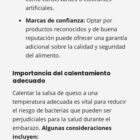
artificiales.
Marcas de confianza:
Optar por
productos reconocidos y de buena
reputación puede ofrecer una garantía
adicional sobre la calidad y seguridad
del alimento.
Importancia del calentamiento
adecuado
Calentar la salsa de queso a una
temperatura adecuada es vital para reducir
el riesgo de bacterias que pueden ser
perjudiciales para la salud durante el
embarazo.
Algunas consideraciones
incluyen: