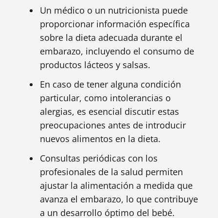
Un médico o un nutricionista puede
proporcionar información específica
sobre la dieta adecuada durante el
embarazo, incluyendo el consumo de
productos lácteos y salsas.
En caso de tener alguna condición
particular, como intolerancias o
alergias, es esencial discutir estas
preocupaciones antes de introducir
nuevos alimentos en la dieta.
Consultas periódicas con los
profesionales de la salud permiten
ajustar la alimentación a medida que
avanza el embarazo, lo que contribuye
a un desarrollo óptimo del bebé.