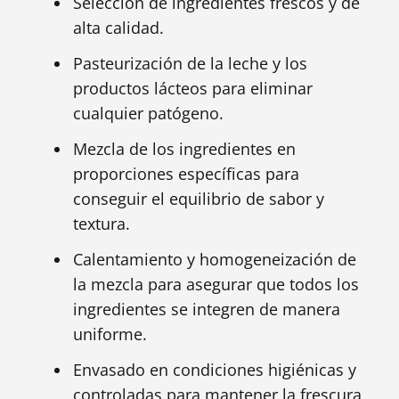
Selección de ingredientes frescos y de
alta calidad.
Pasteurización de la leche y los
productos lácteos para eliminar
cualquier patógeno.
Mezcla de los ingredientes en
proporciones específicas para
conseguir el equilibrio de sabor y
textura.
Calentamiento y homogeneización de
la mezcla para asegurar que todos los
ingredientes se integren de manera
uniforme.
Envasado en condiciones higiénicas y
controladas para mantener la frescura