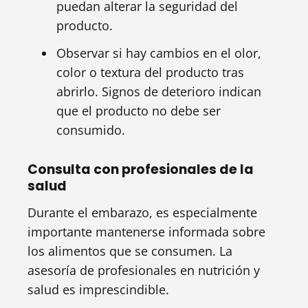
puedan alterar la seguridad del
producto.
Observar si hay cambios en el olor,
color o textura del producto tras
abrirlo. Signos de deterioro indican
que el producto no debe ser
consumido.
Consulta con profesionales de la
salud
Durante el embarazo, es especialmente
importante mantenerse informada sobre
los alimentos que se consumen. La
asesoría de profesionales en nutrición y
salud es imprescindible.