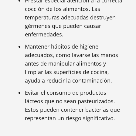
Prestar especial atención a la correcta
cocción de los alimentos. Las
temperaturas adecuadas destruyen
gérmenes que pueden causar
enfermedades.
Mantener hábitos de higiene
adecuados, como lavarse las manos
antes de manipular alimentos y
limpiar las superficies de cocina,
ayuda a reducir la contaminación.
Evitar el consumo de productos
lácteos que no sean pasteurizados.
Estos pueden contener bacterias que
representan un riesgo significativo.