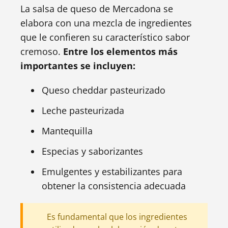
La salsa de queso de Mercadona se
elabora con una mezcla de ingredientes
que le confieren su característico sabor
cremoso.
Entre los elementos más
importantes se incluyen:
Queso cheddar pasteurizado
Leche pasteurizada
Mantequilla
Especias y saborizantes
Emulgentes y estabilizantes para
obtener la consistencia adecuada
Es fundamental que los ingredientes