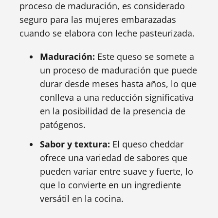
proceso de maduración, es considerado
seguro para las mujeres embarazadas
cuando se elabora con leche pasteurizada.
Maduración:
Este queso se somete a
un proceso de maduración que puede
durar desde meses hasta años, lo que
conlleva a una reducción significativa
en la posibilidad de la presencia de
patógenos.
Sabor y textura:
El queso cheddar
ofrece una variedad de sabores que
pueden variar entre suave y fuerte, lo
que lo convierte en un ingrediente
versátil en la cocina.