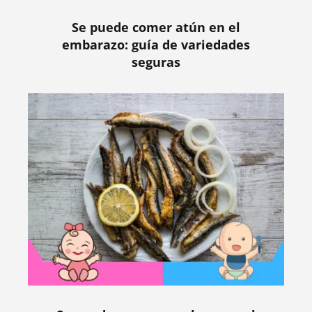
Se puede comer atún en el
embarazo: guía de variedades
seguras