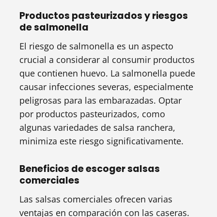
Productos pasteurizados y riesgos
de salmonella
El riesgo de salmonella es un aspecto
crucial a considerar al consumir productos
que contienen huevo. La salmonella puede
causar infecciones severas, especialmente
peligrosas para las embarazadas. Optar
por productos pasteurizados, como
algunas variedades de salsa ranchera,
minimiza este riesgo significativamente.
Beneficios de escoger salsas
comerciales
Las salsas comerciales ofrecen varias
ventajas en comparación con las caseras.