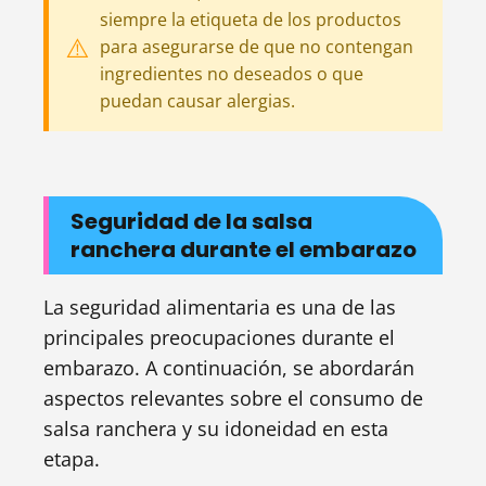
siempre la etiqueta de los productos
para asegurarse de que no contengan
ingredientes no deseados o que
puedan causar alergias.
Seguridad de la salsa
ranchera durante el embarazo
La seguridad alimentaria es una de las
principales preocupaciones durante el
embarazo. A continuación, se abordarán
aspectos relevantes sobre el consumo de
salsa ranchera y su idoneidad en esta
etapa.