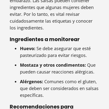
embarazo. Las salsas pueden contener
ingredientes que algunas mujeres deben
evitar. Por lo tanto, es vital revisar
cuidadosamente las etiquetas y conocer
los ingredientes.
Ingredientes a monitorear
Huevo:
Se debe asegurar que esté
pasteurizado para evitar riesgos.
Mostaza y otros condimentos:
Que
pueden causar reacciones alérgicas.
Alérgenos:
Comunes como el gluten,
que deben ser considerados en salsas
específicas.
Recomendaciones para