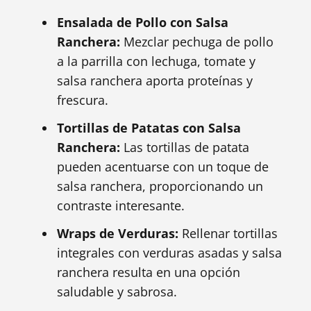
Ensalada de Pollo con Salsa
Ranchera:
Mezclar pechuga de pollo
a la parrilla con lechuga, tomate y
salsa ranchera aporta proteínas y
frescura.
Tortillas de Patatas con Salsa
Ranchera:
Las tortillas de patata
pueden acentuarse con un toque de
salsa ranchera, proporcionando un
contraste interesante.
Wraps de Verduras:
Rellenar tortillas
integrales con verduras asadas y salsa
ranchera resulta en una opción
saludable y sabrosa.