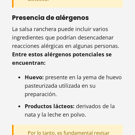
Presencia de alérgenos
La salsa ranchera puede incluir varios
ingredientes que podrían desencadenar
reacciones alérgicas en algunas personas.
Entre estos alérgenos potenciales se
encuentran:
Huevo:
presente en la yema de huevo
pasteurizada utilizada en su
preparación.
Productos lácteos:
derivados de la
nata y la leche en polvo.
Por lo tanto, es fundamental revisar