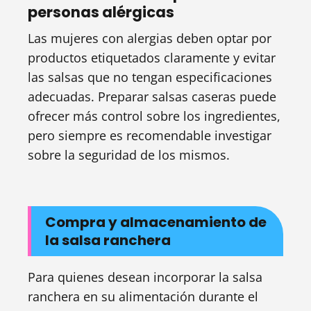
personas alérgicas
Las mujeres con alergias deben optar por
productos etiquetados claramente y evitar
las salsas que no tengan especificaciones
adecuadas. Preparar salsas caseras puede
ofrecer más control sobre los ingredientes,
pero siempre es recomendable investigar
sobre la seguridad de los mismos.
Compra y almacenamiento de
la salsa ranchera
Para quienes desean incorporar la salsa
ranchera en su alimentación durante el