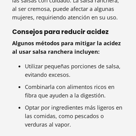
las salsas con cuidado. La salsa ranchera,
al ser cremosa, puede afectar a algunas
mujeres, requiriendo atención en su uso.
Consejos para reducir acidez
Algunos métodos para mitigar la acidez
al usar salsa ranchera incluyen:
Utilizar pequeñas porciones de salsa,
evitando excesos.
Combinarla con alimentos ricos en
fibra que ayuden a la digestión.
Optar por ingredientes más ligeros en
las comidas, como pescados o
verduras al vapor.