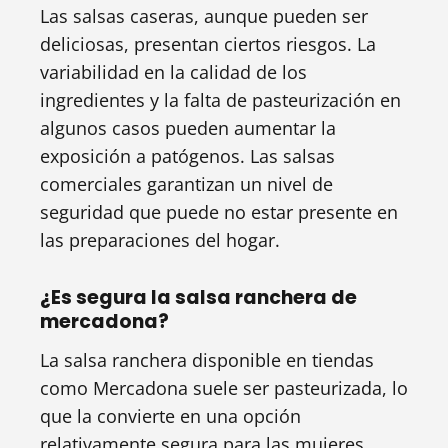
Las salsas caseras, aunque pueden ser
deliciosas, presentan ciertos riesgos. La
variabilidad en la calidad de los
ingredientes y la falta de pasteurización en
algunos casos pueden aumentar la
exposición a patógenos. Las salsas
comerciales garantizan un nivel de
seguridad que puede no estar presente en
las preparaciones del hogar.
¿Es segura la salsa ranchera de
mercadona?
La salsa ranchera disponible en tiendas
como Mercadona suele ser pasteurizada, lo
que la convierte en una opción
relativamente segura para las mujeres