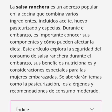
La
salsa ranchera
es un aderezo popular
en la cocina que combina varios
ingredientes, incluidos aceite, huevo
pasteurizado y especias. Durante el
embarazo, es importante conocer sus
componentes y cómo pueden afectar la
dieta. Este artículo explora la seguridad del
consumo de salsa ranchera durante el
embarazo, sus beneficios nutricionales y
consideraciones especiales para las
mujeres embarazadas. Se abordarán temas
como la pasteurización, los alérgenos y
recomendaciones de consumo moderado.
Índice