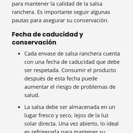
para mantener la calidad de la salsa
ranchera. Es importante seguir algunas
pautas para asegurar su conservación.
Fecha de caducidad y
conservación
Cada envase de salsa ranchera cuenta
con una fecha de caducidad que debe
ser respetada. Consumir el producto
después de esta fecha puede
aumentar el riesgo de problemas de
salud.
La salsa debe ser almacenada en un
lugar fresco y seco, lejos de la luz
solar directa. Una vez abierto, lo ideal
es refrigerarla para mantener su