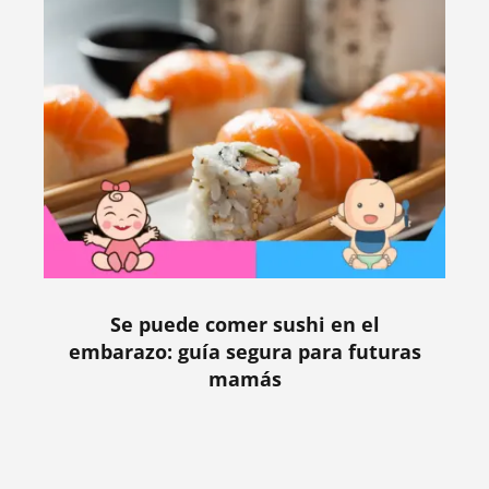
Se puede comer sushi en el
embarazo: guía segura para futuras
mamás