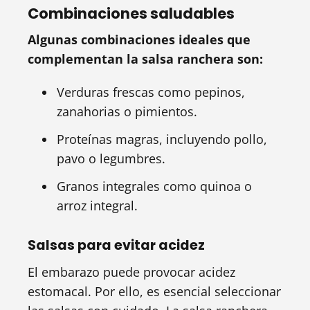
Combinaciones saludables
Algunas combinaciones ideales que
complementan la salsa ranchera son:
Verduras frescas como pepinos,
zanahorias o pimientos.
Proteínas magras, incluyendo pollo,
pavo o legumbres.
Granos integrales como quinoa o
arroz integral.
Salsas para evitar acidez
El embarazo puede provocar acidez
estomacal. Por ello, es esencial seleccionar