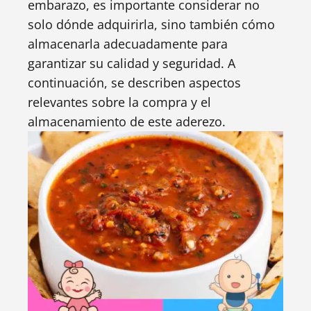
embarazo, es importante considerar no
solo dónde adquirirla, sino también cómo
almacenarla adecuadamente para
garantizar su calidad y seguridad. A
continuación, se describen aspectos
relevantes sobre la compra y el
almacenamiento de este aderezo.