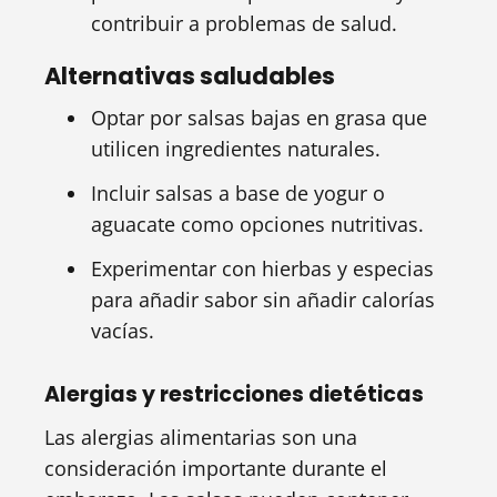
contribuir a problemas de salud.
Alternativas saludables
Optar por salsas bajas en grasa que
utilicen ingredientes naturales.
Incluir salsas a base de yogur o
aguacate como opciones nutritivas.
Experimentar con hierbas y especias
para añadir sabor sin añadir calorías
vacías.
Alergias y restricciones dietéticas
Las alergias alimentarias son una
consideración importante durante el