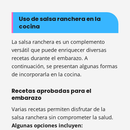
Uso de salsa ranchera en la
cocina
La salsa ranchera es un complemento
versátil que puede enriquecer diversas
recetas durante el embarazo. A
continuación, se presentan algunas formas
de incorporarla en la cocina.
Recetas aprobadas para el
embarazo
Varias recetas permiten disfrutar de la
salsa ranchera sin comprometer la salud.
Algunas opciones incluyen: