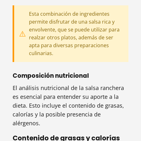
Esta combinación de ingredientes
permite disfrutar de una salsa rica y
envolvente, que se puede utilizar para
realzar otros platos, además de ser
apta para diversas preparaciones
culinarias.
Composición nutricional
El análisis nutricional de la salsa ranchera
es esencial para entender su aporte a la
dieta. Esto incluye el contenido de grasas,
calorías y la posible presencia de
alérgenos.
Contenido de grasas y calorías