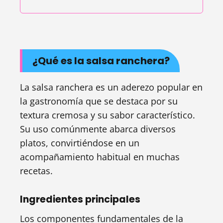
¿Qué es la salsa ranchera?
La salsa ranchera es un aderezo popular en
la gastronomía que se destaca por su
textura cremosa y su sabor característico.
Su uso comúnmente abarca diversos
platos, convirtiéndose en un
acompañamiento habitual en muchas
recetas.
Ingredientes principales
Los componentes fundamentales de la