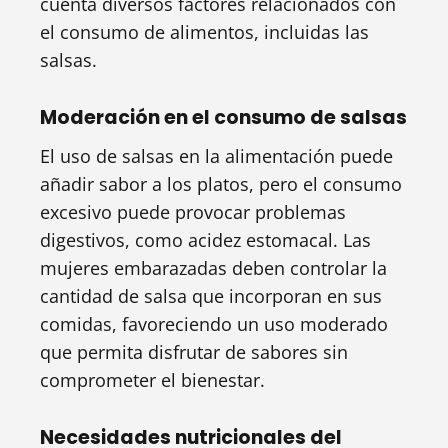
cuenta diversos factores relacionados con
el consumo de alimentos, incluidas las
salsas.
Moderación en el consumo de salsas
El uso de salsas en la alimentación puede
añadir sabor a los platos, pero el consumo
excesivo puede provocar problemas
digestivos, como acidez estomacal. Las
mujeres embarazadas deben controlar la
cantidad de salsa que incorporan en sus
comidas, favoreciendo un uso moderado
que permita disfrutar de sabores sin
comprometer el bienestar.
Necesidades nutricionales del