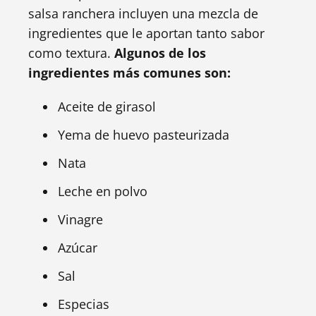
salsa ranchera incluyen una mezcla de
ingredientes que le aportan tanto sabor
como textura.
Algunos de los
ingredientes más comunes son:
Aceite de girasol
Yema de huevo pasteurizada
Nata
Leche en polvo
Vinagre
Azúcar
Sal
Especias