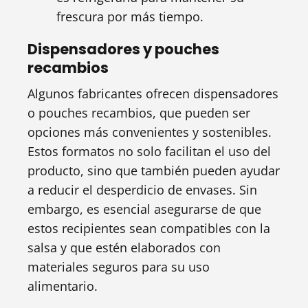
frescura por más tiempo.
Dispensadores y pouches
recambios
Algunos fabricantes ofrecen dispensadores
o pouches recambios, que pueden ser
opciones más convenientes y sostenibles.
Estos formatos no solo facilitan el uso del
producto, sino que también pueden ayudar
a reducir el desperdicio de envases. Sin
embargo, es esencial asegurarse de que
estos recipientes sean compatibles con la
salsa y que estén elaborados con
materiales seguros para su uso
alimentario.