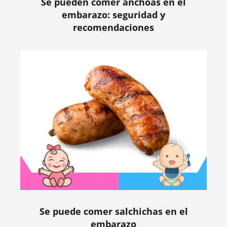
Se pueden comer anchoas en el
embarazo: seguridad y
recomendaciones
Se puede comer salchichas en el
embarazo