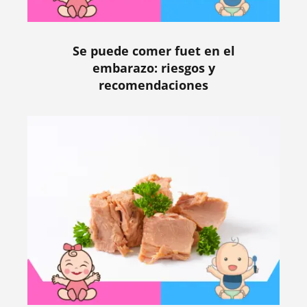
Se puede comer fuet en el
embarazo: riesgos y
recomendaciones