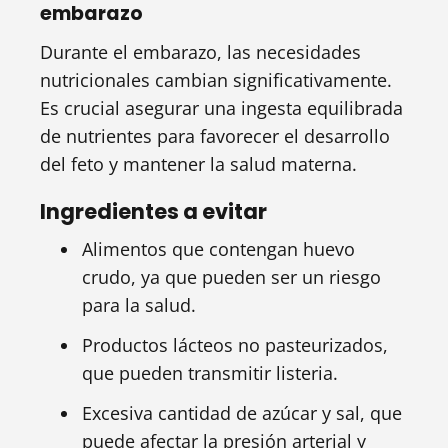
embarazo
Durante el embarazo, las necesidades
nutricionales cambian significativamente.
Es crucial asegurar una ingesta equilibrada
de nutrientes para favorecer el desarrollo
del feto y mantener la salud materna.
Ingredientes a evitar
Alimentos que contengan huevo
crudo, ya que pueden ser un riesgo
para la salud.
Productos lácteos no pasteurizados,
que pueden transmitir listeria.
Excesiva cantidad de azúcar y sal, que
puede afectar la presión arterial y