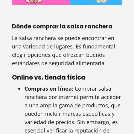
Dónde comprar la salsa ranchera
La salsa ranchera se puede encontrar en
una variedad de lugares. Es fundamental
elegir opciones que ofrezcan buenos
estándares de seguridad alimentaria.
Online vs. tienda física
Compras en línea:
Comprar salsa
ranchera por internet permite acceder
a una amplia gama de productos, que
pueden incluir marcas específicas y
variedad de precios. Sin embargo, es
esencial verificar la reputación del