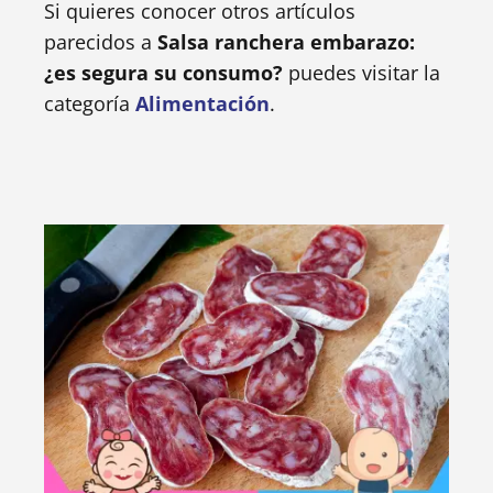
Si quieres conocer otros artículos
parecidos a
Salsa ranchera embarazo:
¿es segura su consumo?
puedes visitar la
categoría
Alimentación
.