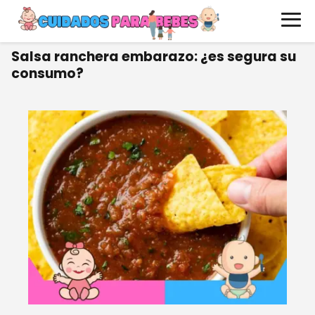
Salsa ranchera embarazo: ¿es segura su
consumo?