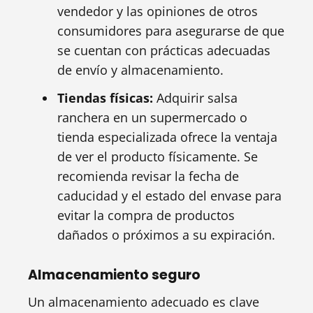
vendedor y las opiniones de otros
consumidores para asegurarse de que
se cuentan con prácticas adecuadas
de envío y almacenamiento.
Tiendas físicas:
Adquirir salsa
ranchera en un supermercado o
tienda especializada ofrece la ventaja
de ver el producto físicamente. Se
recomienda revisar la fecha de
caducidad y el estado del envase para
evitar la compra de productos
dañados o próximos a su expiración.
Almacenamiento seguro
Un almacenamiento adecuado es clave