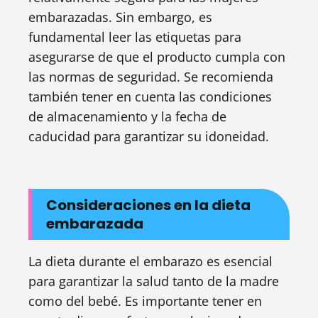
embarazadas. Sin embargo, es
fundamental leer las etiquetas para
asegurarse de que el producto cumpla con
las normas de seguridad. Se recomienda
también tener en cuenta las condiciones
de almacenamiento y la fecha de
caducidad para garantizar su idoneidad.
Consideraciones en la dieta
embarazada
La dieta durante el embarazo es esencial
para garantizar la salud tanto de la madre
como del bebé. Es importante tener en