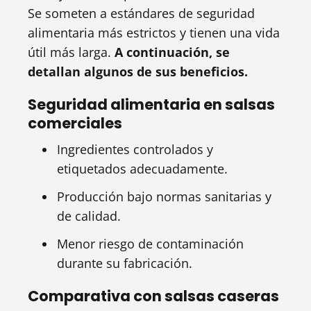
Se someten a estándares de seguridad
alimentaria más estrictos y tienen una vida
útil más larga.
A continuación, se
detallan algunos de sus beneficios.
Seguridad alimentaria en salsas
comerciales
Ingredientes controlados y
etiquetados adecuadamente.
Producción bajo normas sanitarias y
de calidad.
Menor riesgo de contaminación
durante su fabricación.
Comparativa con salsas caseras