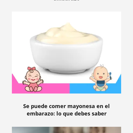
Se puede comer mayonesa en el
embarazo: lo que debes saber