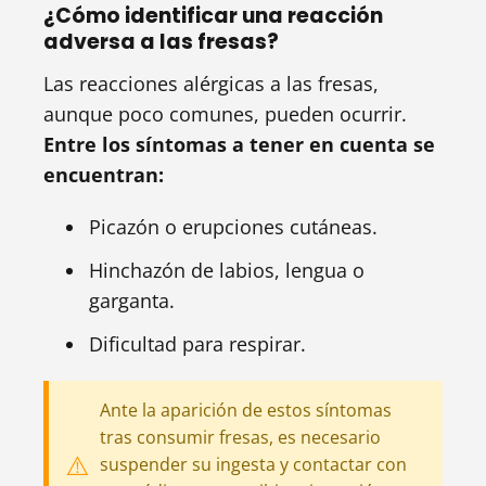
¿Cómo identificar una reacción
adversa a las fresas?
Las reacciones alérgicas a las fresas,
aunque poco comunes, pueden ocurrir.
Entre los síntomas a tener en cuenta se
encuentran:
Picazón o erupciones cutáneas.
Hinchazón de labios, lengua o
garganta.
Dificultad para respirar.
Ante la aparición de estos síntomas
tras consumir fresas, es necesario
suspender su ingesta y contactar con