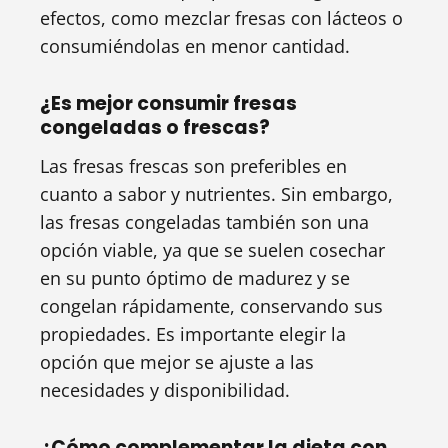
efectos, como mezclar fresas con lácteos o
consumiéndolas en menor cantidad.
¿Es mejor consumir fresas
congeladas o frescas?
Las fresas frescas son preferibles en
cuanto a sabor y nutrientes. Sin embargo,
las fresas congeladas también son una
opción viable, ya que se suelen cosechar
en su punto óptimo de madurez y se
congelan rápidamente, conservando sus
propiedades. Es importante elegir la
opción que mejor se ajuste a las
necesidades y disponibilidad.
¿Cómo complementar la dieta con