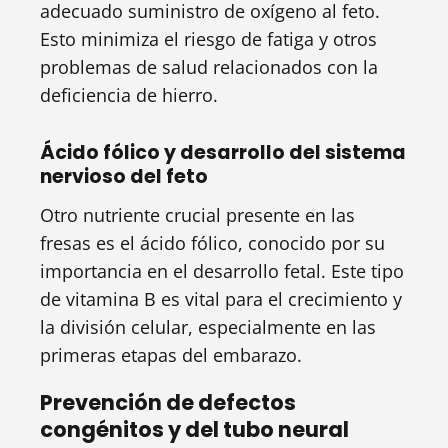
adecuado suministro de oxígeno al feto.
Esto minimiza el riesgo de fatiga y otros
problemas de salud relacionados con la
deficiencia de hierro.
Ácido fólico y desarrollo del sistema
nervioso del feto
Otro nutriente crucial presente en las
fresas es el ácido fólico, conocido por su
importancia en el desarrollo fetal. Este tipo
de vitamina B es vital para el crecimiento y
la división celular, especialmente en las
primeras etapas del embarazo.
Prevención de defectos
congénitos y del tubo neural