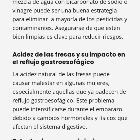
mezcla de agua con bicarbonato de sodio o
vinagre puede ser una buena estrategia
para eliminar la mayoría de los pesticidas y
contaminantes. Asegurarse de que estén
bien limpias es clave para reducir riesgos.
Acidez de las fresas y su impacto en
el reflujo gastroesofágico
La acidez natural de las fresas puede
causar malestar en algunas mujeres,
especialmente aquellas que ya padecen de
reflujo gastroesofágico. Este problema
puede intensificarse durante el embarazo
debido a cambios hormonales y físicos que
afectan el sistema digestivo.