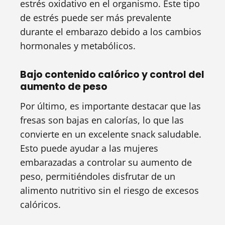
estrés oxidativo en el organismo. Este tipo
de estrés puede ser más prevalente
durante el embarazo debido a los cambios
hormonales y metabólicos.
Bajo contenido calórico y control del
aumento de peso
Por último, es importante destacar que las
fresas son bajas en calorías, lo que las
convierte en un excelente snack saludable.
Esto puede ayudar a las mujeres
embarazadas a controlar su aumento de
peso, permitiéndoles disfrutar de un
alimento nutritivo sin el riesgo de excesos
calóricos.