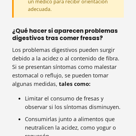
un médico para recibir orientación
adecuada.
¿Qué hacer si aparecen problemas
digestivos tras comer fresas?
Los problemas digestivos pueden surgir
debido a la acidez o al contenido de fibra.
Si se presentan síntomas como malestar
estomacal o reflujo, se pueden tomar
algunas medidas,
tales como:
Limitar el consumo de fresas y
observar si los síntomas disminuyen.
Consumirlas junto a alimentos que
neutralicen la acidez, como yogur o