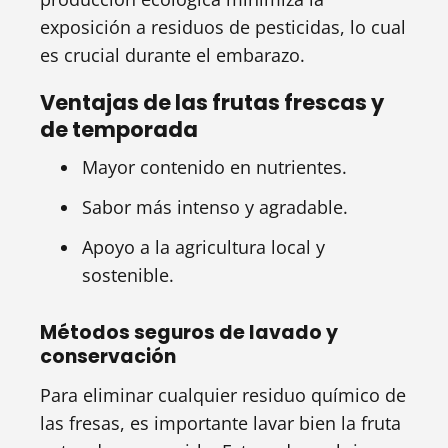
exposición a residuos de pesticidas, lo cual
es crucial durante el embarazo.
Ventajas de las frutas frescas y
de temporada
Mayor contenido en nutrientes.
Sabor más intenso y agradable.
Apoyo a la agricultura local y
sostenible.
Métodos seguros de lavado y
conservación
Para eliminar cualquier residuo químico de
las fresas, es importante lavar bien la fruta