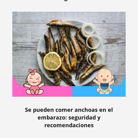
Se pueden comer anchoas en el
embarazo: seguridad y
recomendaciones