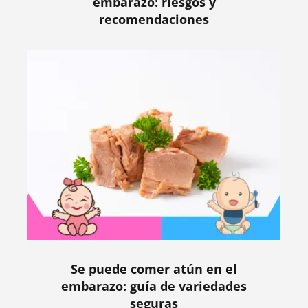
embarazo: riesgos y
recomendaciones
Se puede comer atún en el
embarazo: guía de variedades
seguras