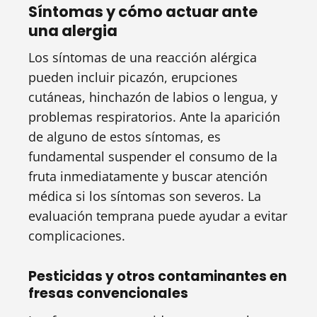
Síntomas y cómo actuar ante
una alergia
Los síntomas de una reacción alérgica
pueden incluir picazón, erupciones
cutáneas, hinchazón de labios o lengua, y
problemas respiratorios. Ante la aparición
de alguno de estos síntomas, es
fundamental suspender el consumo de la
fruta inmediatamente y buscar atención
médica si los síntomas son severos. La
evaluación temprana puede ayudar a evitar
complicaciones.
Pesticidas y otros contaminantes en
fresas convencionales