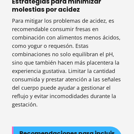
Estrategias para minimizar
molestias por acidez
Para mitigar los problemas de acidez, es
recomendable consumir fresas en
combinación con alimentos menos ácidos,
como yogur o requesón. Estas
combinaciones no solo equilibran el pH,
sino que también hacen más placentera la
experiencia gustativa. Limitar la cantidad
consumida y prestar atención a las señales
del cuerpo puede ayudar a gestionar el
reflujo y evitar incomodidades durante la
gestación.
Recomendaciones para incluir