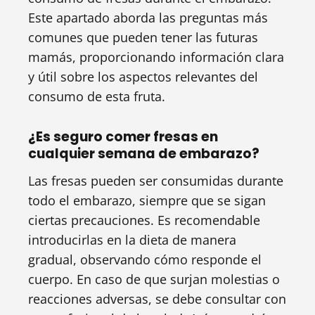
Este apartado aborda las preguntas más
comunes que pueden tener las futuras
mamás, proporcionando información clara
y útil sobre los aspectos relevantes del
consumo de esta fruta.
¿Es seguro comer fresas en
cualquier semana de embarazo?
Las fresas pueden ser consumidas durante
todo el embarazo, siempre que se sigan
ciertas precauciones. Es recomendable
introducirlas en la dieta de manera
gradual, observando cómo responde el
cuerpo. En caso de que surjan molestias o
reacciones adversas, se debe consultar con