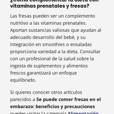
vitaminas prenatales y fresas?
Las fresas pueden ser un complemento
nutritivo a las vitaminas prenatales.
Aportan sustancias valiosas que ayudan al
adecuado desarrollo del bebé, y su
integración en smoothies o ensaladas
proporciona variedad a la dieta. Consultar
con un profesional de la salud sobre la
ingesta de suplementos y alimentos
frescos garantizará un enfoque
equilibrado.
Si quieres conocer otros artículos
parecidos a
Se puede comer fresas en el
embarazo: beneficios y precauciones
puedes visitar la categoría
Alimentación
.