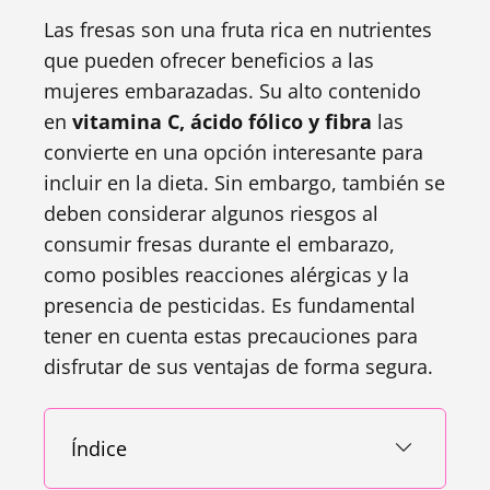
Las fresas son una fruta rica en nutrientes
que pueden ofrecer beneficios a las
mujeres embarazadas. Su alto contenido
en
vitamina C, ácido fólico y fibra
las
convierte en una opción interesante para
incluir en la dieta. Sin embargo, también se
deben considerar algunos riesgos al
consumir fresas durante el embarazo,
como posibles reacciones alérgicas y la
presencia de pesticidas. Es fundamental
tener en cuenta estas precauciones para
disfrutar de sus ventajas de forma segura.
Índice