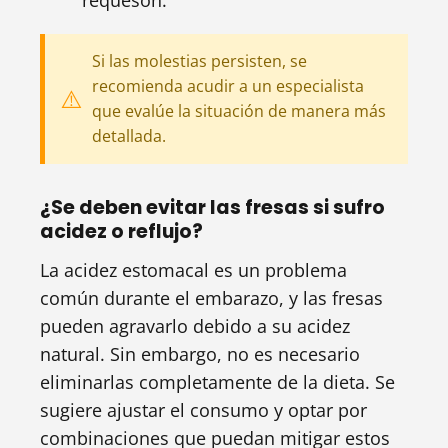
requesón.
Si las molestias persisten, se
recomienda acudir a un especialista
que evalúe la situación de manera más
detallada.
¿Se deben evitar las fresas si sufro
acidez o reflujo?
La acidez estomacal es un problema
común durante el embarazo, y las fresas
pueden agravarlo debido a su acidez
natural. Sin embargo, no es necesario
eliminarlas completamente de la dieta. Se
sugiere ajustar el consumo y optar por
combinaciones que puedan mitigar estos