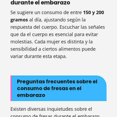
durante el embarazo
Se sugiere un consumo de entre
150 y 200
gramos
al día, ajustando según la
respuesta del cuerpo. Escuchar las señales
que da el cuerpo es esencial para evitar
molestias. Cada mujer es distinta y la
sensibilidad a ciertos alimentos puede
variar durante esta etapa.
Preguntas frecuentes sobre el
consumo de fresas en el
embarazo
Existen diversas inquietudes sobre el
consumo de fresas durante el embarazo.