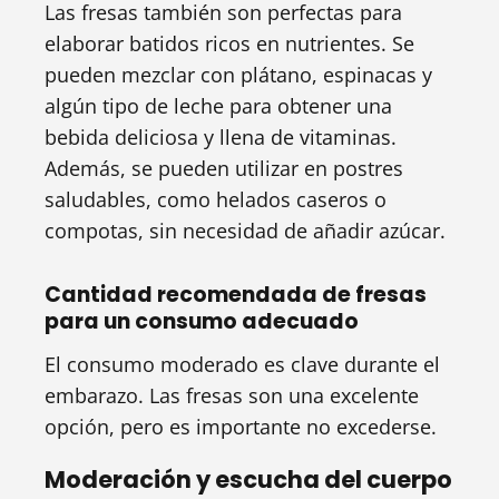
Las fresas también son perfectas para
elaborar batidos ricos en nutrientes. Se
pueden mezclar con plátano, espinacas y
algún tipo de leche para obtener una
bebida deliciosa y llena de vitaminas.
Además, se pueden utilizar en postres
saludables, como helados caseros o
compotas, sin necesidad de añadir azúcar.
Cantidad recomendada de fresas
para un consumo adecuado
El consumo moderado es clave durante el
embarazo. Las fresas son una excelente
opción, pero es importante no excederse.
Moderación y escucha del cuerpo