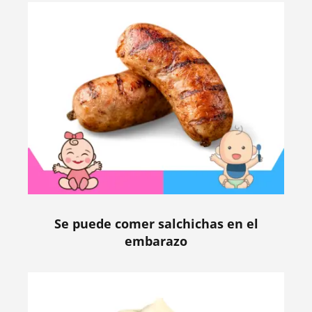
Se puede comer salchichas en el
embarazo