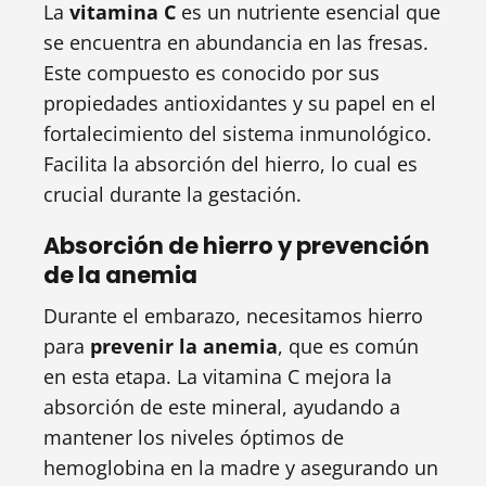
La
vitamina C
es un nutriente esencial que
se encuentra en abundancia en las fresas.
Este compuesto es conocido por sus
propiedades antioxidantes y su papel en el
fortalecimiento del sistema inmunológico.
Facilita la absorción del hierro, lo cual es
crucial durante la gestación.
Absorción de hierro y prevención
de la anemia
Durante el embarazo, necesitamos hierro
para
prevenir la anemia
, que es común
en esta etapa. La vitamina C mejora la
absorción de este mineral, ayudando a
mantener los niveles óptimos de
hemoglobina en la madre y asegurando un