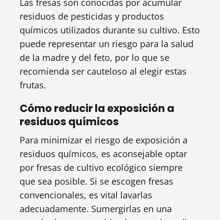
Las fresas son conocidas por acumular
residuos de pesticidas y productos
químicos utilizados durante su cultivo. Esto
puede representar un riesgo para la salud
de la madre y del feto, por lo que se
recomienda ser cauteloso al elegir estas
frutas.
Cómo reducir la exposición a
residuos químicos
Para minimizar el riesgo de exposición a
residuos químicos, es aconsejable optar
por fresas de cultivo ecológico siempre
que sea posible. Si se escogen fresas
convencionales, es vital lavarlas
adecuadamente. Sumergirlas en una