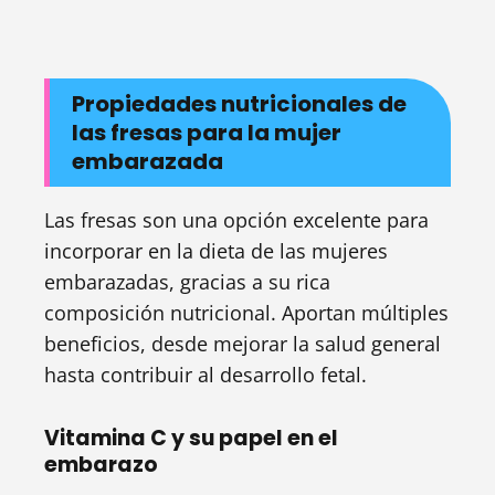
Propiedades nutricionales de
las fresas para la mujer
embarazada
Las fresas son una opción excelente para
incorporar en la dieta de las mujeres
embarazadas, gracias a su rica
composición nutricional. Aportan múltiples
beneficios, desde mejorar la salud general
hasta contribuir al desarrollo fetal.
Vitamina C y su papel en el
embarazo