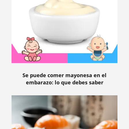
Se puede comer mayonesa en el
embarazo: lo que debes saber