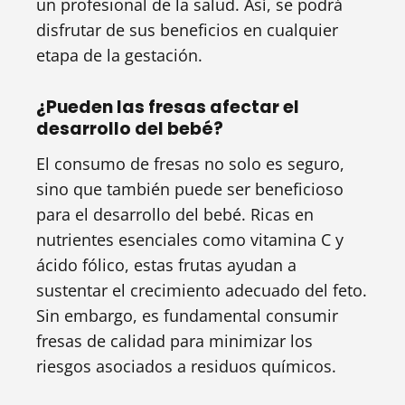
un profesional de la salud. Así, se podrá
disfrutar de sus beneficios en cualquier
etapa de la gestación.
¿Pueden las fresas afectar el
desarrollo del bebé?
El consumo de fresas no solo es seguro,
sino que también puede ser beneficioso
para el desarrollo del bebé. Ricas en
nutrientes esenciales como vitamina C y
ácido fólico, estas frutas ayudan a
sustentar el crecimiento adecuado del feto.
Sin embargo, es fundamental consumir
fresas de calidad para minimizar los
riesgos asociados a residuos químicos.