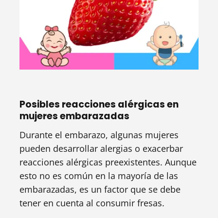
Posibles reacciones alérgicas en
mujeres embarazadas
Durante el embarazo, algunas mujeres
pueden desarrollar alergias o exacerbar
reacciones alérgicas preexistentes. Aunque
esto no es común en la mayoría de las
embarazadas, es un factor que se debe
tener en cuenta al consumir fresas.