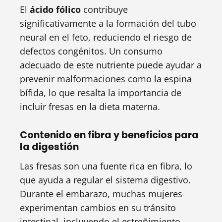
El
ácido fólico
contribuye
significativamente a la formación del tubo
neural en el feto, reduciendo el riesgo de
defectos congénitos. Un consumo
adecuado de este nutriente puede ayudar a
prevenir malformaciones como la espina
bífida, lo que resalta la importancia de
incluir fresas en la dieta materna.
Contenido en fibra y beneficios para
la digestión
Las fresas son una fuente rica en fibra, lo
que ayuda a regular el sistema digestivo.
Durante el embarazo, muchas mujeres
experimentan cambios en su tránsito
intestinal, incluyendo el estreñimiento.