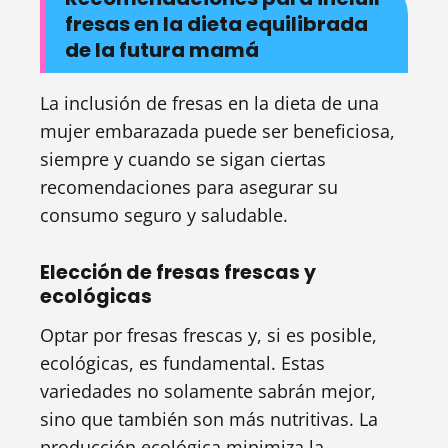
fresas en la dieta equilibrada
de la futura mamá
La inclusión de fresas en la dieta de una
mujer embarazada puede ser beneficiosa,
siempre y cuando se sigan ciertas
recomendaciones para asegurar su
consumo seguro y saludable.
Elección de fresas frescas y
ecológicas
Optar por fresas frescas y, si es posible,
ecológicas, es fundamental. Estas
variedades no solamente sabrán mejor,
sino que también son más nutritivas. La
producción ecológica minimiza la