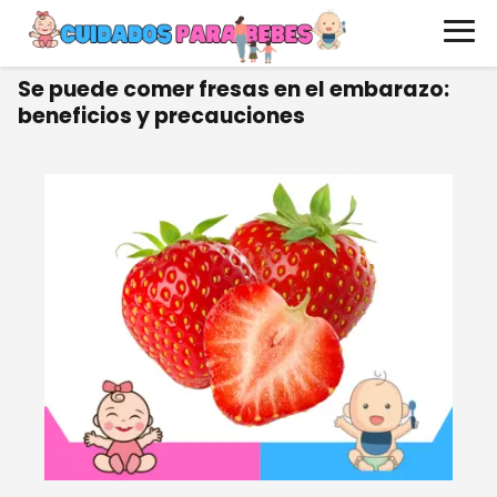
Se puede comer fresas en el embarazo:
beneficios y precauciones