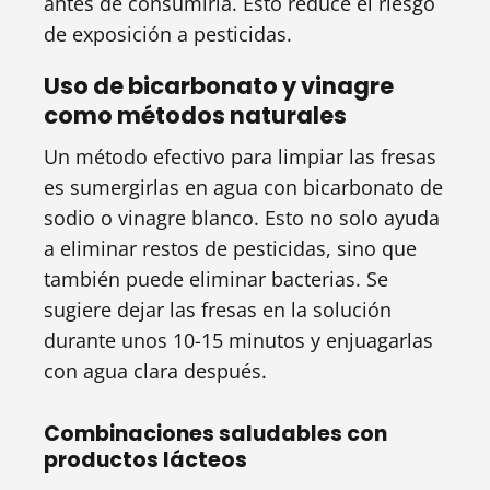
antes de consumirla. Esto reduce el riesgo
de exposición a pesticidas.
Uso de bicarbonato y vinagre
como métodos naturales
Un método efectivo para limpiar las fresas
es sumergirlas en agua con bicarbonato de
sodio o vinagre blanco. Esto no solo ayuda
a eliminar restos de pesticidas, sino que
también puede eliminar bacterias. Se
sugiere dejar las fresas en la solución
durante unos 10-15 minutos y enjuagarlas
con agua clara después.
Combinaciones saludables con
productos lácteos