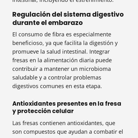
Regulación del sistema digestivo
durante el embarazo
El consumo de fibra es especialmente
beneficioso, ya que facilita la digestión y
promueve la salud intestinal. Integrar
fresas en la alimentación diaria puede
contribuir a mantener un microbioma
saludable y a controlar problemas
digestivos comunes en esta etapa.
Antioxidantes presentes en la fresa
y protección celular
Las fresas contienen antioxidantes, que
son compuestos que ayudan a combatir el