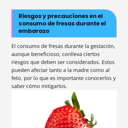
Riesgos y precauciones en el
consumo de fresas durante el
embarazo
El consumo de fresas durante la gestación,
aunque beneficioso, conlleva ciertos
riesgos que deben ser considerados. Estos
pueden afectar tanto a la madre como al
feto, por lo que es importante conocerlos y
saber cómo mitigarlos.