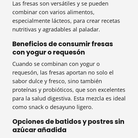
Las fresas son versátiles y se pueden
combinar con varios alimentos,
especialmente lácteos, para crear recetas
nutritivas y agradables al paladar.
Beneficios de consumir fresas
con yogur o requesón
Cuando se combinan con yogur o
requesón, las fresas aportan no solo el
sabor dulce y fresco, sino también
proteínas y probióticos, que son excelentes
para la salud digestiva. Esta mezcla es ideal
como snack o desayuno ligero.
Opciones de batidos y postres sin
azúcar añadida