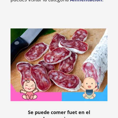
Se puede comer fuet en el