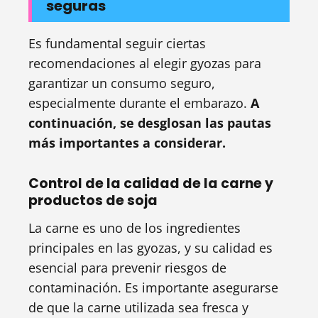
seguras
Es fundamental seguir ciertas
recomendaciones al elegir gyozas para
garantizar un consumo seguro,
especialmente durante el embarazo.
A
continuación, se desglosan las pautas
más importantes a considerar.
Control de la calidad de la carne y
productos de soja
La carne es uno de los ingredientes
principales en las gyozas, y su calidad es
esencial para prevenir riesgos de
contaminación. Es importante asegurarse
de que la carne utilizada sea fresca y