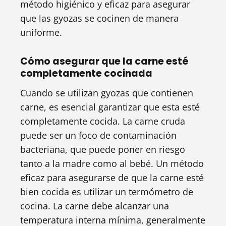
método higiénico y eficaz para asegurar
que las gyozas se cocinen de manera
uniforme.
Cómo asegurar que la carne esté
completamente cocinada
Cuando se utilizan gyozas que contienen
carne, es esencial garantizar que esta esté
completamente cocida. La carne cruda
puede ser un foco de contaminación
bacteriana, que puede poner en riesgo
tanto a la madre como al bebé. Un método
eficaz para asegurarse de que la carne esté
bien cocida es utilizar un termómetro de
cocina. La carne debe alcanzar una
temperatura interna mínima, generalmente