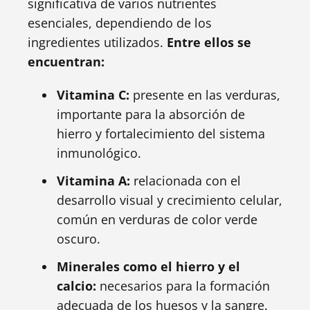
significativa de varios nutrientes
esenciales, dependiendo de los
ingredientes utilizados.
Entre ellos se
encuentran:
Vitamina C:
presente en las verduras,
importante para la absorción de
hierro y fortalecimiento del sistema
inmunológico.
Vitamina A:
relacionada con el
desarrollo visual y crecimiento celular,
común en verduras de color verde
oscuro.
Minerales como el hierro y el
calcio:
necesarios para la formación
adecuada de los huesos y la sangre.