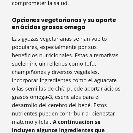
comprometer la salud.
Opciones vegetarianas y su aporte
en ácidos grasos omega
Las gyozas vegetarianas se han vuelto
populares, especialmente por sus
beneficios nutricionales. Estas alternativas
suelen incluir rellenos como tofu,
champiñones y diversos vegetales.
Incorporar ingredientes como el aguacate
o las semillas de chía puede aportar ácidos
grasos omega-3, esenciales para el
desarrollo del cerebro del bebé. Estos
nutrientes pueden contribuir al bienestar
materno y fetal.
A continuación se
incluyen algunos ingredientes que