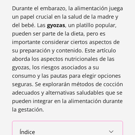
Durante el embarazo, la alimentación juega
un papel crucial en la salud de la madre y
del bebé. Las
gyozas
, un platillo popular,
pueden ser parte de la dieta, pero es
importante considerar ciertos aspectos de
su preparación y contenido. Este artículo
aborda los aspectos nutricionales de las
gyozas, los riesgos asociados a su
consumo y las pautas para elegir opciones
seguras. Se explorarán métodos de cocción
adecuados y alternativas saludables que se
pueden integrar en la alimentación durante
la gestación.
Índice