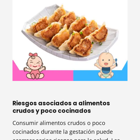
Riesgos asociados a alimentos
crudos y poco cocinados
Consumir alimentos crudos o poco
cocinados durante la gestación puede