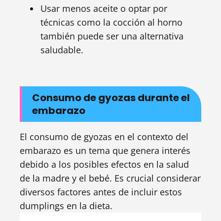
Usar menos aceite o optar por
técnicas como la cocción al horno
también puede ser una alternativa
saludable.
Consumo de gyozas durante el
embarazo
El consumo de gyozas en el contexto del
embarazo es un tema que genera interés
debido a los posibles efectos en la salud
de la madre y el bebé. Es crucial considerar
diversos factores antes de incluir estos
dumplings en la dieta.