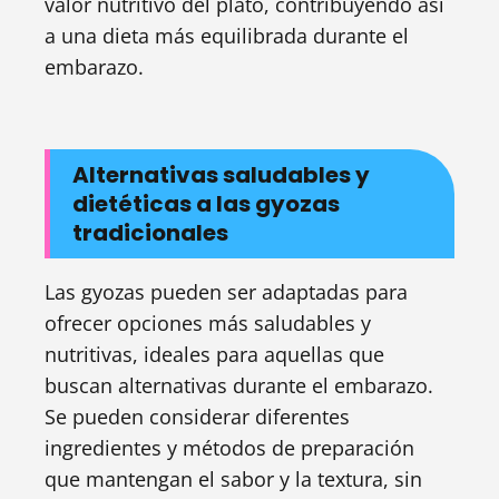
valor nutritivo del plato, contribuyendo así
a una dieta más equilibrada durante el
embarazo.
Alternativas saludables y
dietéticas a las gyozas
tradicionales
Las gyozas pueden ser adaptadas para
ofrecer opciones más saludables y
nutritivas, ideales para aquellas que
buscan alternativas durante el embarazo.
Se pueden considerar diferentes
ingredientes y métodos de preparación
que mantengan el sabor y la textura, sin