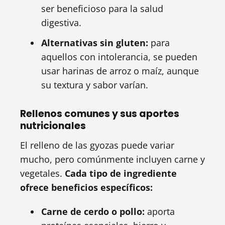
ser beneficioso para la salud
digestiva.
Alternativas sin gluten:
para
aquellos con intolerancia, se pueden
usar harinas de arroz o maíz, aunque
su textura y sabor varían.
Rellenos comunes y sus aportes
nutricionales
El relleno de las gyozas puede variar
mucho, pero comúnmente incluyen carne y
vegetales.
Cada tipo de ingrediente
ofrece beneficios específicos:
Carne de cerdo o pollo:
aporta