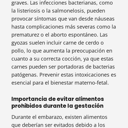
graves. Las infecciones bacterianas, como
la listeriosis o la salmonelosis, pueden
provocar síntomas que van desde náuseas
hasta complicaciones más severas como la
prematurez o el aborto espontáneo. Las
gyozas suelen incluir carne de cerdo o
pollo, lo que aumenta la preocupación en
cuanto a su correcta cocción, ya que estas
carnes pueden ser portadoras de bacterias
patógenas. Prevenir estas intoxicaciones es
esencial para el bienestar materno-fetal.
Importancia de evitar alimentos
prohibidos durante la gestación
Durante el embarazo, existen alimentos
que deberían ser evitados debido a los