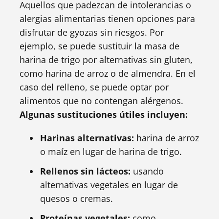
Aquellos que padezcan de intolerancias o
alergias alimentarias tienen opciones para
disfrutar de gyozas sin riesgos. Por
ejemplo, se puede sustituir la masa de
harina de trigo por alternativas sin gluten,
como harina de arroz o de almendra. En el
caso del relleno, se puede optar por
alimentos que no contengan alérgenos.
Algunas sustituciones útiles incluyen:
Harinas alternativas:
harina de arroz
o maíz en lugar de harina de trigo.
Rellenos sin lácteos:
usando
alternativas vegetales en lugar de
quesos o cremas.
Proteínas vegetales:
como