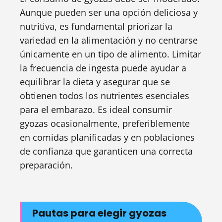
Aunque pueden ser una opción deliciosa y
nutritiva, es fundamental priorizar la
variedad en la alimentación y no centrarse
únicamente en un tipo de alimento. Limitar
la frecuencia de ingesta puede ayudar a
equilibrar la dieta y asegurar que se
obtienen todos los nutrientes esenciales
para el embarazo. Es ideal consumir
gyozas ocasionalmente, preferiblemente
en comidas planificadas y en poblaciones
de confianza que garanticen una correcta
preparación.
Pautas para elegir gyozas