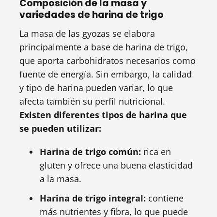
Composición de la masa y
variedades de harina de trigo
La masa de las gyozas se elabora
principalmente a base de harina de trigo,
que aporta carbohidratos necesarios como
fuente de energía. Sin embargo, la calidad
y tipo de harina pueden variar, lo que
afecta también su perfil nutricional.
Existen diferentes tipos de harina que
se pueden utilizar:
Harina de trigo común:
rica en
gluten y ofrece una buena elasticidad
a la masa.
Harina de trigo integral:
contiene
más nutrientes y fibra, lo que puede