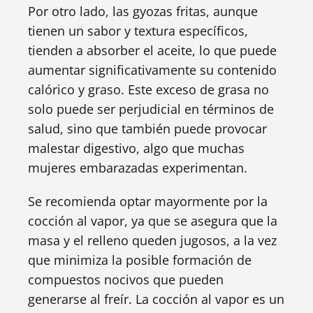
Por otro lado, las gyozas fritas, aunque
tienen un sabor y textura específicos,
tienden a absorber el aceite, lo que puede
aumentar significativamente su contenido
calórico y graso. Este exceso de grasa no
solo puede ser perjudicial en términos de
salud, sino que también puede provocar
malestar digestivo, algo que muchas
mujeres embarazadas experimentan.
Se recomienda optar mayormente por la
cocción al vapor, ya que se asegura que la
masa y el relleno queden jugosos, a la vez
que minimiza la posible formación de
compuestos nocivos que pueden
generarse al freír. La cocción al vapor es un