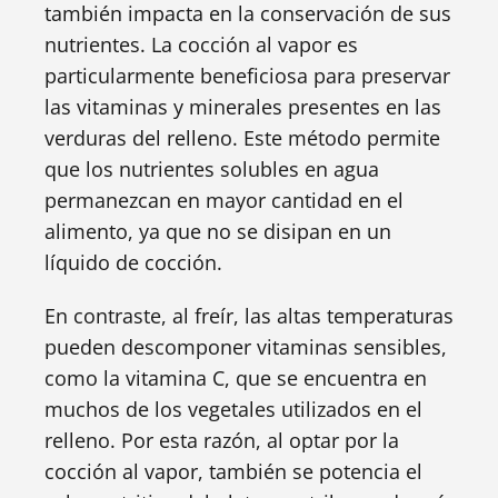
también impacta en la conservación de sus
nutrientes. La cocción al vapor es
particularmente beneficiosa para preservar
las vitaminas y minerales presentes en las
verduras del relleno. Este método permite
que los nutrientes solubles en agua
permanezcan en mayor cantidad en el
alimento, ya que no se disipan en un
líquido de cocción.
En contraste, al freír, las altas temperaturas
pueden descomponer vitaminas sensibles,
como la vitamina C, que se encuentra en
muchos de los vegetales utilizados en el
relleno. Por esta razón, al optar por la
cocción al vapor, también se potencia el