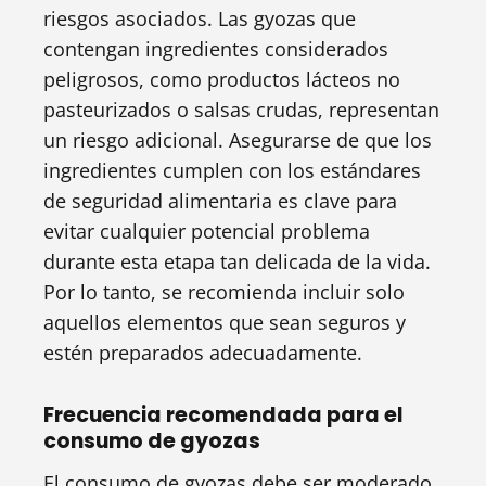
riesgos asociados. Las gyozas que
contengan ingredientes considerados
peligrosos, como productos lácteos no
pasteurizados o salsas crudas, representan
un riesgo adicional. Asegurarse de que los
ingredientes cumplen con los estándares
de seguridad alimentaria es clave para
evitar cualquier potencial problema
durante esta etapa tan delicada de la vida.
Por lo tanto, se recomienda incluir solo
aquellos elementos que sean seguros y
estén preparados adecuadamente.
Frecuencia recomendada para el
consumo de gyozas
El consumo de gyozas debe ser moderado.