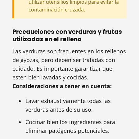
utilizar utensilios limpios para evitar la
contaminación cruzada.
Precauciones con verduras y frutas
utilizadas en el relleno
Las verduras son frecuentes en los rellenos
de gyozas, pero deben ser tratadas con
cuidado. Es importante garantizar que
estén bien lavadas y cocidas.
Consideraciones a tener en cuenta:
Lavar exhaustivamente todas las
verduras antes de su uso.
Cocinar bien los ingredientes para
eliminar patógenos potenciales.