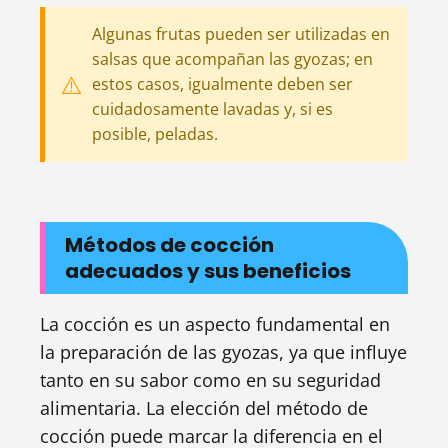
Algunas frutas pueden ser utilizadas en
salsas que acompañan las gyozas; en
estos casos, igualmente deben ser
cuidadosamente lavadas y, si es
posible, peladas.
Métodos de cocción
adecuados y sus beneficios
La cocción es un aspecto fundamental en
la preparación de las gyozas, ya que influye
tanto en su sabor como en su seguridad
alimentaria. La elección del método de
cocción puede marcar la diferencia en el