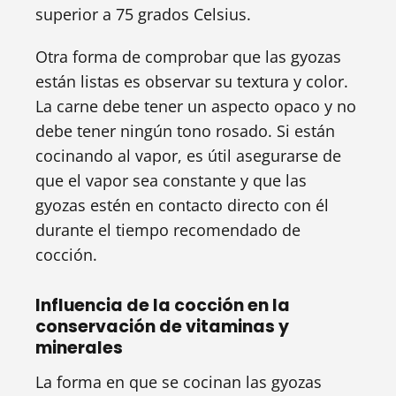
superior a 75 grados Celsius.
Otra forma de comprobar que las gyozas
están listas es observar su textura y color.
La carne debe tener un aspecto opaco y no
debe tener ningún tono rosado. Si están
cocinando al vapor, es útil asegurarse de
que el vapor sea constante y que las
gyozas estén en contacto directo con él
durante el tiempo recomendado de
cocción.
Influencia de la cocción en la
conservación de vitaminas y
minerales
La forma en que se cocinan las gyozas