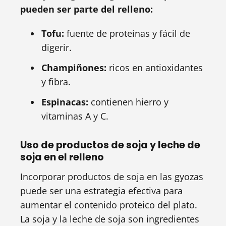
pueden ser parte del relleno:
Tofu:
fuente de proteínas y fácil de
digerir.
Champiñones:
ricos en antioxidantes
y fibra.
Espinacas:
contienen hierro y
vitaminas A y C.
Uso de productos de soja y leche de
soja en el relleno
Incorporar productos de soja en las gyozas
puede ser una estrategia efectiva para
aumentar el contenido proteico del plato.
La soja y la leche de soja son ingredientes