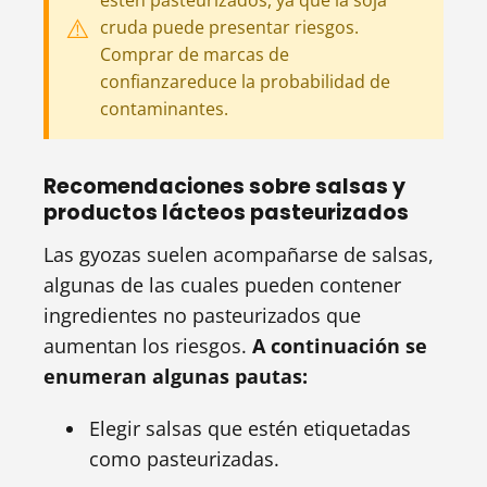
estén pasteurizados, ya que la soja
cruda puede presentar riesgos.
Comprar de marcas de
confianzareduce la probabilidad de
contaminantes.
Recomendaciones sobre salsas y
productos lácteos pasteurizados
Las gyozas suelen acompañarse de salsas,
algunas de las cuales pueden contener
ingredientes no pasteurizados que
aumentan los riesgos.
A continuación se
enumeran algunas pautas:
Elegir salsas que estén etiquetadas
como pasteurizadas.