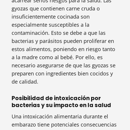
acarrear serios riesgos para la salud. Las
gyozas que contienen carne cruda o
insuficientemente cocinada son
especialmente susceptibles a la
contaminación. Esto se debe a que las
bacterias y parásitos pueden proliferar en
estos alimentos, poniendo en riesgo tanto
a la madre como al bebé. Por ello, es
necesario asegurarse de que las gyozas se
preparen con ingredientes bien cocidos y
de calidad.
Posibilidad de intoxicación por
bacterias y su impacto en la salud
Una intoxicación alimentaria durante el
embarazo tiene potenciales consecuencias