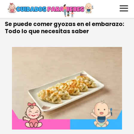
Se puede comer gyozas en el embarazo:
Todo lo que necesitas saber