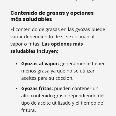
Contenido de grasas y opciones
más saludables
El contenido de grasas en las gyozas puede
variar dependiendo de si se cocinan al
vapor o fritas.
Las opciones más
saludables incluyen:
Gyozas al vapor:
generalmente tienen
menos grasa ya que no se utilizan
aceites para su cocción.
Gyozas fritas:
pueden contener un
alto contenido graso dependiendo del
tipo de aceite utilizado y el tiempo de
fritura.