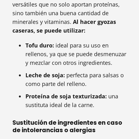
versátiles que no solo aportan proteínas,
sino también una buena cantidad de
minerales y vitaminas.
Al hacer gyozas
caseras, se puede utilizar:
Tofu duro:
ideal para su uso en
rellenos, ya que se puede desmenuzar
y mezclar con otros ingredientes.
Leche de soja:
perfecta para salsas o
como parte del relleno.
Proteína de soja texturizada:
una
sustituta ideal de la carne.
Sustitución de ingredientes en caso
de intolerancias o alergias