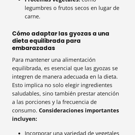
legumbres o frutos secos en lugar de
carne.
Cómo adaptar las gyozas a una
dieta equilibrada para
embarazadas
Para mantener una alimentación
equilibrada, es esencial que las gyozas se
integren de manera adecuada en la dieta.
Esto implica no solo elegir ingredientes
saludables, sino también prestar atención
a las porciones y la frecuencia de
consumo.
Consideraciones importantes
incluyen:
Incorporar una variedad de vegetales