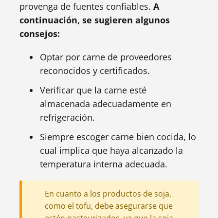
provenga de fuentes confiables.
A
continuación, se sugieren algunos
consejos:
Optar por carne de proveedores
reconocidos y certificados.
Verificar que la carne esté
almacenada adecuadamente en
refrigeración.
Siempre escoger carne bien cocida, lo
cual implica que haya alcanzado la
temperatura interna adecuada.
En cuanto a los productos de soja,
como el tofu, debe asegurarse que