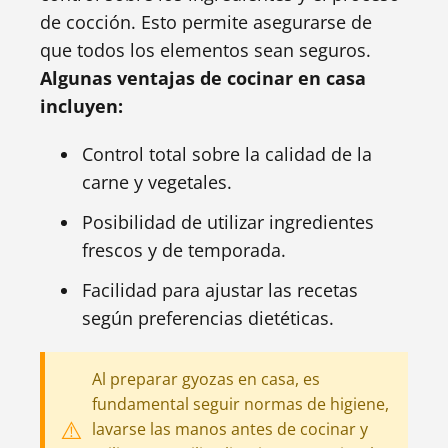
de cocción. Esto permite asegurarse de
que todos los elementos sean seguros.
Algunas ventajas de cocinar en casa
incluyen:
Control total sobre la calidad de la
carne y vegetales.
Posibilidad de utilizar ingredientes
frescos y de temporada.
Facilidad para ajustar las recetas
según preferencias dietéticas.
Al preparar gyozas en casa, es
fundamental seguir normas de higiene,
lavarse las manos antes de cocinar y