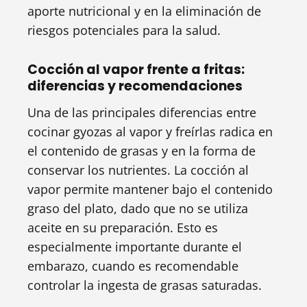
aporte nutricional y en la eliminación de
riesgos potenciales para la salud.
Cocción al vapor frente a fritas:
diferencias y recomendaciones
Una de las principales diferencias entre
cocinar gyozas al vapor y freírlas radica en
el contenido de grasas y en la forma de
conservar los nutrientes. La cocción al
vapor permite mantener bajo el contenido
graso del plato, dado que no se utiliza
aceite en su preparación. Esto es
especialmente importante durante el
embarazo, cuando es recomendable
controlar la ingesta de grasas saturadas.