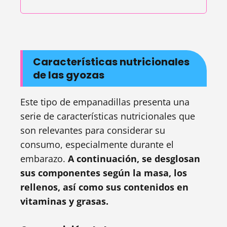
Características nutricionales
de las gyozas
Este tipo de empanadillas presenta una
serie de características nutricionales que
son relevantes para considerar su
consumo, especialmente durante el
embarazo.
A continuación, se desglosan
sus componentes según la masa, los
rellenos, así como sus contenidos en
vitaminas y grasas.