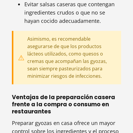
Evitar salsas caseras que contengan
ingredientes crudos o que no se
hayan cocido adecuadamente.
Asimismo, es recomendable
asegurarse de que los productos
lácteos utilizados, como quesos o
cremas que acompañan las gyozas,
sean siempre pasteurizados para
minimizar riesgos de infecciones.
Ventajas de la preparación casera
frente a la compra o consumo en
restaurantes
Preparar gyozas en casa ofrece un mayor
control sobre los ingredientes y el proceso