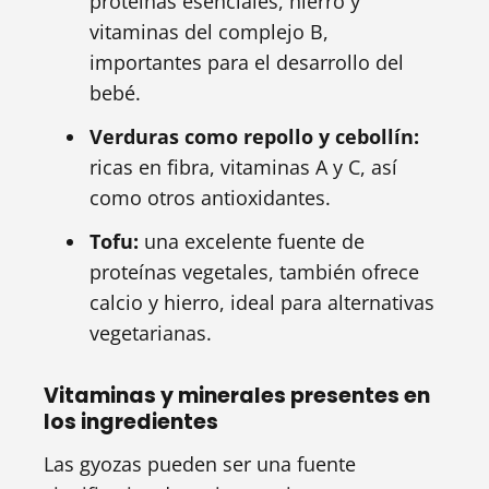
proteínas esenciales, hierro y
vitaminas del complejo B,
importantes para el desarrollo del
bebé.
Verduras como repollo y cebollín:
ricas en fibra, vitaminas A y C, así
como otros antioxidantes.
Tofu:
una excelente fuente de
proteínas vegetales, también ofrece
calcio y hierro, ideal para alternativas
vegetarianas.
Vitaminas y minerales presentes en
los ingredientes
Las gyozas pueden ser una fuente