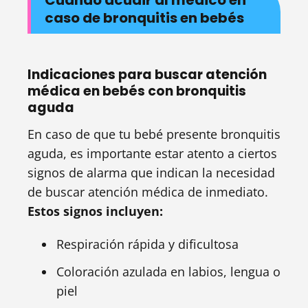
Cuándo acudir al médico en
caso de bronquitis en bebés
Indicaciones para buscar atención
médica en bebés con bronquitis
aguda
En caso de que tu bebé presente bronquitis
aguda, es importante estar atento a ciertos
signos de alarma que indican la necesidad
de buscar atención médica de inmediato.
Estos signos incluyen:
Respiración rápida y dificultosa
Coloración azulada en labios, lengua o
piel