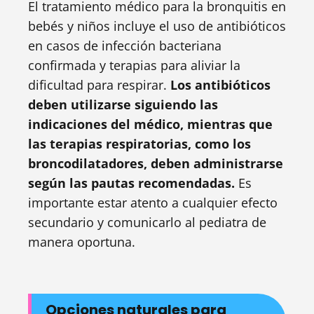
El tratamiento médico para la bronquitis en
bebés y niños incluye el uso de antibióticos
en casos de infección bacteriana
confirmada y terapias para aliviar la
dificultad para respirar.
Los antibióticos
deben utilizarse siguiendo las
indicaciones del médico, mientras que
las terapias respiratorias, como los
broncodilatadores, deben administrarse
según las pautas recomendadas.
Es
importante estar atento a cualquier efecto
secundario y comunicarlo al pediatra de
manera oportuna.
Opciones naturales para