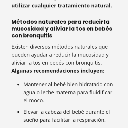
utilizar cualquier tratamiento natural.
Métodos naturales para reducir la
mucosidad y aliviar la tos en bebés
con bronquitis
Existen diversos métodos naturales que
pueden ayudar a reducir la mucosidad y
aliviar la tos en bebés con bronquitis.
Algunas recomendaciones incluyen:
Mantener al bebé bien hidratado con
agua o leche materna para fluidificar
el moco.
Elevar la cabeza del bebé durante el
sueño para facilitar la respiración.