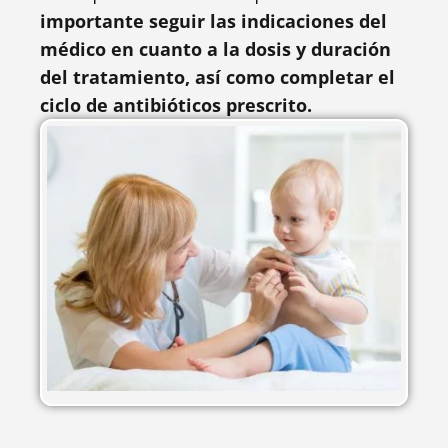
importante seguir las indicaciones del
médico en cuanto a la dosis y duración
del tratamiento, así como completar el
ciclo de antibióticos prescrito.