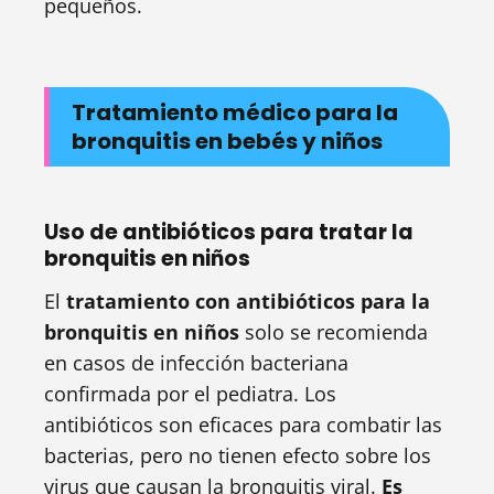
pequeños.
Tratamiento médico para la
bronquitis en bebés y niños
Uso de antibióticos para tratar la
bronquitis en niños
El
tratamiento con antibióticos para la
bronquitis en niños
solo se recomienda
en casos de infección bacteriana
confirmada por el pediatra. Los
antibióticos son eficaces para combatir las
bacterias, pero no tienen efecto sobre los
virus que causan la bronquitis viral.
Es