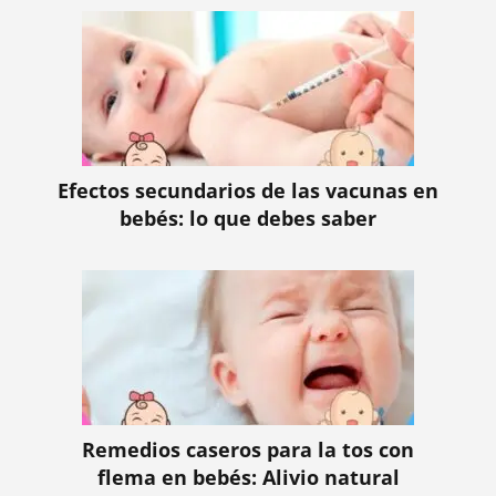
Efectos secundarios de las vacunas en
bebés: lo que debes saber
Remedios caseros para la tos con
flema en bebés: Alivio natural