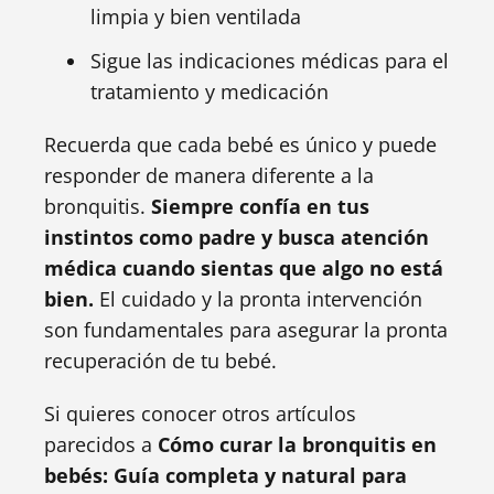
limpia y bien ventilada
Sigue las indicaciones médicas para el
tratamiento y medicación
Recuerda que cada bebé es único y puede
responder de manera diferente a la
bronquitis.
Siempre confía en tus
instintos como padre y busca atención
médica cuando sientas que algo no está
bien.
El cuidado y la pronta intervención
son fundamentales para asegurar la pronta
recuperación de tu bebé.
Si quieres conocer otros artículos
parecidos a
Cómo curar la bronquitis en
bebés: Guía completa y natural para