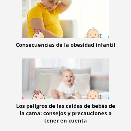
Consecuencias de la obesidad infantil
Los peligros de las caídas de bebés de
la cama: consejos y precauciones a
tener en cuenta