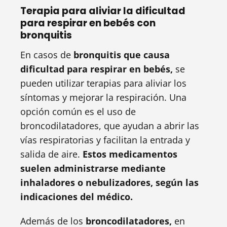
Terapia para aliviar la dificultad
para respirar en bebés con
bronquitis
En casos de
bronquitis que causa
dificultad para respirar en bebés,
se
pueden utilizar terapias para aliviar los
síntomas y mejorar la respiración. Una
opción común es el uso de
broncodilatadores, que ayudan a abrir las
vías respiratorias y facilitan la entrada y
salida de aire.
Estos medicamentos
suelen administrarse mediante
inhaladores o nebulizadores, según las
indicaciones del médico.
Además de los
broncodilatadores,
en