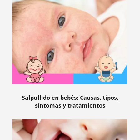
Salpullido en bebés: Causas, tipos,
síntomas y tratamientos