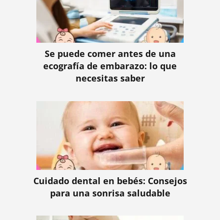
Se puede comer antes de una
ecografía de embarazo: lo que
necesitas saber
Cuidado dental en bebés: Consejos
para una sonrisa saludable