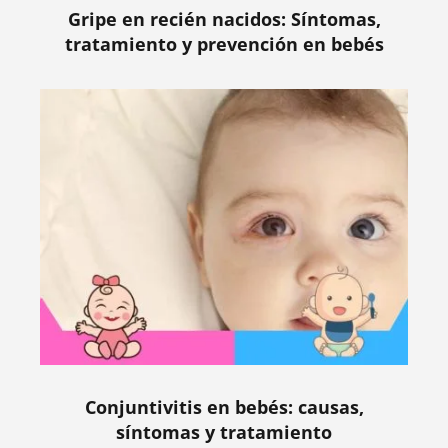
Gripe en recién nacidos: Síntomas,
tratamiento y prevención en bebés
Conjuntivitis en bebés: causas,
síntomas y tratamiento