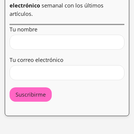
electrónico
semanal con los últimos
artículos.
Tu nombre
Tu correo electrónico