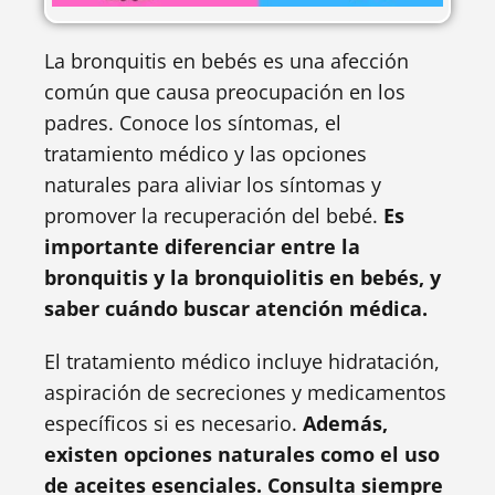
La bronquitis en bebés es una afección
común que causa preocupación en los
padres. Conoce los síntomas, el
tratamiento médico y las opciones
naturales para aliviar los síntomas y
promover la recuperación del bebé.
Es
importante diferenciar entre la
bronquitis y la bronquiolitis en bebés, y
saber cuándo buscar atención médica.
El tratamiento médico incluye hidratación,
aspiración de secreciones y medicamentos
específicos si es necesario.
Además,
existen opciones naturales como el uso
de aceites esenciales. Consulta siempre