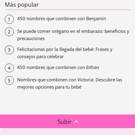
Más popular
450 nombres que combinen con Benjamín
Se puede comer orégano en el embarazo: beneficios y
precauciones
Felicitaciones por la llegada del bebé: Frases y
consejos para celebrar
450 nombres que combinen con Eithan
Nombres que combinen con Victoria: Descubre las
mejores opciones para tu bebé
Subir