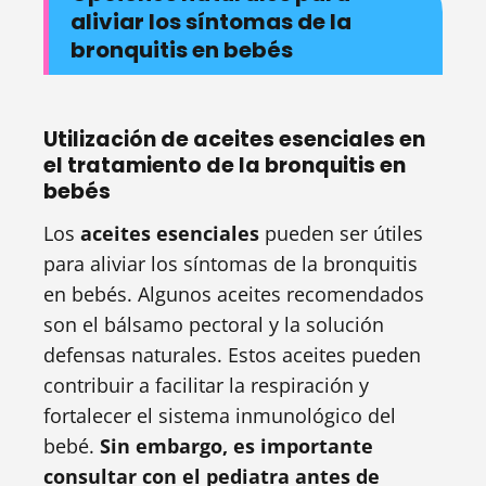
aliviar los síntomas de la
bronquitis en bebés
Utilización de aceites esenciales en
el tratamiento de la bronquitis en
bebés
Los
aceites esenciales
pueden ser útiles
para aliviar los síntomas de la bronquitis
en bebés. Algunos aceites recomendados
son el bálsamo pectoral y la solución
defensas naturales. Estos aceites pueden
contribuir a facilitar la respiración y
fortalecer el sistema inmunológico del
bebé.
Sin embargo, es importante
consultar con el pediatra antes de