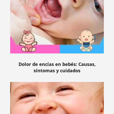
Dolor de encías en bebés: Causas,
síntomas y cuidados