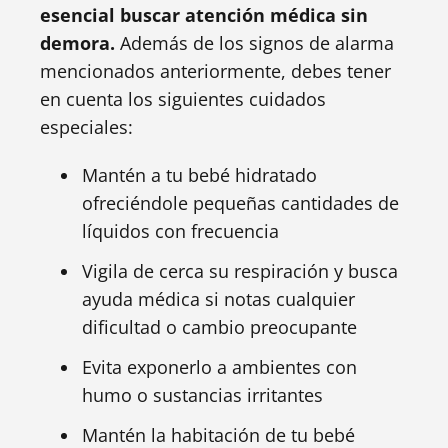
esencial buscar atención médica sin
demora.
Además de los signos de alarma
mencionados anteriormente, debes tener
en cuenta los siguientes cuidados
especiales:
Mantén a tu bebé hidratado
ofreciéndole pequeñas cantidades de
líquidos con frecuencia
Vigila de cerca su respiración y busca
ayuda médica si notas cualquier
dificultad o cambio preocupante
Evita exponerlo a ambientes con
humo o sustancias irritantes
Mantén la habitación de tu bebé