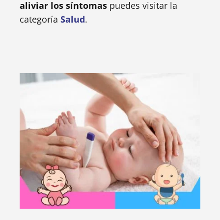
aliviar los síntomas
puedes visitar la
categoría
Salud
.