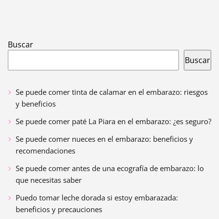
Buscar
Buscar
Se puede comer tinta de calamar en el embarazo: riesgos
y beneficios
Se puede comer paté La Piara en el embarazo: ¿es seguro?
Se puede comer nueces en el embarazo: beneficios y
recomendaciones
Se puede comer antes de una ecografía de embarazo: lo
que necesitas saber
Puedo tomar leche dorada si estoy embarazada:
beneficios y precauciones