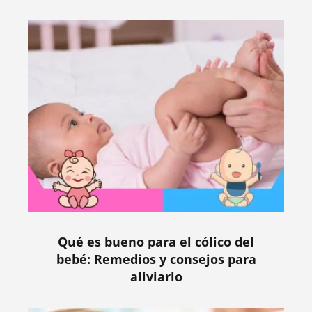
Qué es bueno para el cólico del
bebé: Remedios y consejos para
aliviarlo