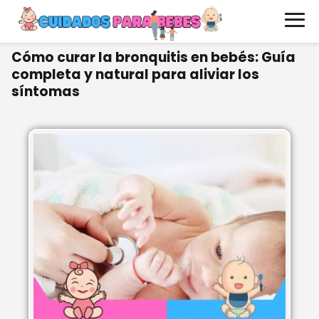
Cómo curar la bronquitis en bebés: Guía
completa y natural para aliviar los
síntomas