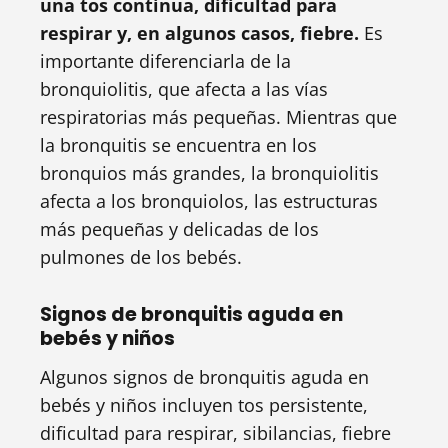
una tos continua, dificultad para
respirar y, en algunos casos, fiebre.
Es
importante diferenciarla de la
bronquiolitis, que afecta a las vías
respiratorias más pequeñas. Mientras que
la bronquitis se encuentra en los
bronquios más grandes, la bronquiolitis
afecta a los bronquiolos, las estructuras
más pequeñas y delicadas de los
pulmones de los bebés.
Signos de bronquitis aguda en
bebés y niños
Algunos signos de bronquitis aguda en
bebés y niños incluyen tos persistente,
dificultad para respirar, sibilancias, fiebre