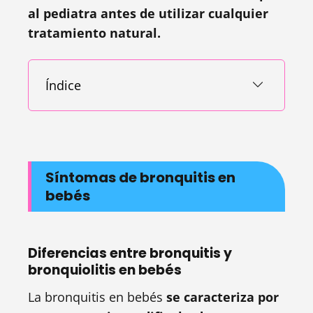
al pediatra antes de utilizar cualquier
tratamiento natural.
Índice
Síntomas de bronquitis en
bebés
Diferencias entre bronquitis y
bronquiolitis en bebés
La bronquitis en bebés
se caracteriza por