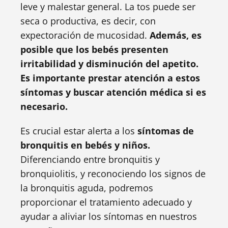
leve y malestar general. La tos puede ser
seca o productiva, es decir, con
expectoración de mucosidad.
Además, es
posible que los bebés presenten
irritabilidad y disminución del apetito.
Es importante prestar atención a estos
síntomas y buscar atención médica si es
necesario.
Es crucial estar alerta a los
síntomas de
bronquitis en bebés y niños.
Diferenciando entre bronquitis y
bronquiolitis, y reconociendo los signos de
la bronquitis aguda, podremos
proporcionar el tratamiento adecuado y
ayudar a aliviar los síntomas en nuestros