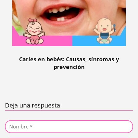
Caries en bebés: Causas, síntomas y
prevención
Deja una respuesta