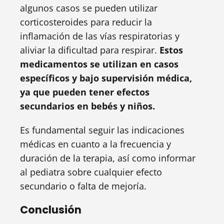
algunos casos se pueden utilizar
corticosteroides para reducir la
inflamación de las vías respiratorias y
aliviar la dificultad para respirar.
Estos
medicamentos se utilizan en casos
específicos y bajo supervisión médica,
ya que pueden tener efectos
secundarios en bebés y niños.
Es fundamental seguir las indicaciones
médicas en cuanto a la frecuencia y
duración de la terapia, así como informar
al pediatra sobre cualquier efecto
secundario o falta de mejoría.
Conclusión