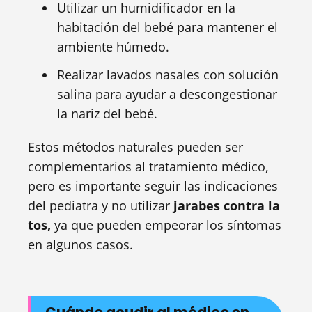
Utilizar un humidificador en la
habitación del bebé para mantener el
ambiente húmedo.
Realizar lavados nasales con solución
salina para ayudar a descongestionar
la nariz del bebé.
Estos métodos naturales pueden ser
complementarios al tratamiento médico,
pero es importante seguir las indicaciones
del pediatra y no utilizar
jarabes contra la
tos,
ya que pueden empeorar los síntomas
en algunos casos.