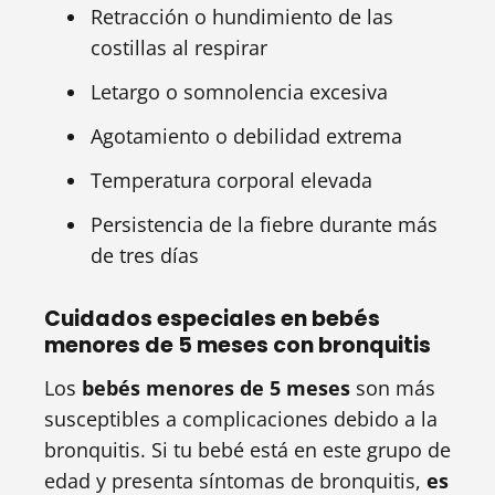
Retracción o hundimiento de las
costillas al respirar
Letargo o somnolencia excesiva
Agotamiento o debilidad extrema
Temperatura corporal elevada
Persistencia de la fiebre durante más
de tres días
Cuidados especiales en bebés
menores de 5 meses con bronquitis
Los
bebés menores de 5 meses
son más
susceptibles a complicaciones debido a la
bronquitis. Si tu bebé está en este grupo de
edad y presenta síntomas de bronquitis,
es