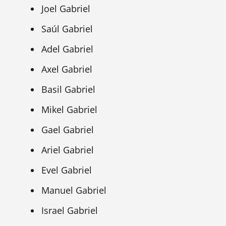
Joel Gabriel
Saúl Gabriel
Adel Gabriel
Axel Gabriel
Basil Gabriel
Mikel Gabriel
Gael Gabriel
Ariel Gabriel
Evel Gabriel
Manuel Gabriel
Israel Gabriel