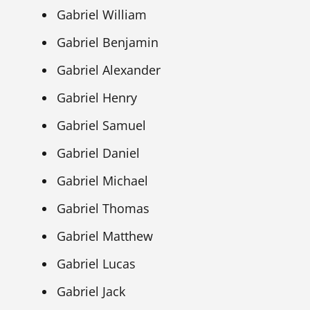
Gabriel William
Gabriel Benjamin
Gabriel Alexander
Gabriel Henry
Gabriel Samuel
Gabriel Daniel
Gabriel Michael
Gabriel Thomas
Gabriel Matthew
Gabriel Lucas
Gabriel Jack