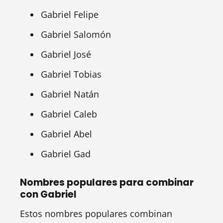
Gabriel Felipe
Gabriel Salomón
Gabriel José
Gabriel Tobias
Gabriel Natán
Gabriel Caleb
Gabriel Abel
Gabriel Gad
Nombres populares para combinar
con Gabriel
Estos nombres populares combinan