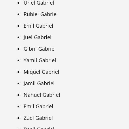
Uriel Gabriel
Rubiel Gabriel
Emil Gabriel
Juel Gabriel
Gibril Gabriel
Yamil Gabriel
Miquel Gabriel
Jamil Gabriel
Nahuel Gabriel
Emil Gabriel
Zuel Gabriel