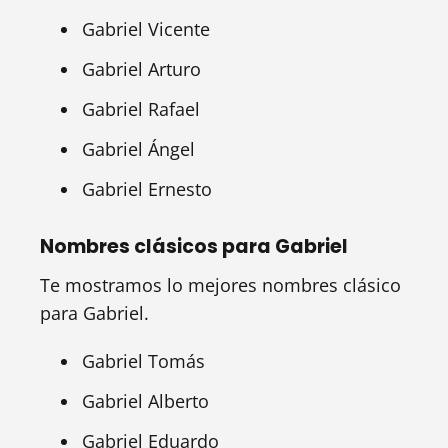
Gabriel Vicente
Gabriel Arturo
Gabriel Rafael
Gabriel Ángel
Gabriel Ernesto
Nombres clásicos para Gabriel
Te mostramos lo mejores nombres clásico
para Gabriel.
Gabriel Tomás
Gabriel Alberto
Gabriel Eduardo