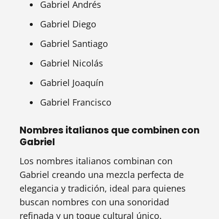
Gabriel Andrés
Gabriel Diego
Gabriel Santiago
Gabriel Nicolás
Gabriel Joaquín
Gabriel Francisco
Nombres italianos que combinen con
Gabriel
Los nombres italianos combinan con
Gabriel creando una mezcla perfecta de
elegancia y tradición, ideal para quienes
buscan nombres con una sonoridad
refinada y un toque cultural único.