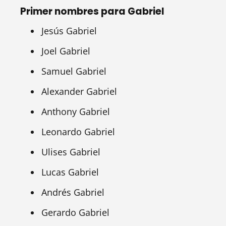
Primer nombres para Gabriel
Jesús Gabriel
Joel Gabriel
Samuel Gabriel
Alexander Gabriel
Anthony Gabriel
Leonardo Gabriel
Ulises Gabriel
Lucas Gabriel
Andrés Gabriel
Gerardo Gabriel