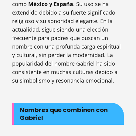
como
México y España
. Su uso se ha
extendido debido a su fuerte significado
religioso y su sonoridad elegante. En la
actualidad, sigue siendo una elección
frecuente para padres que buscan un
nombre con una profunda carga espiritual
y cultural, sin perder la modernidad. La
popularidad del nombre Gabriel ha sido
consistente en muchas culturas debido a
su simbolismo y resonancia emocional.
Nombres que combinen con
Gabriel