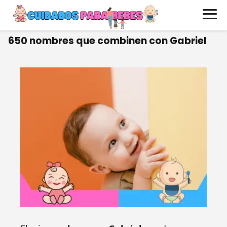
650 nombres que combinen con Gabriel