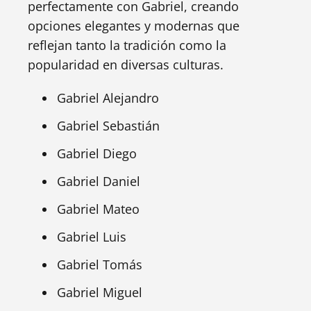
perfectamente con Gabriel, creando
opciones elegantes y modernas que
reflejan tanto la tradición como la
popularidad en diversas culturas.
Gabriel Alejandro
Gabriel Sebastián
Gabriel Diego
Gabriel Daniel
Gabriel Mateo
Gabriel Luis
Gabriel Tomás
Gabriel Miguel