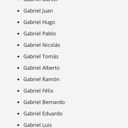
Gabriel Juan
Gabriel Hugo
Gabriel Pablo
Gabriel Nicolás
Gabriel Tomás
Gabriel Alberto
Gabriel Ramón
Gabriel Félix
Gabriel Bernardo
Gabriel Eduardo
Gabriel Luis