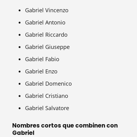
Gabriel Vincenzo
Gabriel Antonio
Gabriel Riccardo
Gabriel Giuseppe
Gabriel Fabio
Gabriel Enzo
Gabriel Domenico
Gabriel Cristiano
Gabriel Salvatore
Nombres cortos que combinen con
Gabriel