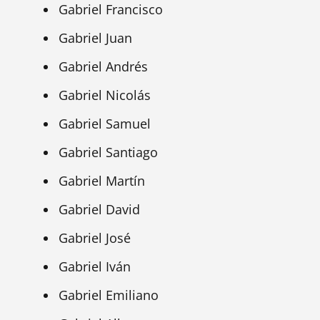
Gabriel Francisco
Gabriel Juan
Gabriel Andrés
Gabriel Nicolás
Gabriel Samuel
Gabriel Santiago
Gabriel Martín
Gabriel David
Gabriel José
Gabriel Iván
Gabriel Emiliano