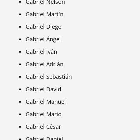
Gabriel Nelson
Gabriel Martín
Gabriel Diego
Gabriel Ángel
Gabriel Iván
Gabriel Adrián
Gabriel Sebastián
Gabriel David
Gabriel Manuel
Gabriel Mario
Gabriel César
Gabriel Daniel