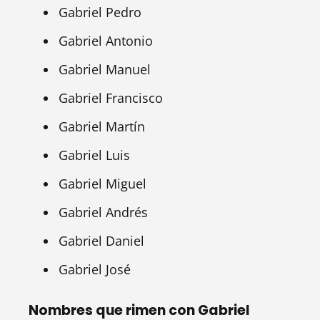
Gabriel Pedro
Gabriel Antonio
Gabriel Manuel
Gabriel Francisco
Gabriel Martín
Gabriel Luis
Gabriel Miguel
Gabriel Andrés
Gabriel Daniel
Gabriel José
Nombres que rimen con Gabriel