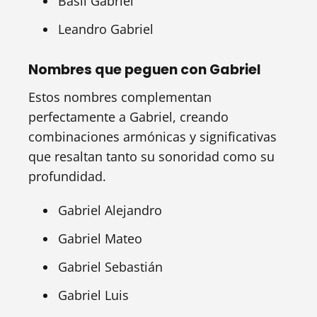
Basil Gabriel
Leandro Gabriel
Nombres que peguen con Gabriel
Estos nombres complementan
perfectamente a Gabriel, creando
combinaciones armónicas y significativas
que resaltan tanto su sonoridad como su
profundidad.
Gabriel Alejandro
Gabriel Mateo
Gabriel Sebastián
Gabriel Luis