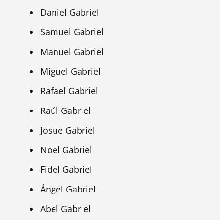
Daniel Gabriel
Samuel Gabriel
Manuel Gabriel
Miguel Gabriel
Rafael Gabriel
Raúl Gabriel
Josue Gabriel
Noel Gabriel
Fidel Gabriel
Ángel Gabriel
Abel Gabriel