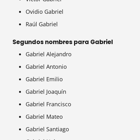
Ovidio Gabriel
Raúl Gabriel
Segundos nombres para Gabriel
Gabriel Alejandro
Gabriel Antonio
Gabriel Emilio
Gabriel Joaquín
Gabriel Francisco
Gabriel Mateo
Gabriel Santiago