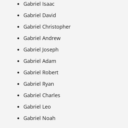
Gabriel Isaac
Gabriel David
Gabriel Christopher
Gabriel Andrew
Gabriel Joseph
Gabriel Adam
Gabriel Robert
Gabriel Ryan
Gabriel Charles
Gabriel Leo
Gabriel Noah