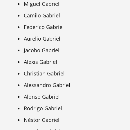
Miguel Gabriel
Camilo Gabriel
Federico Gabriel
Aurelio Gabriel
Jacobo Gabriel
Alexis Gabriel
Christian Gabriel
Alessandro Gabriel
Alonso Gabriel
Rodrigo Gabriel
Néstor Gabriel