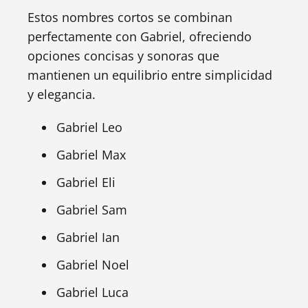
Estos nombres cortos se combinan
perfectamente con Gabriel, ofreciendo
opciones concisas y sonoras que
mantienen un equilibrio entre simplicidad
y elegancia.
Gabriel Leo
Gabriel Max
Gabriel Eli
Gabriel Sam
Gabriel Ian
Gabriel Noel
Gabriel Luca