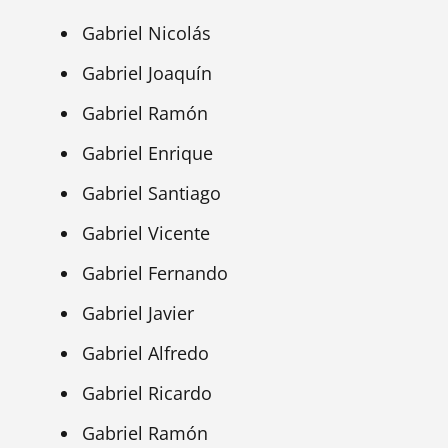
Gabriel Nicolás
Gabriel Joaquín
Gabriel Ramón
Gabriel Enrique
Gabriel Santiago
Gabriel Vicente
Gabriel Fernando
Gabriel Javier
Gabriel Alfredo
Gabriel Ricardo
Gabriel Ramón