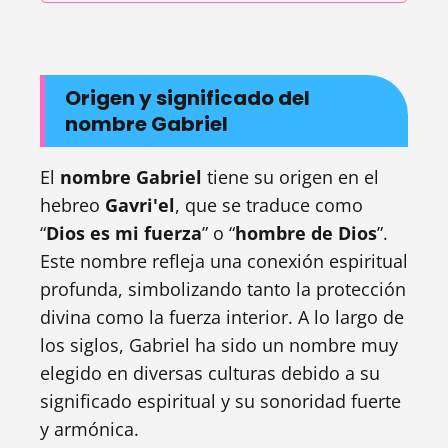
Origen y significado del
nombre Gabriel
El
nombre Gabriel
tiene su origen en el
hebreo
Gavri'el
, que se traduce como
“
Dios es mi fuerza
” o “
hombre de Dios
”.
Este nombre refleja una conexión espiritual
profunda, simbolizando tanto la protección
divina como la fuerza interior. A lo largo de
los siglos, Gabriel ha sido un nombre muy
elegido en diversas culturas debido a su
significado espiritual y su sonoridad fuerte
y armónica.