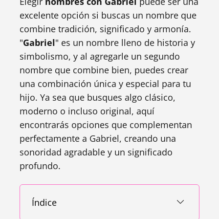
Elegir
nombres con Gabriel
puede ser una
excelente opción si buscas un nombre que
combine tradición, significado y armonía.
"
Gabriel
" es un nombre lleno de historia y
simbolismo, y al agregarle un segundo
nombre que combine bien, puedes crear
una combinación única y especial para tu
hijo. Ya sea que busques algo clásico,
moderno o incluso original, aquí
encontrarás opciones que complementan
perfectamente a Gabriel, creando una
sonoridad agradable y un significado
profundo.
Índice