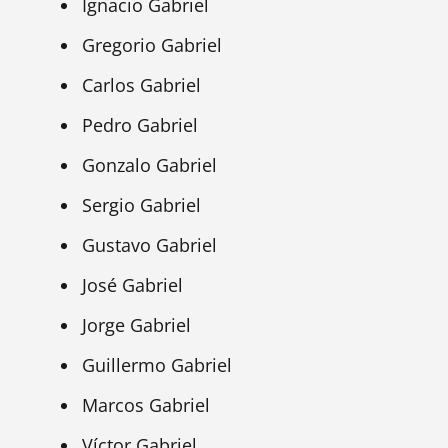
Ignacio Gabriel
Gregorio Gabriel
Carlos Gabriel
Pedro Gabriel
Gonzalo Gabriel
Sergio Gabriel
Gustavo Gabriel
José Gabriel
Jorge Gabriel
Guillermo Gabriel
Marcos Gabriel
Víctor Gabriel