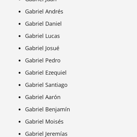
Gabriel Andrés
Gabriel Daniel
Gabriel Lucas
Gabriel Josué
Gabriel Pedro
Gabriel Ezequiel
Gabriel Santiago
Gabriel Aarón
Gabriel Benjamín
Gabriel Moisés
Gabriel Jeremías