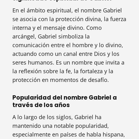
En el ámbito espiritual, el nombre Gabriel
se asocia con la protección divina, la fuerza
interna y el mensaje divino. Como
arcángel, Gabriel simboliza la
comunicación entre el hombre y lo divino,
actuando como un canal entre Dios y los
seres humanos. Es un nombre que invita a
la reflexión sobre la fe, la fortaleza y la
protección en momentos de desafío.
Popularidad del nombre Gabriel a
través de los años
A lo largo de los siglos, Gabriel ha
mantenido una notable popularidad,
especialmente en países de habla hispana,