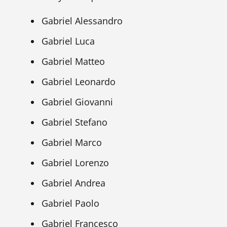
Gabriel Alessandro
Gabriel Luca
Gabriel Matteo
Gabriel Leonardo
Gabriel Giovanni
Gabriel Stefano
Gabriel Marco
Gabriel Lorenzo
Gabriel Andrea
Gabriel Paolo
Gabriel Francesco