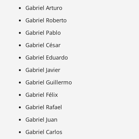
Gabriel Arturo
Gabriel Roberto
Gabriel Pablo
Gabriel César
Gabriel Eduardo
Gabriel Javier
Gabriel Guillermo
Gabriel Félix
Gabriel Rafael
Gabriel Juan
Gabriel Carlos