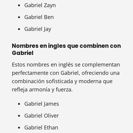
Gabriel Zayn
Gabriel Ben
Gabriel Jay
Nombres en ingles que combinen con
Gabriel
Estos nombres en inglés se complementan
perfectamente con Gabriel, ofreciendo una
combinación sofisticada y moderna que
refleja armonía y fuerza.
Gabriel James
Gabriel Oliver
Gabriel Ethan