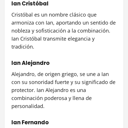
Ian Cristóbal
Cristóbal es un nombre clásico que
armoniza con Ian, aportando un sentido de
nobleza y sofisticación a la combinación.
Ian Cristóbal transmite elegancia y
tradición.
Ian Alejandro
Alejandro, de origen griego, se une a Ian
con su sonoridad fuerte y su significado de
protector. Ian Alejandro es una
combinación poderosa y llena de
personalidad.
Ian Fernando