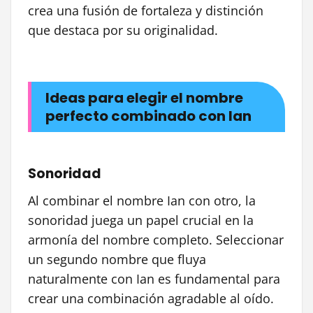
crea una fusión de fortaleza y distinción
que destaca por su originalidad.
Ideas para elegir el nombre
perfecto combinado con Ian
Sonoridad
Al combinar el nombre Ian con otro, la
sonoridad juega un papel crucial en la
armonía del nombre completo. Seleccionar
un segundo nombre que fluya
naturalmente con Ian es fundamental para
crear una combinación agradable al oído.