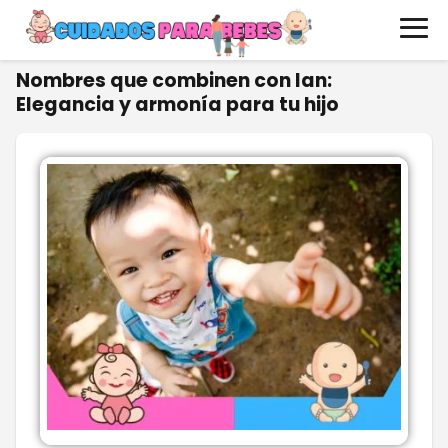
Nombres que combinen con Ian:
Elegancia y armonía para tu hijo