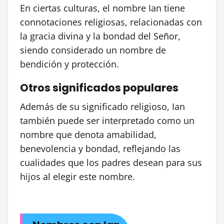
En ciertas culturas, el nombre Ian tiene
connotaciones religiosas, relacionadas con
la gracia divina y la bondad del Señor,
siendo considerado un nombre de
bendición y protección.
Otros significados populares
Además de su significado religioso, Ian
también puede ser interpretado como un
nombre que denota amabilidad,
benevolencia y bondad, reflejando las
cualidades que los padres desean para sus
hijos al elegir este nombre.