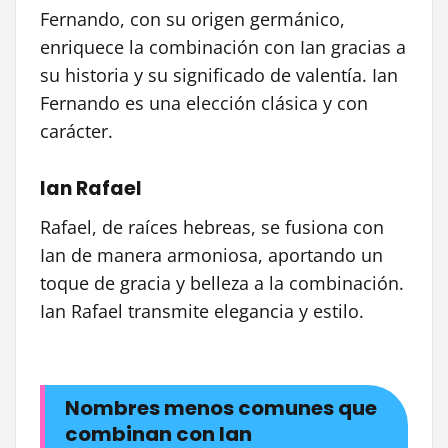
Fernando, con su origen germánico,
enriquece la combinación con Ian gracias a
su historia y su significado de valentía. Ian
Fernando es una elección clásica y con
carácter.
Ian Rafael
Rafael, de raíces hebreas, se fusiona con
Ian de manera armoniosa, aportando un
toque de gracia y belleza a la combinación.
Ian Rafael transmite elegancia y estilo.
Nombres menos comunes que
combinan con Ian