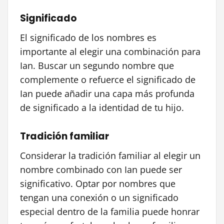
Significado
El significado de los nombres es
importante al elegir una combinación para
Ian. Buscar un segundo nombre que
complemente o refuerce el significado de
Ian puede añadir una capa más profunda
de significado a la identidad de tu hijo.
Tradición familiar
Considerar la tradición familiar al elegir un
nombre combinado con Ian puede ser
significativo. Optar por nombres que
tengan una conexión o un significado
especial dentro de la familia puede honrar