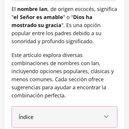
El
nombre Ian
, de origen escocés, significa
"
el Señor es amable
" o "
Dios ha
mostrado su gracia
". Es una opción
popular entre los padres debido a su
sonoridad y profundo significado.
Este artículo explora diversas
combinaciones de nombres con Ian,
incluyendo opciones populares, clásicas y
menos comunes. Cada sección ofrece
sugerencias para ayudar a encontrar la
combinación perfecta.
Índice