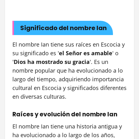
Significado del nombre Ian
El nombre Ian tiene sus raíces en Escocia y
su significado es '
el Señor es amable
' o
'
Dios ha mostrado su gracia
'. Es un
nombre popular que ha evolucionado a lo
largo del tiempo, adquiriendo importancia
cultural en Escocia y significados diferentes
en diversas culturas.
Raíces y evolución del nombre Ian
El nombre Ian tiene una historia antigua y
ha evolucionado a lo largo de los años,