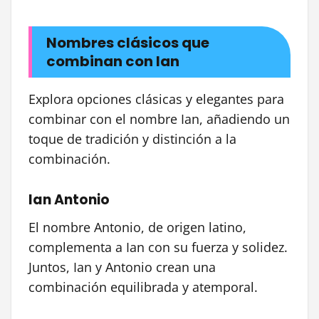
Nombres clásicos que
combinan con Ian
Explora opciones clásicas y elegantes para
combinar con el nombre Ian, añadiendo un
toque de tradición y distinción a la
combinación.
Ian Antonio
El nombre Antonio, de origen latino,
complementa a Ian con su fuerza y solidez.
Juntos, Ian y Antonio crean una
combinación equilibrada y atemporal.