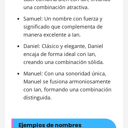
una combinación atractiva.
Samuel: Un nombre con fuerza y
significado que complementa de
manera excelente a Ian.
Daniel: Clásico y elegante, Daniel
encaja de forma ideal con Ian,
creando una combinación sólida.
Manuel: Con una sonoridad única,
Manuel se fusiona armoniosamente
con Ian, formando una combinación
distinguida.
Ejemplos de nombres