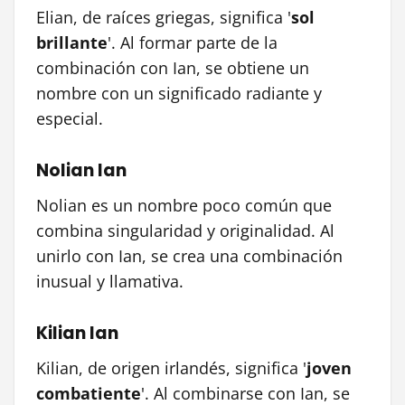
Elian, de raíces griegas, significa '
sol
brillante
'. Al formar parte de la
combinación con Ian, se obtiene un
nombre con un significado radiante y
especial.
Nolian Ian
Nolian es un nombre poco común que
combina singularidad y originalidad. Al
unirlo con Ian, se crea una combinación
inusual y llamativa.
Kilian Ian
Kilian, de origen irlandés, significa '
joven
combatiente
'. Al combinarse con Ian, se