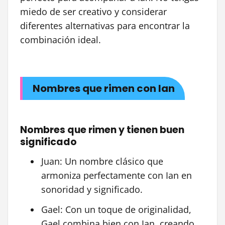
miedo de ser creativo y considerar
diferentes alternativas para encontrar la
combinación ideal.
Nombres que rimen con Ian
Nombres que rimen y tienen buen
significado
Juan: Un nombre clásico que
armoniza perfectamente con Ian en
sonoridad y significado.
Gael: Con un toque de originalidad,
Gael combina bien con Ian, creando