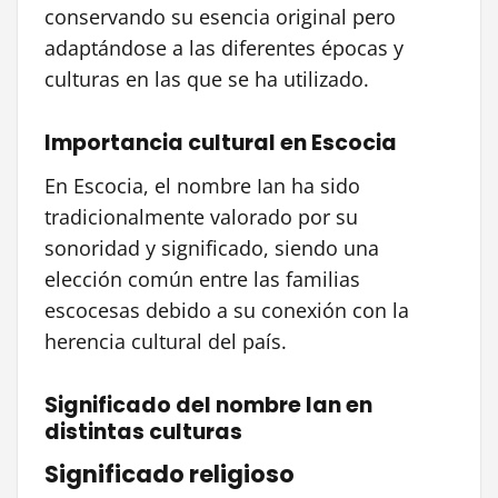
conservando su esencia original pero
adaptándose a las diferentes épocas y
culturas en las que se ha utilizado.
Importancia cultural en Escocia
En Escocia, el nombre Ian ha sido
tradicionalmente valorado por su
sonoridad y significado, siendo una
elección común entre las familias
escocesas debido a su conexión con la
herencia cultural del país.
Significado del nombre Ian en
distintas culturas
Significado religioso