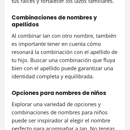
tus raíces y fortalecer los lazos familiares.
Combinaciones de nombres y
apellidos
Al combinar Ian con otro nombre, también
es importante tener en cuenta cómo
resonará la combinación con el apellido de
tu hijo. Buscar una combinación que fluya
bien con el apellido puede garantizar una
identidad completa y equilibrada.
Opciones para nombres de niños
Explorar una variedad de opciones y
combinaciones de nombres para niños
puede ser inspirador al elegir el nombre
perfecto para acompañar a Ian. No tengas