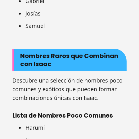
Gabriel
Josías
Samuel
Nombres Raros que Combinan
con Isaac
Descubre una selección de nombres poco
comunes y exóticos que pueden formar
combinaciones únicas con Isaac.
Lista de Nombres Poco Comunes
Harumi