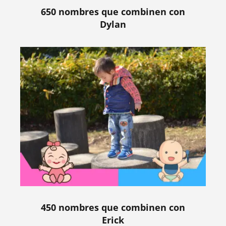
650 nombres que combinen con
Dylan
450 nombres que combinen con
Erick