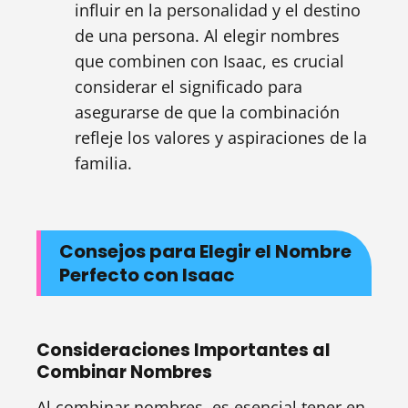
influir en la personalidad y el destino
de una persona. Al elegir nombres
que combinen con Isaac, es crucial
considerar el significado para
asegurarse de que la combinación
refleje los valores y aspiraciones de la
familia.
Consejos para Elegir el Nombre
Perfecto con Isaac
Consideraciones Importantes al
Combinar Nombres
Al combinar nombres, es esencial tener en