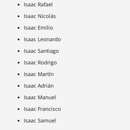
Isaac Rafael
Isaac Nicolás
Isaac Emilio
Isaac Leonardo
Isaac Santiago
Isaac Rodrigo
Isaac Martín
Isaac Adrián
Isaac Manuel
Isaac Francisco
Isaac Samuel