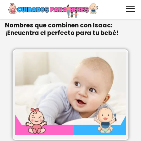
Nombres que combinen con Isaac:
¡Encuentra el perfecto para tu bebé!