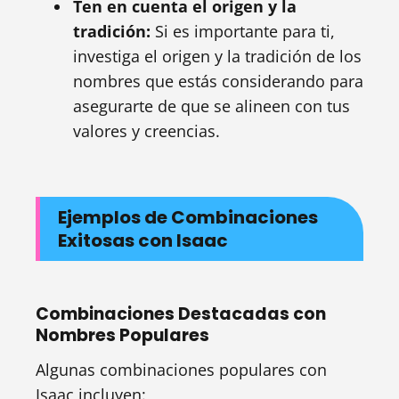
Ten en cuenta el origen y la
tradición:
Si es importante para ti,
investiga el origen y la tradición de los
nombres que estás considerando para
asegurarte de que se alineen con tus
valores y creencias.
Ejemplos de Combinaciones
Exitosas con Isaac
Combinaciones Destacadas con
Nombres Populares
Algunas combinaciones populares con
Isaac incluyen: