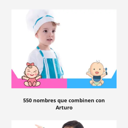
550 nombres que combinen con
Arturo