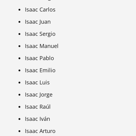
Isaac Carlos
Isaac Juan
Isaac Sergio
Isaac Manuel
Isaac Pablo
Isaac Emilio
Isaac Luis
Isaac Jorge
Isaac Raúl
Isaac Iván
Isaac Arturo