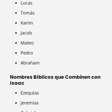
Lucas
Tomás
Karim
Jacob
Mateo
Pedro
Abraham
Nombres Bíblicos que Combinen con
Isaac
Ezequías
Jeremías