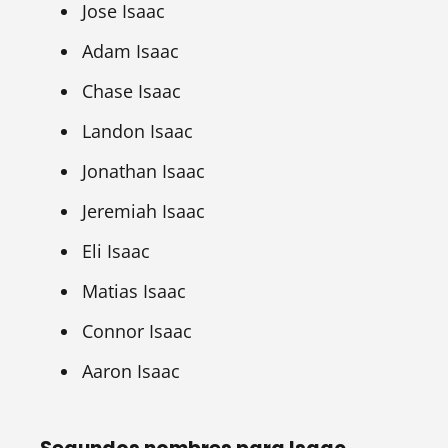
Jose Isaac
Adam Isaac
Chase Isaac
Landon Isaac
Jonathan Isaac
Jeremiah Isaac
Eli Isaac
Matias Isaac
Connor Isaac
Aaron Isaac