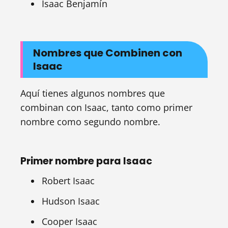
Isaac Benjamín
Nombres que Combinen con
Isaac
Aquí tienes algunos nombres que
combinan con Isaac, tanto como primer
nombre como segundo nombre.
Primer nombre para Isaac
Robert Isaac
Hudson Isaac
Cooper Isaac