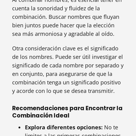
cuenta la sonoridad y fluidez de la
combinación. Buscar nombres que fluyan
bien juntos puede hacer que la elección
sea más armoniosa y agradable al oído.
Otra consideración clave es el significado
de los nombres. Puede ser útil investigar el
significado de cada nombre por separado y
en conjunto, para asegurarse de que la
combinación tenga un significado positivo
y acorde con lo que se desea transmitir.
Recomendaciones para Encontrar la
Combinación Ideal
Explora diferentes opciones:
No te
limites a las primeras combinaciones