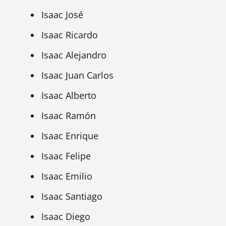
Isaac José
Isaac Ricardo
Isaac Alejandro
Isaac Juan Carlos
Isaac Alberto
Isaac Ramón
Isaac Enrique
Isaac Felipe
Isaac Emilio
Isaac Santiago
Isaac Diego