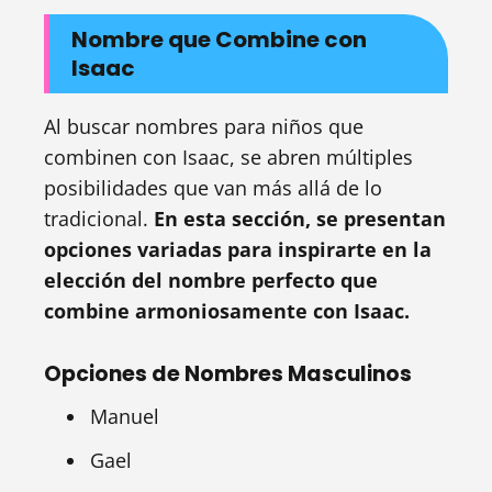
Nombre que Combine con
Isaac
Al buscar nombres para niños que
combinen con Isaac, se abren múltiples
posibilidades que van más allá de lo
tradicional.
En esta sección, se presentan
opciones variadas para inspirarte en la
elección del nombre perfecto que
combine armoniosamente con Isaac.
Opciones de Nombres Masculinos
Manuel
Gael