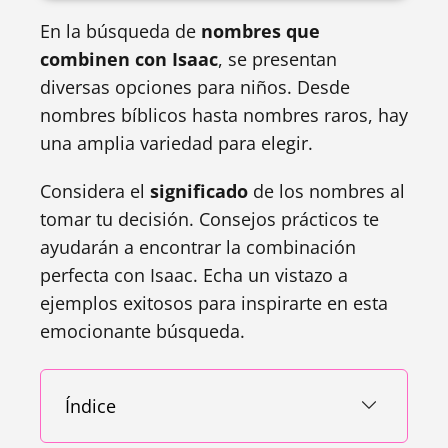
En la búsqueda de
nombres que
combinen con Isaac
, se presentan
diversas opciones para niños. Desde
nombres bíblicos hasta nombres raros, hay
una amplia variedad para elegir.
Considera el
significado
de los nombres al
tomar tu decisión. Consejos prácticos te
ayudarán a encontrar la combinación
perfecta con Isaac. Echa un vistazo a
ejemplos exitosos para inspirarte en esta
emocionante búsqueda.
Índice