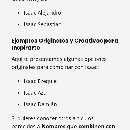
Isaac Alejandro
Isaac Sebastián
Ejemplos Originales y Creativos para
Inspirarte
Aquí te presentamos algunas opciones
originales para combinar con Isaac:
Isaac Ezequiel
Isaac Azul
Isaac Damián
Si quieres conocer otros artículos
parecidos a
Nombres que combinen con