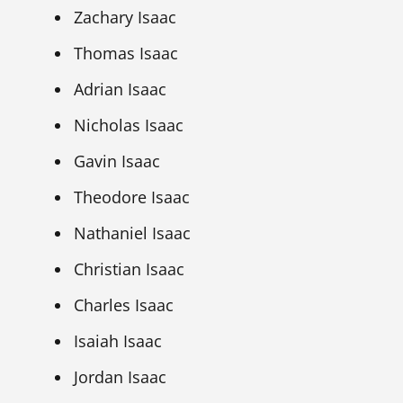
Zachary Isaac
Thomas Isaac
Adrian Isaac
Nicholas Isaac
Gavin Isaac
Theodore Isaac
Nathaniel Isaac
Christian Isaac
Charles Isaac
Isaiah Isaac
Jordan Isaac