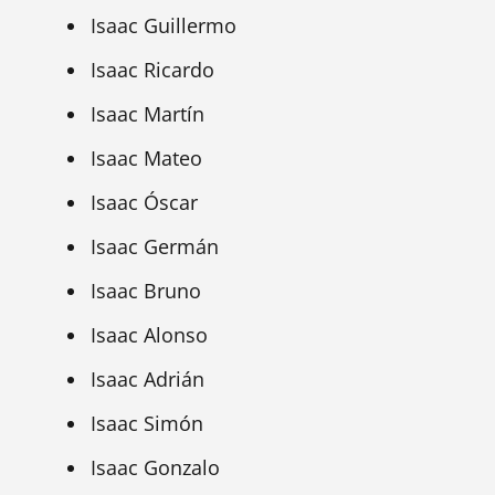
Isaac Guillermo
Isaac Ricardo
Isaac Martín
Isaac Mateo
Isaac Óscar
Isaac Germán
Isaac Bruno
Isaac Alonso
Isaac Adrián
Isaac Simón
Isaac Gonzalo