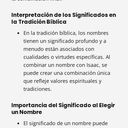
Interpretación de los Significados en
la Tradición Bíblica
En la tradición bíblica, los nombres
tienen un significado profundo y a
menudo están asociados con
cualidades o virtudes específicas. Al
combinar un nombre con Isaac, se
puede crear una combinación única
que refleje valores espirituales y
tradiciones.
Importancia del Significado al Elegir
un Nombre
El significado de un nombre puede