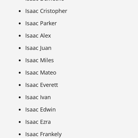
Isaac Cristopher
Isaac Parker
Isaac Alex
Isaac Juan
Isaac Miles
Isaac Mateo
Isaac Everett
Isaac Ivan
Isaac Edwin
Isaac Ezra
Isaac Frankely