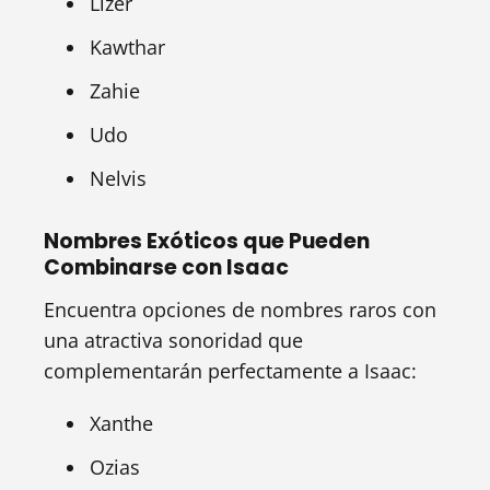
Lizer
Kawthar
Zahie
Udo
Nelvis
Nombres Exóticos que Pueden
Combinarse con Isaac
Encuentra opciones de nombres raros con
una atractiva sonoridad que
complementarán perfectamente a Isaac:
Xanthe
Ozias