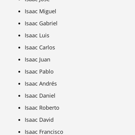
Isaac Miguel
Isaac Gabriel
Isaac Luis
Isaac Carlos
Isaac Juan
Isaac Pablo
Isaac Andrés
Isaac Daniel
Isaac Roberto
Isaac David
Isaac Francisco