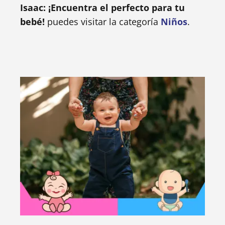
Isaac: ¡Encuentra el perfecto para tu
bebé!
puedes visitar la categoría
Niños
.