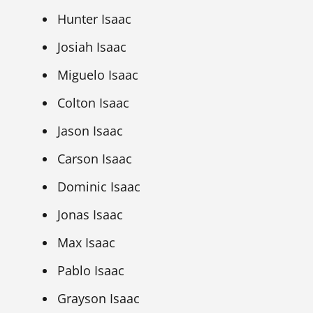
Hunter Isaac
Josiah Isaac
Miguelo Isaac
Colton Isaac
Jason Isaac
Carson Isaac
Dominic Isaac
Jonas Isaac
Max Isaac
Pablo Isaac
Grayson Isaac