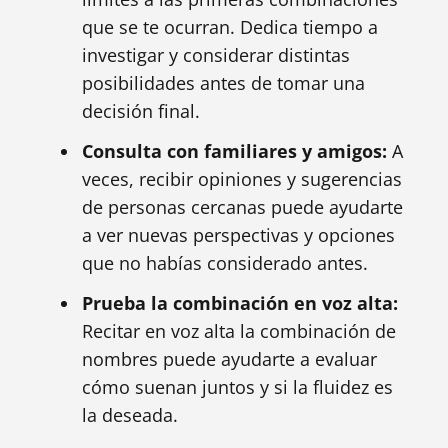
que se te ocurran. Dedica tiempo a
investigar y considerar distintas
posibilidades antes de tomar una
decisión final.
Consulta con familiares y amigos:
A
veces, recibir opiniones y sugerencias
de personas cercanas puede ayudarte
a ver nuevas perspectivas y opciones
que no habías considerado antes.
Prueba la combinación en voz alta:
Recitar en voz alta la combinación de
nombres puede ayudarte a evaluar
cómo suenan juntos y si la fluidez es
la deseada.