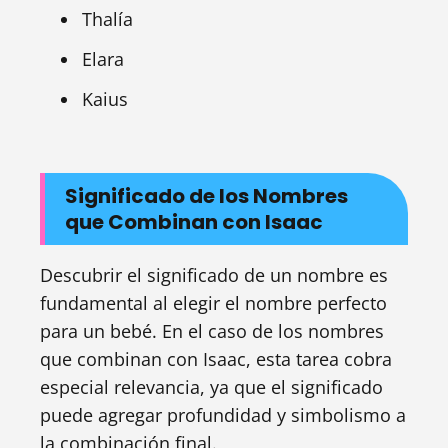
Thalía
Elara
Kaius
Significado de los Nombres
que Combinan con Isaac
Descubrir el significado de un nombre es
fundamental al elegir el nombre perfecto
para un bebé. En el caso de los nombres
que combinan con Isaac, esta tarea cobra
especial relevancia, ya que el significado
puede agregar profundidad y simbolismo a
la combinación final.