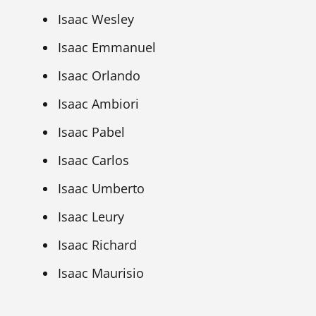
Isaac Wesley
Isaac Emmanuel
Isaac Orlando
Isaac Ambiori
Isaac Pabel
Isaac Carlos
Isaac Umberto
Isaac Leury
Isaac Richard
Isaac Maurisio