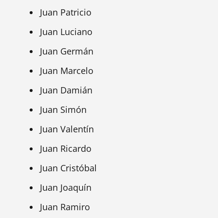
Juan Patricio
Juan Luciano
Juan Germán
Juan Marcelo
Juan Damián
Juan Simón
Juan Valentín
Juan Ricardo
Juan Cristóbal
Juan Joaquín
Juan Ramiro