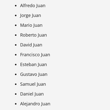
Alfredo Juan
Jorge Juan
Mario Juan
Roberto Juan
David Juan
Francisco Juan
Esteban Juan
Gustavo Juan
Samuel Juan
Daniel Juan
Alejandro Juan