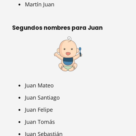
Martín Juan
Segundos nombres para Juan
Juan Mateo
Juan Santiago
Juan Felipe
Juan Tomás
Juan Sebastián