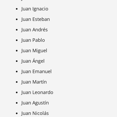
Juan Ignacio
Juan Esteban
Juan Andrés
Juan Pablo
Juan Miguel
Juan Ángel
Juan Emanuel
Juan Martín
Juan Leonardo
Juan Agustín
Juan Nicolás