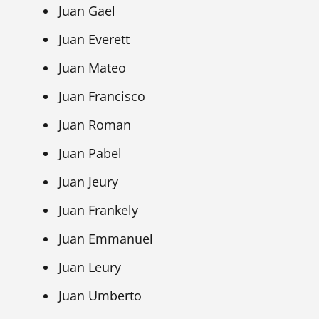
Juan Gael
Juan Everett
Juan Mateo
Juan Francisco
Juan Roman
Juan Pabel
Juan Jeury
Juan Frankely
Juan Emmanuel
Juan Leury
Juan Umberto