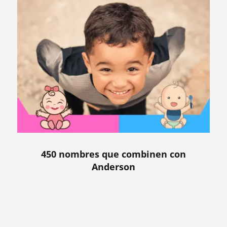
450 nombres que combinen con
Anderson