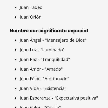
Juan Tadeo
Juan Orión
Nombre con significado especial
Juan Ángel - "Mensajero de Dios"
Juan Luz - "Iluminado"
Juan Paz - "Tranquilidad"
Juan Amor - "Amado"
Juan Félix - "Afortunado"
Juan Vida - "Existencia"
Juan Esperanza - "Expectativa positiva"
Juan Valor - "Coraje"