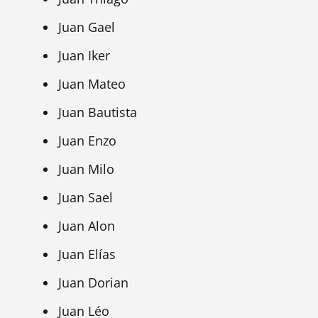
Juan Gael
Juan Iker
Juan Mateo
Juan Bautista
Juan Enzo
Juan Milo
Juan Sael
Juan Alon
Juan Elías
Juan Dorian
Juan Léo