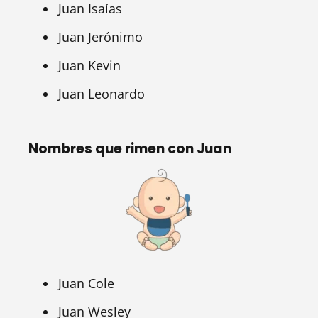
Juan Isaías
Juan Jerónimo
Juan Kevin
Juan Leonardo
Nombres que rimen con Juan
Juan Cole
Juan Wesley