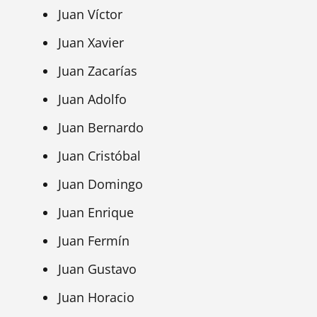
Juan Víctor
Juan Xavier
Juan Zacarías
Juan Adolfo
Juan Bernardo
Juan Cristóbal
Juan Domingo
Juan Enrique
Juan Fermín
Juan Gustavo
Juan Horacio