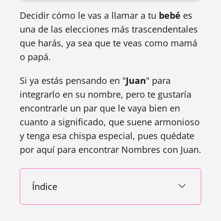
Decidir cómo le vas a llamar a tu
bebé
es
una de las elecciones más trascendentales
que harás, ya sea que te veas como mamá
o papá.
Si ya estás pensando en "
Juan
" para
integrarlo en su nombre, pero te gustaría
encontrarle un par que le vaya bien en
cuanto a significado, que suene armonioso
y tenga esa chispa especial, pues quédate
por aquí para encontrar Nombres con Juan.
Índice