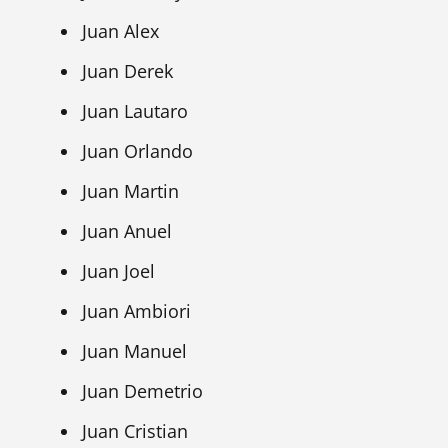
Juan Alex
Juan Derek
Juan Lautaro
Juan Orlando
Juan Martin
Juan Anuel
Juan Joel
Juan Ambiori
Juan Manuel
Juan Demetrio
Juan Cristian