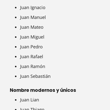
Juan Ignacio
Juan Manuel
Juan Mateo
Juan Miguel
Juan Pedro
Juan Rafael
Juan Ramón
Juan Sebastián
Nombre modernos y únicos
Juan Lian
Juan Thiago