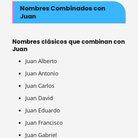
Nombres Combinados con
Juan
Nombres clásicos que combinan con
Juan
Juan Alberto
Juan Antonio
Juan Carlos
Juan David
Juan Eduardo
Juan Francisco
Juan Gabriel