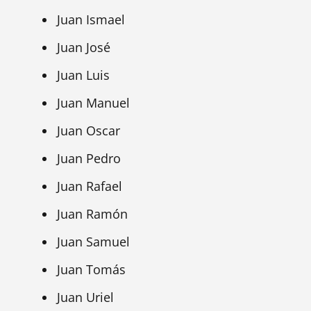
Juan Ismael
Juan José
Juan Luis
Juan Manuel
Juan Oscar
Juan Pedro
Juan Rafael
Juan Ramón
Juan Samuel
Juan Tomás
Juan Uriel