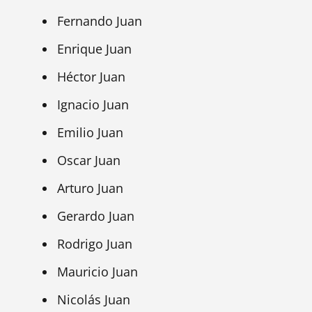
Fernando Juan
Enrique Juan
Héctor Juan
Ignacio Juan
Emilio Juan
Oscar Juan
Arturo Juan
Gerardo Juan
Rodrigo Juan
Mauricio Juan
Nicolás Juan