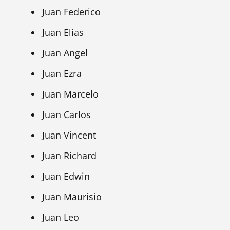
Juan Federico
Juan Elias
Juan Angel
Juan Ezra
Juan Marcelo
Juan Carlos
Juan Vincent
Juan Richard
Juan Edwin
Juan Maurisio
Juan Leo