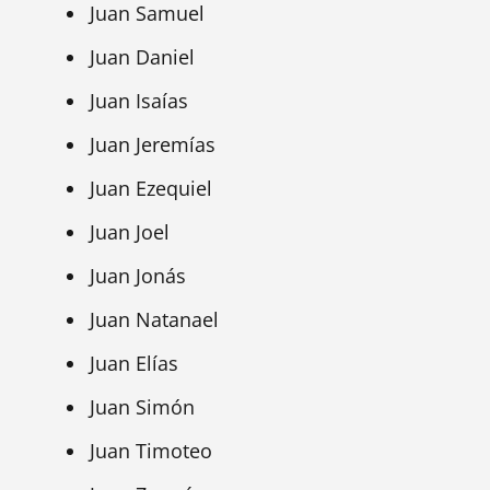
Juan Samuel
Juan Daniel
Juan Isaías
Juan Jeremías
Juan Ezequiel
Juan Joel
Juan Jonás
Juan Natanael
Juan Elías
Juan Simón
Juan Timoteo