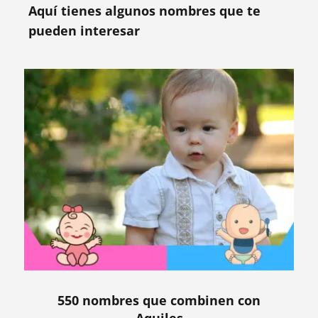
Aquí tienes algunos nombres que te
pueden interesar
550 nombres que combinen con
Aquiles