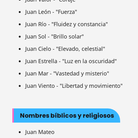
Juan León - "Fuerza"
Juan Río - "Fluidez y constancia"
Juan Sol - "Brillo solar"
Juan Cielo - "Elevado, celestial"
Juan Estrella - "Luz en la oscuridad"
Juan Mar - "Vastedad y misterio"
Juan Viento - "Libertad y movimiento"
Nombres bíblicos y religiosos
Juan Mateo