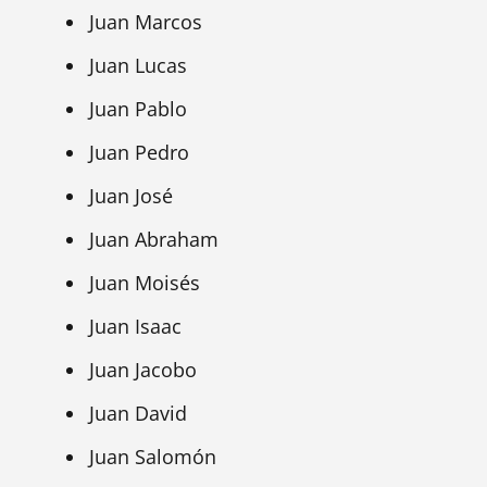
Juan Marcos
Juan Lucas
Juan Pablo
Juan Pedro
Juan José
Juan Abraham
Juan Moisés
Juan Isaac
Juan Jacobo
Juan David
Juan Salomón