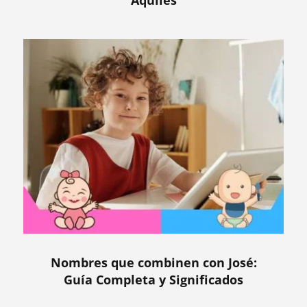
Nombres que combinen con José:
Guía Completa y Significados