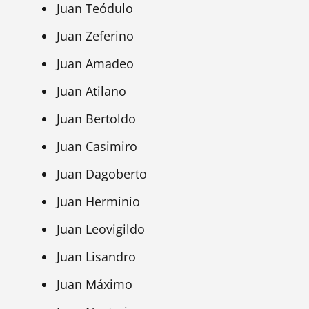
Juan Teódulo
Juan Zeferino
Juan Amadeo
Juan Atilano
Juan Bertoldo
Juan Casimiro
Juan Dagoberto
Juan Herminio
Juan Leovigildo
Juan Lisandro
Juan Máximo