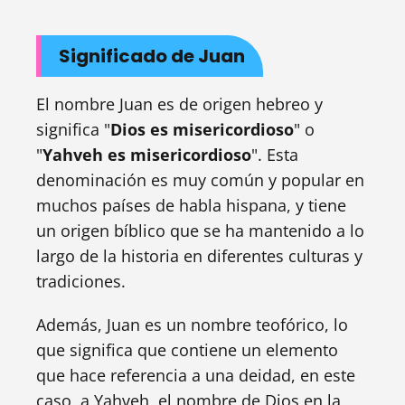
Significado de Juan
El nombre Juan es de origen hebreo y
significa "
Dios es misericordioso
" o
"
Yahveh es misericordioso
". Esta
denominación es muy común y popular en
muchos países de habla hispana, y tiene
un origen bíblico que se ha mantenido a lo
largo de la historia en diferentes culturas y
tradiciones.
Además, Juan es un nombre teofórico, lo
que significa que contiene un elemento
que hace referencia a una deidad, en este
caso, a Yahveh, el nombre de Dios en la