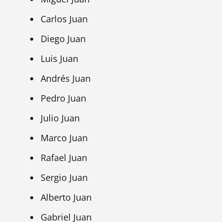
Carlos Juan
Diego Juan
Luis Juan
Andrés Juan
Pedro Juan
Julio Juan
Marco Juan
Rafael Juan
Sergio Juan
Alberto Juan
Gabriel Juan