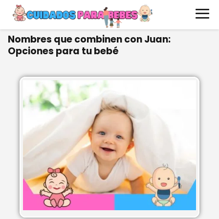
Nombres que combinen con Juan:
Opciones para tu bebé