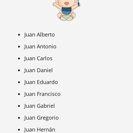
Juan Alberto
Juan Antonio
Juan Carlos
Juan Daniel
Juan Eduardo
Juan Francisco
Juan Gabriel
Juan Gregorio
Juan Hernán