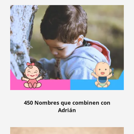
450 Nombres que combinen con
Adrián