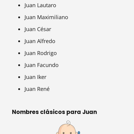
Juan Lautaro
Juan Maximiliano
Juan César
Juan Alfredo
Juan Rodrigo
Juan Facundo
Juan Iker
Juan René
Nombres clásicos para Juan