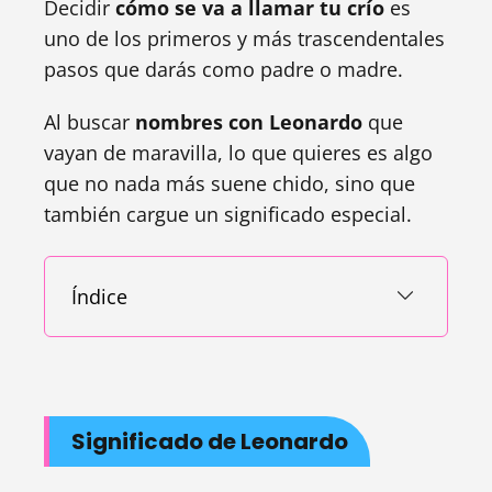
Decidir
cómo se va a llamar tu crío
es
uno de los primeros y más trascendentales
pasos que darás como padre o madre.
Al buscar
nombres con Leonardo
que
vayan de maravilla, lo que quieres es algo
que no nada más suene chido, sino que
también cargue un significado especial.
Índice
Significado de Leonardo