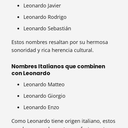
Leonardo Javier
Leonardo Rodrigo
Leonardo Sebastián
Estos nombres resaltan por su hermosa
sonoridad y rica herencia cultural.
Nombres Italianos que combinen
con Leonardo
Leonardo Matteo
Leonardo Giorgio
Leonardo Enzo
Como Leonardo tiene origen italiano, estos