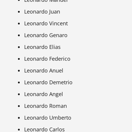
Leonardo Juan
Leonardo Vincent
Leonardo Genaro
Leonardo Elias
Leonardo Federico
Leonardo Anuel
Leonardo Demetrio
Leonardo Angel
Leonardo Roman
Leonardo Umberto
Leonardo Carlos