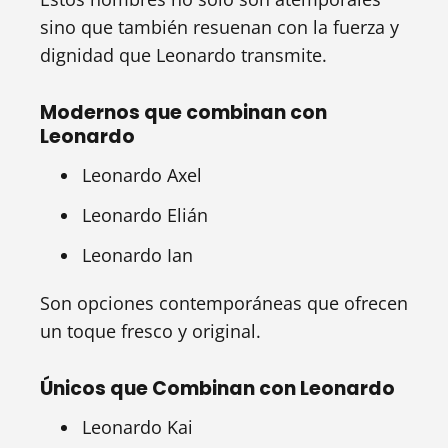
sino que también resuenan con la fuerza y
dignidad que Leonardo transmite.
Modernos que combinan con
Leonardo
Leonardo Axel
Leonardo Elián
Leonardo Ian
Son opciones contemporáneas que ofrecen
un toque fresco y original.
Únicos que Combinan con Leonardo
Leonardo Kai