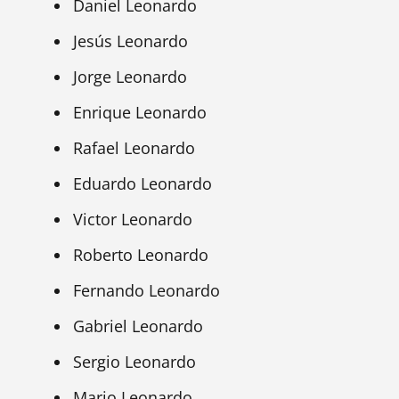
Daniel Leonardo
Jesús Leonardo
Jorge Leonardo
Enrique Leonardo
Rafael Leonardo
Eduardo Leonardo
Victor Leonardo
Roberto Leonardo
Fernando Leonardo
Gabriel Leonardo
Sergio Leonardo
Mario Leonardo