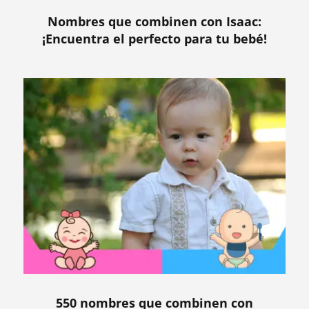
Nombres que combinen con Isaac:
¡Encuentra el perfecto para tu bebé!
550 nombres que combinen con