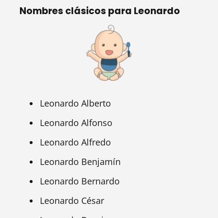
Nombres clásicos para Leonardo
Leonardo Alberto
Leonardo Alfonso
Leonardo Alfredo
Leonardo Benjamín
Leonardo Bernardo
Leonardo César