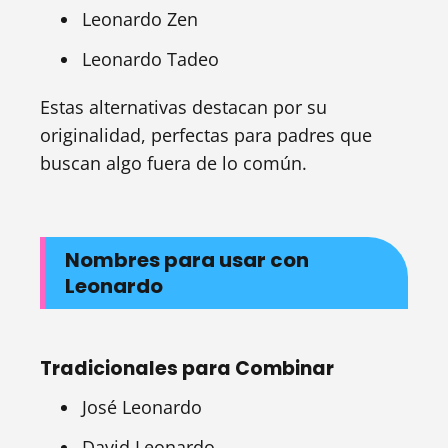
Leonardo Zen
Leonardo Tadeo
Estas alternativas destacan por su
originalidad, perfectas para padres que
buscan algo fuera de lo común.
Nombres para usar con
Leonardo
Tradicionales para Combinar
José Leonardo
David Leonardo