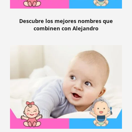
Descubre los mejores nombres que
combinen con Alejandro