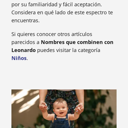
por su familiaridad y fácil aceptación.
Considera en qué lado de este espectro te
encuentras.
Si quieres conocer otros artículos
parecidos a
Nombres que combinen con
Leonardo
puedes visitar la categoría
Niños
.