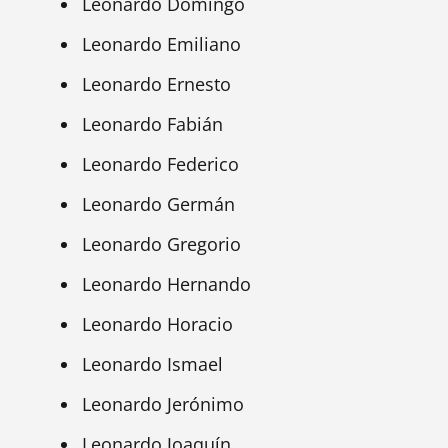
Leonardo Domingo
Leonardo Emiliano
Leonardo Ernesto
Leonardo Fabián
Leonardo Federico
Leonardo Germán
Leonardo Gregorio
Leonardo Hernando
Leonardo Horacio
Leonardo Ismael
Leonardo Jerónimo
Leonardo Joaquín