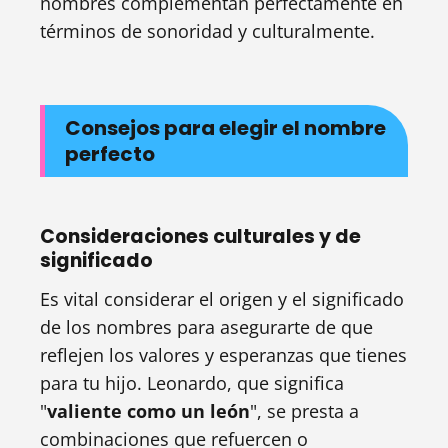
nombres complementan perfectamente en
términos de sonoridad y culturalmente.
Consejos para elegir el nombre
perfecto
Consideraciones culturales y de
significado
Es vital considerar el origen y el significado
de los nombres para asegurarte de que
reflejen los valores y esperanzas que tienes
para tu hijo. Leonardo, que significa
"
valiente como un león
", se presta a
combinaciones que refuercen o