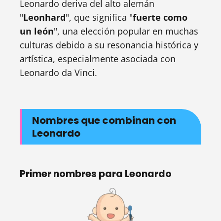
Leonardo deriva del alto alemán
"
Leonhard
", que significa "
fuerte como
un león
", una elección popular en muchas
culturas debido a su resonancia histórica y
artística, especialmente asociada con
Leonardo da Vinci.
Nombres que combinan con
Leonardo
Primer nombres para Leonardo