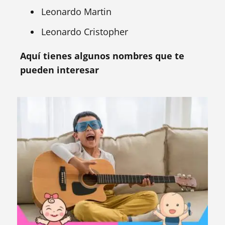
Leonardo Martin
Leonardo Cristopher
Aquí tienes algunos nombres que te
pueden interesar