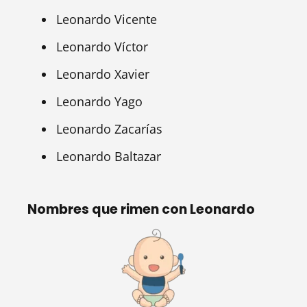
Leonardo Vicente
Leonardo Víctor
Leonardo Xavier
Leonardo Yago
Leonardo Zacarías
Leonardo Baltazar
Nombres que rimen con Leonardo