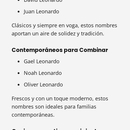
Juan Leonardo
Clásicos y siempre en voga, estos nombres
aportan un aire de solidez y tradición.
Contemporáneos para Combinar
Gael Leonardo
Noah Leonardo
Oliver Leonardo
Frescos y con un toque moderno, estos
nombres son ideales para familias
contemporáneas.