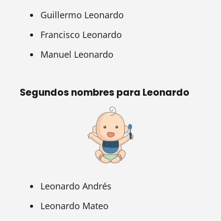
Guillermo Leonardo
Francisco Leonardo
Manuel Leonardo
Segundos nombres para Leonardo
Leonardo Andrés
Leonardo Mateo