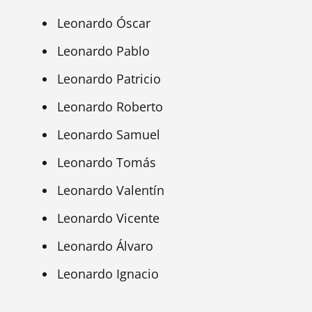
Leonardo Óscar
Leonardo Pablo
Leonardo Patricio
Leonardo Roberto
Leonardo Samuel
Leonardo Tomás
Leonardo Valentín
Leonardo Vicente
Leonardo Álvaro
Leonardo Ignacio