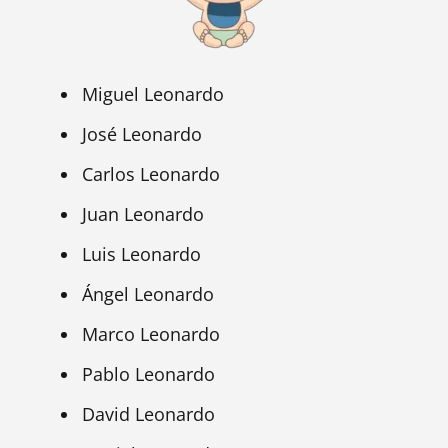
Miguel Leonardo
José Leonardo
Carlos Leonardo
Juan Leonardo
Luis Leonardo
Ángel Leonardo
Marco Leonardo
Pablo Leonardo
David Leonardo