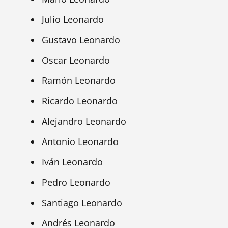
Julio Leonardo
Gustavo Leonardo
Oscar Leonardo
Ramón Leonardo
Ricardo Leonardo
Alejandro Leonardo
Antonio Leonardo
Iván Leonardo
Pedro Leonardo
Santiago Leonardo
Andrés Leonardo