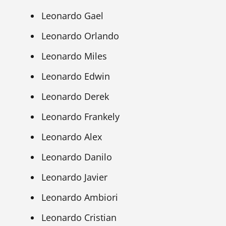
Leonardo Gael
Leonardo Orlando
Leonardo Miles
Leonardo Edwin
Leonardo Derek
Leonardo Frankely
Leonardo Alex
Leonardo Danilo
Leonardo Javier
Leonardo Ambiori
Leonardo Cristian