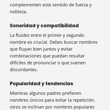
complementen este sentido de fuerza y
nobleza.
Sonoridad y compatibilidad
La fluidez entre el primer y segundo
nombre es crucial. Debes buscar nombres
que fluyan bien juntos y evitar
combinaciones que puedan resultar
difíciles de pronunciar o que suenen
discordantes.
Popularidad y tendencias
Mientras algunos padres prefieren
nombres únicos para evitar la repetición,
otros se inclinan por nombres populares