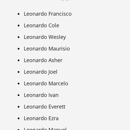
Leonardo Francisco
Leonardo Cole
Leonardo Wesley
Leonardo Maurisio
Leonardo Asher
Leonardo Joel
Leonardo Marcelo
Leonardo Ivan
Leonardo Everett
Leonardo Ezra
Leonardo Manuel