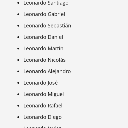
Leonardo Santiago
Leonardo Gabriel
Leonardo Sebastián
Leonardo Daniel
Leonardo Martín
Leonardo Nicolás
Leonardo Alejandro
Leonardo José
Leonardo Miguel
Leonardo Rafael
Leonardo Diego