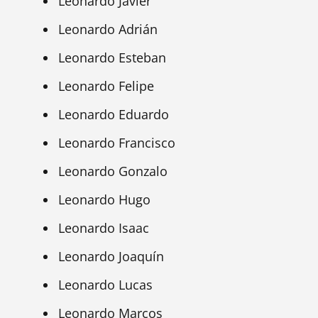
Leonardo Javier
Leonardo Adrián
Leonardo Esteban
Leonardo Felipe
Leonardo Eduardo
Leonardo Francisco
Leonardo Gonzalo
Leonardo Hugo
Leonardo Isaac
Leonardo Joaquín
Leonardo Lucas
Leonardo Marcos