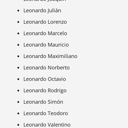
Leonardo Julián
Leonardo Lorenzo
Leonardo Marcelo
Leonardo Mauricio
Leonardo Maximiliano
Leonardo Norberto
Leonardo Octavio
Leonardo Rodrigo
Leonardo Simón
Leonardo Teodoro
Leonardo Valentino