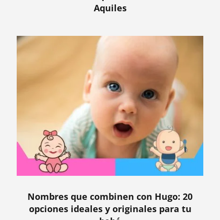
Aquiles
Nombres que combinen con Hugo: 20
opciones ideales y originales para tu