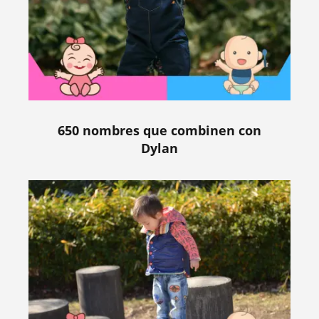
650 nombres que combinen con
Dylan