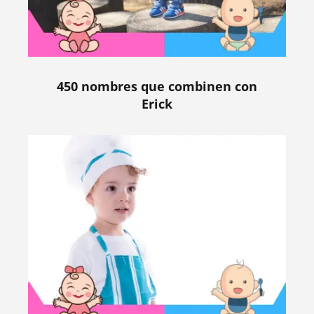
450 nombres que combinen con
Erick