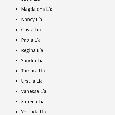
Magdalena Lía
Nancy Lía
Olivia Lía
Paola Lía
Regina Lía
Sandra Lía
Tamara Lía
Úrsula Lía
Vanessa Lía
Ximena Lía
Yolanda Lía