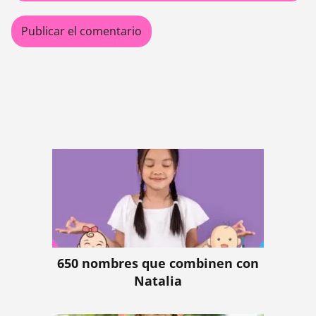
650 nombres que combinen con
Natalia