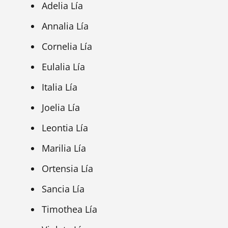
Adelia Lía
Annalia Lía
Cornelia Lía
Eulalia Lía
Italia Lía
Joelia Lía
Leontia Lía
Marilia Lía
Ortensia Lía
Sancia Lía
Timothea Lía