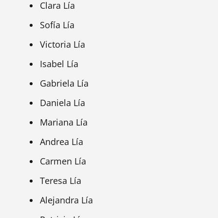
Clara Lía
Sofía Lía
Victoria Lía
Isabel Lía
Gabriela Lía
Daniela Lía
Mariana Lía
Andrea Lía
Carmen Lía
Teresa Lía
Alejandra Lía