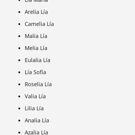
Arelia Lía
Camelia Lía
Malia Lía
Melia Lía
Eulalia Lía
Lía Sofía
Roselia Lía
Valia Lía
Lilia Lía
Analia Lía
Azalia Lía