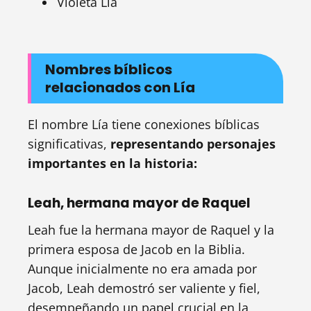
Violeta Lía
Nombres bíblicos
relacionados con Lía
El nombre Lía tiene conexiones bíblicas
significativas,
representando personajes
importantes en la historia:
Leah, hermana mayor de Raquel
Leah fue la hermana mayor de Raquel y la
primera esposa de Jacob en la Biblia.
Aunque inicialmente no era amada por
Jacob, Leah demostró ser valiente y fiel,
desempeñando un papel crucial en la