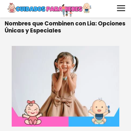
Nombres que Combinen con Lia: Opciones
Únicas y Especiales