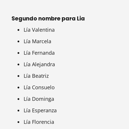
Segundo nombre para Lia
Lía Valentina
Lía Marcela
Lía Fernanda
Lía Alejandra
Lía Beatriz
Lía Consuelo
Lía Dominga
Lía Esperanza
Lía Florencia