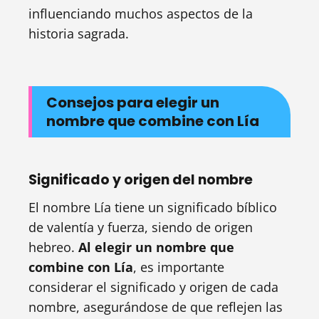
influenciando muchos aspectos de la
historia sagrada.
Consejos para elegir un
nombre que combine con Lía
Significado y origen del nombre
El nombre Lía tiene un significado bíblico
de valentía y fuerza, siendo de origen
hebreo.
Al elegir un nombre que
combine con Lía
, es importante
considerar el significado y origen de cada
nombre, asegurándose de que reflejen las