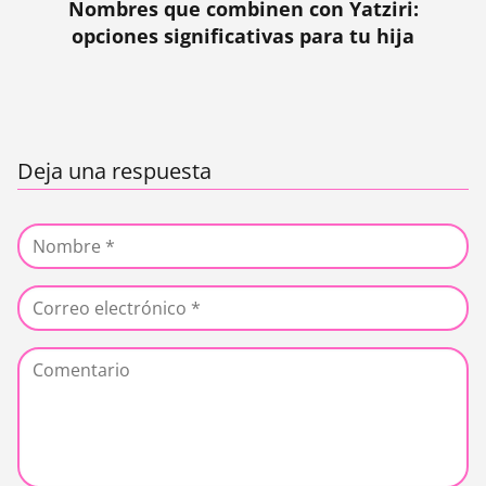
Nombres que combinen con Yatziri:
opciones significativas para tu hija
Deja una respuesta