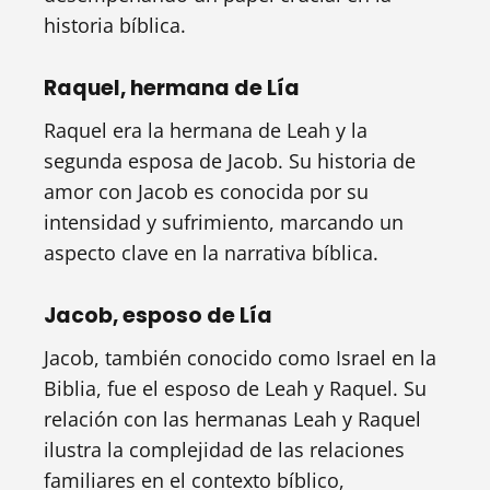
historia bíblica.
Raquel, hermana de Lía
Raquel era la hermana de Leah y la
segunda esposa de Jacob. Su historia de
amor con Jacob es conocida por su
intensidad y sufrimiento, marcando un
aspecto clave en la narrativa bíblica.
Jacob, esposo de Lía
Jacob, también conocido como Israel en la
Biblia, fue el esposo de Leah y Raquel. Su
relación con las hermanas Leah y Raquel
ilustra la complejidad de las relaciones
familiares en el contexto bíblico,