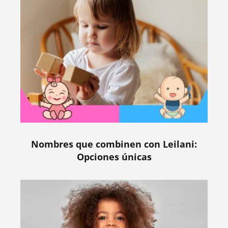
Nombres que combinen con Leilani:
Opciones únicas