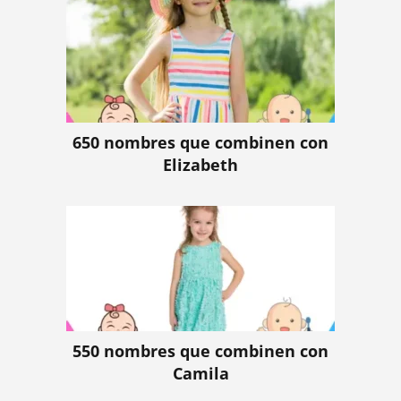
650 nombres que combinen con
Elizabeth
550 nombres que combinen con
Camila