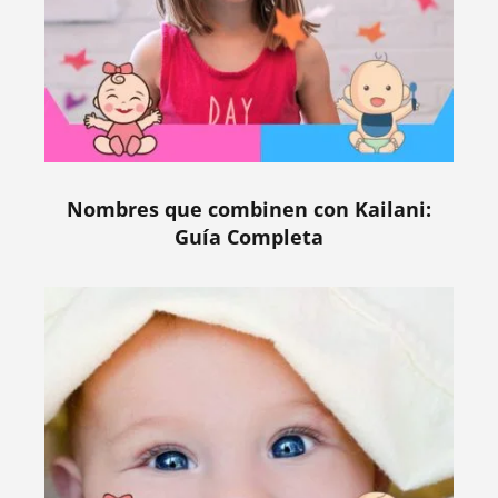
Nombres que combinen con Kailani:
Guía Completa