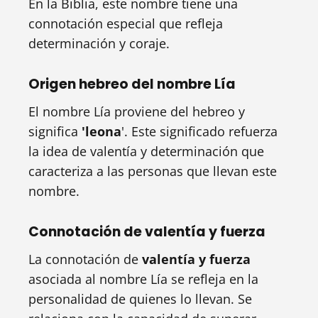
En la Biblia, este nombre tiene una
connotación especial que refleja
determinación y coraje.
Origen hebreo del nombre Lía
El nombre Lía proviene del hebreo y
significa
'leona
'. Este significado refuerza
la idea de valentía y determinación que
caracteriza a las personas que llevan este
nombre.
Connotación de valentía y fuerza
La connotación de
valentía y fuerza
asociada al nombre Lía se refleja en la
personalidad de quienes lo llevan. Se