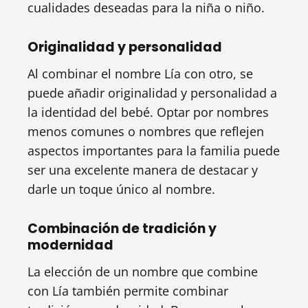
cualidades deseadas para la niña o niño.
Originalidad y personalidad
Al combinar el nombre Lía con otro, se
puede añadir originalidad y personalidad a
la identidad del bebé. Optar por nombres
menos comunes o nombres que reflejen
aspectos importantes para la familia puede
ser una excelente manera de destacar y
darle un toque único al nombre.
Combinación de tradición y
modernidad
La elección de un nombre que combine
con Lía también permite combinar