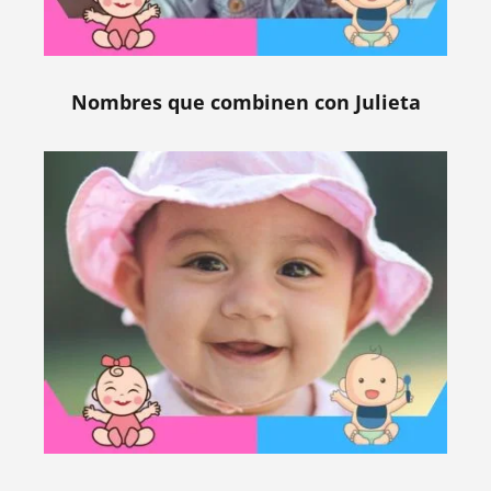
Nombres que combinen con Julieta