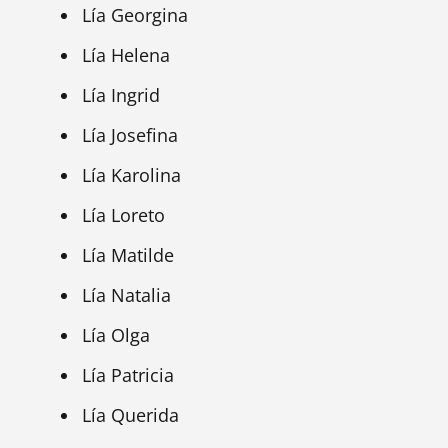
Lía Georgina
Lía Helena
Lía Ingrid
Lía Josefina
Lía Karolina
Lía Loreto
Lía Matilde
Lía Natalia
Lía Olga
Lía Patricia
Lía Querida