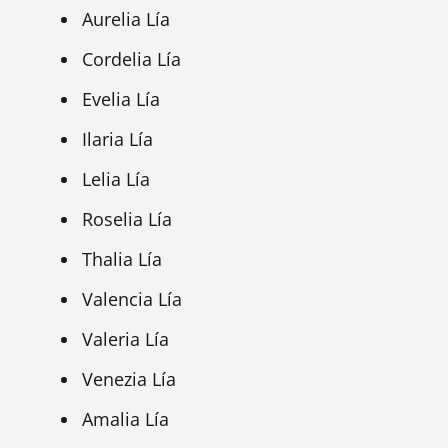
Aurelia Lía
Cordelia Lía
Evelia Lía
Ilaria Lía
Lelia Lía
Roselia Lía
Thalia Lía
Valencia Lía
Valeria Lía
Venezia Lía
Amalia Lía