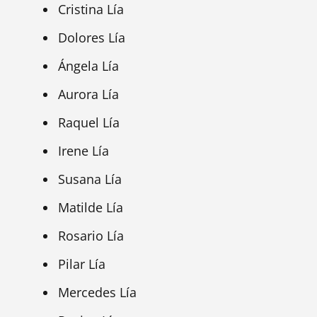
Cristina Lía
Dolores Lía
Ángela Lía
Aurora Lía
Raquel Lía
Irene Lía
Susana Lía
Matilde Lía
Rosario Lía
Pilar Lía
Mercedes Lía