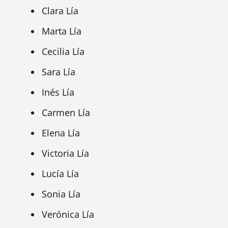
Clara Lía
Marta Lía
Cecilia Lía
Sara Lía
Inés Lía
Carmen Lía
Elena Lía
Victoria Lía
Lucía Lía
Sonia Lía
Verónica Lía