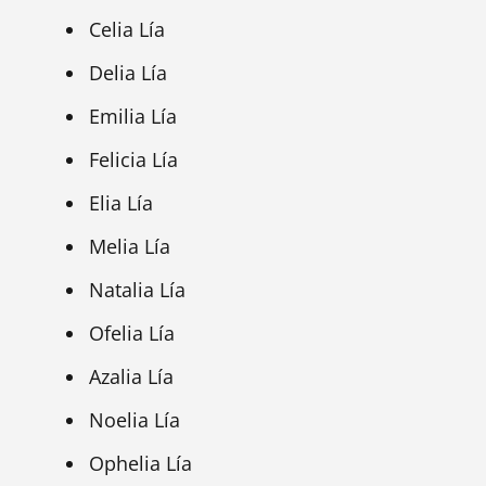
Celia Lía
Delia Lía
Emilia Lía
Felicia Lía
Elia Lía
Melia Lía
Natalia Lía
Ofelia Lía
Azalia Lía
Noelia Lía
Ophelia Lía