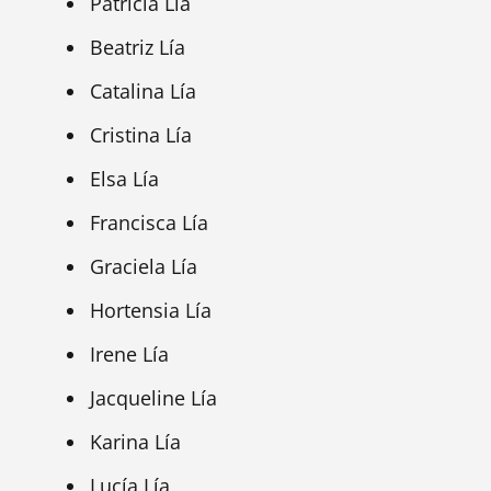
Patricia Lía
Beatriz Lía
Catalina Lía
Cristina Lía
Elsa Lía
Francisca Lía
Graciela Lía
Hortensia Lía
Irene Lía
Jacqueline Lía
Karina Lía
Lucía Lía