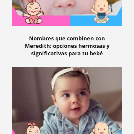
Nombres que combinen con
Meredith: opciones hermosas y
significativas para tu bebé