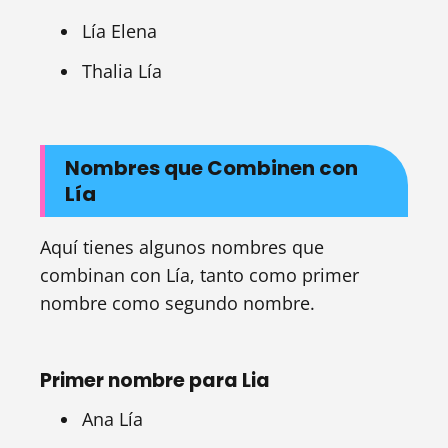
Lía Elena
Thalia Lía
Nombres que Combinen con
Lía
Aquí tienes algunos nombres que
combinan con Lía, tanto como primer
nombre como segundo nombre.
Primer nombre para Lia
Ana Lía