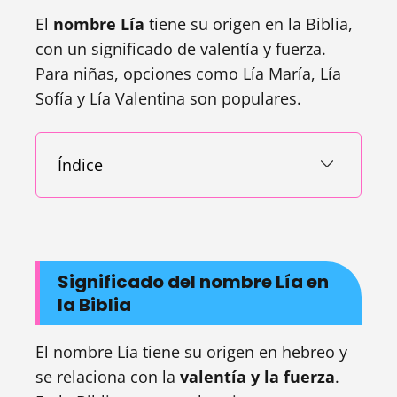
El
nombre Lía
tiene su origen en la Biblia,
con un significado de valentía y fuerza.
Para niñas, opciones como Lía María, Lía
Sofía y Lía Valentina son populares.
Índice
Significado del nombre Lía en
la Biblia
El nombre Lía tiene su origen en hebreo y
se relaciona con la
valentía y la fuerza
.