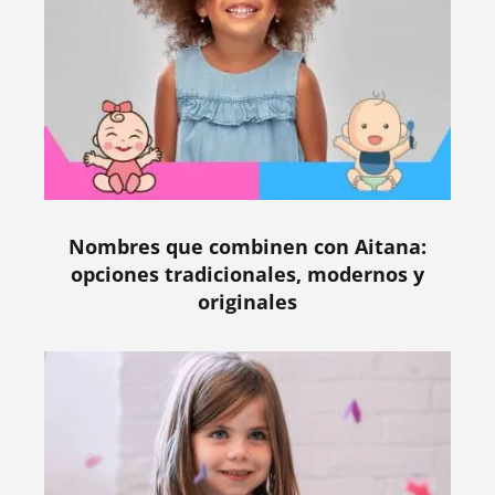
Nombres que combinen con Aitana:
opciones tradicionales, modernos y
originales