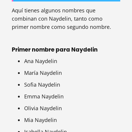
Aquí tienes algunos nombres que
combinan con Naydelin, tanto como
primer nombre como segundo nombre.
Primer nombre para Naydelin
Ana Naydelin
María Naydelin
Sofia Naydelin
Emma Naydelin
Olivia Naydelin
Mia Naydelin
Isabella Naydelin