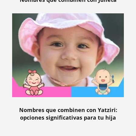
Nombres que combinen con Yatziri:
opciones significativas para tu hija