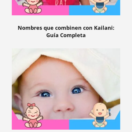
Nombres que combinen con Kailani:
Guía Completa