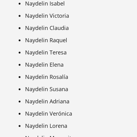
Naydelin Isabel
Naydelin Victoria
Naydelin Claudia
Naydelin Raquel
Naydelin Teresa
Naydelin Elena
Naydelin Rosalía
Naydelin Susana
Naydelin Adriana
Naydelin Verónica
Naydelin Lorena