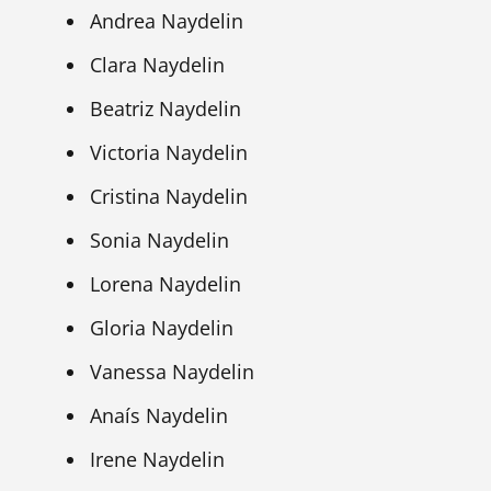
Andrea Naydelin
Clara Naydelin
Beatriz Naydelin
Victoria Naydelin
Cristina Naydelin
Sonia Naydelin
Lorena Naydelin
Gloria Naydelin
Vanessa Naydelin
Anaís Naydelin
Irene Naydelin