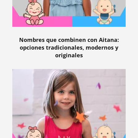
Nombres que combinen con Aitana:
opciones tradicionales, modernos y
originales