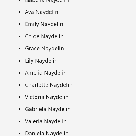
Ava Naydelin
Emily Naydelin
Chloe Naydelin
Grace Naydelin
Lily Naydelin
Amelia Naydelin
Charlotte Naydelin
Victoria Naydelin
Gabriela Naydelin
Valeria Naydelin
Daniela Naydelin