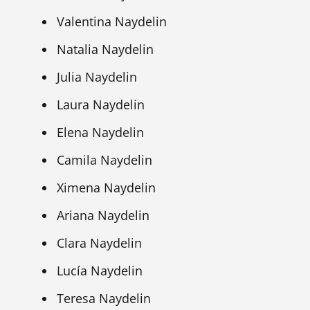
Valentina Naydelin
Natalia Naydelin
Julia Naydelin
Laura Naydelin
Elena Naydelin
Camila Naydelin
Ximena Naydelin
Ariana Naydelin
Clara Naydelin
Lucía Naydelin
Teresa Naydelin