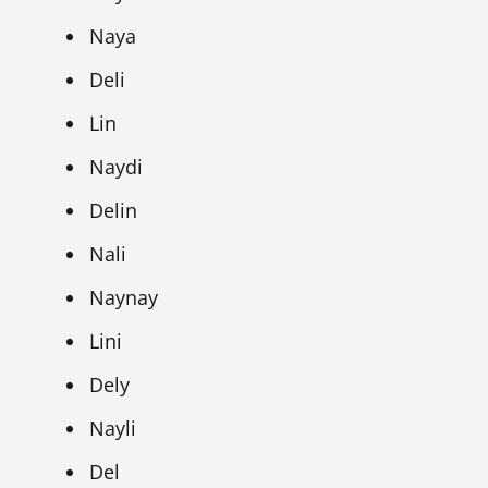
Naya
Deli
Lin
Naydi
Delin
Nali
Naynay
Lini
Dely
Nayli
Del