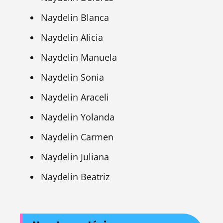
Naydelin Blanca
Naydelin Alicia
Naydelin Manuela
Naydelin Sonia
Naydelin Araceli
Naydelin Yolanda
Naydelin Carmen
Naydelin Juliana
Naydelin Beatriz