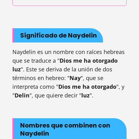
Significado de Naydelin
Naydelin es un nombre con raíces hebreas
que se traduce a "
Dios me ha otorgado
luz
". Este se deriva de la unión de dos
términos en hebreo: "
Nay
", que se
interpreta como "
Dios me ha otorgado
", y
"
Delin
", que quiere decir "
luz
".
Nombres que combinen con
Naydelin