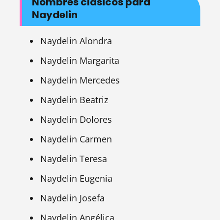
Nombres clásicos para
Naydelin
Naydelin Alondra
Naydelin Margarita
Naydelin Mercedes
Naydelin Beatriz
Naydelin Dolores
Naydelin Carmen
Naydelin Teresa
Naydelin Eugenia
Naydelin Josefa
Naydelin Angélica