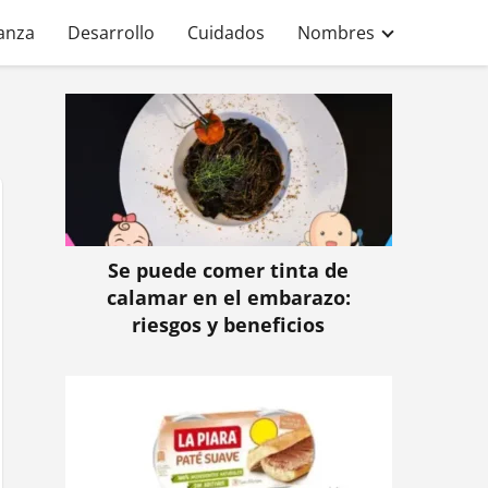
anza
Desarrollo
Cuidados
Nombres
Se puede comer tinta de
calamar en el embarazo:
riesgos y beneficios