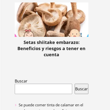
Setas shiitake embarazo:
Beneficios y riesgos a tener en
cuenta
Buscar
Buscar
Se puede comer tinta de calamar en el