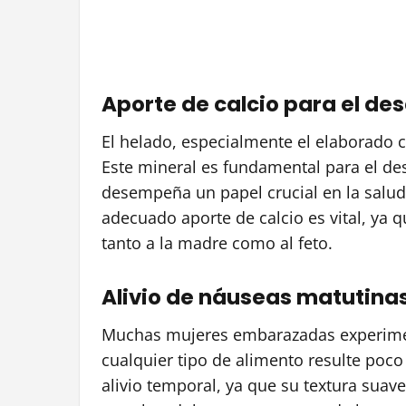
Aporte de calcio para el des
El helado, especialmente el elaborado c
Este mineral es fundamental para el des
desempeña un papel crucial en la salud
adecuado aporte de calcio es vital, ya q
tanto a la madre como al feto.
Alivio de náuseas matutinas
Muchas mujeres embarazadas experime
cualquier tipo de alimento resulte poco
alivio temporal, ya que su textura sua