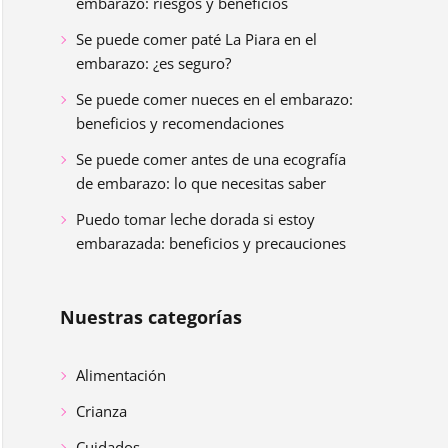
embarazo: riesgos y beneficios
Se puede comer paté La Piara en el
embarazo: ¿es seguro?
Se puede comer nueces en el embarazo:
beneficios y recomendaciones
Se puede comer antes de una ecografía
de embarazo: lo que necesitas saber
Puedo tomar leche dorada si estoy
embarazada: beneficios y precauciones
Nuestras categorías
Alimentación
Crianza
Cuidados