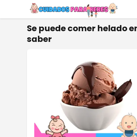
Se puede comer helado en
saber