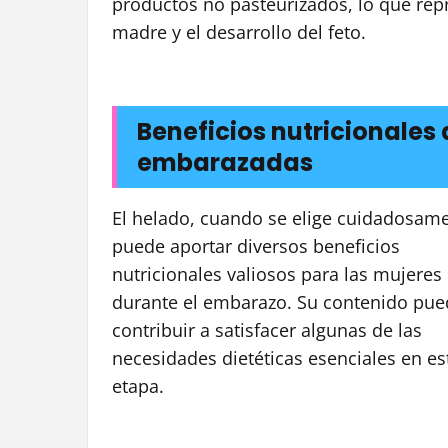
productos no pasteurizados, lo que repr
madre y el desarrollo del feto.
Beneficios nutricionales 
embarazadas
El helado, cuando se elige cuidadosame
puede aportar diversos beneficios
nutricionales valiosos para las mujeres
durante el embarazo. Su contenido pue
contribuir a satisfacer algunas de las
necesidades dietéticas esenciales en es
etapa.