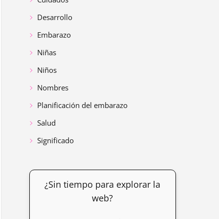
Desarrollo
Embarazo
Niñas
Niños
Nombres
Planificación del embarazo
Salud
Significado
¿Sin tiempo para explorar la
web?