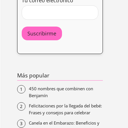
Tu correo electrónico
Más popular
450 nombres que combinen con
Benjamín
Felicitaciones por la llegada del bebé:
Frases y consejos para celebrar
Canela en el Embarazo: Beneficios y