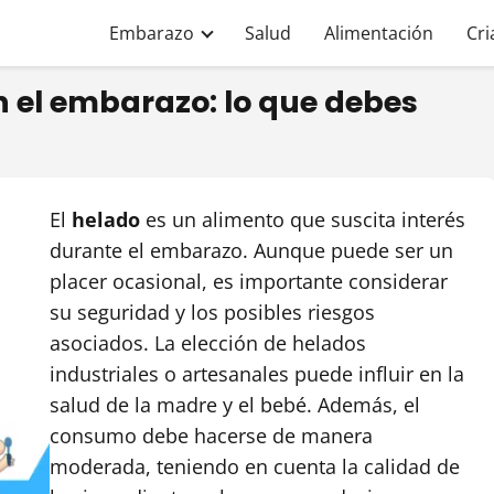
Embarazo
Salud
Alimentación
Cri
 el embarazo: lo que debes
El
helado
es un alimento que suscita interés
durante el embarazo. Aunque puede ser un
placer ocasional, es importante considerar
su seguridad y los posibles riesgos
asociados. La elección de helados
industriales o artesanales puede influir en la
salud de la madre y el bebé. Además, el
consumo debe hacerse de manera
moderada, teniendo en cuenta la calidad de