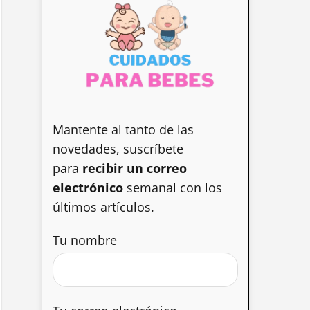
Mantente al tanto de las
novedades, suscríbete
para
recibir un correo
electrónico
semanal con los
últimos artículos.
Tu nombre