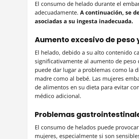
El consumo de helado durante el embara
adecuadamente.
A continuación, se d
asociadas a su ingesta inadecuada.
Aumento excesivo de peso y
El helado, debido a su alto contenido c
significativamente al aumento de peso
puede dar lugar a problemas como la di
madre como al bebé. Las mujeres embara
de alimentos en su dieta para evitar c
médico adicional.
Problemas gastrointestinale
El consumo de helados puede provocar 
mujeres, especialmente si son sensibles