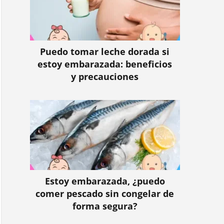
Puedo tomar leche dorada si
estoy embarazada: beneficios
y precauciones
Estoy embarazada, ¿puedo
comer pescado sin congelar de
forma segura?