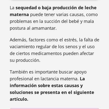
La
sequedad o baja producción de leche
materna
puede tener varias causas, como
problemas en la succión del bebé y mala
postura al amamantar.
Además, factores como el estrés, la falta de
vaciamiento regular de los senos y el uso
de ciertos medicamentos pueden afectar
su producción.
También es importante buscar apoyo
profesional en lactancia materna.
La
información sobre estas causas y
soluciones se presenta en el siguiente
artículo.