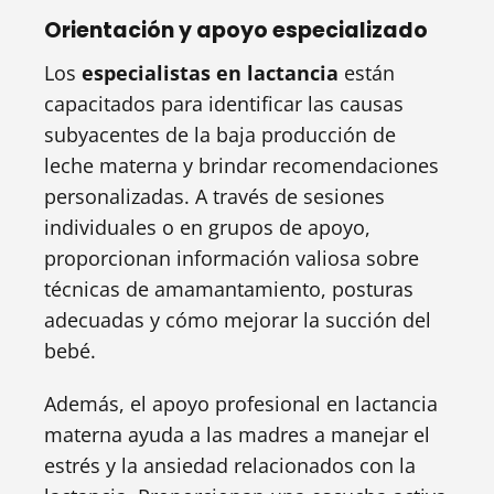
Orientación y apoyo especializado
Los
especialistas en lactancia
están
capacitados para identificar las causas
subyacentes de la baja producción de
leche materna y brindar recomendaciones
personalizadas. A través de sesiones
individuales o en grupos de apoyo,
proporcionan información valiosa sobre
técnicas de amamantamiento, posturas
adecuadas y cómo mejorar la succión del
bebé.
Además, el apoyo profesional en lactancia
materna ayuda a las madres a manejar el
estrés y la ansiedad relacionados con la