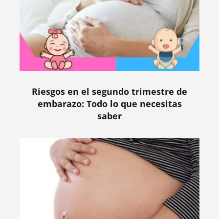
Riesgos en el segundo trimestre de
embarazo: Todo lo que necesitas
saber