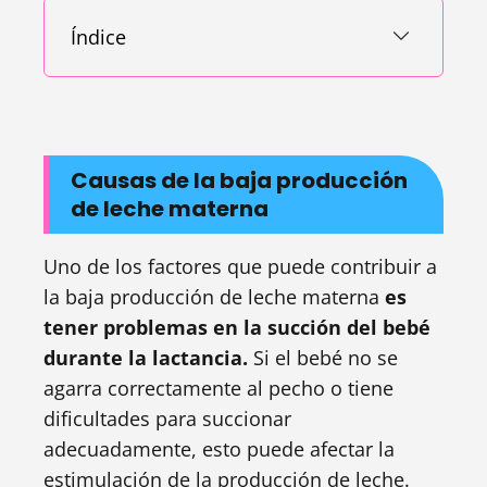
Índice
Causas de la baja producción
de leche materna
Uno de los factores que puede contribuir a
la baja producción de leche materna
es
tener problemas en la succión del bebé
durante la lactancia.
Si el bebé no se
agarra correctamente al pecho o tiene
dificultades para succionar
adecuadamente, esto puede afectar la
estimulación de la producción de leche.