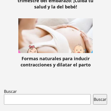
trimestre del embarazo: ¡Cuida tu
salud y la del bebé!
Formas naturales para inducir
contracciones y dilatar el parto
Buscar
Buscar