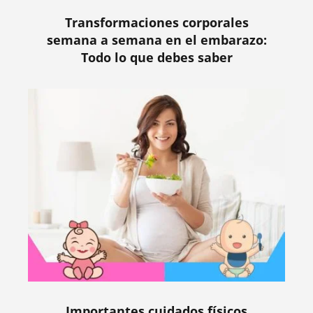
Transformaciones corporales
semana a semana en el embarazo:
Todo lo que debes saber
Importantes cuidados físicos