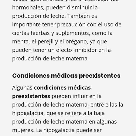
hormonales, pueden disminuir la
producción de leche. También es
importante tener precaución con el uso de
ciertas hierbas y suplementos, como la
menta, el perejil y el orégano, ya que
pueden tener un efecto inhibidor en la
producción de leche materna.
Condiciones médicas preexistentes
Algunas
condiciones médicas
preexistentes
pueden influir en la
producción de leche materna, entre ellas la
hipogalactia, que se refiere a la baja
producción de leche materna en algunas
mujeres. La hipogalactia puede ser