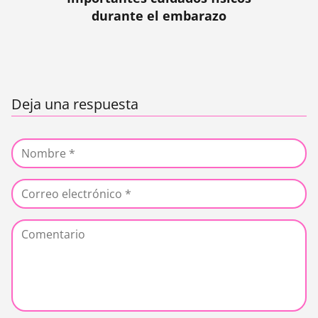
durante el embarazo
Deja una respuesta