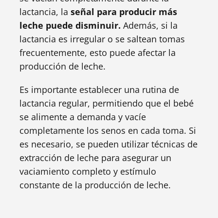
lactancia, la
señal para producir más
leche puede disminuir.
Además, si la
lactancia es irregular o se saltean tomas
frecuentemente, esto puede afectar la
producción de leche.
Es importante establecer una rutina de
lactancia regular, permitiendo que el bebé
se alimente a demanda y vacíe
completamente los senos en cada toma. Si
es necesario, se pueden utilizar técnicas de
extracción de leche para asegurar un
vaciamiento completo y estímulo
constante de la producción de leche.