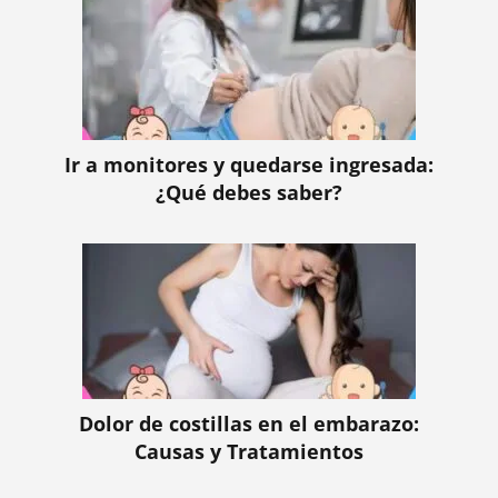
Ir a monitores y quedarse ingresada:
¿Qué debes saber?
Dolor de costillas en el embarazo:
Causas y Tratamientos