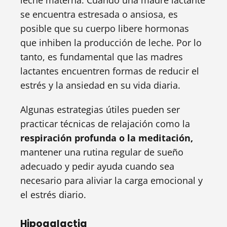
leche materna. Cuando una madre lactante
se encuentra estresada o ansiosa, es
posible que su cuerpo libere hormonas
que inhiben la producción de leche. Por lo
tanto, es fundamental que las madres
lactantes encuentren formas de reducir el
estrés y la ansiedad en su vida diaria.
Algunas estrategias útiles pueden ser
practicar técnicas de relajación como la
respiración profunda o la meditación,
mantener una rutina regular de sueño
adecuado y pedir ayuda cuando sea
necesario para aliviar la carga emocional y
el estrés diario.
Hipogalactia