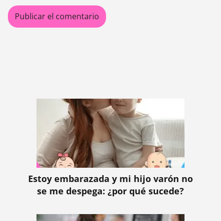
Estoy embarazada y mi hijo varón no
se me despega: ¿por qué sucede?