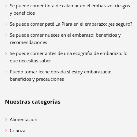
Se puede comer tinta de calamar en el embarazo: riesgos
y beneficios
Se puede comer paté La Piara en el embarazo: ¿es seguro?
Se puede comer nueces en el embarazo: beneficios y
recomendaciones
Se puede comer antes de una ecografía de embarazo: lo
que necesitas saber
Puedo tomar leche dorada si estoy embarazada:
beneficios y precauciones
Nuestras categorías
Alimentación
Crianza