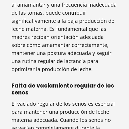
al amamantar y una frecuencia inadecuada
de las tomas, puede contribuir
significativamente a la baja producción de
leche materna. Es fundamental que las
madres reciban orientación adecuada
sobre cómo amamantar correctamente,
mantener una postura adecuada y seguir
una rutina regular de lactancia para
optimizar la producción de leche.
Falta de vaciamiento regular de los
senos
El vaciado regular de los senos es esencial
para mantener una producción de leche
materna adecuada. Cuando los senos no
se vacían completamente durante la