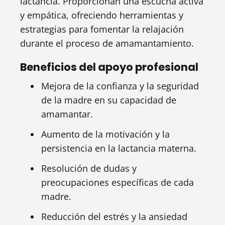
lactancia. Proporcionan una escucha activa
y empática, ofreciendo herramientas y
estrategias para fomentar la relajación
durante el proceso de amamantamiento.
Beneficios del apoyo profesional
Mejora de la confianza y la seguridad
de la madre en su capacidad de
amamantar.
Aumento de la motivación y la
persistencia en la lactancia materna.
Resolución de dudas y
preocupaciones específicas de cada
madre.
Reducción del estrés y la ansiedad