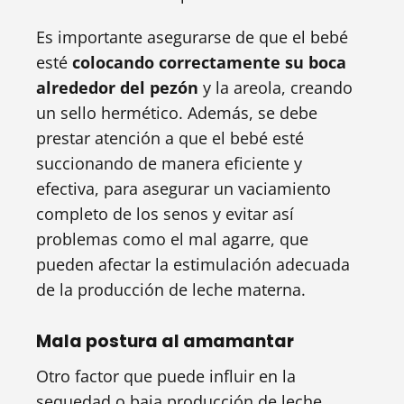
Es importante asegurarse de que el bebé
esté
colocando correctamente su boca
alrededor del pezón
y la areola, creando
un sello hermético. Además, se debe
prestar atención a que el bebé esté
succionando de manera eficiente y
efectiva, para asegurar un vaciamiento
completo de los senos y evitar así
problemas como el mal agarre, que
pueden afectar la estimulación adecuada
de la producción de leche materna.
Mala postura al amamantar
Otro factor que puede influir en la
sequedad o baja producción de leche