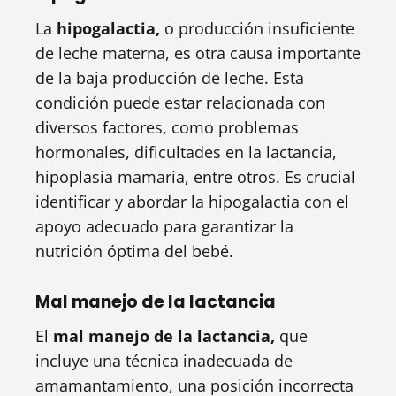
La
hipogalactia,
o producción insuficiente
de leche materna, es otra causa importante
de la baja producción de leche. Esta
condición puede estar relacionada con
diversos factores, como problemas
hormonales, dificultades en la lactancia,
hipoplasia mamaria, entre otros. Es crucial
identificar y abordar la hipogalactia con el
apoyo adecuado para garantizar la
nutrición óptima del bebé.
Mal manejo de la lactancia
El
mal manejo de la lactancia,
que
incluye una técnica inadecuada de
amamantamiento, una posición incorrecta