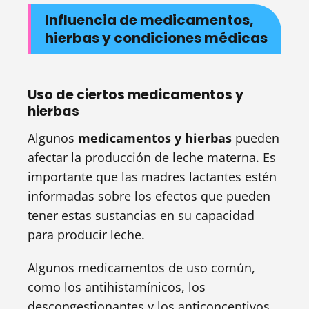
Influencia de medicamentos,
hierbas y condiciones médicas
Uso de ciertos medicamentos y
hierbas
Algunos
medicamentos y hierbas
pueden
afectar la producción de leche materna. Es
importante que las madres lactantes estén
informadas sobre los efectos que pueden
tener estas sustancias en su capacidad
para producir leche.
Algunos medicamentos de uso común,
como los antihistamínicos, los
descongestionantes y los anticonceptivos