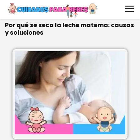
Por qué se seca la leche materna: causas
y soluciones