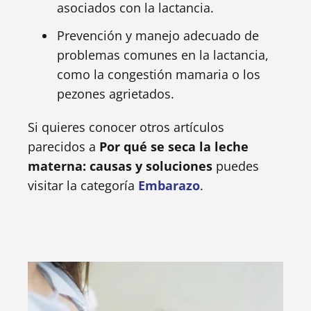
asociados con la lactancia.
Prevención y manejo adecuado de
problemas comunes en la lactancia,
como la congestión mamaria o los
pezones agrietados.
Si quieres conocer otros artículos
parecidos a
Por qué se seca la leche
materna: causas y soluciones
puedes
visitar la categoría
Embarazo
.