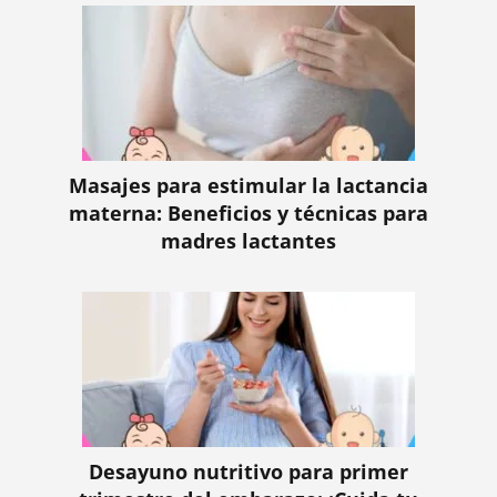
Masajes para estimular la lactancia
materna: Beneficios y técnicas para
madres lactantes
Desayuno nutritivo para primer