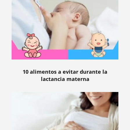
10 alimentos a evitar durante la
lactancia materna