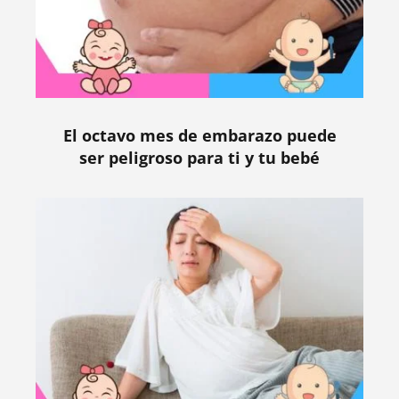
El octavo mes de embarazo puede
ser peligroso para ti y tu bebé