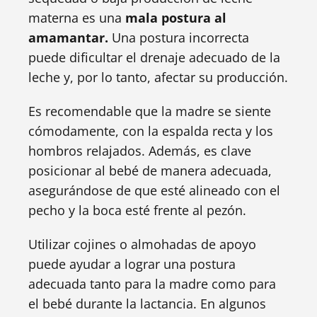
materna es una
mala postura al
amamantar.
Una postura incorrecta
puede dificultar el drenaje adecuado de la
leche y, por lo tanto, afectar su producción.
Es recomendable que la madre se siente
cómodamente, con la espalda recta y los
hombros relajados. Además, es clave
posicionar al bebé de manera adecuada,
asegurándose de que esté alineado con el
pecho y la boca esté frente al pezón.
Utilizar cojines o almohadas de apoyo
puede ayudar a lograr una postura
adecuada tanto para la madre como para
el bebé durante la lactancia. En algunos