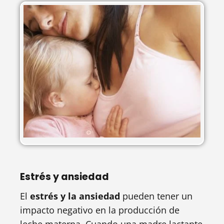
Estrés y ansiedad
El
estrés y la ansiedad
pueden tener un
impacto negativo en la producción de