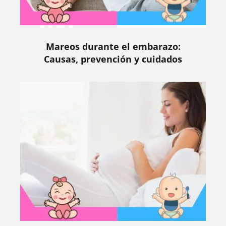
Mareos durante el embarazo:
Causas, prevención y cuidados