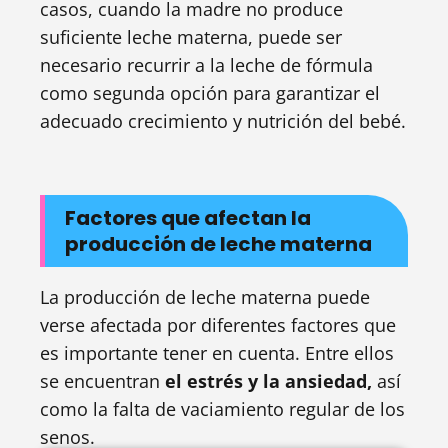
casos, cuando la madre no produce
suficiente leche materna, puede ser
necesario recurrir a la leche de fórmula
como segunda opción para garantizar el
adecuado crecimiento y nutrición del bebé.
Factores que afectan la
producción de leche materna
La producción de leche materna puede
verse afectada por diferentes factores que
es importante tener en cuenta. Entre ellos
se encuentran
el estrés y la ansiedad,
así
como la falta de vaciamiento regular de los
senos.