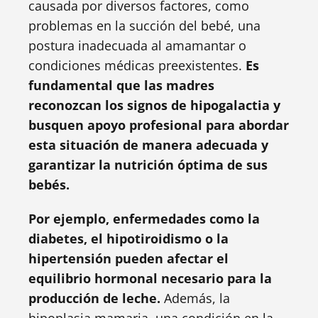
causada por diversos factores, como
problemas en la succión del bebé, una
postura inadecuada al amamantar o
condiciones médicas preexistentes.
Es
fundamental que las madres
reconozcan los signos de hipogalactia y
busquen apoyo profesional para abordar
esta situación de manera adecuada y
garantizar la nutrición óptima de sus
bebés.
Por ejemplo, enfermedades como la
diabetes, el hipotiroidismo o la
hipertensión pueden afectar el
equilibrio hormonal necesario para la
producción de leche.
Además, la