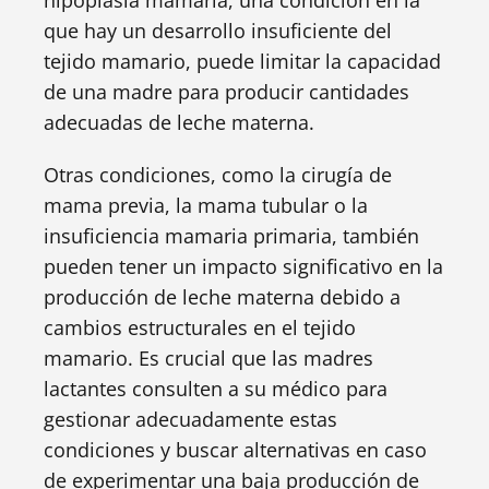
hipoplasia mamaria, una condición en la
que hay un desarrollo insuficiente del
tejido mamario, puede limitar la capacidad
de una madre para producir cantidades
adecuadas de leche materna.
Otras condiciones, como la cirugía de
mama previa, la mama tubular o la
insuficiencia mamaria primaria, también
pueden tener un impacto significativo en la
producción de leche materna debido a
cambios estructurales en el tejido
mamario. Es crucial que las madres
lactantes consulten a su médico para
gestionar adecuadamente estas
condiciones y buscar alternativas en caso
de experimentar una baja producción de