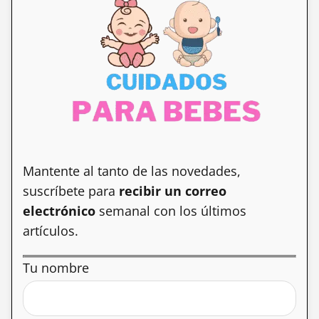
Mantente al tanto de las novedades,
suscríbete para
recibir un correo
electrónico
semanal con los últimos
artículos.
Tu nombre