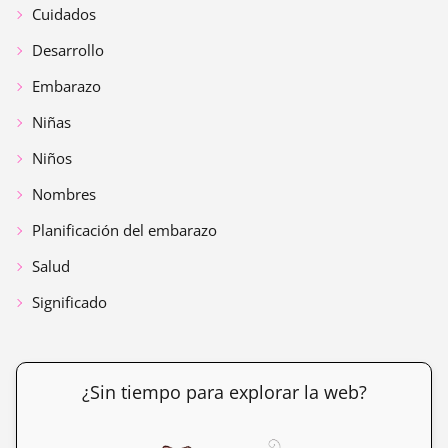
Cuidados
Desarrollo
Embarazo
Niñas
Niños
Nombres
Planificación del embarazo
Salud
Significado
¿Sin tiempo para explorar la web?