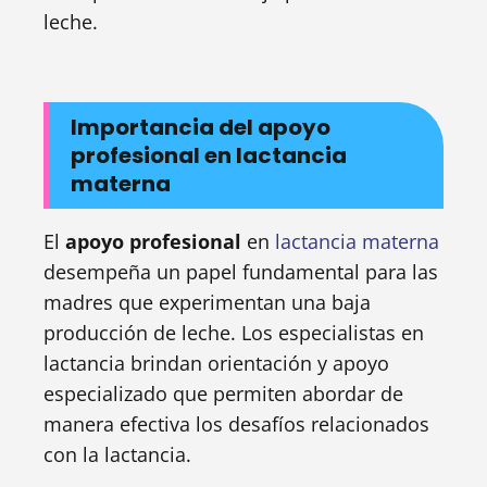
leche.
Importancia del apoyo
profesional en lactancia
materna
El
apoyo profesional
en
lactancia materna
desempeña un papel fundamental para las
madres que experimentan una baja
producción de leche. Los especialistas en
lactancia brindan orientación y apoyo
especializado que permiten abordar de
manera efectiva los desafíos relacionados
con la lactancia.