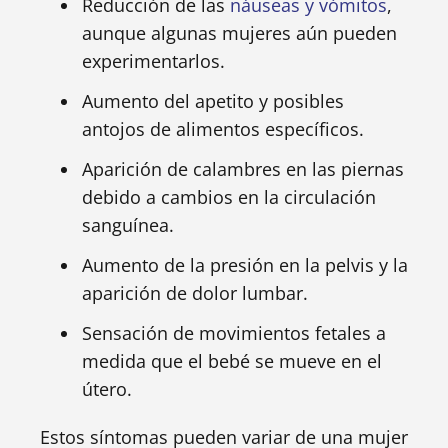
Reducción de las
náuseas y vómitos
,
aunque algunas mujeres aún pueden
experimentarlos.
Aumento del apetito y posibles
antojos de alimentos específicos.
Aparición de calambres en las piernas
debido a cambios en la circulación
sanguínea.
Aumento de la presión en la pelvis y la
aparición de dolor lumbar.
Sensación de movimientos fetales a
medida que el bebé se mueve en el
útero.
Estos síntomas pueden variar de una mujer