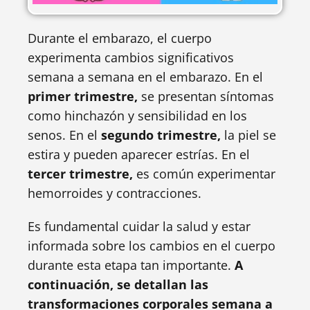
Durante el embarazo, el cuerpo
experimenta cambios significativos
semana a semana en el embarazo. En el
primer trimestre,
se presentan síntomas
como hinchazón y sensibilidad en los
senos. En el
segundo trimestre,
la piel se
estira y pueden aparecer estrías. En el
tercer trimestre,
es común experimentar
hemorroides y contracciones.
Es fundamental cuidar la salud y estar
informada sobre los cambios en el cuerpo
durante esta etapa tan importante.
A
continuación, se detallan las
transformaciones corporales semana a