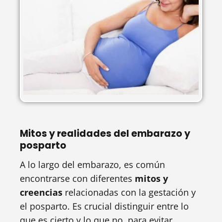
Mitos y realidades del embarazo y
posparto
A lo largo del embarazo, es común
encontrarse con diferentes
mitos y
creencias
relacionadas con la gestación y
el posparto. Es crucial distinguir entre lo
que es cierto y lo que no, para evitar