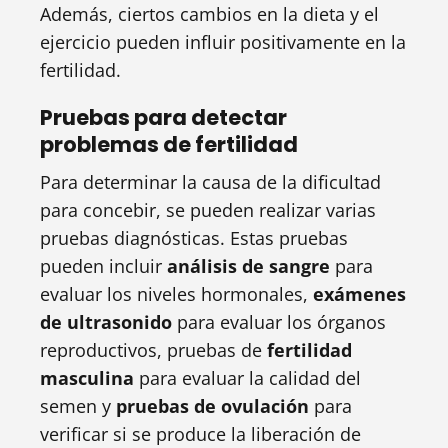
Además, ciertos cambios en la dieta y el
ejercicio pueden influir positivamente en la
fertilidad.
Pruebas para detectar
problemas de fertilidad
Para determinar la causa de la dificultad
para concebir, se pueden realizar varias
pruebas diagnósticas. Estas pruebas
pueden incluir
análisis de sangre
para
evaluar los niveles hormonales,
exámenes
de ultrasonido
para evaluar los órganos
reproductivos, pruebas de
fertilidad
masculina
para evaluar la calidad del
semen y
pruebas de ovulación
para
verificar si se produce la liberación de