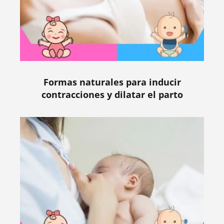
Formas naturales para inducir
contracciones y dilatar el parto