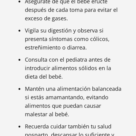
Asegúrate de que el bebé eructe
después de cada toma para evitar el
exceso de gases.
Vigila su digestión y observa si
presenta síntomas como cólicos,
estreñimiento o diarrea.
Consulta con el pediatra antes de
introducir alimentos sólidos en la
dieta del bebé.
Mantén una alimentación balanceada
si estás amamantando, evitando
alimentos que puedan causar
malestar al bebé.
Recuerda cuidar también tu salud
posparto, descansar lo suficiente y