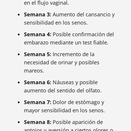
en el flujo vaginal.
Semana 3:
Aumento del cansancio y
sensibilidad en los senos.
Semana 4:
Posible confirmación del
embarazo mediante un test fiable.
Semana 5:
Incremento de la
necesidad de orinar y posibles
mareos.
Semana 6:
Náuseas y posible
aumento del sentido del olfato.
Semana 7:
Dolor de estómago y
mayor sensibilidad en los senos.
Semana 8:
Posible aparición de
antojos y aversión a ciertos olores o