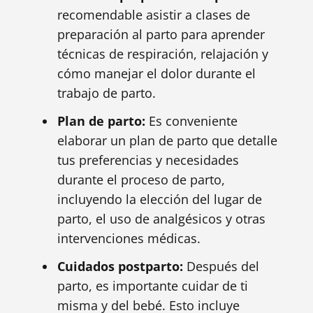
recomendable asistir a clases de
preparación al parto para aprender
técnicas de respiración, relajación y
cómo manejar el dolor durante el
trabajo de parto.
Plan de parto:
Es conveniente
elaborar un plan de parto que detalle
tus preferencias y necesidades
durante el proceso de parto,
incluyendo la elección del lugar de
parto, el uso de analgésicos y otras
intervenciones médicas.
Cuidados postparto:
Después del
parto, es importante cuidar de ti
misma y del bebé. Esto incluye