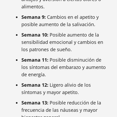
alimentos.
Semana 9:
Cambios en el apetito y
posible aumento de la salivación.
Semana 10:
Posible aumento de la
sensibilidad emocional y cambios en
los patrones de sueño.
Semana 11:
Posible disminución de
los síntomas del embarazo y aumento
de energía.
Semana 12:
Ligero alivio de los
síntomas y mayor apetito.
Semana 13:
Posible reducción de la
frecuencia de las náuseas y mayor