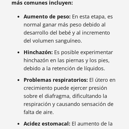
más comunes incluyen:
Aumento de peso:
En esta etapa, es
normal ganar más peso debido al
desarrollo del bebé y al incremento
del volumen sanguíneo.
Hinchazón:
Es posible experimentar
hinchazón en las piernas y los pies,
debido a la retención de líquidos.
Problemas respiratorios:
El útero en
crecimiento puede ejercer presión
sobre el diafragma, dificultando la
respiración y causando sensación de
falta de aire.
Acidez estomacal:
El aumento de la