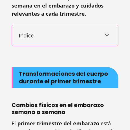
semana en el embarazo y cuidados
relevantes a cada trimestre.
Índice
Transformaciones del cuerpo
durante el primer trimestre
Cambios físicos en el embarazo
semana a semana
El
primer trimestre del embarazo
está