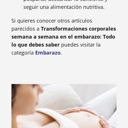
seguir una alimentación nutritiva.
Si quieres conocer otros artículos
parecidos a
Transformaciones corporales
semana a semana en el embarazo: Todo
lo que debes saber
puedes visitar la
categoría
Embarazo
.