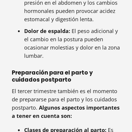
presión en el abdomen y los cambios
hormonales pueden provocar acidez
estomacal y digestión lenta.
Dolor de espalda:
El peso adicional y
el cambio en la postura pueden
ocasionar molestias y dolor en la zona
lumbar.
Preparación para el parto y
cuidados postparto
El tercer trimestre también es el momento
de prepararse para el parto y los cuidados
postparto.
Algunos aspectos importantes
a tener en cuenta son:
Clases de preparación al parto:
Es