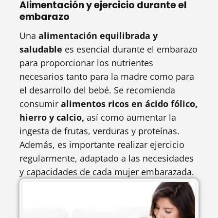
Alimentación y ejercicio durante el
embarazo
Una
alimentación equilibrada y
saludable
es esencial durante el embarazo
para proporcionar los nutrientes
necesarios tanto para la madre como para
el desarrollo del bebé. Se recomienda
consumir
alimentos ricos en ácido fólico,
hierro y calcio,
así como aumentar la
ingesta de frutas, verduras y proteínas.
Además, es importante realizar ejercicio
regularmente, adaptado a las necesidades
y capacidades de cada mujer embarazada.