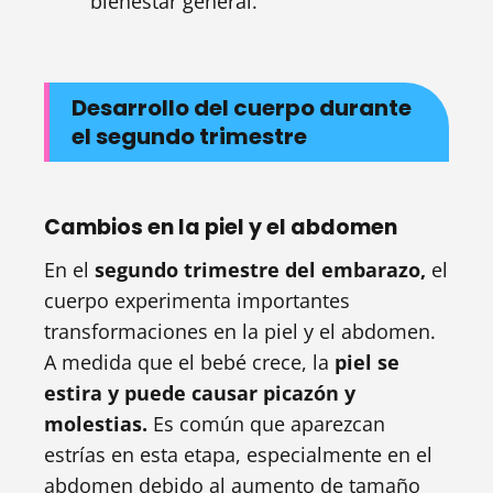
bienestar general.
Desarrollo del cuerpo durante
el segundo trimestre
Cambios en la piel y el abdomen
En el
segundo trimestre del embarazo,
el
cuerpo experimenta importantes
transformaciones en la piel y el abdomen.
A medida que el bebé crece, la
piel se
estira y puede causar picazón y
molestias.
Es común que aparezcan
estrías en esta etapa, especialmente en el
abdomen debido al aumento de tamaño