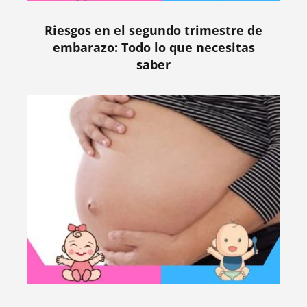
Riesgos en el segundo trimestre de
embarazo: Todo lo que necesitas
saber