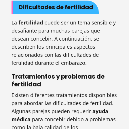
Dificultades de fertilidad
La
fertilidad
puede ser un tema sensible y
desafiante para muchas parejas que
desean concebir. A continuación, se
describen los principales aspectos
relacionados con las dificultades de
fertilidad durante el embarazo.
Tratamientos y problemas de
fertilidad
Existen diferentes tratamientos disponibles
para abordar las dificultades de fertilidad.
Algunas parejas pueden requerir
ayuda
médica
para concebir debido a problemas
como la baja calidad de los