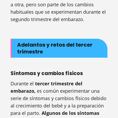
a otra, pero son parte de los cambios
habituales que se experimentan durante el
segundo trimestre del embarazo.
Adelantos y retos del tercer
trimestre
Síntomas y cambios físicos
Durante el
tercer trimestre del
embarazo,
es común experimentar una
serie de síntomas y cambios físicos debido
al crecimiento del bebé y a la preparación
para el parto.
Algunos de los síntomas