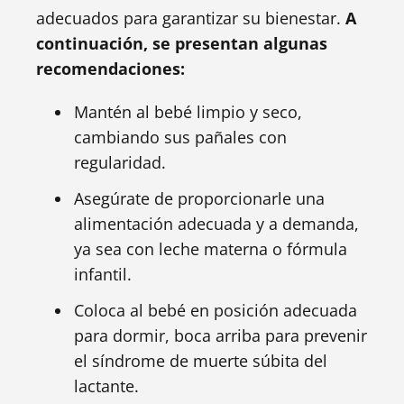
adecuados para garantizar su bienestar.
A
continuación, se presentan algunas
recomendaciones:
Mantén al bebé limpio y seco,
cambiando sus pañales con
regularidad.
Asegúrate de proporcionarle una
alimentación adecuada y a demanda,
ya sea con leche materna o fórmula
infantil.
Coloca al bebé en posición adecuada
para dormir, boca arriba para prevenir
el síndrome de muerte súbita del
lactante.