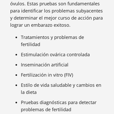
óvulos. Estas pruebas son fundamentales
para identificar los problemas subyacentes
y determinar el mejor curso de acción para
lograr un embarazo exitoso.
Tratamientos y problemas de
fertilidad
Estimulación ovárica controlada
Inseminación artificial
Fertilización in vitro (FIV)
Estilo de vida saludable y cambios en
la dieta
Pruebas diagnósticas para detectar
problemas de fertilidad