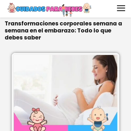
Transformaciones corporales semana a
semana en el embarazo: Todo lo que
debes saber