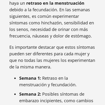
haya un
retraso en la menstruación
debido a la fecundación. En las semanas
siguientes, es común experimentar
síntomas como hinchazón, sensibilidad en
los senos, necesidad de orinar con más
frecuencia, náuseas y dolor de estómago.
Es importante destacar que estos síntomas
pueden ser diferentes para cada mujer y
que no todas las mujeres los experimentan
de la misma manera.
Semana 1:
Retraso en la
menstruación y fecundación.
Semana 2:
Posibles síntomas de
embarazo incipientes, como cambios