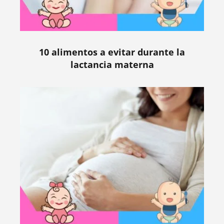
10 alimentos a evitar durante la
lactancia materna