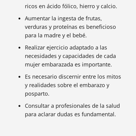
ricos en ácido fólico, hierro y calcio.
Aumentar la ingesta de frutas,
verduras y proteínas es beneficioso
para la madre y el bebé.
Realizar ejercicio adaptado a las
necesidades y capacidades de cada
mujer embarazada es importante.
Es necesario discernir entre los mitos
y realidades sobre el embarazo y
posparto.
Consultar a profesionales de la salud
para aclarar dudas es fundamental.