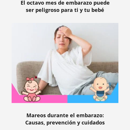
El octavo mes de embarazo puede
ser peligroso para ti y tu bebé
Mareos durante el embarazo:
Causas, prevención y cuidados