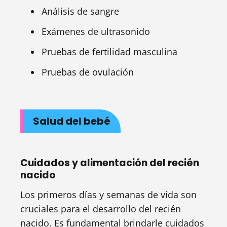
Análisis de sangre
Exámenes de ultrasonido
Pruebas de fertilidad masculina
Pruebas de ovulación
Salud del bebé
Cuidados y alimentación del recién
nacido
Los primeros días y semanas de vida son
cruciales para el desarrollo del recién
nacido. Es fundamental brindarle cuidados