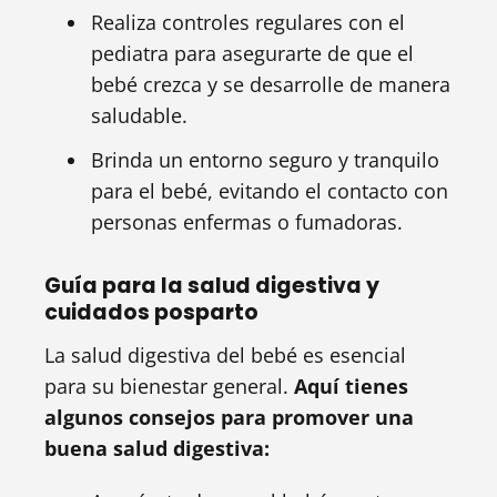
Realiza controles regulares con el
pediatra para asegurarte de que el
bebé crezca y se desarrolle de manera
saludable.
Brinda un entorno seguro y tranquilo
para el bebé, evitando el contacto con
personas enfermas o fumadoras.
Guía para la salud digestiva y
cuidados posparto
La salud digestiva del bebé es esencial
para su bienestar general.
Aquí tienes
algunos consejos para promover una
buena salud digestiva: