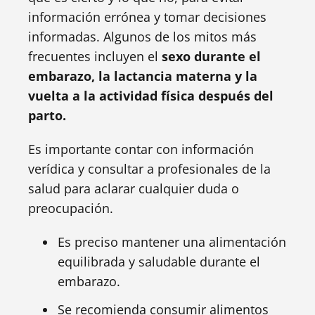
información errónea y tomar decisiones
informadas. Algunos de los mitos más
frecuentes incluyen el
sexo durante el
embarazo, la lactancia materna y la
vuelta a la actividad física después del
parto.
Es importante contar con información
verídica y consultar a profesionales de la
salud para aclarar cualquier duda o
preocupación.
Es preciso mantener una alimentación
equilibrada y saludable durante el
embarazo.
Se recomienda consumir alimentos