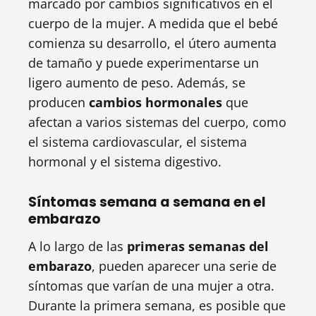
marcado por cambios significativos en el
cuerpo de la mujer. A medida que el bebé
comienza su desarrollo, el útero aumenta
de tamaño y puede experimentarse un
ligero aumento de peso. Además, se
producen
cambios hormonales
que
afectan a varios sistemas del cuerpo, como
el sistema cardiovascular, el sistema
hormonal y el sistema digestivo.
Síntomas semana a semana en el
embarazo
A lo largo de las
primeras semanas del
embarazo
, pueden aparecer una serie de
síntomas que varían de una mujer a otra.
Durante la primera semana, es posible que