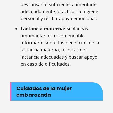
descansar lo suficiente, alimentarte
adecuadamente, practicar la higiene
personal y recibir apoyo emocional.
Lactancia materna:
Si planeas
amamantar, es recomendable
informarte sobre los beneficios de la
lactancia materna, técnicas de
lactancia adecuadas y buscar apoyo
en caso de dificultades.
Cuidados de la mujer
embarazada