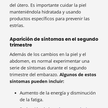
del útero. Es importante cuidar la piel
manteniéndola hidratada y usando
productos específicos para prevenir las
estrías.
Aparición de síntomas en el segundo
trimestre
Además de los cambios en la piel y el
abdomen, es normal experimentar una
serie de síntomas durante el segundo
trimestre del embarazo.
Algunos de estos
síntomas pueden incluir:
Aumento de la energía y disminución
de la fatiga.