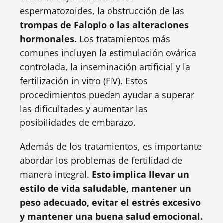
espermatozoides, la obstrucción de las
trompas de Falopio o las alteraciones
hormonales.
Los tratamientos más
comunes incluyen la estimulación ovárica
controlada, la inseminación artificial y la
fertilización in vitro (FIV). Estos
procedimientos pueden ayudar a superar
las dificultades y aumentar las
posibilidades de embarazo.
Además de los tratamientos, es importante
abordar los problemas de fertilidad de
manera integral.
Esto implica llevar un
estilo de vida saludable, mantener un
peso adecuado, evitar el estrés excesivo
y mantener una buena salud emocional.