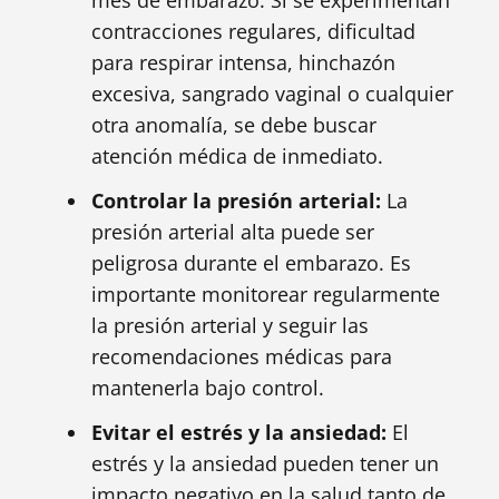
mes de embarazo. Si se experimentan
contracciones regulares, dificultad
para respirar intensa, hinchazón
excesiva, sangrado vaginal o cualquier
otra anomalía, se debe buscar
atención médica de inmediato.
Controlar la presión arterial:
La
presión arterial alta puede ser
peligrosa durante el embarazo. Es
importante monitorear regularmente
la presión arterial y seguir las
recomendaciones médicas para
mantenerla bajo control.
Evitar el estrés y la ansiedad:
El
estrés y la ansiedad pueden tener un
impacto negativo en la salud tanto de