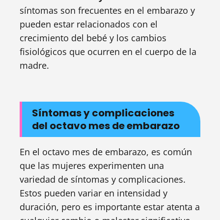
síntomas son frecuentes en el embarazo y
pueden estar relacionados con el
crecimiento del bebé y los cambios
fisiológicos que ocurren en el cuerpo de la
madre.
Síntomas y complicaciones
del octavo mes de embarazo
En el octavo mes de embarazo, es común
que las mujeres experimenten una
variedad de síntomas y complicaciones.
Estos pueden variar en intensidad y
duración, pero es importante estar atenta a