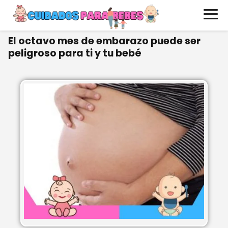
El octavo mes de embarazo puede ser
peligroso para ti y tu bebé