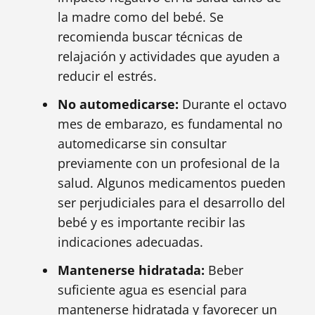
la madre como del bebé. Se
recomienda buscar técnicas de
relajación y actividades que ayuden a
reducir el estrés.
No automedicarse:
Durante el octavo
mes de embarazo, es fundamental no
automedicarse sin consultar
previamente con un profesional de la
salud. Algunos medicamentos pueden
ser perjudiciales para el desarrollo del
bebé y es importante recibir las
indicaciones adecuadas.
Mantenerse hidratada:
Beber
suficiente agua es esencial para
mantenerse hidratada y favorecer un