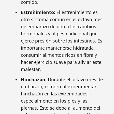
comido.
Estreñimiento:
El estreñimiento es
otro síntoma común en el octavo mes
de embarazo debido a los cambios
hormonales y al peso adicional que
ejerce presión sobre los intestinos. Es
importante mantenerse hidratada,
consumir alimentos ricos en fibra y
hacer ejercicio suave para aliviar este
malestar.
Hinchazón:
Durante el octavo mes de
embarazo, es normal experimentar
hinchazón en las extremidades,
especialmente en los pies y las
piernas. Esto se debe al aumento del