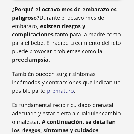
¿Porqué el octavo mes de embarazo es
peligroso?
Durante el octavo mes de
embarazo,
existen riesgos y
complicaciones
tanto para la madre como
para el bebé. El rápido crecimiento del feto
puede provocar problemas como la
preeclampsia.
También pueden surgir síntomas
incómodos y contracciones que indican un
posible parto
prematuro
.
Es fundamental recibir cuidado prenatal
adecuado y estar alerta a cualquier cambio
o malestar.
A continuación, se detallan
los riesgos, síntomas y cuidados