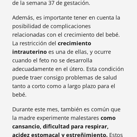
de la semana 37 de gestación.
Además, es importante tener en cuenta la
posibilidad de complicaciones
relacionadas con el crecimiento del bebé.
La restricción del
crecimiento
intrauterino
es una de ellas, y ocurre
cuando el feto no se desarrolla
adecuadamente en el útero. Esta condición
puede traer consigo problemas de salud
tanto a corto como a largo plazo para el
bebé.
Durante este mes, también es común que
la madre experimente malestares
como
cansancio, dificultad para respirar,
acidez estomacal y estreñimiento.
Estos