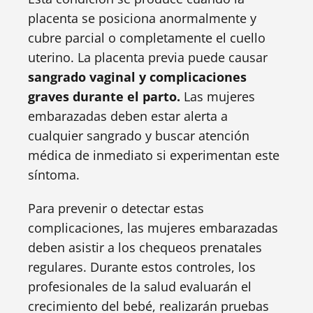
placenta se posiciona anormalmente y
cubre parcial o completamente el cuello
uterino. La placenta previa puede causar
sangrado vaginal y complicaciones
graves durante el parto.
Las mujeres
embarazadas deben estar alerta a
cualquier sangrado y buscar atención
médica de inmediato si experimentan este
síntoma.
Para prevenir o detectar estas
complicaciones, las mujeres embarazadas
deben asistir a los chequeos prenatales
regulares. Durante estos controles, los
profesionales de la salud evaluarán el
crecimiento del bebé, realizarán pruebas