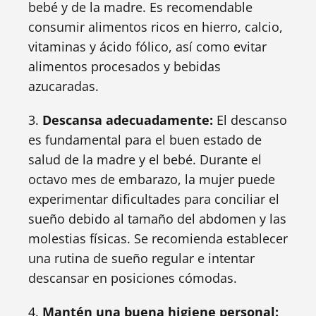
bebé y de la madre. Es recomendable
consumir alimentos ricos en hierro, calcio,
vitaminas y ácido fólico, así como evitar
alimentos procesados y bebidas
azucaradas.
3.
Descansa adecuadamente:
El descanso
es fundamental para el buen estado de
salud de la madre y el bebé. Durante el
octavo mes de embarazo, la mujer puede
experimentar dificultades para conciliar el
sueño debido al tamaño del abdomen y las
molestias físicas. Se recomienda establecer
una rutina de sueño regular e intentar
descansar en posiciones cómodas.
4.
Mantén una buena higiene personal: