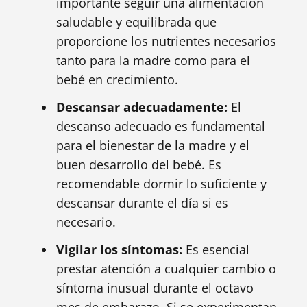
importante seguir una alimentación
saludable y equilibrada que
proporcione los nutrientes necesarios
tanto para la madre como para el
bebé en crecimiento.
Descansar adecuadamente:
El
descanso adecuado es fundamental
para el bienestar de la madre y el
buen desarrollo del bebé. Es
recomendable dormir lo suficiente y
descansar durante el día si es
necesario.
Vigilar los síntomas:
Es esencial
prestar atención a cualquier cambio o
síntoma inusual durante el octavo