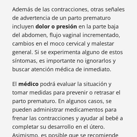
Además de las contracciones, otras señales
de advertencia de un parto prematuro
incluyen
dolor o presión
en la parte baja
del abdomen, flujo vaginal incrementado,
cambios en el moco cervical y malestar
general. Si se experimenta alguno de estos
síntomas, es importante no ignorarlos y
buscar atención médica de inmediato.
El
médico
podrá evaluar la situación y
tomar medidas para prevenir o retrasar el
parto prematuro. En algunos casos, se
pueden administrar medicamentos para
frenar las contracciones y ayudar al bebé a
completar su desarrollo en el útero.
Asimismo, es posible que se recomiende