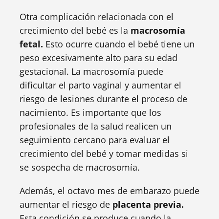
Otra complicación relacionada con el
crecimiento del bebé es la
macrosomía
fetal.
Esto ocurre cuando el bebé tiene un
peso excesivamente alto para su edad
gestacional. La macrosomía puede
dificultar el parto vaginal y aumentar el
riesgo de lesiones durante el proceso de
nacimiento. Es importante que los
profesionales de la salud realicen un
seguimiento cercano para evaluar el
crecimiento del bebé y tomar medidas si
se sospecha de macrosomía.
Además, el octavo mes de embarazo puede
aumentar el riesgo de
placenta previa.
Esta condición se produce cuando la