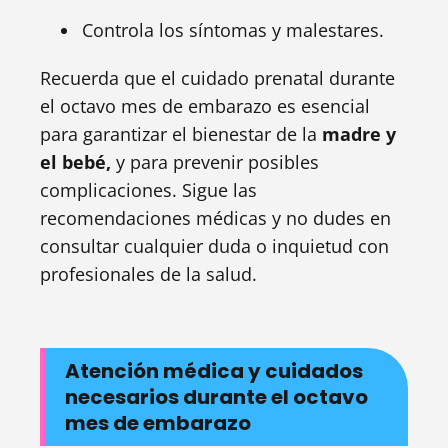
Controla los síntomas y malestares.
Recuerda que el cuidado prenatal durante
el octavo mes de embarazo es esencial
para garantizar el bienestar de la
madre y
el bebé,
y para prevenir posibles
complicaciones. Sigue las
recomendaciones médicas y no dudes en
consultar cualquier duda o inquietud con
profesionales de la salud.
Atención médica y cuidados
necesarios durante el octavo
mes de embarazo