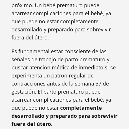
próximo. Un bebé prematuro puede
acarrear complicaciones para el bebé, ya
que puede no estar completamente
desarrollado y preparado para sobrevivir
fuera del útero.
Es fundamental estar consciente de las
señales de trabajo de parto prematuro y
buscar atención médica de inmediato si se
experimenta un patrón regular de
contracciones antes de la semana 37 de
gestación. El parto prematuro puede
acarrear complicaciones para el bebé, ya
que puede no estar
completamente
desarrollado y preparado para sobrevivir
fuera del útero
.