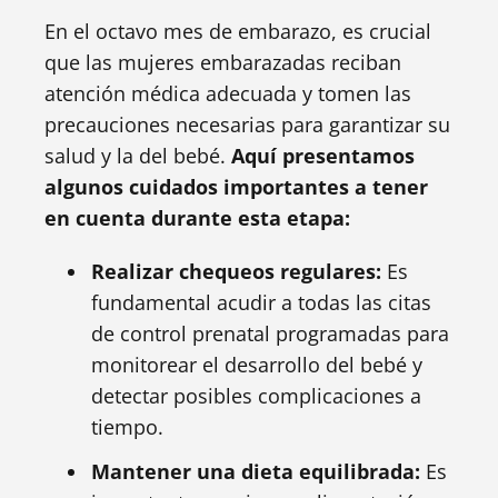
En el octavo mes de embarazo, es crucial
que las mujeres embarazadas reciban
atención médica adecuada y tomen las
precauciones necesarias para garantizar su
salud y la del bebé.
Aquí presentamos
algunos cuidados importantes a tener
en cuenta durante esta etapa:
Realizar chequeos regulares:
Es
fundamental acudir a todas las citas
de control prenatal programadas para
monitorear el desarrollo del bebé y
detectar posibles complicaciones a
tiempo.
Mantener una dieta equilibrada:
Es