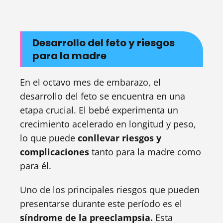
Desarrollo del feto y riesgos
para la madre
En el octavo mes de embarazo, el
desarrollo del feto se encuentra en una
etapa crucial. El bebé experimenta un
crecimiento acelerado en longitud y peso,
lo que puede
conllevar riesgos y
complicaciones
tanto para la madre como
para él.
Uno de los principales riesgos que pueden
presentarse durante este período es el
síndrome de la preeclampsia.
Esta