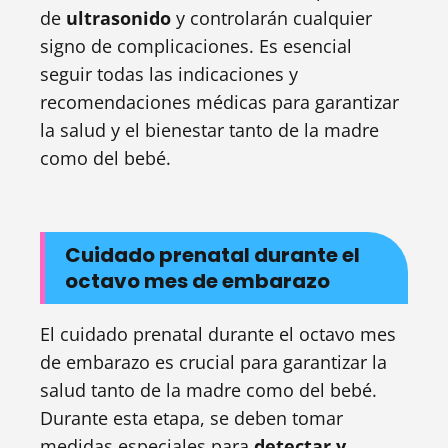
de
ultrasonido
y controlarán cualquier
signo de complicaciones. Es esencial
seguir todas las indicaciones y
recomendaciones médicas para garantizar
la salud y el bienestar tanto de la madre
como del bebé.
Cuidado prenatal durante el
octavo mes de embarazo
El cuidado prenatal durante el octavo mes
de embarazo es crucial para garantizar la
salud tanto de la madre como del bebé.
Durante esta etapa, se deben tomar
medidas especiales para
detectar y