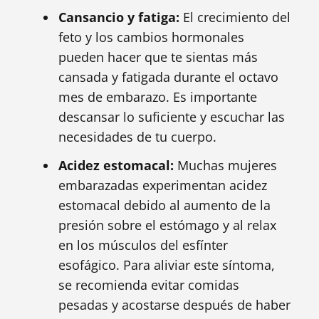
Cansancio y fatiga:
El crecimiento del
feto y los cambios hormonales
pueden hacer que te sientas más
cansada y fatigada durante el octavo
mes de embarazo. Es importante
descansar lo suficiente y escuchar las
necesidades de tu cuerpo.
Acidez estomacal:
Muchas mujeres
embarazadas experimentan acidez
estomacal debido al aumento de la
presión sobre el estómago y al relax
en los músculos del esfínter
esofágico. Para aliviar este síntoma,
se recomienda evitar comidas
pesadas y acostarse después de haber