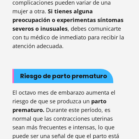
complicaciones pueden variar de una
mujer a otra.
Si tienes alguna
preocupación o experimentas síntomas
severos o inusuales
, debes comunicarte
con tu médico de inmediato para recibir la
atención adecuada.
Riesgo de parto prematuro
El octavo mes de embarazo aumenta el
riesgo de que se produzca un
parto
prematuro.
Durante este período, es
normal que las contracciones uterinas
sean más frecuentes e intensas, lo que
puede ser una señal de que el parto está