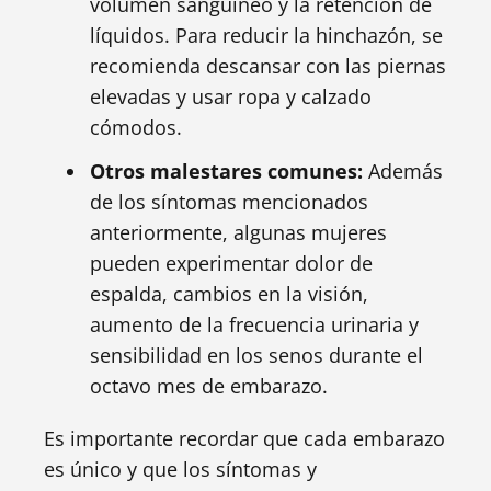
volumen sanguíneo y la retención de
líquidos. Para reducir la hinchazón, se
recomienda descansar con las piernas
elevadas y usar ropa y calzado
cómodos.
Otros malestares comunes:
Además
de los síntomas mencionados
anteriormente, algunas mujeres
pueden experimentar dolor de
espalda, cambios en la visión,
aumento de la frecuencia urinaria y
sensibilidad en los senos durante el
octavo mes de embarazo.
Es importante recordar que cada embarazo
es único y que los síntomas y