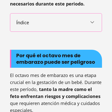
necesarios durante este periodo.
Índice
Por qué el octavo mes de
embarazo puede ser peligroso
El octavo mes de embarazo es una etapa
crucial en la gestación de un bebé. Durante
este período,
tanto la madre como el
feto enfrentan riesgos y complicaciones
que requieren atención médica y cuidados
especiales.