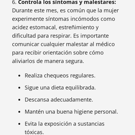
6.
Controla los síntomas y malestares:
Durante este mes, es común que la mujer
experimente síntomas incómodos como
acidez estomacal, estreñimiento y
dificultad para respirar. Es importante
comunicar cualquier malestar al médico
para recibir orientación sobre cómo
aliviarlos de manera segura.
Realiza chequeos regulares.
Sigue una dieta equilibrada.
Descansa adecuadamente.
Mantén una buena higiene personal.
Evita la exposición a sustancias
tóxicas.