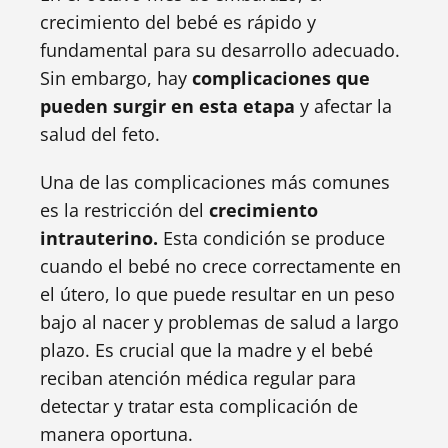
crecimiento del bebé es rápido y
fundamental para su desarrollo adecuado.
Sin embargo, hay
complicaciones que
pueden surgir en esta etapa
y afectar la
salud del feto.
Una de las complicaciones más comunes
es la restricción del
crecimiento
intrauterino.
Esta condición se produce
cuando el bebé no crece correctamente en
el útero, lo que puede resultar en un peso
bajo al nacer y problemas de salud a largo
plazo. Es crucial que la madre y el bebé
reciban atención médica regular para
detectar y tratar esta complicación de
manera oportuna.