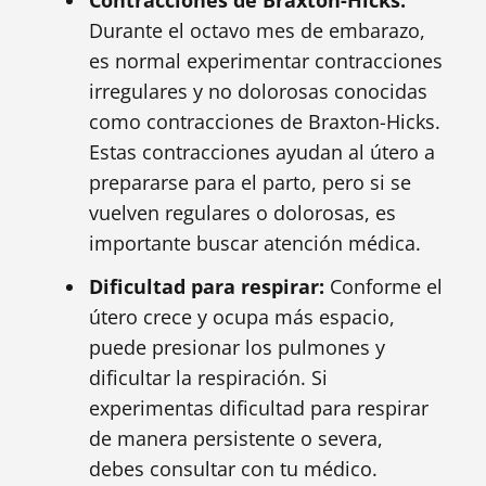
Contracciones de Braxton-Hicks:
Durante el octavo mes de embarazo,
es normal experimentar contracciones
irregulares y no dolorosas conocidas
como contracciones de Braxton-Hicks.
Estas contracciones ayudan al útero a
prepararse para el parto, pero si se
vuelven regulares o dolorosas, es
importante buscar atención médica.
Dificultad para respirar:
Conforme el
útero crece y ocupa más espacio,
puede presionar los pulmones y
dificultar la respiración. Si
experimentas dificultad para respirar
de manera persistente o severa,
debes consultar con tu médico.