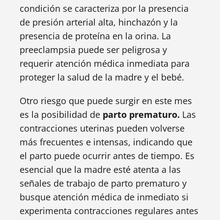
condición se caracteriza por la presencia
de presión arterial alta, hinchazón y la
presencia de proteína en la orina. La
preeclampsia puede ser peligrosa y
requerir atención médica inmediata para
proteger la salud de la madre y el bebé.
Otro riesgo que puede surgir en este mes
es la posibilidad de
parto prematuro.
Las
contracciones uterinas pueden volverse
más frecuentes e intensas, indicando que
el parto puede ocurrir antes de tiempo. Es
esencial que la madre esté atenta a las
señales de trabajo de parto prematuro y
busque atención médica de inmediato si
experimenta contracciones regulares antes