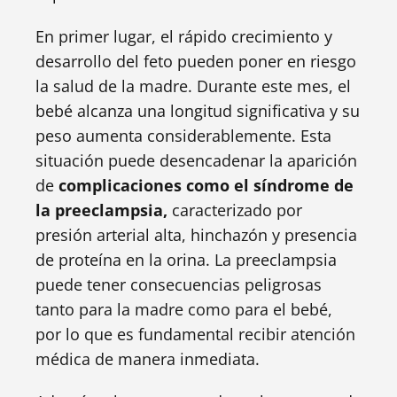
En primer lugar, el rápido crecimiento y
desarrollo del feto pueden poner en riesgo
la salud de la madre. Durante este mes, el
bebé alcanza una longitud significativa y su
peso aumenta considerablemente. Esta
situación puede desencadenar la aparición
de
complicaciones como el síndrome de
la preeclampsia,
caracterizado por
presión arterial alta, hinchazón y presencia
de proteína en la orina. La preeclampsia
puede tener consecuencias peligrosas
tanto para la madre como para el bebé,
por lo que es fundamental recibir atención
médica de manera inmediata.