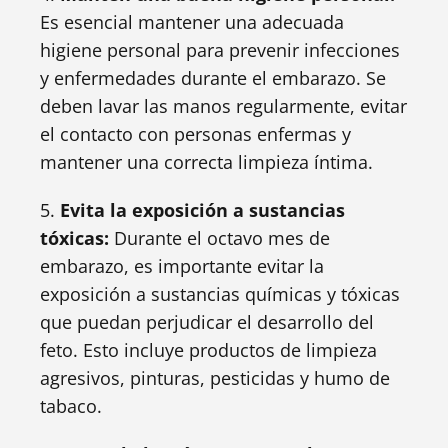
Es esencial mantener una adecuada
higiene personal para prevenir infecciones
y enfermedades durante el embarazo. Se
deben lavar las manos regularmente, evitar
el contacto con personas enfermas y
mantener una correcta limpieza íntima.
5.
Evita la exposición a sustancias
tóxicas:
Durante el octavo mes de
embarazo, es importante evitar la
exposición a sustancias químicas y tóxicas
que puedan perjudicar el desarrollo del
feto. Esto incluye productos de limpieza
agresivos, pinturas, pesticidas y humo de
tabaco.