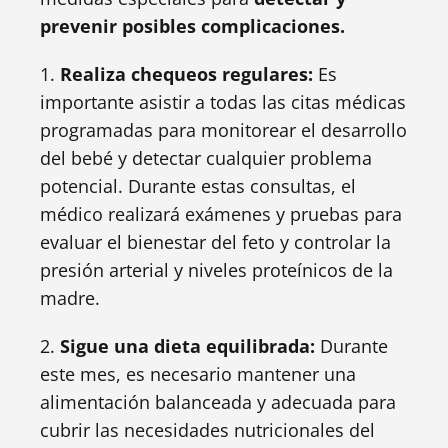
prevenir posibles complicaciones.
1.
Realiza chequeos regulares:
Es
importante asistir a todas las citas médicas
programadas para monitorear el desarrollo
del bebé y detectar cualquier problema
potencial. Durante estas consultas, el
médico realizará exámenes y pruebas para
evaluar el bienestar del feto y controlar la
presión arterial y niveles proteínicos de la
madre.
2.
Sigue una dieta equilibrada:
Durante
este mes, es necesario mantener una
alimentación balanceada y adecuada para
cubrir las necesidades nutricionales del