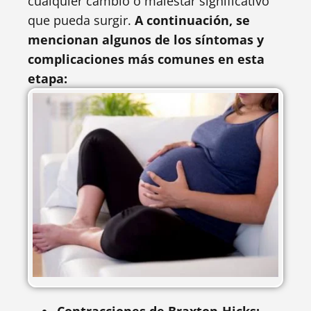
cualquier cambio o malestar significativo
que pueda surgir.
A continuación, se
mencionan algunos de los síntomas y
complicaciones más comunes en esta
etapa: