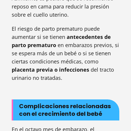
reposo en cama para reducir la presión
sobre el cuello uterino.
El riesgo de parto prematuro puede
aumentar si se tienen
antecedentes de
parto prematuro
en embarazos previos, si
se espera más de un bebé o si se tienen
ciertas condiciones médicas, como
placenta previa o infecciones
del tracto
urinario no tratadas.
Complicaciones relacionadas
con el crecimiento del bebé
En el octavo mes de embarazo, el