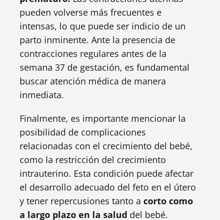
pueden volverse más frecuentes e
intensas, lo que puede ser indicio de un
parto inminente. Ante la presencia de
contracciones regulares antes de la
semana 37 de gestación, es fundamental
buscar atención médica de manera
inmediata.
Finalmente, es importante mencionar la
posibilidad de complicaciones
relacionadas con el crecimiento del bebé,
como la restricción del crecimiento
intrauterino. Esta condición puede afectar
el desarrollo adecuado del feto en el útero
y tener repercusiones tanto a
corto como
a largo plazo en la salud
del bebé.