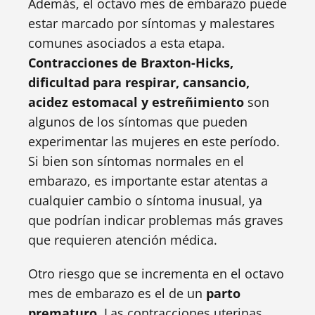
Además, el octavo mes de embarazo puede
estar marcado por síntomas y malestares
comunes asociados a esta etapa.
Contracciones de Braxton-Hicks,
dificultad para respirar, cansancio,
acidez estomacal y estreñimiento
son
algunos de los síntomas que pueden
experimentar las mujeres en este período.
Si bien son síntomas normales en el
embarazo, es importante estar atentas a
cualquier cambio o síntoma inusual, ya
que podrían indicar problemas más graves
que requieren atención médica.
Otro riesgo que se incrementa en el octavo
mes de embarazo es el de un
parto
prematuro.
Las contracciones uterinas