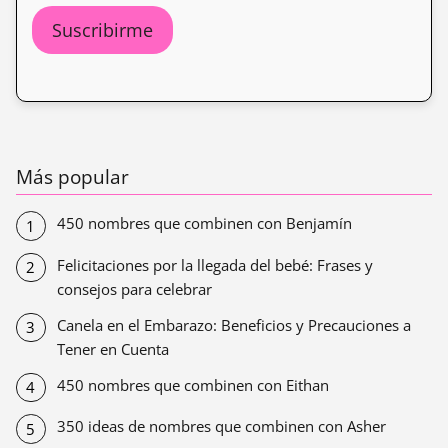
Más popular
450 nombres que combinen con Benjamín
Felicitaciones por la llegada del bebé: Frases y
consejos para celebrar
Canela en el Embarazo: Beneficios y Precauciones a
Tener en Cuenta
450 nombres que combinen con Eithan
350 ideas de nombres que combinen con Asher