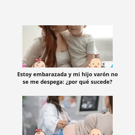
Estoy embarazada y mi hijo varón no
se me despega: ¿por qué sucede?