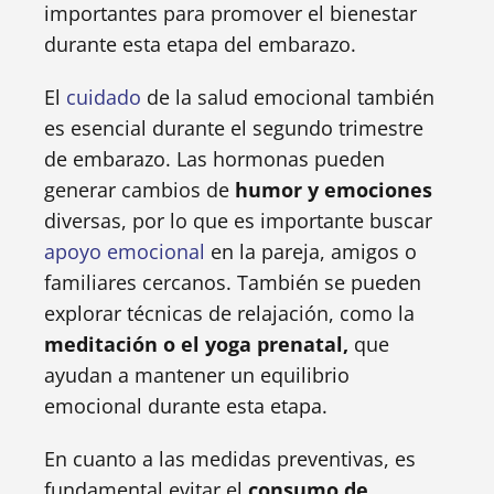
importantes para promover el bienestar
durante esta etapa del embarazo.
El
cuidado
de la salud emocional también
es esencial durante el segundo trimestre
de embarazo. Las hormonas pueden
generar cambios de
humor y emociones
diversas, por lo que es importante buscar
apoyo emocional
en la pareja, amigos o
familiares cercanos. También se pueden
explorar técnicas de relajación, como la
meditación o el yoga prenatal,
que
ayudan a mantener un equilibrio
emocional durante esta etapa.
En cuanto a las medidas preventivas, es
fundamental evitar el
consumo de