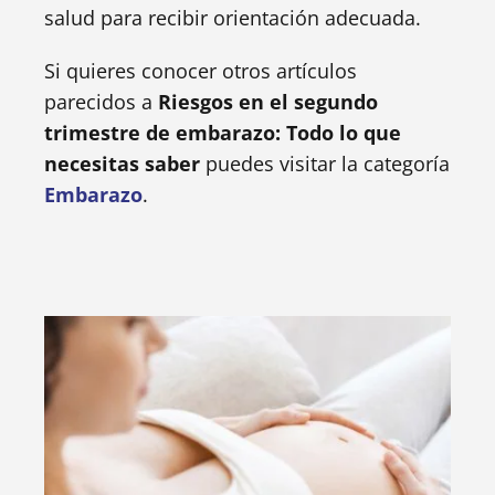
salud para recibir orientación adecuada.
Si quieres conocer otros artículos
parecidos a
Riesgos en el segundo
trimestre de embarazo: Todo lo que
necesitas saber
puedes visitar la categoría
Embarazo
.