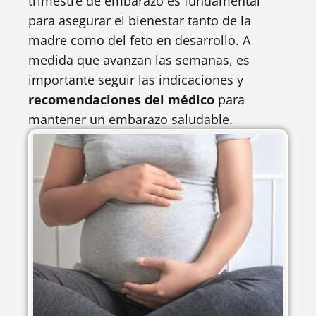
trimestre de embarazo es fundamental
para asegurar el bienestar tanto de la
madre como del feto en desarrollo. A
medida que avanzan las semanas, es
importante seguir las indicaciones y
recomendaciones del médico
para
mantener un embarazo saludable.