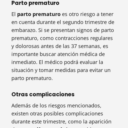
Parto prematuro
El
parto prematuro
es otro riesgo a tener
en cuenta durante el segundo trimestre de
embarazo. Si se presentan signos de parto
prematuro, como contracciones regulares
y dolorosas antes de las 37 semanas, es
importante buscar atención médica de
inmediato. El médico podrá evaluar la
situación y tomar medidas para evitar un
parto prematuro.
Otras complicaciones
Además de los riesgos mencionados,
existen otras posibles complicaciones
durante este trimestre, como la aparición