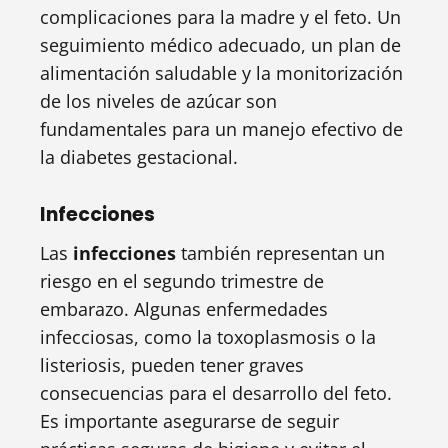
complicaciones para la madre y el feto. Un
seguimiento médico adecuado, un plan de
alimentación saludable y la monitorización
de los niveles de azúcar son
fundamentales para un manejo efectivo de
la diabetes gestacional.
Infecciones
Las
infecciones
también representan un
riesgo en el segundo trimestre de
embarazo. Algunas enfermedades
infecciosas, como la toxoplasmosis o la
listeriosis, pueden tener graves
consecuencias para el desarrollo del feto.
Es importante asegurarse de seguir