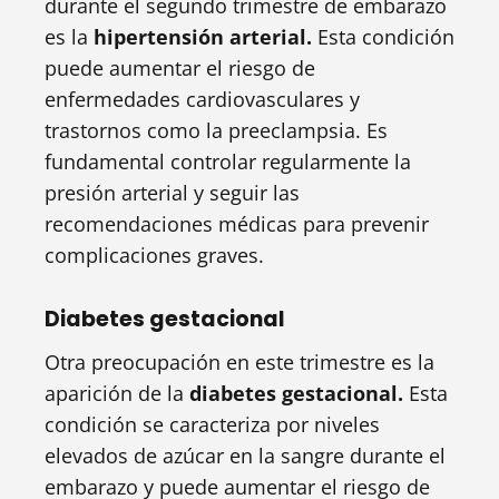
durante el segundo trimestre de embarazo
es la
hipertensión arterial.
Esta condición
puede aumentar el riesgo de
enfermedades cardiovasculares y
trastornos como la preeclampsia. Es
fundamental controlar regularmente la
presión arterial y seguir las
recomendaciones médicas para prevenir
complicaciones graves.
Diabetes gestacional
Otra preocupación en este trimestre es la
aparición de la
diabetes gestacional.
Esta
condición se caracteriza por niveles
elevados de azúcar en la sangre durante el
embarazo y puede aumentar el riesgo de