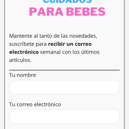
Mantente al tanto de las novedades,
suscríbete para
recibir un correo
electrónico
semanal con los últimos
artículos.
Tu nombre
Tu correo electrónico