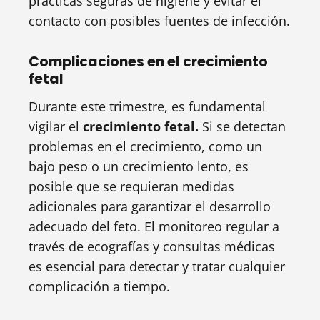
prácticas seguras de higiene y evitar el
contacto con posibles fuentes de infección.
Complicaciones en el crecimiento
fetal
Durante este trimestre, es fundamental
vigilar el
crecimiento fetal.
Si se detectan
problemas en el crecimiento, como un
bajo peso o un crecimiento lento, es
posible que se requieran medidas
adicionales para garantizar el desarrollo
adecuado del feto. El monitoreo regular a
través de ecografías y consultas médicas
es esencial para detectar y tratar cualquier
complicación a tiempo.