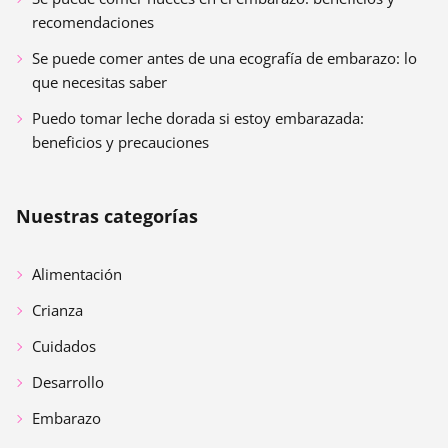
recomendaciones
Se puede comer antes de una ecografía de embarazo: lo
que necesitas saber
Puedo tomar leche dorada si estoy embarazada:
beneficios y precauciones
Nuestras categorías
Alimentación
Crianza
Cuidados
Desarrollo
Embarazo