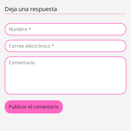
Deja una respuesta