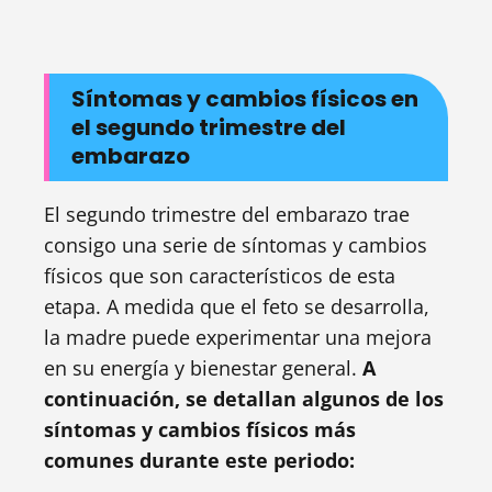
Síntomas y cambios físicos en
el segundo trimestre del
embarazo
El segundo trimestre del embarazo trae
consigo una serie de síntomas y cambios
físicos que son característicos de esta
etapa. A medida que el feto se desarrolla,
la madre puede experimentar una mejora
en su energía y bienestar general.
A
continuación, se detallan algunos de los
síntomas y cambios físicos más
comunes durante este periodo: