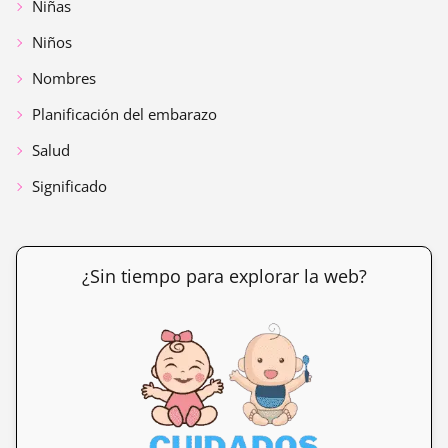
Niñas
Niños
Nombres
Planificación del embarazo
Salud
Significado
¿Sin tiempo para explorar la web?