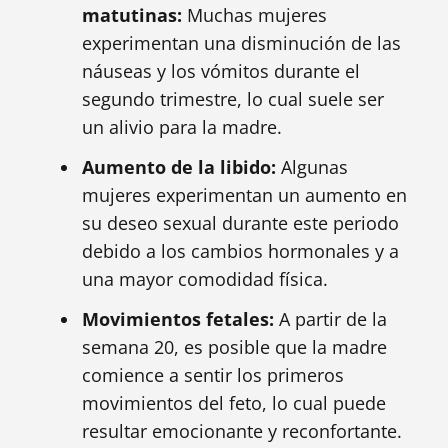
matutinas:
Muchas mujeres
experimentan una disminución de las
náuseas y los vómitos durante el
segundo trimestre, lo cual suele ser
un alivio para la madre.
Aumento de la libido:
Algunas
mujeres experimentan un aumento en
su deseo sexual durante este periodo
debido a los cambios hormonales y a
una mayor comodidad física.
Movimientos fetales:
A partir de la
semana 20, es posible que la madre
comience a sentir los primeros
movimientos del feto, lo cual puede
resultar emocionante y reconfortante.