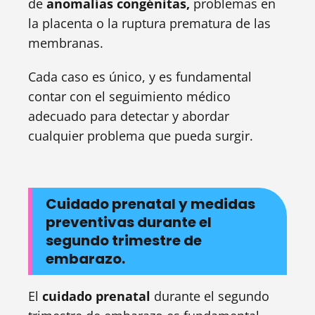
de
anomalías congénitas,
problemas en
la placenta o la ruptura prematura de las
membranas.
Cada caso es único, y es fundamental
contar con el seguimiento médico
adecuado para detectar y abordar
cualquier problema que pueda surgir.
Cuidado prenatal y medidas
preventivas durante el
segundo trimestre de
embarazo.
El
cuidado prenatal
durante el segundo