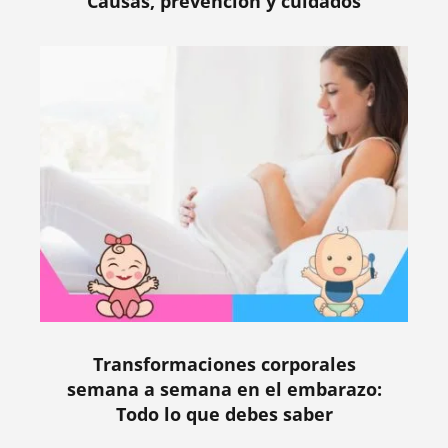
Causas, prevención y cuidados
Transformaciones corporales
semana a semana en el embarazo:
Todo lo que debes saber