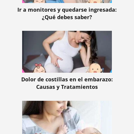
Ir a monitores y quedarse ingresada:
¿Qué debes saber?
Dolor de costillas en el embarazo:
Causas y Tratamientos