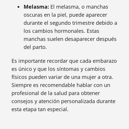
Melasma:
El melasma, o manchas
oscuras en la piel, puede aparecer
durante el segundo trimestre debido a
los cambios hormonales. Estas
manchas suelen desaparecer después
del parto.
Es importante recordar que cada embarazo
es único y que los síntomas y cambios
físicos pueden variar de una mujer a otra.
Siempre es recomendable hablar con un
profesional de la salud para obtener
consejos y atención personalizada durante
esta etapa tan especial.