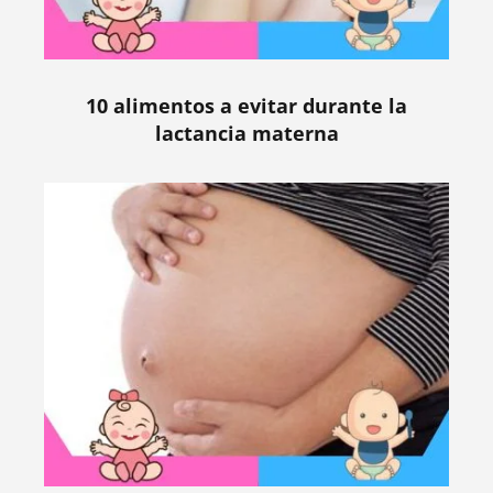
10 alimentos a evitar durante la
lactancia materna