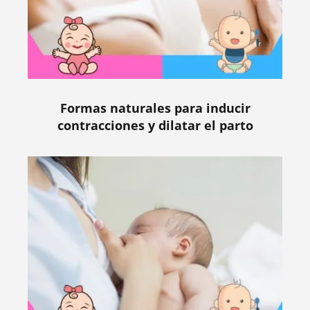
Formas naturales para inducir
contracciones y dilatar el parto