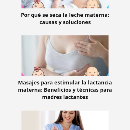
Por qué se seca la leche materna:
causas y soluciones
Masajes para estimular la lactancia
materna: Beneficios y técnicas para
madres lactantes