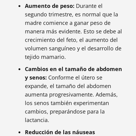
Aumento de peso:
Durante el
segundo trimestre, es normal que la
madre comience a ganar peso de
manera más evidente. Esto se debe al
crecimiento del feto, el aumento del
volumen sanguíneo y el desarrollo de
tejido mamario.
Cambios en el tamaño de abdomen
y senos:
Conforme el útero se
expande, el tamaño del abdomen
aumenta progresivamente. Además,
los senos también experimentan
cambios, preparándose para la
lactancia.
Reducción de las náuseas