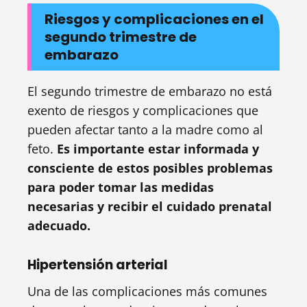
Riesgos y complicaciones en el
segundo trimestre de
embarazo
El segundo trimestre de embarazo no está
exento de riesgos y complicaciones que
pueden afectar tanto a la madre como al
feto.
Es importante estar informada y
consciente de estos posibles problemas
para poder tomar las medidas
necesarias y recibir el cuidado prenatal
adecuado.
Hipertensión arterial
Una de las complicaciones más comunes