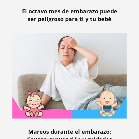
El octavo mes de embarazo puede
ser peligroso para ti y tu bebé
Mareos durante el embarazo: