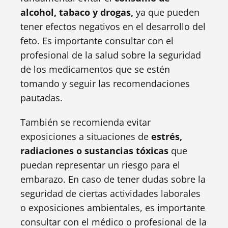
alcohol, tabaco y drogas,
ya que pueden
tener efectos negativos en el desarrollo del
feto. Es importante consultar con el
profesional de la salud sobre la seguridad
de los medicamentos que se estén
tomando y seguir las recomendaciones
pautadas.
También se recomienda evitar
exposiciones a situaciones de
estrés,
radiaciones o sustancias tóxicas
que
puedan representar un riesgo para el
embarazo. En caso de tener dudas sobre la
seguridad de ciertas actividades laborales
o exposiciones ambientales, es importante
consultar con el médico o profesional de la