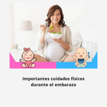
Importantes cuidados físicos
durante el embarazo