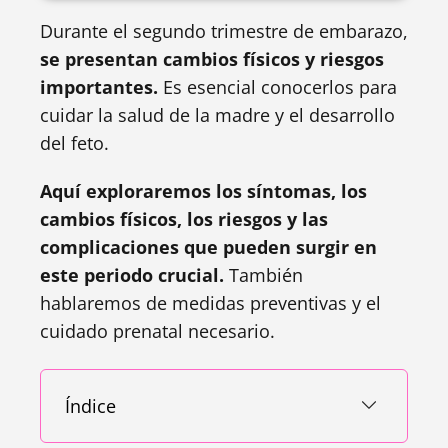
Durante el segundo trimestre de embarazo,
se presentan cambios físicos y riesgos
importantes.
Es esencial conocerlos para
cuidar la salud de la madre y el desarrollo
del feto.
Aquí exploraremos los síntomas, los
cambios físicos, los riesgos y las
complicaciones que pueden surgir en
este periodo crucial.
También
hablaremos de medidas preventivas y el
cuidado prenatal necesario.
Índice