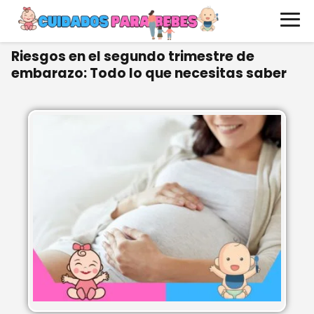
Riesgos en el segundo trimestre de
embarazo: Todo lo que necesitas saber