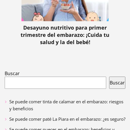
Desayuno nutritivo para primer
trimestre del embarazo: ¡Cuida tu
salud y la del bebé!
Buscar
Buscar
Se puede comer tinta de calamar en el embarazo: riesgos
y beneficios
Se puede comer paté La Piara en el embarazo: ¿es seguro?
Se puede comer nueces en el embarazo: beneficios y