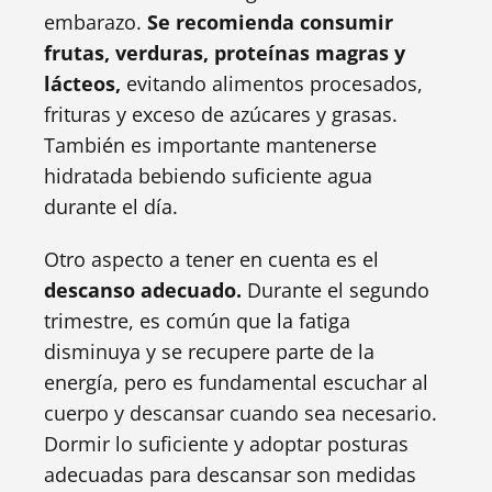
embarazo.
Se recomienda consumir
frutas, verduras, proteínas magras y
lácteos,
evitando alimentos procesados,
frituras y exceso de azúcares y grasas.
También es importante mantenerse
hidratada bebiendo suficiente agua
durante el día.
Otro aspecto a tener en cuenta es el
descanso adecuado.
Durante el segundo
trimestre, es común que la fatiga
disminuya y se recupere parte de la
energía, pero es fundamental escuchar al
cuerpo y descansar cuando sea necesario.
Dormir lo suficiente y adoptar posturas
adecuadas para descansar son medidas