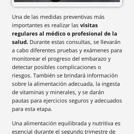
Una de las medidas preventivas más
importantes es realizar las
visitas
regulares al médico o profesional de la
salud.
Durante estas consultas, se llevarán
a cabo diferentes pruebas y exámenes para
monitorear el progreso del embarazo y
detectar posibles complicaciones o
riesgos. También se brindará información
sobre la alimentación adecuada, la ingesta
de vitaminas y minerales, y se darán
pautas para ejercicios seguros y adecuados
para esta etapa.
Una alimentación equilibrada y nutritiva es
esencial durante el segundo trimestre de