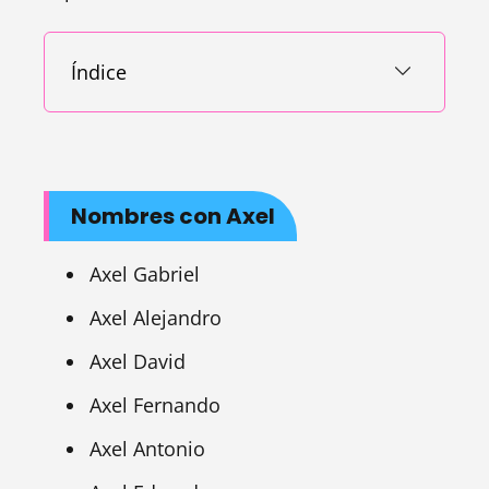
Índice
Nombres con Axel
Axel Gabriel
Axel Alejandro
Axel David
Axel Fernando
Axel Antonio