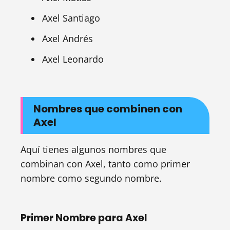
Axel Santiago
Axel Andrés
Axel Leonardo
Nombres que combinen con
Axel
Aquí tienes algunos nombres que
combinan con Axel, tanto como primer
nombre como segundo nombre.
Primer Nombre para Axel