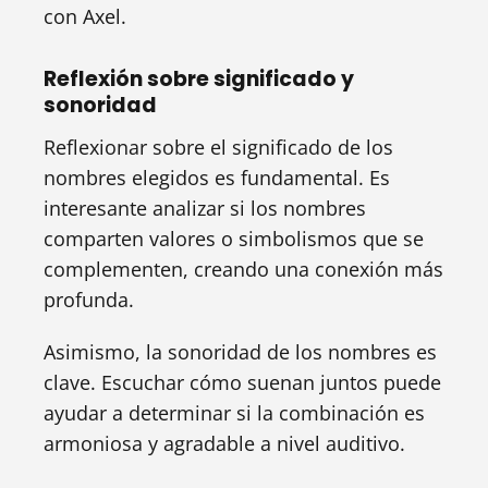
con Axel.
Reflexión sobre significado y
sonoridad
Reflexionar sobre el significado de los
nombres elegidos es fundamental. Es
interesante analizar si los nombres
comparten valores o simbolismos que se
complementen, creando una conexión más
profunda.
Asimismo, la sonoridad de los nombres es
clave. Escuchar cómo suenan juntos puede
ayudar a determinar si la combinación es
armoniosa y agradable a nivel auditivo.