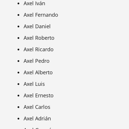
Axel Iván
Axel Fernando
Axel Daniel
Axel Roberto
Axel Ricardo
Axel Pedro
Axel Alberto
Axel Luis
Axel Ernesto
Axel Carlos
Axel Adrián