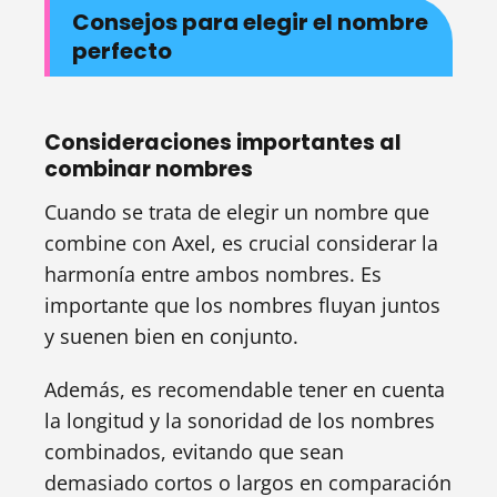
Consejos para elegir el nombre
perfecto
Consideraciones importantes al
combinar nombres
Cuando se trata de elegir un nombre que
combine con Axel, es crucial considerar la
harmonía entre ambos nombres. Es
importante que los nombres fluyan juntos
y suenen bien en conjunto.
Además, es recomendable tener en cuenta
la longitud y la sonoridad de los nombres
combinados, evitando que sean
demasiado cortos o largos en comparación