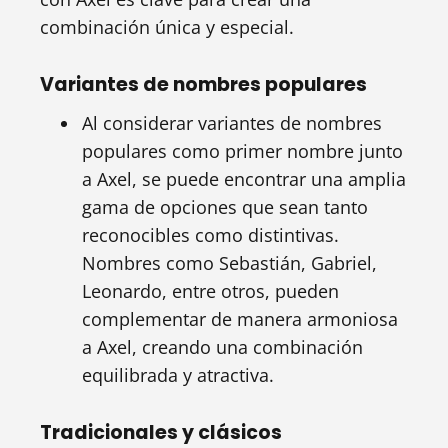
combinación única y especial.
Variantes de nombres populares
Al considerar variantes de nombres
populares como primer nombre junto
a Axel, se puede encontrar una amplia
gama de opciones que sean tanto
reconocibles como distintivas.
Nombres como Sebastián, Gabriel,
Leonardo, entre otros, pueden
complementar de manera armoniosa
a Axel, creando una combinación
equilibrada y atractiva.
Tradicionales y clásicos