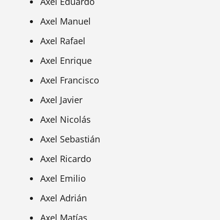
Axel Eduardo
Axel Manuel
Axel Rafael
Axel Enrique
Axel Francisco
Axel Javier
Axel Nicolás
Axel Sebastián
Axel Ricardo
Axel Emilio
Axel Adrián
Axel Matías