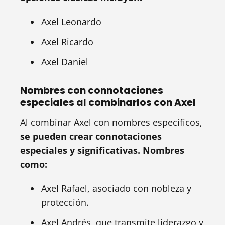
Axel Leonardo
Axel Ricardo
Axel Daniel
Nombres con connotaciones
especiales al combinarlos con Axel
Al combinar Axel con nombres específicos,
se pueden crear connotaciones
especiales y significativas. Nombres
como:
Axel Rafael, asociado con nobleza y
protección.
Axel Andrés, que transmite liderazgo y