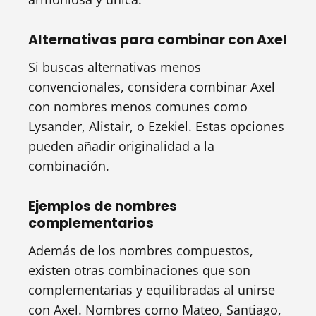
Alternativas para combinar con Axel
Si buscas alternativas menos
convencionales, considera combinar Axel
con nombres menos comunes como
Lysander, Alistair, o Ezekiel. Estas opciones
pueden añadir originalidad a la
combinación.
Ejemplos de nombres
complementarios
Además de los nombres compuestos,
existen otras combinaciones que son
complementarias y equilibradas al unirse
con Axel. Nombres como Mateo, Santiago,