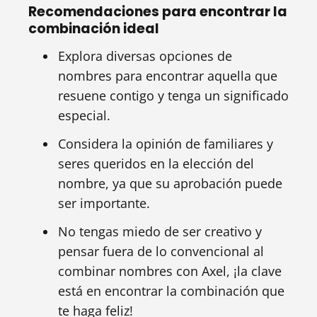
Recomendaciones para encontrar la
combinación ideal
Explora diversas opciones de
nombres para encontrar aquella que
resuene contigo y tenga un significado
especial.
Considera la opinión de familiares y
seres queridos en la elección del
nombre, ya que su aprobación puede
ser importante.
No tengas miedo de ser creativo y
pensar fuera de lo convencional al
combinar nombres con Axel, ¡la clave
está en encontrar la combinación que
te haga feliz!