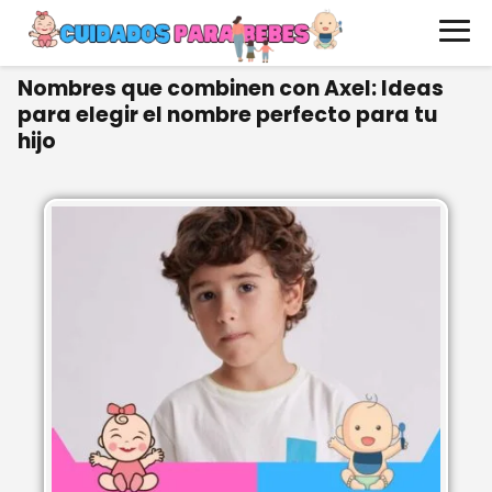
Nombres que combinen con Axel: Ideas
para elegir el nombre perfecto para tu
hijo