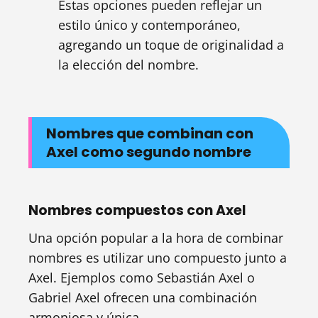
Estas opciones pueden reflejar un
estilo único y contemporáneo,
agregando un toque de originalidad a
la elección del nombre.
Nombres que combinan con
Axel como segundo nombre
Nombres compuestos con Axel
Una opción popular a la hora de combinar
nombres es utilizar uno compuesto junto a
Axel. Ejemplos como Sebastián Axel o
Gabriel Axel ofrecen una combinación
armoniosa y única.