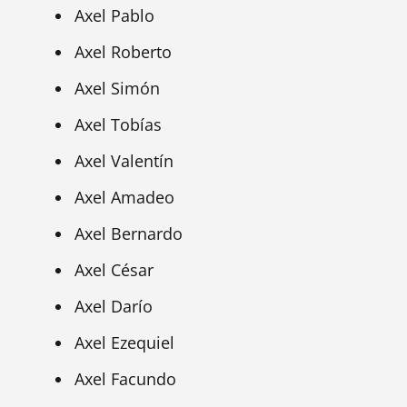
Axel Pablo
Axel Roberto
Axel Simón
Axel Tobías
Axel Valentín
Axel Amadeo
Axel Bernardo
Axel César
Axel Darío
Axel Ezequiel
Axel Facundo