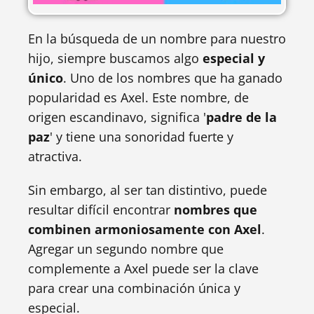
En la búsqueda de un nombre para nuestro
hijo, siempre buscamos algo
especial y
único
. Uno de los nombres que ha ganado
popularidad es Axel. Este nombre, de
origen escandinavo, significa '
padre de la
paz
' y tiene una sonoridad fuerte y
atractiva.
Sin embargo, al ser tan distintivo, puede
resultar difícil encontrar
nombres que
combinen armoniosamente con Axel
.
Agregar un segundo nombre que
complemente a Axel puede ser la clave
para crear una combinación única y
especial.