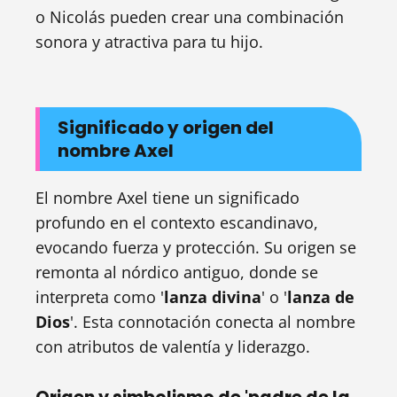
o Nicolás pueden crear una combinación
sonora y atractiva para tu hijo.
Significado y origen del
nombre Axel
El nombre Axel tiene un significado
profundo en el contexto escandinavo,
evocando fuerza y protección. Su origen se
remonta al nórdico antiguo, donde se
interpreta como '
lanza divina
' o '
lanza de
Dios
'. Esta connotación conecta al nombre
con atributos de valentía y liderazgo.