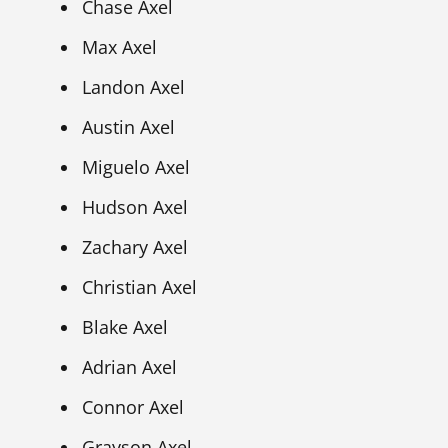
Chase Axel
Max Axel
Landon Axel
Austin Axel
Miguelo Axel
Hudson Axel
Zachary Axel
Christian Axel
Blake Axel
Adrian Axel
Connor Axel
Grayson Axel