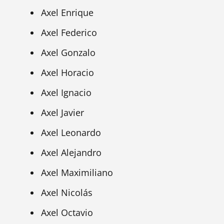
Axel Enrique
Axel Federico
Axel Gonzalo
Axel Horacio
Axel Ignacio
Axel Javier
Axel Leonardo
Axel Alejandro
Axel Maximiliano
Axel Nicolás
Axel Octavio