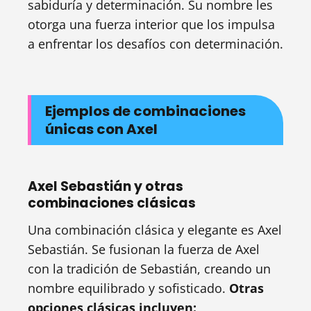
sabiduría y determinación. Su nombre les
otorga una fuerza interior que los impulsa
a enfrentar los desafíos con determinación.
Ejemplos de combinaciones
únicas con Axel
Axel Sebastián y otras
combinaciones clásicas
Una combinación clásica y elegante es Axel
Sebastián. Se fusionan la fuerza de Axel
con la tradición de Sebastián, creando un
nombre equilibrado y sofisticado.
Otras
opciones clásicas incluyen: