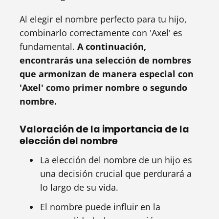
Al elegir el nombre perfecto para tu hijo,
combinarlo correctamente con 'Axel' es
fundamental.
A continuación,
encontrarás una selección de nombres
que armonizan de manera especial con
'Axel' como primer nombre o segundo
nombre.
Valoración de la importancia de la
elección del nombre
La elección del nombre de un hijo es
una decisión crucial que perdurará a
lo largo de su vida.
El nombre puede influir en la