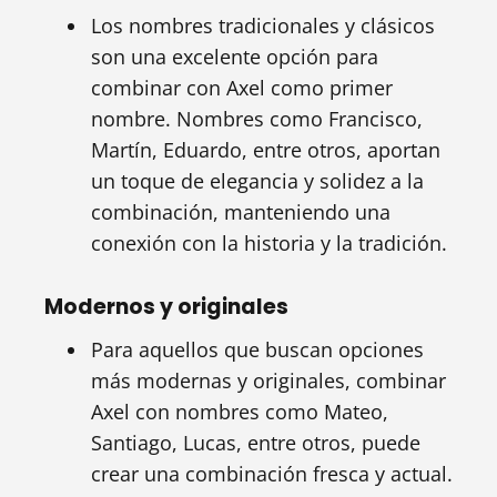
Los nombres tradicionales y clásicos
son una excelente opción para
combinar con Axel como primer
nombre. Nombres como Francisco,
Martín, Eduardo, entre otros, aportan
un toque de elegancia y solidez a la
combinación, manteniendo una
conexión con la historia y la tradición.
Modernos y originales
Para aquellos que buscan opciones
más modernas y originales, combinar
Axel con nombres como Mateo,
Santiago, Lucas, entre otros, puede
crear una combinación fresca y actual.