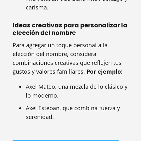
carisma.
Ideas creativas para personalizar la
elección del nombre
Para agregar un toque personal a la
elección del nombre, considera
combinaciones creativas que reflejen tus
gustos y valores familiares.
Por ejemplo:
Axel Mateo, una mezcla de lo clásico y
lo moderno.
Axel Esteban, que combina fuerza y
serenidad.