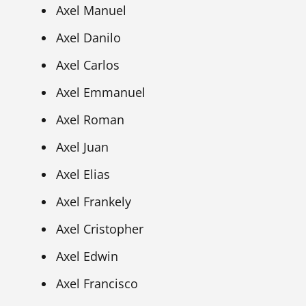
Axel Manuel
Axel Danilo
Axel Carlos
Axel Emmanuel
Axel Roman
Axel Juan
Axel Elias
Axel Frankely
Axel Cristopher
Axel Edwin
Axel Francisco