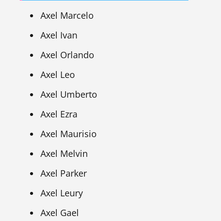
Axel Marcelo
Axel Ivan
Axel Orlando
Axel Leo
Axel Umberto
Axel Ezra
Axel Maurisio
Axel Melvin
Axel Parker
Axel Leury
Axel Gael