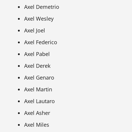
Axel Demetrio
Axel Wesley
Axel Joel
Axel Federico
Axel Pabel
Axel Derek
Axel Genaro
Axel Martin
Axel Lautaro
Axel Asher
Axel Miles