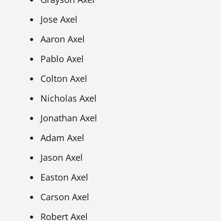
Jose Axel
Aaron Axel
Pablo Axel
Colton Axel
Nicholas Axel
Jonathan Axel
Adam Axel
Jason Axel
Easton Axel
Carson Axel
Robert Axel