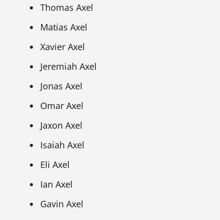
Thomas Axel
Matias Axel
Xavier Axel
Jeremiah Axel
Jonas Axel
Omar Axel
Jaxon Axel
Isaiah Axel
Eli Axel
Ian Axel
Gavin Axel