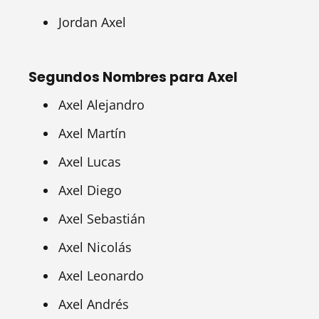
Jordan Axel
Segundos Nombres para Axel
Axel Alejandro
Axel Martín
Axel Lucas
Axel Diego
Axel Sebastián
Axel Nicolás
Axel Leonardo
Axel Andrés