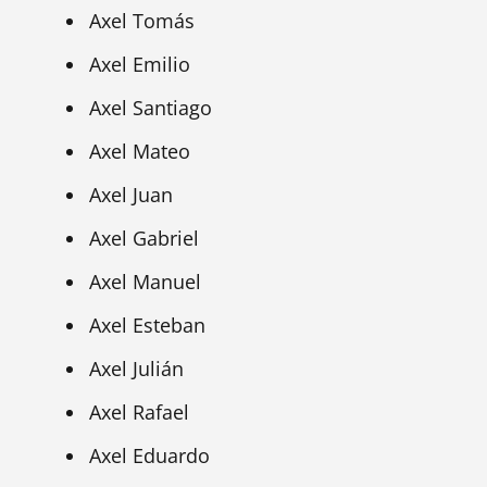
Axel Tomás
Axel Emilio
Axel Santiago
Axel Mateo
Axel Juan
Axel Gabriel
Axel Manuel
Axel Esteban
Axel Julián
Axel Rafael
Axel Eduardo