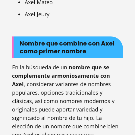
Axel Mateo
Axel Jeury
Nombre que combine con Axel
como primer nombre
En la búsqueda de un
nombre que se
complemente armoniosamente con
Axel
, considerar variantes de nombres
populares, opciones tradicionales y
clásicas, así como nombres modernos y
originales puede aportar variedad y
significado al nombre de tu hijo. La
elección de un nombre que combine bien
con Axel es clave para crear una