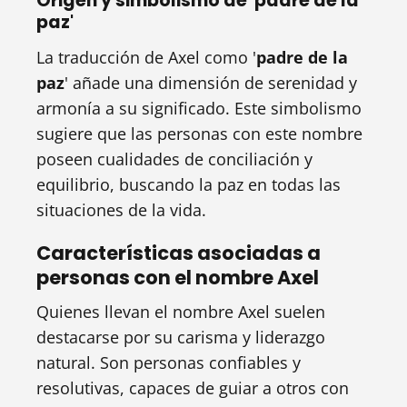
Origen y simbolismo de 'padre de la
paz'
La traducción de Axel como '
padre de la
paz
' añade una dimensión de serenidad y
armonía a su significado. Este simbolismo
sugiere que las personas con este nombre
poseen cualidades de conciliación y
equilibrio, buscando la paz en todas las
situaciones de la vida.
Características asociadas a
personas con el nombre Axel
Quienes llevan el nombre Axel suelen
destacarse por su carisma y liderazgo
natural. Son personas confiables y
resolutivas, capaces de guiar a otros con