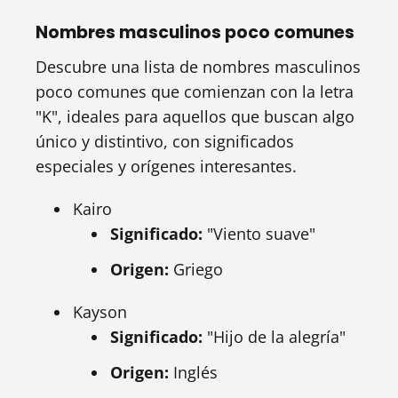
Nombres masculinos poco comunes
Descubre una lista de nombres masculinos
poco comunes que comienzan con la letra
"K", ideales para aquellos que buscan algo
único y distintivo, con significados
especiales y orígenes interesantes.
Kairo
Significado:
"Viento suave"
Origen:
Griego
Kayson
Significado:
"Hijo de la alegría"
Origen:
Inglés