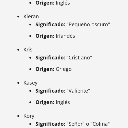
Origen:
Inglés
Kieran
Significado:
"Pequeño oscuro"
Origen:
Irlandés
Kris
Significado:
"Cristiano"
Origen:
Griego
Kasey
Significado:
"Valiente"
Origen:
Inglés
Kory
Significado:
"Señor" o "Colina"