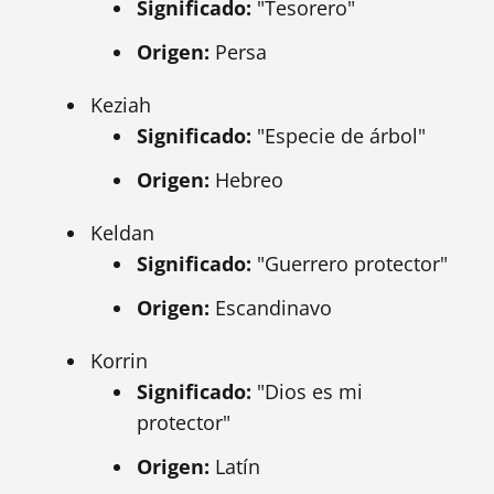
Significado:
"Tesorero"
Origen:
Persa
Keziah
Significado:
"Especie de árbol"
Origen:
Hebreo
Keldan
Significado:
"Guerrero protector"
Origen:
Escandinavo
Korrin
Significado:
"Dios es mi
protector"
Origen:
Latín