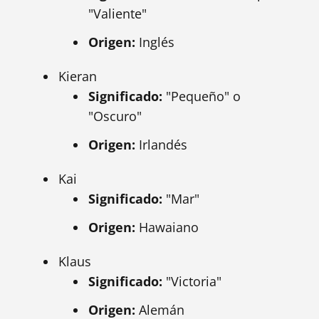
"Valiente"
Origen:
Inglés
Kieran
Significado:
"Pequeño" o
"Oscuro"
Origen:
Irlandés
Kai
Significado:
"Mar"
Origen:
Hawaiano
Klaus
Significado:
"Victoria"
Origen:
Alemán