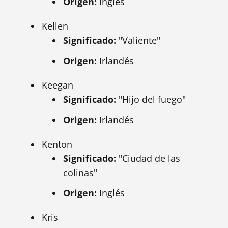
Origen:
Inglés
Kellen
Significado:
"Valiente"
Origen:
Irlandés
Keegan
Significado:
"Hijo del fuego"
Origen:
Irlandés
Kenton
Significado:
"Ciudad de las
colinas"
Origen:
Inglés
Kris