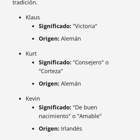
tradición.
Klaus
Significado:
"Victoria"
Origen:
Alemán
Kurt
Significado:
"Consejero" o
"Corteza"
Origen:
Alemán
Kevin
Significado:
"De buen
nacimiento" o "Amable"
Origen:
Irlandés