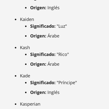
Origen:
Inglés
Kaiden
Significado:
"Luz"
Origen:
Árabe
Kash
Significado:
"Rico"
Origen:
Árabe
Kade
Significado:
"Príncipe"
Origen:
Inglés
Kasperian