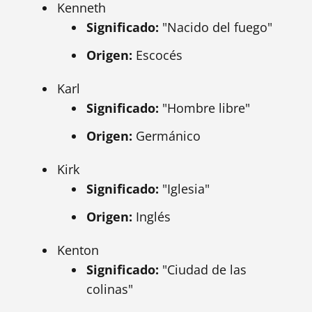
Kenneth
Significado:
"Nacido del fuego"
Origen:
Escocés
Karl
Significado:
"Hombre libre"
Origen:
Germánico
Kirk
Significado:
"Iglesia"
Origen:
Inglés
Kenton
Significado:
"Ciudad de las
colinas"