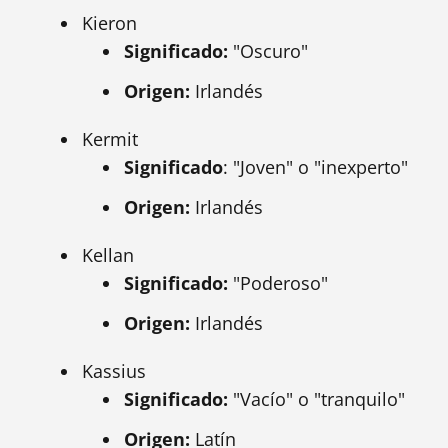
Kieron
Significado:
"Oscuro"
Origen:
Irlandés
Kermit
Significado
: "Joven" o "inexperto"
Origen:
Irlandés
Kellan
Significado:
"Poderoso"
Origen:
Irlandés
Kassius
Significado:
"Vacío" o "tranquilo"
Origen:
Latín