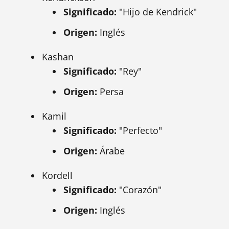
Significado:
"Hijo de Kendrick"
Origen:
Inglés
Kashan
Significado:
"Rey"
Origen:
Persa
Kamil
Significado:
"Perfecto"
Origen:
Árabe
Kordell
Significado:
"Corazón"
Origen:
Inglés