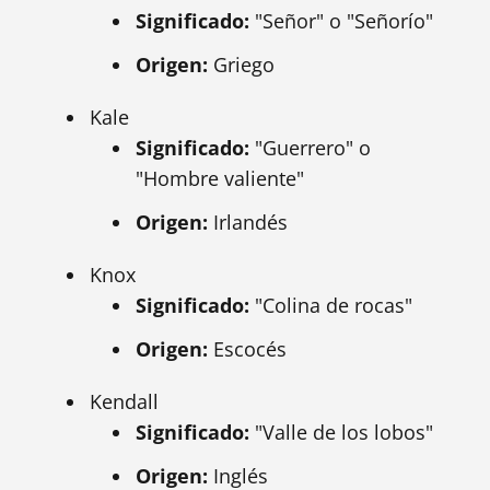
Significado:
"Señor" o "Señorío"
Origen:
Griego
Kale
Significado:
"Guerrero" o
"Hombre valiente"
Origen:
Irlandés
Knox
Significado:
"Colina de rocas"
Origen:
Escocés
Kendall
Significado:
"Valle de los lobos"
Origen:
Inglés