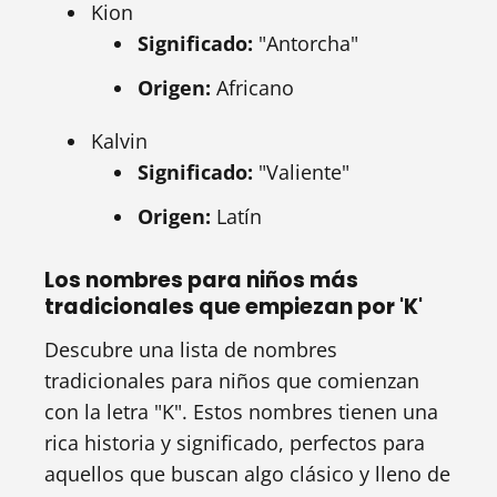
Kion
Significado:
"Antorcha"
Origen:
Africano
Kalvin
Significado:
"Valiente"
Origen:
Latín
Los nombres para niños más
tradicionales que empiezan por 'K'
Descubre una lista de nombres
tradicionales para niños que comienzan
con la letra "K". Estos nombres tienen una
rica historia y significado, perfectos para
aquellos que buscan algo clásico y lleno de