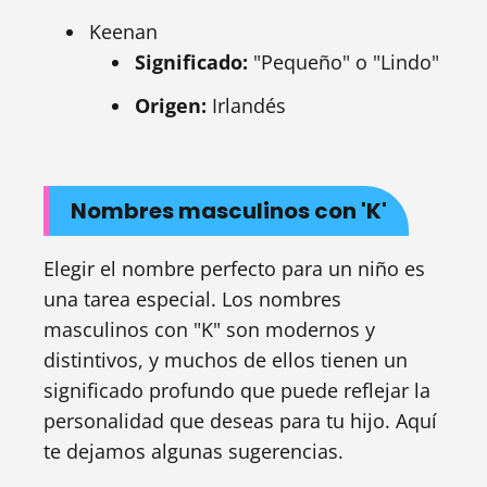
Keenan
Significado:
"Pequeño" o "Lindo"
Origen:
Irlandés
Nombres masculinos con 'K'
Elegir el nombre perfecto para un niño es
una tarea especial. Los nombres
masculinos con "K" son modernos y
distintivos, y muchos de ellos tienen un
significado profundo que puede reflejar la
personalidad que deseas para tu hijo. Aquí
te dejamos algunas sugerencias.