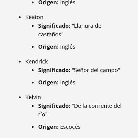
Origen:
Inglés
Keaton
Significado:
"Llanura de
castaños"
Origen:
Inglés
Kendrick
Significado:
"Señor del campo"
Origen:
Inglés
Kelvin
Significado:
"De la corriente del
río"
Origen:
Escocés