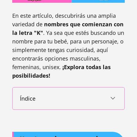
En este artículo, descubrirás una amplia
variedad de
nombres que comienzan con
la letra "K"
. Ya sea que estés buscando un
nombre para tu bebé, para un personaje, o
simplemente tengas curiosidad, aquí
encontrarás opciones masculinas,
femeninas, unisex.
¡Explora todas las
posibilidades!
Índice