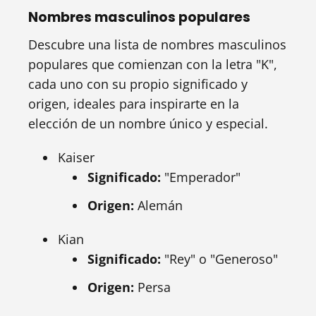
Nombres masculinos populares
Descubre una lista de nombres masculinos
populares que comienzan con la letra "K",
cada uno con su propio significado y
origen, ideales para inspirarte en la
elección de un nombre único y especial.
Kaiser
Significado:
"Emperador"
Origen:
Alemán
Kian
Significado:
"Rey" o "Generoso"
Origen:
Persa