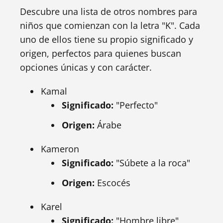
Descubre una lista de otros nombres para
niños que comienzan con la letra "K". Cada
uno de ellos tiene su propio significado y
origen, perfectos para quienes buscan
opciones únicas y con carácter.
Kamal
Significado:
"Perfecto"
Origen:
Árabe
Kameron
Significado:
"Súbete a la roca"
Origen:
Escocés
Karel
Significado:
"Hombre libre"