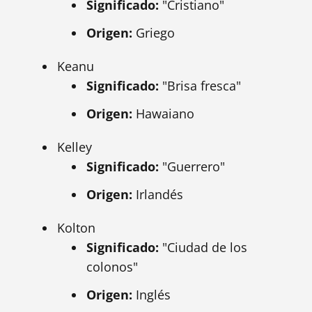
Significado:
"Cristiano"
Origen:
Griego
Keanu
Significado:
"Brisa fresca"
Origen:
Hawaiano
Kelley
Significado:
"Guerrero"
Origen:
Irlandés
Kolton
Significado:
"Ciudad de los
colonos"
Origen:
Inglés