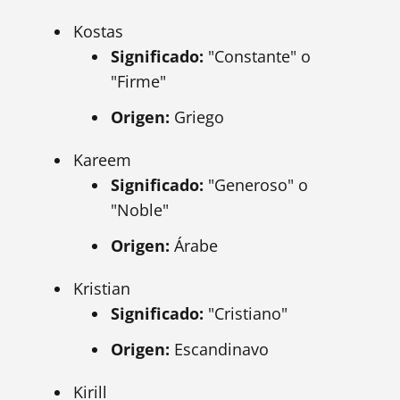
Kostas
Significado:
"Constante" o
"Firme"
Origen:
Griego
Kareem
Significado:
"Generoso" o
"Noble"
Origen:
Árabe
Kristian
Significado:
"Cristiano"
Origen:
Escandinavo
Kirill