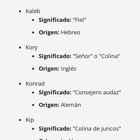
Kaleb
Significado:
"Fiel"
Origen:
Hebreo
Kory
Significado:
"Señor" o "Colina"
Origen:
Inglés
Konrad
Significado:
"Consejero audaz"
Origen:
Alemán
Kip
Significado:
"Colina de juncos"