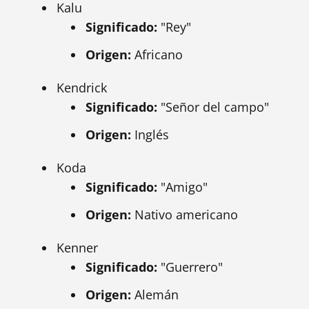
Kalu
Significado:
"Rey"
Origen:
Africano
Kendrick
Significado:
"Señor del campo"
Origen:
Inglés
Koda
Significado:
"Amigo"
Origen:
Nativo americano
Kenner
Significado:
"Guerrero"
Origen:
Alemán