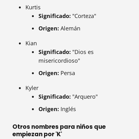
Kurtis
Significado:
"Corteza"
Origen:
Alemán
Kian
Significado:
"Dios es
misericordioso"
Origen:
Persa
Kyler
Significado:
"Arquero"
Origen:
Inglés
Otros nombres para niños que
empiezan por 'K'