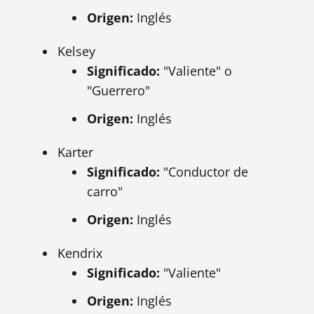
Origen:
Inglés
Kelsey
Significado:
"Valiente" o
"Guerrero"
Origen:
Inglés
Karter
Significado:
"Conductor de
carro"
Origen:
Inglés
Kendrix
Significado:
"Valiente"
Origen:
Inglés