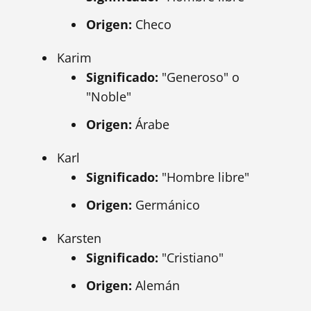
Origen:
Checo
Karim
Significado:
"Generoso" o
"Noble"
Origen:
Árabe
Karl
Significado:
"Hombre libre"
Origen:
Germánico
Karsten
Significado:
"Cristiano"
Origen:
Alemán