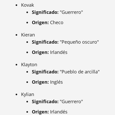
Kovak
Significado:
"Guerrero"
Origen:
Checo
Kieran
Significado:
"Pequeño oscuro"
Origen:
Irlandés
Klayton
Significado:
"Pueblo de arcilla"
Origen:
Inglés
Kylian
Significado:
"Guerrero"
Origen:
Irlandés