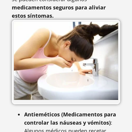
medicamentos seguros para aliviar
estos síntomas.
Antieméticos (Medicamentos para
controlar las náuseas y vómitos)
:
Algunos médicos pueden recetar