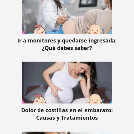
Ir a monitores y quedarse ingresada:
¿Qué debes saber?
Dolor de costillas en el embarazo:
Causas y Tratamientos