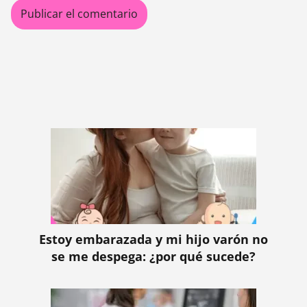
Estoy embarazada y mi hijo varón no
se me despega: ¿por qué sucede?