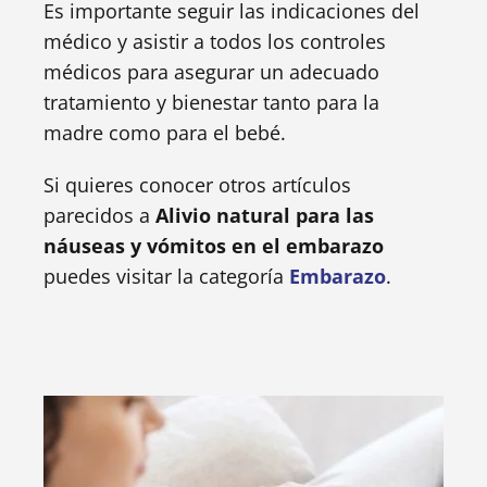
Es importante seguir las indicaciones del
médico y asistir a todos los controles
médicos para asegurar un adecuado
tratamiento y bienestar tanto para la
madre como para el bebé.
Si quieres conocer otros artículos
parecidos a
Alivio natural para las
náuseas y vómitos en el embarazo
puedes visitar la categoría
Embarazo
.