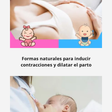
Formas naturales para inducir
contracciones y dilatar el parto