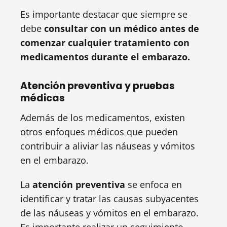
Es importante destacar que siempre se
debe
consultar con un médico antes de
comenzar cualquier tratamiento con
medicamentos durante el embarazo.
Atención preventiva y pruebas
médicas
Además de los medicamentos, existen
otros enfoques médicos que pueden
contribuir a aliviar las náuseas y vómitos
en el embarazo.
La
atención preventiva
se enfoca en
identificar y tratar las causas subyacentes
de las náuseas y vómitos en el embarazo.