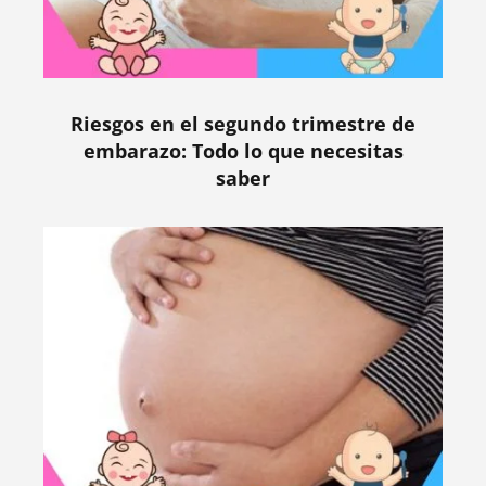
Riesgos en el segundo trimestre de
embarazo: Todo lo que necesitas
saber