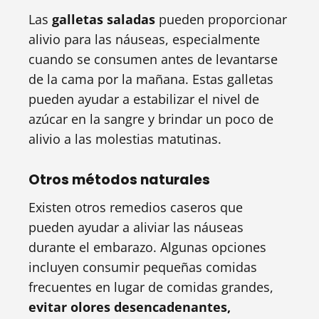
Las
galletas saladas
pueden proporcionar
alivio para las náuseas, especialmente
cuando se consumen antes de levantarse
de la cama por la mañana. Estas galletas
pueden ayudar a estabilizar el nivel de
azúcar en la sangre y brindar un poco de
alivio a las molestias matutinas.
Otros métodos naturales
Existen otros remedios caseros que
pueden ayudar a aliviar las náuseas
durante el embarazo. Algunas opciones
incluyen consumir pequeñas comidas
frecuentes en lugar de comidas grandes,
evitar olores desencadenantes,