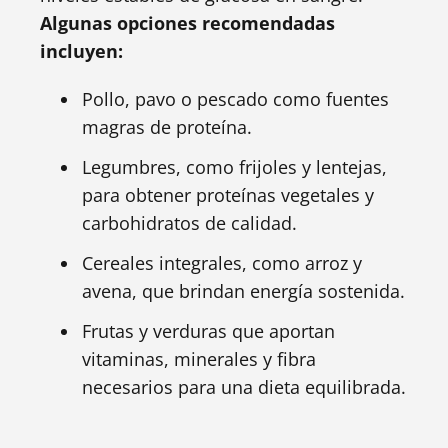
Algunas opciones recomendadas
incluyen:
Pollo, pavo o pescado como fuentes
magras de proteína.
Legumbres, como frijoles y lentejas,
para obtener proteínas vegetales y
carbohidratos de calidad.
Cereales integrales, como arroz y
avena, que brindan energía sostenida.
Frutas y verduras que aportan
vitaminas, minerales y fibra
necesarios para una dieta equilibrada.