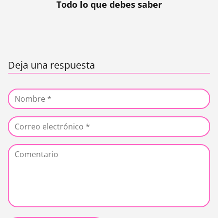
Todo lo que debes saber
Deja una respuesta