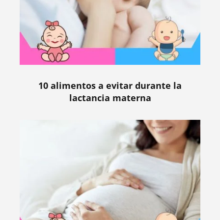
10 alimentos a evitar durante la
lactancia materna