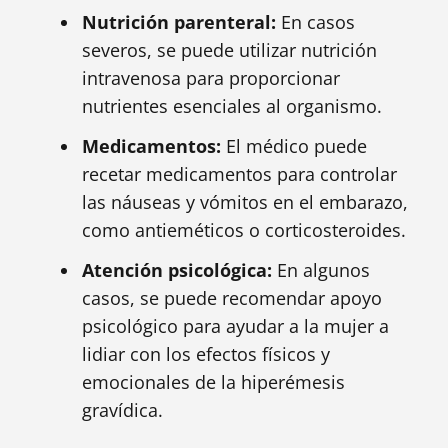
Nutrición parenteral:
En casos
severos, se puede utilizar nutrición
intravenosa para proporcionar
nutrientes esenciales al organismo.
Medicamentos:
El médico puede
recetar medicamentos para controlar
las náuseas y vómitos en el embarazo,
como antieméticos o corticosteroides.
Atención psicológica:
En algunos
casos, se puede recomendar apoyo
psicológico para ayudar a la mujer a
lidiar con los efectos físicos y
emocionales de la hiperémesis
gravídica.