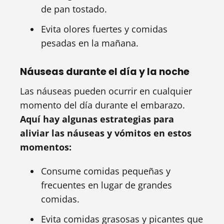
de pan tostado.
Evita olores fuertes y comidas
pesadas en la mañana.
Náuseas durante el día y la noche
Las náuseas pueden ocurrir en cualquier
momento del día durante el embarazo.
Aquí hay algunas estrategias para
aliviar las náuseas y vómitos en estos
momentos:
Consume comidas pequeñas y
frecuentes en lugar de grandes
comidas.
Evita comidas grasosas y picantes que