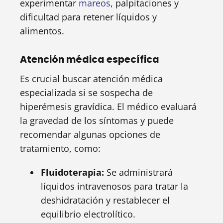
experimentar
mareos
, palpitaciones y
dificultad para retener líquidos y
alimentos.
Atención médica específica
Es crucial buscar atención médica
especializada si se sospecha de
hiperémesis gravídica. El médico evaluará
la gravedad de los síntomas y puede
recomendar algunas opciones de
tratamiento, como:
Fluidoterapia:
Se administrará
líquidos intravenosos para tratar la
deshidratación y restablecer el
equilibrio electrolítico.