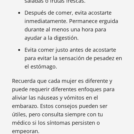
saladas o frutas frescas.
Después de comer, evita acostarte
inmediatamente. Permanece erguida
durante al menos una hora para
ayudar a la digestión.
Evita comer justo antes de acostarte
para evitar la sensación de pesadez en
el estómago.
Recuerda que cada mujer es diferente y
puede requerir diferentes enfoques para
aliviar las náuseas y vómitos en el
embarazo. Estos consejos pueden ser
útiles, pero consulta siempre con tu
médico si los síntomas persisten o
empeoran.