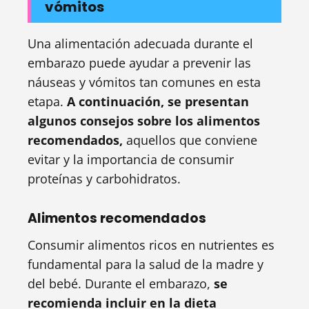
vómitos
Una alimentación adecuada durante el
embarazo puede ayudar a prevenir las
náuseas y vómitos tan comunes en esta
etapa.
A continuación, se presentan
algunos consejos sobre los alimentos
recomendados,
aquellos que conviene
evitar y la importancia de consumir
proteínas y carbohidratos.
Alimentos recomendados
Consumir alimentos ricos en nutrientes es
fundamental para la salud de la madre y
del bebé. Durante el embarazo,
se
recomienda incluir en la dieta