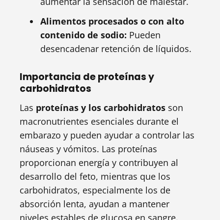
aumentar la sensación de malestar.
Alimentos procesados o con alto
contenido de sodio:
Pueden
desencadenar retención de líquidos.
Importancia de proteínas y
carbohidratos
Las
proteínas y los carbohidratos
son
macronutrientes esenciales durante el
embarazo y pueden ayudar a controlar las
náuseas y vómitos. Las proteínas
proporcionan energía y contribuyen al
desarrollo del feto, mientras que los
carbohidratos, especialmente los de
absorción lenta, ayudan a mantener
niveles estables de glucosa en sangre.