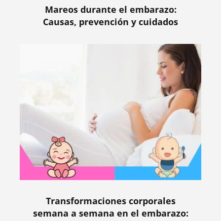
Mareos durante el embarazo:
Causas, prevención y cuidados
Transformaciones corporales
semana a semana en el embarazo: