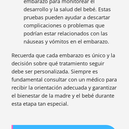
embarazo para monitorear el
desarrollo y la salud del bebé. Estas
pruebas pueden ayudar a descartar
complicaciones o problemas que
podrían estar relacionados con las
náuseas y vómitos en el embarazo.
Recuerda que cada embarazo es único y la
decisión sobre qué tratamiento seguir
debe ser personalizada. Siempre es
fundamental consultar con un médico para
recibir la orientación adecuada y garantizar
el bienestar de la madre y el bebé durante
esta etapa tan especial.