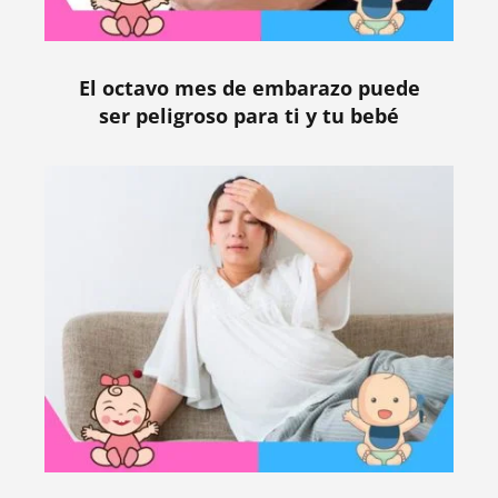
El octavo mes de embarazo puede
ser peligroso para ti y tu bebé