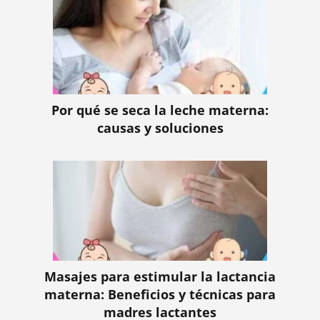
Por qué se seca la leche materna:
causas y soluciones
Masajes para estimular la lactancia
materna: Beneficios y técnicas para
madres lactantes