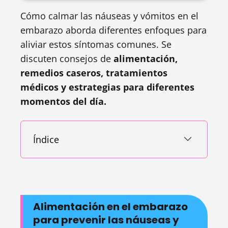
Cómo calmar las náuseas y vómitos en el
embarazo aborda diferentes enfoques para
aliviar estos síntomas comunes. Se
discuten consejos de
alimentación,
remedios caseros, tratamientos
médicos y estrategias para diferentes
momentos del día.
Índice
Alimentación en el embarazo
para prevenir las náuseas y