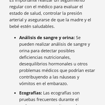
Es importante realizar un seguimiento
regular con el médico para evaluar el
estado de salud, controlar la presión
arterial y asegurarse de que la madre y el
bebé estén saludables.
Análisis de sangre y orina:
Se
pueden realizar análisis de sangre y
orina para detectar posibles
deficiencias nutricionales,
desequilibrios hormonales u otros
problemas médicos que podrían estar
contribuyendo a las náuseas y
vómitos en el embarazo.
Ecografías:
Las ecografías son
pruebas frecuentes durante el