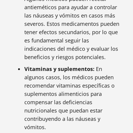
antieméticos para ayudar a controlar
las náuseas y vómitos en casos más
severos. Estos medicamentos pueden
tener efectos secundarios, por lo que
es fundamental seguir las
indicaciones del médico y evaluar los
beneficios y riesgos potenciales.
Vitaminas y suplementos:
En
algunos casos, los médicos pueden
recomendar vitaminas específicas o
suplementos alimenticios para
compensar las deficiencias
nutricionales que puedan estar
contribuyendo a las náuseas y
vómitos.