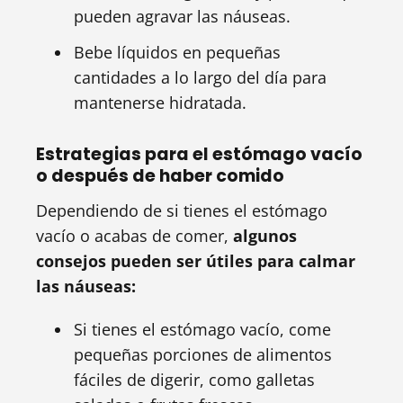
pueden agravar las náuseas.
Bebe líquidos en pequeñas
cantidades a lo largo del día para
mantenerse hidratada.
Estrategias para el estómago vacío
o después de haber comido
Dependiendo de si tienes el estómago
vacío o acabas de comer,
algunos
consejos pueden ser útiles para calmar
las náuseas:
Si tienes el estómago vacío, come
pequeñas porciones de alimentos
fáciles de digerir, como galletas