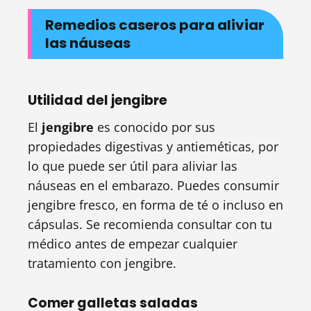
Remedios caseros para aliviar
las náuseas
Utilidad del jengibre
El
jengibre
es conocido por sus
propiedades digestivas y antieméticas, por
lo que puede ser útil para aliviar las
náuseas en el embarazo. Puedes consumir
jengibre fresco, en forma de té o incluso en
cápsulas. Se recomienda consultar con tu
médico antes de empezar cualquier
tratamiento con jengibre.
Comer galletas saladas