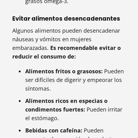
grasos omega-3.
Evitar alimentos desencadenantes
Algunos alimentos pueden desencadenar
náuseas y vómitos en mujeres
embarazadas.
Es recomendable evitar o
reducir el consumo de:
Alimentos fritos o grasosos:
Pueden
ser difíciles de digerir y empeorar los
síntomas.
Alimentos ricos en especias o
condimentos fuertes:
Pueden irritar
el estómago.
Bebidas con cafeína:
Pueden