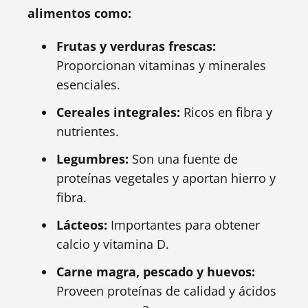
alimentos como:
Frutas y verduras frescas:
Proporcionan vitaminas y minerales
esenciales.
Cereales integrales:
Ricos en fibra y
nutrientes.
Legumbres:
Son una fuente de
proteínas vegetales y aportan hierro y
fibra.
Lácteos:
Importantes para obtener
calcio y vitamina D.
Carne magra, pescado y huevos:
Proveen proteínas de calidad y ácidos